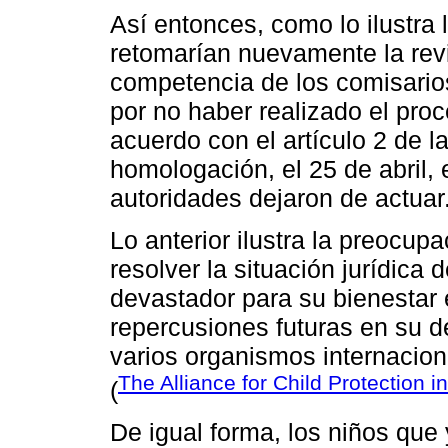
Así entonces, como lo ilustra l
retomarían nuevamente la rev
competencia de los comisarios
por no haber realizado el pro
acuerdo con el artículo 2 de l
homologación, el 25 de abril,
autoridades dejaron de actuar
Lo anterior ilustra la preocup
resolver la situación jurídica 
devastador para su bienestar 
repercusiones futuras en su de
varios organismos internacio
The Alliance for Child Protection 
(
De igual forma, los niños que