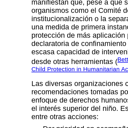
manifiestan que, pese a que s
organismos como el Comité de
institucionalización o la sepa
una medida de primera instanc
protección de más aplicación 
declaratoria de confinamiento 
escasa capacidad de intervenir
Bet
desde otras herramientas (
Child Protection in Humanitarian Ac
Las diversas organizaciones 
recomendaciones tomadas por
enfoque de derechos humanos
el interés superior del niño. 
entre otras acciones: