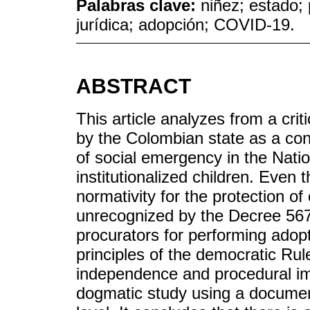
Palabras clave:
niñez; estado; 
jurídica; adopción; COVID-19.
ABSTRACT
This article analyzes from a crit
by the Colombian state as a con
of social emergency in the Natio
institutionalized children. Even
normativity for the protection o
unrecognized by the Decree 567 
procurators for performing adop
principles of the democratic Rul
independence and procedural imp
dogmatic study using a documen