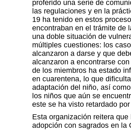
proferido una serie de comuni
las regulaciones y en la prác
19 ha tenido en estos proceso
encontraban en el trámite de
una doble situación de vulnera
múltiples cuestiones: los cas
alcanzaron a darse y que debe
alcanzaron a encontrarse con 
de los miembros ha estado inf
en cuarentena, lo que dificulta
adaptación del niño, así como
los niños que aún se encuentr
este se ha visto retardado por
Esta organización reitera que 
adopción con sagrados en la 