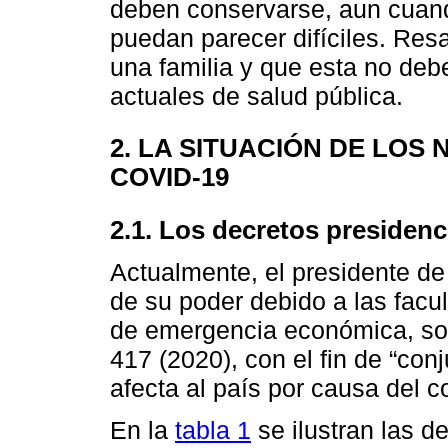
deben conservarse, aun cuand
puedan parecer difíciles. Resa
una familia y que esta no debe
actuales de salud pública.
2. LA SITUACIÓN DE LOS
COVID-19
2.1. Los decretos presiden
Actualmente, el presidente de
de su poder debido a las facul
de emergencia económica, soci
417 (2020), con el fin de “con
afecta al país por causa del 
En la
tabla 1
se ilustran las de