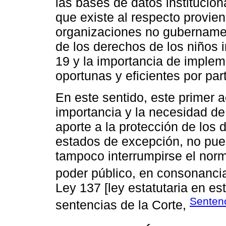
las bases de datos institucio
que existe al respecto provi
organizaciones no gubernamen
de los derechos de los niños i
19 y la importancia de imple
oportunas y eficientes por par
En este sentido, este primer 
importancia y la necesidad de
aporte a la protección de los
estados de excepción, no pued
tampoco interrumpirse el norm
poder público, en consonanci
Ley 137 [ley estatutaria en e
Senten
sentencias de la Corte,