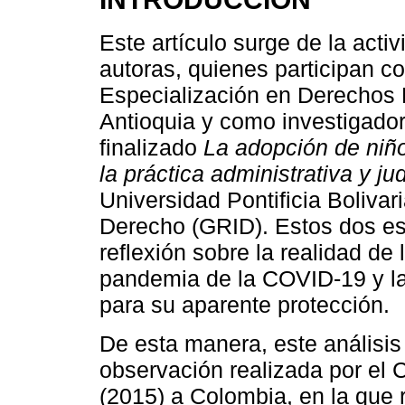
Este artículo surge de la acti
autoras, quienes participan c
Especialización en Derechos
Antioquia y como investigador
finalizado
La adopción de niño
la práctica administrativa y judi
Universidad Pontificia Boliva
Derecho (GRID). Estos dos es
reflexión sobre la realidad de 
pandemia de la COVID-19 y la
para su aparente protección.
De esta manera, este análisis 
observación realizada por el 
(2015) a Colombia, en la que r