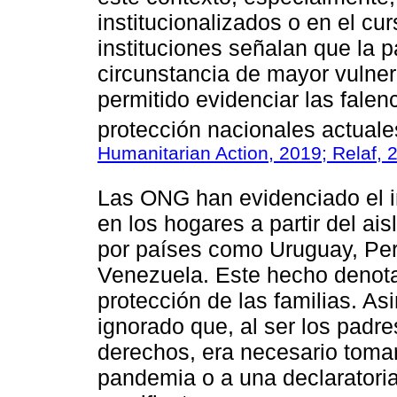
institucionalizados o en el c
instituciones señalan que la 
circunstancia de mayor vulner
permitido evidenciar las falen
protección nacionales actuale
Humanitarian Action, 2019; Relaf, 
Las ONG han evidenciado el i
en los hogares a partir del ai
por países como Uruguay, Perú
Venezuela. Este hecho denota
protección de las familias. A
ignorado que, al ser los padr
derechos, era necesario tomar
pandemia o a una declaratori