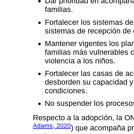
Dar prioridad en acompaña
familias.
Fortalecer los sistemas de 
sistemas de recepción de 
Mantener vigentes los pla
familias más vulnerables 
violencia a los niños.
Fortalecer las casas de ac
desborden su capacidad y 
condiciones.
No suspender los proceso
Respecto a la adopción, la 
Adams, 2020
) que acompaña pr