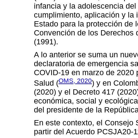
infancia y la adolescencia del 
cumplimiento, aplicación y la 
Estado para la protección de 
Convención de los Derechos de
(1991).
A lo anterior se suma un nuev
declaratoria de emergencia sa
COVID-19 en marzo de 2020 po
OMS, 2020
Salud (
) y en Colom
(2020) y el Decreto 417 (2020)
económica, social y ecológica 
del presidente de la Repúblic
En este contexto, el Consejo 
partir del Acuerdo PCSJA20-11