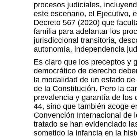
procesos judiciales, incluyen
este escenario, el Ejecutivo, 
Decreto 567 (2020) que facult
familia para adelantar los pr
jurisdiccional transitoria, des
autonomía, independencia judi
Es claro que los preceptos y g
democrático de derecho deben
la modalidad de un estado de 
de la Constitución. Pero la car
prevalencia y garantía de los 
44, sino que también acoge en
Convención Internacional de l
tratado se han evidenciado la
sometido la infancia en la hist