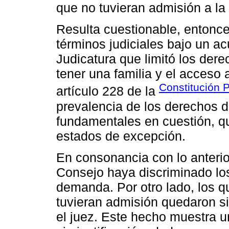
que no tuvieran admisión a la 
Resulta cuestionable, entonc
términos judiciales bajo un a
Judicatura que limitó los der
tener una familia y el acceso a
Constitución P
artículo 228 de la
prevalencia de los derechos d
fundamentales en cuestión, qu
estados de excepción.
En consonancia con lo anterio
Consejo haya discriminado lo
demanda. Por otro lado, los q
tuvieran admisión quedaron si
el juez. Este hecho muestra u