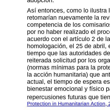
Así entonces, como lo ilustra 
retomarían nuevamente la rev
competencia de los comisarios
por no haber realizado el pro
acuerdo con el artículo 2 de l
homologación, el 25 de abril,
tiempo que las autoridades dej
reiterada solicitud por los or
(normas mínimas para la prote
la acción humanitaria) que an
actual, el tiempo de espera e
bienestar emocional y físico p
repercusiones futuras que tien
Protection in Humanitarian Action,