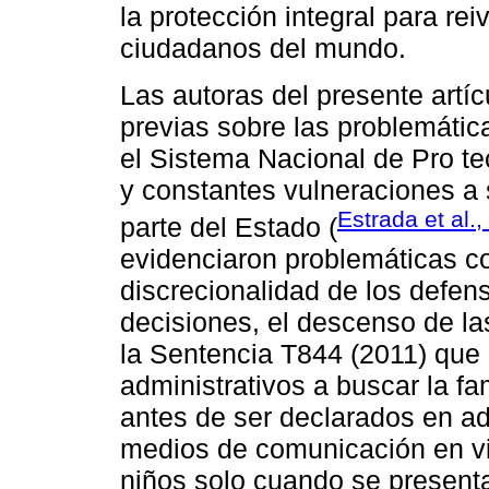
la protección integral para re
ciudadanos del mundo.
Las autoras del presente artíc
previas sobre las problemátic
el Sistema Nacional de Pro te
y constantes vulneraciones a 
Estrada et al.
parte del Estado (
evidenciaron problemáticas com
discrecionalidad de los defen
decisiones, el descenso de la
la Sentencia T844 (2011) que 
administrativos a buscar la f
antes de ser declarados en ado
medios de comunicación en vis
niños solo cuando se presenta