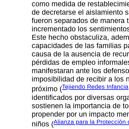
como medida de restablecimi
de decretarse el aislamiento s
fueron separados de manera tr
incrementado los sentimiento
Este hecho obstaculiza, ademá
capacidades de las familias p
causa de la ausencia de recu
pérdidas de empleo informale
manifestaran ante los defenso
imposibilidad de recibir a los 
Tejiendo Redes Infancia
próximo (
identificados por diversas or
sostienen la importancia de 
propender por un impacto men
Alianza para la Protección 
niños (