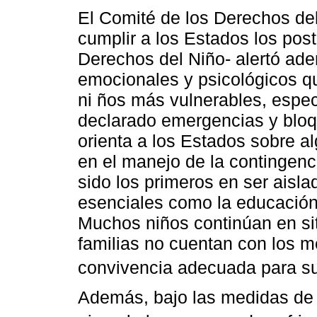
El Comité de los Derechos de
cumplir a los Estados los pos
Derechos del Niño- alertó ade
emocionales y psicológicos q
ni ños más vulnerables, espe
declarado emergencias y bloqu
orienta a los Estados sobre a
en el manejo de la contingenc
sido los primeros en ser aisl
esenciales como la educación,
Muchos niños continúan en si
familias no cuentan con los m
convivencia adecuada para su 
Además, bajo las medidas de 