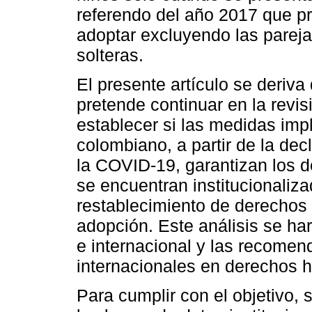
referendo del año 2017 que pre
adoptar excluyendo las parej
solteras.
El presente artículo se deriv
pretende continuar en la revisi
establecer si las medidas im
colombiano, a partir de la dec
la COVID-19, garantizan los 
se encuentran institucionaliz
restablecimiento de derechos 
adopción. Este análisis se har
e internacional y las recome
internacionales en derechos
Para cumplir con el objetivo, s