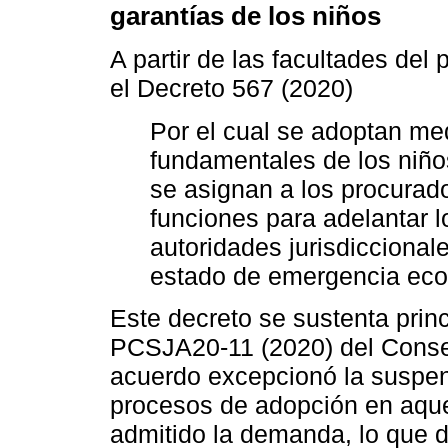
garantías de los niños
A partir de las facultades del
el Decreto 567 (2020)
Por el cual se adoptan me
fundamentales de los niños
se asignan a los procurado
funciones para adelantar 
autoridades jurisdiccionale
estado de emergencia econ
Este decreto se sustenta prin
PCSJA20-11 (2020) del Consej
acuerdo excepcionó la suspens
procesos de adopción en aque
admitido la demanda, lo que d