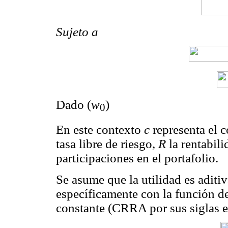
Sujeto a
Dado
(
w
)
0
En este contexto
c
representa el
tasa libre de riesgo,
R
la rentabili
participaciones en el portafolio.
Se asume que la utilidad es aditiv
específicamente con la función de 
constante (CRRA por sus siglas e