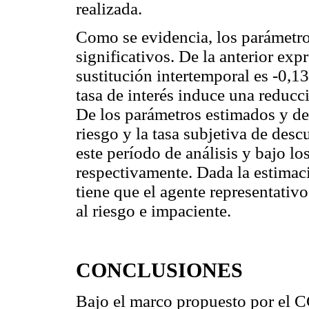
realizada.
Como se evidencia, los parámetro
significativos. De la anterior exp
sustitución intertemporal es -0,1
tasa de interés induce una reducc
De los parámetros estimados y del
riesgo y la tasa subjetiva de des
este período de análisis y bajo lo
respectivamente. Dada la estimaci
tiene que el agente representativ
al riesgo e impaciente.
CONCLUSIONES
Bajo el marco propuesto por el