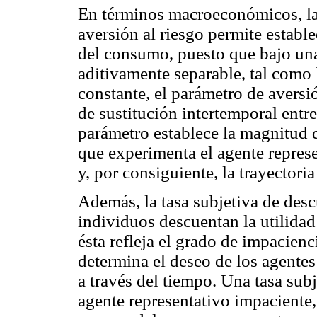
En términos macroeconómicos, la 
aversión al riesgo permite estable
del consumo, puesto que bajo una
aditivamente separable, tal como l
constante, el parámetro de aversió
de sustitución intertemporal entre
parámetro establece la magnitud d
que experimenta el agente represe
y, por consiguiente, la trayectori
Además, la tasa subjetiva de descu
individuos descuentan la utilidad
ésta refleja el grado de impacienc
determina el deseo de los agente
a través del tiempo. Una tasa sub
agente representativo impaciente,