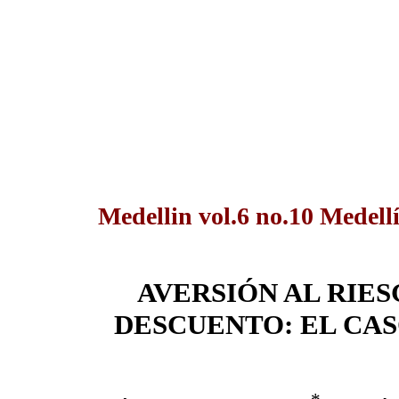
Medellin vol.6 no.10 Medell
AVERSIÓN AL RIES
DESCUENTO: EL CAS