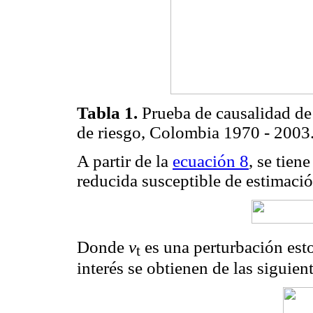
Tabla 1.
Prueba de causalidad de
de riesgo, Colombia 1970 - 2003
A partir de la
ecuación 8
, se tien
reducida susceptible de estimació
Donde
v
es una perturbación est
t
interés se obtienen de las siguien