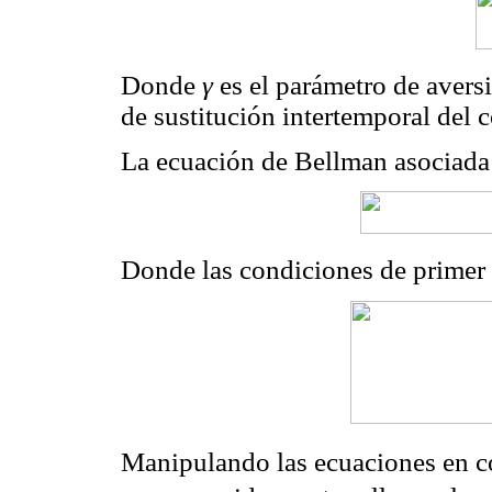
Donde
γ
es el parámetro de aversió
de sustitución intertemporal del
La ecuación de Bellman asociada
Donde las condiciones de primer
Manipulando las ecuaciones en c