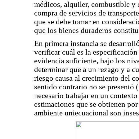
médicos, alquiler, combustible y e
compra de servicios de transporte
que se debe tomar en consideraci
que los bienes duraderos constitu
En primera instancia se desarroll
verificar cuál es la especificació
evidencia suficiente, bajo los niv
determinar que a un rezago y a cua
riesgo causa al crecimiento del c
sentido contrario no se presentó 
necesario trabajar en un contexto
estimaciones que se obtienen po
ambiente uniecuacional son inse