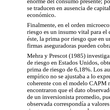
enorme del consumo presente; por
se traducen en ausencia de capit
económico.
Finalmente, en el orden microeco
riesgo es un insumo vital para el 
éste, la prima por riesgo que en
firmas aseguradoras pueden cobrar
Mehra y Prescot (1985) investiga
de riesgo en Estados Unidos, obt
prima de riesgo de 6,18%. Los au
empírico no se ajustaba a lo expre
coherente con el modelo CAPM 
encontraron que el dato observado
de un inversionista promedio, pue
observada correspondía a valores 