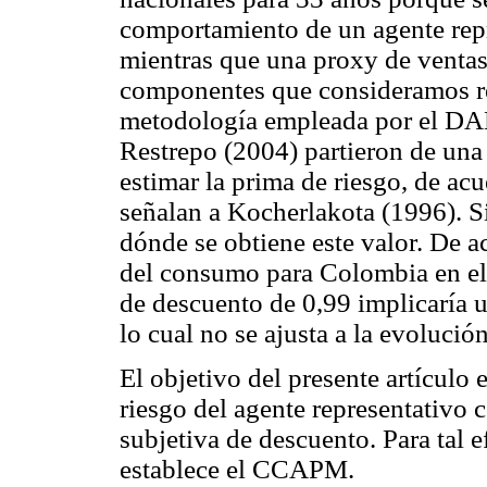
comportamiento de un agente rep
mientras que una proxy de ventas
componentes que consideramos re
metodología empleada por el DAN
Restrepo (2004) partieron de una 
estimar la prima de riesgo, de ac
señalan a Kocherlakota (1996). S
dónde se obtiene este valor. De a
del consumo para Colombia en el 
de descuento de 0,99 implicaría 
lo cual no se ajusta a la evoluci
El objetivo del presente artículo 
riesgo del agente representativo
subjetiva de descuento. Para tal e
establece el CCAPM.