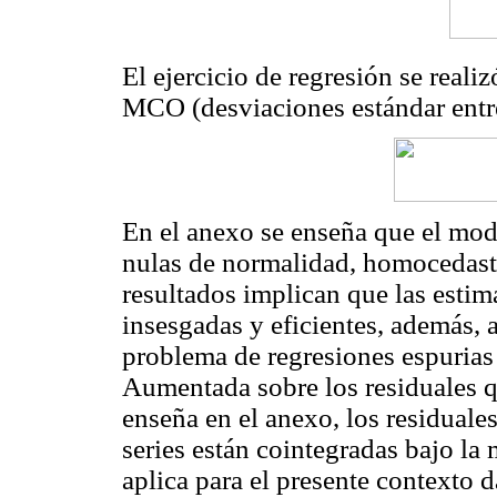
El ejercicio de regresión se real
MCO (desviaciones estándar entre
En el anexo se enseña que el mod
nulas de normalidad, homocedasti
resultados implican que las est
insesgadas y eficientes, además, a
problema de regresiones espurias 
Aumentada sobre los residuales 
enseña en el anexo, los residuales
series están cointegradas bajo la
aplica para el presente contexto 