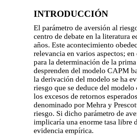
INTRODUCCIÓN
El parámetro de aversión al riesg
centro de debate en la literatura
años. Este acontecimiento obedec
relevancia en varios aspectos; en
para la determinación de la prima 
desprenden del modelo CAPM ba
la derivación del modelo se ha ev
riesgo que se deduce del modelo
los excesos de retornos esperado
denominado por Mehra y Prescott 
riesgo. Si dicho parámetro de aver
implicaría una enorme tasa libre d
evidencia empírica.