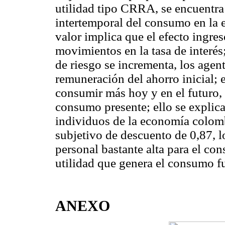
utilidad tipo CRRA, se encuentra 
intertemporal del consumo en la 
valor implica que el efecto ingre
movimientos en la tasa de interés;
de riesgo se incrementa, los agent
remuneración del ahorro inicial; e
consumir más hoy y en el futuro,
consumo presente; ello se explica
individuos de la economía colom
subjetivo de descuento de 0,87, l
personal bastante alta para el co
utilidad que genera el consumo f
ANEXO