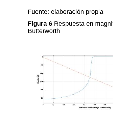
Fuente: elaboración propia
Figura 6
Respuesta en magnitu
Butterworth