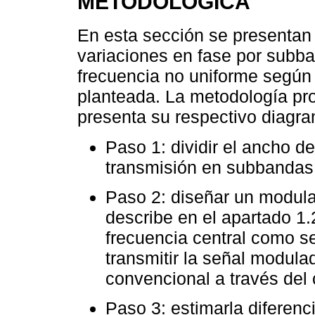
METODOLÓGICA
En esta sección se presentan 
variaciones en fase por subb
frecuencia no uniforme según
planteada. La metodología pr
presenta su respectivo diagra
Paso 1: dividir el ancho d
transmisión en subbandas
Paso 2: diseñar un modu
describe en el apartado 1
frecuencia central como se
transmitir la señal modu
convencional a través del 
Paso 3: estimarla diferenci