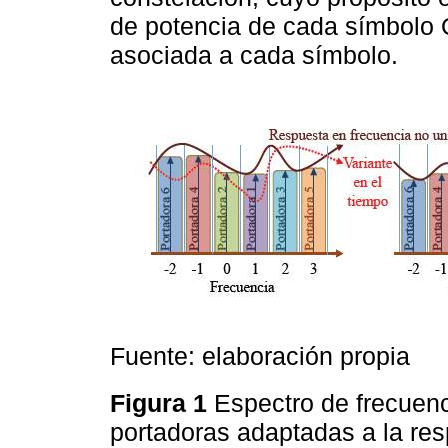
de potencia de cada símbolo
asociada a cada símbolo.
Fuente: elaboración propia
Figura 1
Espectro de frecuenc
portadoras adaptadas a la res