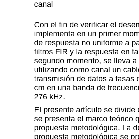
canal
Con el fin de verificar el de
implementa en un primer mom
de respuesta no uniforme a par
filtros FIR y la respuesta en fa
segundo momento, se lleva a 
utilizando como canal un cabl
transmisión de datos a tasas 
cm en una banda de frecuenci
276 kHz.
El presente artículo se divide
se presenta el marco teórico 
propuesta metodológica. La d
propuesta metodológica se pre