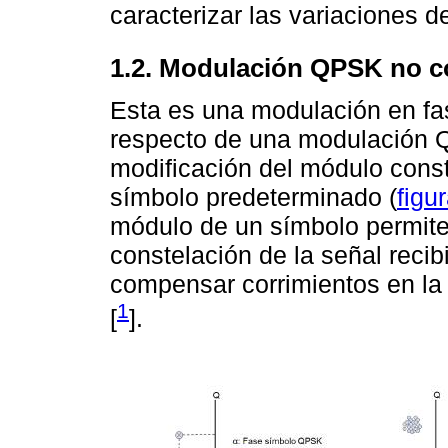
caracterizar las variaciones d
1.2. Modulación QPSK no c
Esta es una modulación en fas
respecto de una modulación 
modificación del módulo cons
símbolo predeterminado (
figu
módulo de un símbolo permite i
constelación de la señal recib
compensar corrimientos en la 
1
[
].