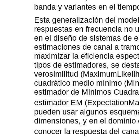
banda y variantes en el tiempo
Esta generalización del model
respuestas en frecuencia no u
en el diseño de sistemas de 
estimaciones de canal a tramo
maximizar la eficiencia espectr
tipos de estimadores, se des
verosimilitud (MaximumLikelih
cuadrático medio mínimo (M
estimador de Mínimos Cuadrad
estimador EM (ExpectationMax
pueden usar algunos esquemas
dimensiones, y en el dominio 
conocer la respuesta del canal