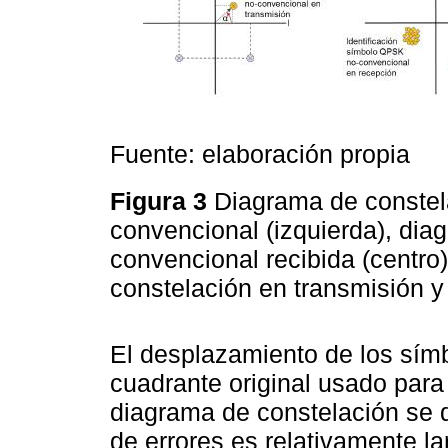
Fuente: elaboración propia
Figura 3
Diagrama de conste
convencional (izquierda), di
convencional recibida (centro
constelación en transmisión 
El desplazamiento de los símb
cuadrante original usado para
diagrama de constelación se 
de errores es relativamente l