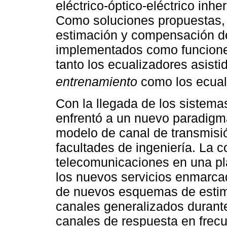
eléctrico-óptico-eléctrico inhe
Como soluciones propuestas, 
estimación y compensación del
implementados como funciones
tanto los ecualizadores asisti
entrenamiento
como los ecual
Con la llegada de los sistema
enfrentó a un nuevo paradigm
modelo de canal de transmisi
facultades de ingeniería. La 
telecomunicaciones en una pl
los nuevos servicios enmarcad
de nuevos esquemas de estim
canales generalizados durante
canales de respuesta en frecu