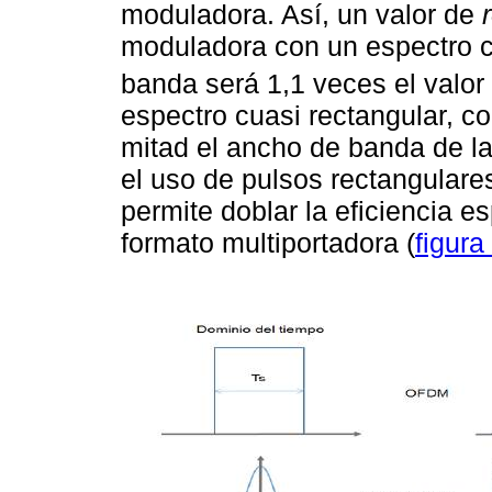
moduladora. Así, un valor de
r
moduladora con un espectro c
banda será 1,1 veces el valor d
espectro cuasi rectangular, co
mitad el ancho de banda de l
el uso de pulsos rectangulare
permite doblar la eficiencia 
formato multiportadora (
figura