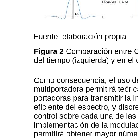
Fuente: elaboración propia
Figura 2
Comparación entre 
del tiempo (izquierda) y en e
Como consecuencia, el uso d
multiportadora permitirá teór
portadoras para transmitir la
eficiente del espectro, y discr
control sobre cada una de las
implementación de la modulac
permitirá obtener mayor núme