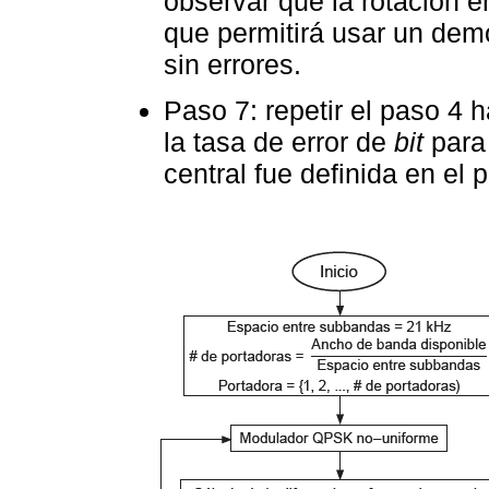
observar que la rotación en
que permitirá usar un dem
sin errores.
Paso 7: repetir el paso 4 h
la tasa de error de
bit
para 
central fue definida en el 