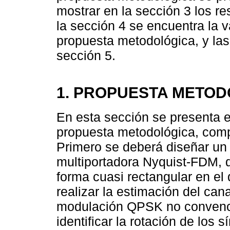
mostrar en la sección 3 los re
la sección 4 se encuentra la v
propuesta metodológica, y las
sección 5.
1. PROPUESTA METOD
En esta sección se presenta e
propuesta metodológica, comp
Primero se deberá diseñar u
multiportadora Nyquist-FDM, 
forma cuasi rectangular en el 
realizar la estimación del ca
modulación QPSK no convencio
identificar la rotación de los