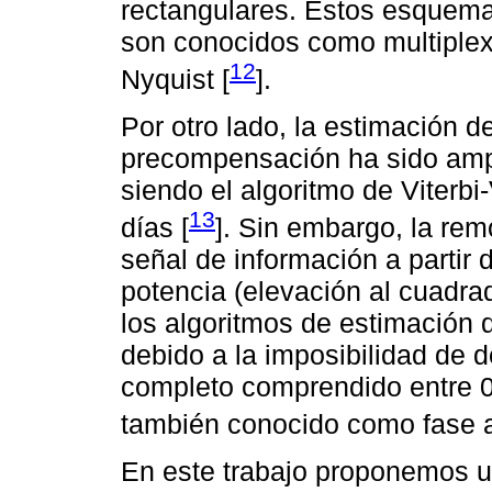
rectangulares. Estos esquema
son conocidos como multiplexa
12
Nyquist [
].
Por otro lado, la estimación d
precompensación ha sido ampli
siendo el algoritmo de Viterbi
13
días [
]. Sin embargo, la rem
señal de información a partir 
potencia (elevación al cuadrad
los algoritmos de estimación 
debido a la imposibilidad de 
completo comprendido entre 0
también conocido como fase 
En este trabajo proponemos u