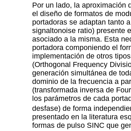
Por un lado, la aproximación
el diseño de formatos de modu
portadoras se adaptan tanto a 
signaltonoise ratio) presente
asociado a la misma. Esta ne
portadora componiendo el forma
implementación de otros tip
(Orthogonal Frequency Divisio
generación simultánea de toda
dominio de la frecuencia a par
(transformada inversa de Fouri
los parámetros de cada porta
desfase) de forma independien
presentado en la literatura 
formas de pulso SINC que gen