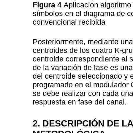
Figura 4
Aplicación algoritmo
símbolos en el diagrama de c
convencional recibida
Posteriormente, mediante una
centroides de los cuatro K-gru
centroide correspondiente al 
de la variación de fase es una
del centroide seleccionado y 
programado en el modulador 
se debe realizar con cada una
respuesta en fase del canal.
2. DESCRIPCIÓN DE L