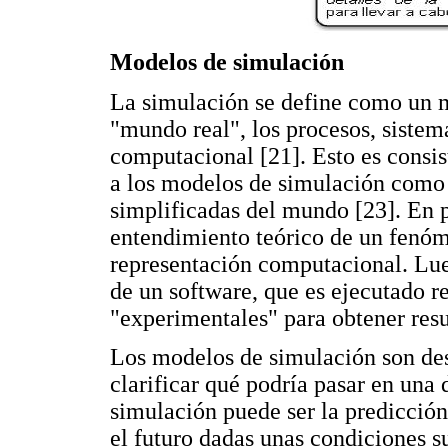
Modelos de simulación
La simulación se define como un 
"mundo real", los procesos, sistem
computacional [21]. Esto es consis
a los modelos de simulación como 
simplificadas del mundo [23]. En p
entendimiento teórico de un fenóme
representación computacional. Lue
de un software, que es ejecutado 
"experimentales" para obtener resu
Los modelos de simulación son des
clarificar qué podría pasar en una 
simulación puede ser la predicció
el futuro dadas unas condiciones su