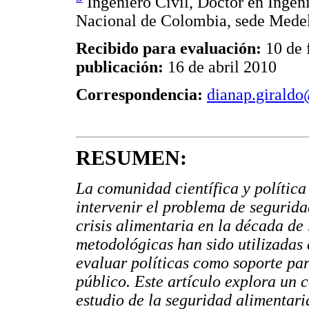
Ingeniero Civil, Doctor en Ingen
Nacional de Colombia, sede Medel
Recibido para evaluación:
10 de 
publicación:
16 de abril 2010
Correspondencia:
dianap.giraldo
RESUMEN:
La comunidad científica y política
intervenir el problema de segurida
crisis alimentaria en la década de 
metodológicas han sido utilizadas 
evaluar políticas como soporte par
público. Este artículo explora un 
estudio de la seguridad alimentari