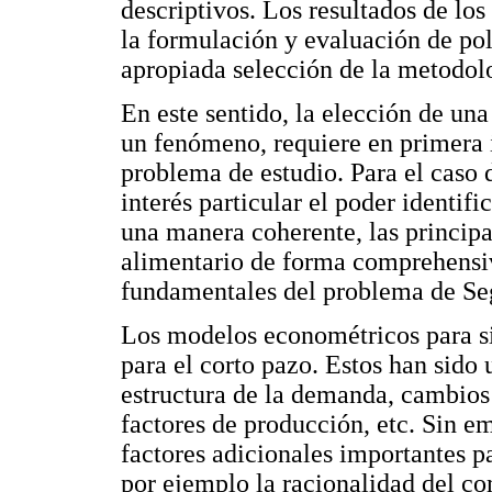
descriptivos. Los resultados de l
la formulación y evaluación de polí
apropiada selección de la metodo
En este sentido, la elección de un
un fenómeno, requiere en primera i
problema de estudio. Para el caso 
interés particular el poder identif
una manera coherente, las principa
alimentario de forma comprehensiv
fundamentales del problema de Se
Los modelos econométricos para si
para el corto pazo. Estos han sido 
estructura de la demanda, cambios 
factores de producción, etc. Sin e
factores adicionales importantes pa
por ejemplo la racionalidad del c