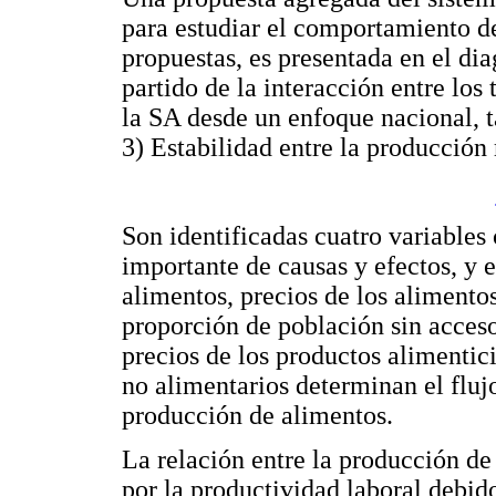
para estudiar el comportamiento de 
propuestas, es presentada en el di
partido de la interacción entre los
la SA desde un enfoque nacional, t
3) Estabilidad entre la producción
Son identificadas cuatro variables 
importante de causas y efectos, y 
alimentos, precios de los alimentos
proporción de población sin acceso
precios de los productos alimentici
no alimentarios determinan el flujo 
producción de alimentos.
La relación entre la producción de
por la productividad laboral debid