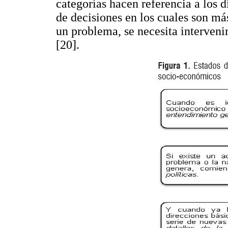
categorías hacen referencia a los 
de decisiones en los cuales son más
un problema, se necesita interveni
[20].