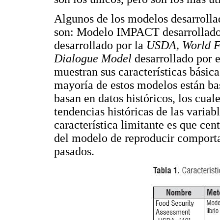
Algunos de los modelos desarrolla
son: Modelo IMPACT desarrollado
desarrollado por la
USDA, World 
Dialogue Model
desarrollado por 
muestran sus características básic
mayoría de estos modelos están ba
basan en datos históricos, los cua
tendencias históricas de las variab
característica limitante es que cen
del modelo de reproducir comporta
pasados.