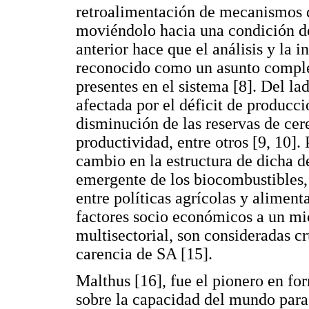
retroalimentación de mecanismos q
moviéndolo hacia una condición de
anterior hace que el análisis y la 
reconocido como un asunto complej
presentes en el sistema [8]. Del lad
afectada por el déficit de producci
disminución de las reservas de cer
productividad, entre otros [9, 10].
cambio en la estructura de dicha
emergente de los biocombustibles, e
entre políticas agrícolas y aliment
factores socio económicos a un mic
multisectorial, son consideradas cr
carencia de SA [15].
Malthus [16], fue el pionero en f
sobre la capacidad del mundo para 