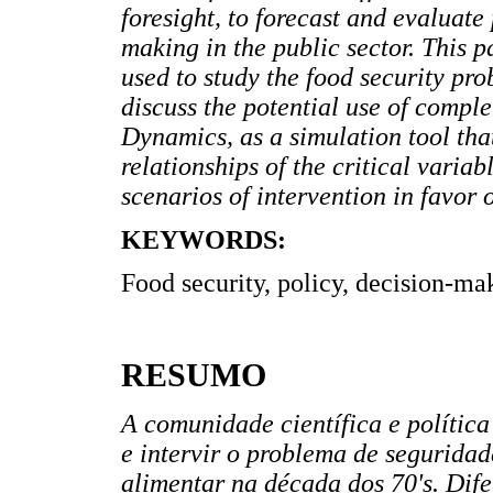
foresight, to forecast and evaluate 
making in the public sector. This 
used to study the food security pro
discuss the potential use of comp
Dynamics, as a simulation tool tha
relationships of the critical variab
scenarios of intervention in favor 
KEYWORDS:
Food security, policy, decision-m
RESUMO
A comunidade científica e política
e intervir o problema de seguridad
alimentar na década dos 70's. Dife