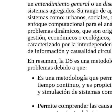
un
entendimiento general
o un
dis
sistemas agregados. Su rango de ap
sistemas como: urbanos, sociales, 
enfoque computacional para el anál
problemas dinámicos, que son orig
gestión, económicos o ecológicos, 
caracterizado por la interdependen
de información y causalidad circul
En resumen, la DS es una metodolo
problemas debido a que:
Es una metodología que permi
tiempo continuo, y es propic
y simulación de sistemas com
Permite comprender las causa