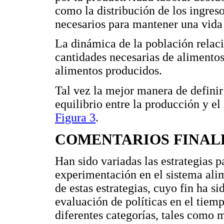
como la distribución de los ingreso
necesarios para mantener una vida 
La dinámica de la población relaci
cantidades necesarias de alimentos 
alimentos producidos.
Tal vez la mejor manera de definir
equilibrio entre la producción y el
Figura 3
.
COMENTARIOS FINAL
Han sido variadas las estrategias p
experimentación en el sistema alim
de estas estrategias, cuyo fin ha si
evaluación de políticas en el tiem
diferentes categorías, tales como