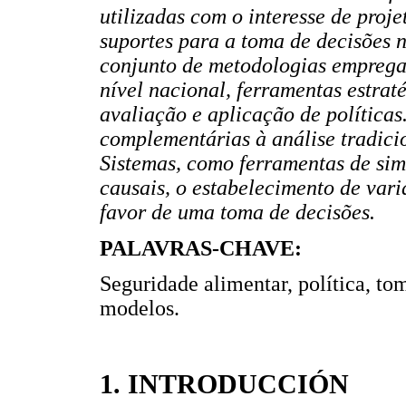
utilizadas com o interesse de proje
suportes para a toma de decisões n
conjunto de metodologias emprega
nível nacional, ferramentas estra
avaliação e aplicação de políticas
complementárias à análise tradici
Sistemas, como ferramentas de sim
causais, o estabelecimento de vari
favor de uma toma de decisões.
PALAVRAS-CHAVE:
Seguridade alimentar, política, to
modelos.
1. INTRODUCCIÓN