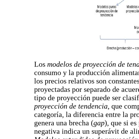
Los
modelos de proyección de ten
consumo y la producción alimentar
los precios relativos son constant
proyectadas por separado de acuerd
tipo de proyección puede ser clasi
proyección de tendencia
, que com
categoría, la diferencia entre la 
genera una brecha (
gap
), que si es
negativa indica un superávit de ali