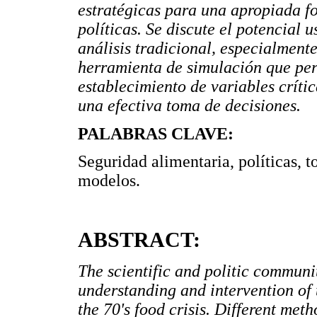
estratégicas para una apropiada f
políticas. Se discute el potencial
análisis tradicional, especialmen
herramienta de simulación que perm
establecimiento de variables críti
una efectiva toma de decisiones.
PALABRAS CLAVE:
Seguridad alimentaria, políticas, 
modelos.
ABSTRACT:
The scientific and politic communi
understanding and intervention of 
the 70's food crisis. Different met