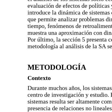
evaluación de efectos de políticas
introduce la dinámica de sistema
que permite analizar problemas di
tiempo, fenómenos de retroaliment
muestra una aproximación con din
Por último, la sección 5 presenta c
metodología al análisis de la SA se
METODOLOGÍA
Contexto
Durante muchos años, los sistemas
centro de investigación y estudio.
sistemas resulta ser altamente comp
presencia de relaciones no lineales