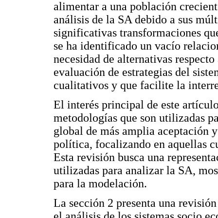
alimentar a una población crecient
análisis de la SA debido a sus múl
significativas transformaciones q
se ha identificado un vacío relac
necesidad de alternativas respecto
evaluación de estrategias del sist
cualitativos y que facilite la interr
El interés principal de este artícul
metodologías que son utilizadas par
global de más amplia aceptación y 
política, focalizando en aquellas c
Esta revisión busca una representa
utilizadas para analizar la SA, mos
para la modelación.
La sección 2 presenta una revisión 
el análisis de los sistemas socio 