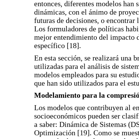
entonces, diferentes modelos han s
dinámicas, con el ánimo de proyect
futuras de decisiones, o encontrar 
Los formuladores de políticas hab
mejor entendimiento del impacto 
específico [18].
En esta sección, se realizará una 
utilizadas para el análisis de sist
modelos empleados para su estudio
que han sido utilizados para el est
Modelamiento para la compresió
Los modelos que contribuyen al en
socioeconómicos pueden ser clasif
a saber: Dinámica de Sistemas (D
Optimización [19]. Como se muestra