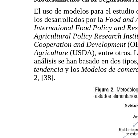
El uso de modelos para el estudio
los desarrollados por la
Food and A
International Food Policy and Res
Agricultural Policy Research Insti
Cooperation and Development
(O
Agriculture
(USDA), entre otros. L
análisis se han basado en dos tipos
tendencia
y los
Modelos de comerc
2, [38].