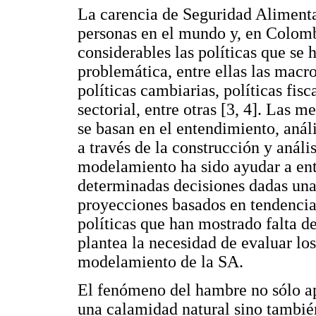
La carencia de Seguridad Alimenta
personas en el mundo y, en Colomb
considerables las políticas que se 
problemática, entre ellas las macr
políticas cambiarias, políticas fis
sectorial, entre otras [3, 4]. Las m
se basan en el entendimiento, aná
a través de la construcción y análi
modelamiento ha sido ayudar a ente
determinadas decisiones dadas unas
proyecciones basados en tendencias
políticas que han mostrado falta de
plantea la necesidad de evaluar lo
modelamiento de la SA.
El fenómeno del hambre no sólo a
una calamidad natural sino tambié