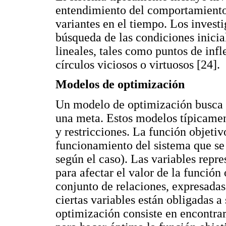
entendimiento del comportamiento
variantes en el tiempo. Los investi
búsqueda de las condiciones inici
lineales, tales como puntos de infle
círculos viciosos o virtuosos [24].
Modelos de optimización
Un modelo de optimización busca e
una meta. Estos modelos típicamen
y restricciones. La función objetiv
funcionamiento del sistema que se
según el caso). Las variables repr
para afectar el valor de la función 
conjunto de relaciones, expresada
ciertas variables están obligadas a
optimización consiste en encontrar