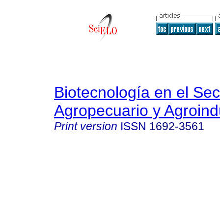
Biotecnología en el Sec
Agropecuario y Agroindu
Print version
ISSN
1692-3561