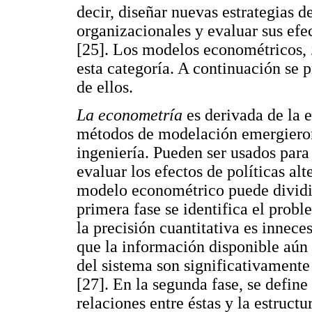
decir, diseñar nuevas estrategias d
organizacionales y evaluar sus efe
[25]. Los modelos econométricos,
esta categoría. A continuación se 
de ellos.
La econometría
es derivada de la 
métodos de modelación emergieron 
ingeniería. Pueden ser usados para 
evaluar los efectos de políticas al
modelo econométrico puede dividir
primera fase se identifica el probl
la precisión cuantitativa es innec
que la información disponible aún 
del sistema son significativament
[27]. En la segunda fase, se define 
relaciones entre éstas y la estruct