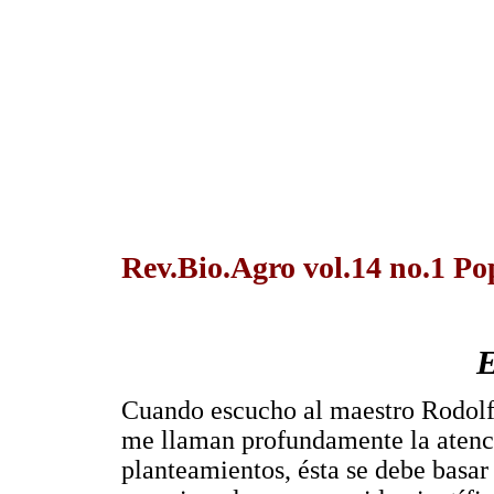
Rev.Bio.Agro vol.14 no.1 P
E
Cuando escucho al maestro Rodolfo
me llaman profundamente la atenci
planteamientos, ésta se debe basar