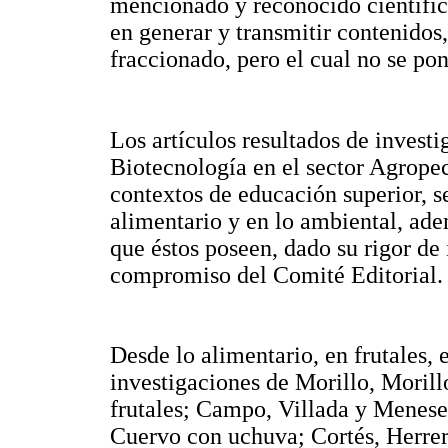
mencionado y reconocido científic
en generar y transmitir contenido
fraccionado, pero el cual no se po
Los artículos resultados de investi
Biotecnología en el sector Agropec
contextos de educación superior, 
alimentario y en lo ambiental, ad
que éstos poseen, dado su rigor de 
compromiso del Comité Editorial.
Desde lo alimentario, en frutales, 
investigaciones de Morillo, Moril
frutales; Campo, Villada y Menese
Cuervo con uchuva; Cortés, Herrer