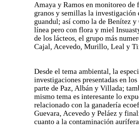
Amaya y Ramos en monitoreo de fr
granos y semillas la investigación
guandul; así como la de Benítez y
línea pero con flora y miel Insuas
de los lácteos, el grupo más numer
Cajal, Acevedo, Murillo, Leal y Ti
Desde el tema ambiental, la especi
investigaciones presentadas en los
parte de Paz, Albán y Villada; tam
mismo tema es interesante lo expu
relacionado con la ganadería ecoef
Guevara, Acevedo y Peláez y fina
cuanto a la contaminación aurífer