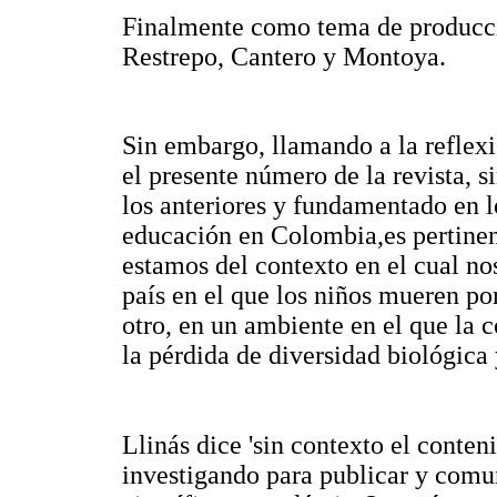
Finalmente como tema de producció
Restrepo, Cantero y Montoya.
Sin embargo, llamando a la reflexió
el presente número de la revista, s
los anteriores y fundamentado en l
educación en Colombia,es pertinent
estamos del contexto en el cual n
país en el que los niños mueren por
otro, en un ambiente en el que la c
la pérdida de diversidad biológica 
Llinás dice 'sin contexto el conten
investigando para publicar y comu