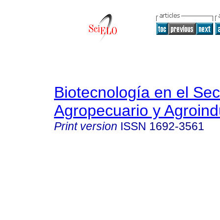
Biotecnología en el Sec
Agropecuario y Agroindu
Print version
ISSN
1692-3561