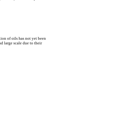
on of oils has not yet been
 large scale due to their