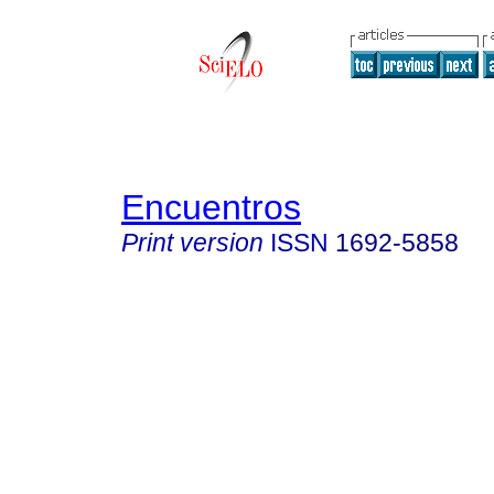
Encuentros
Print version
ISSN
1692-5858