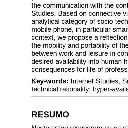
the communication with the cont
Studies. Based on connective vi
analytical category of socio-tec
mobile phone, in particular sma
context, we propose a reflection 
the mobility and portability of t
between work and leisure in con
desired availability into human h
consequences for life of profess
Key-words:
Internet Studies, 
technical rationality; hyper-availa
RESUMO
Neste artigo recuperam-se os r