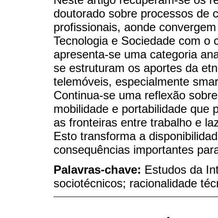
doutorado sobre processos de c
profissionais, aonde convergem
Tecnologia e Sociedade com o 
apresenta-se uma categoria anal
se estruturam os aportes da etno
telemóveis, especialmente smar
Continua-se uma reflexão sobre 
mobilidade e portabilidade que
as fronteiras entre trabalho e 
Esto transforma a disponibilid
consequências importantes para 
Palavras-chave:
Estudos da In
sociotécnicos; racionalidade téc