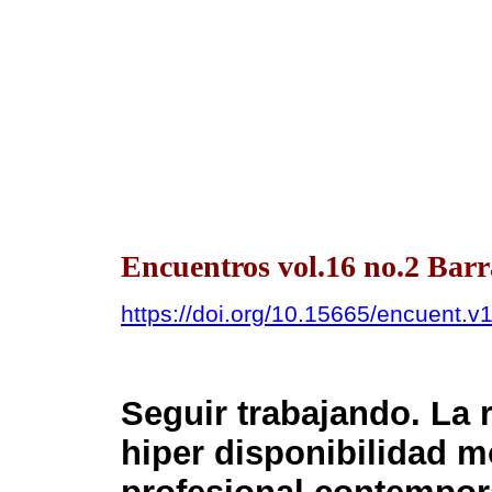
Encuentros vol.16 no.2 Barr
https://doi.org/10.15665/encuent.v
Seguir trabajando. La r
hiper disponibilidad mó