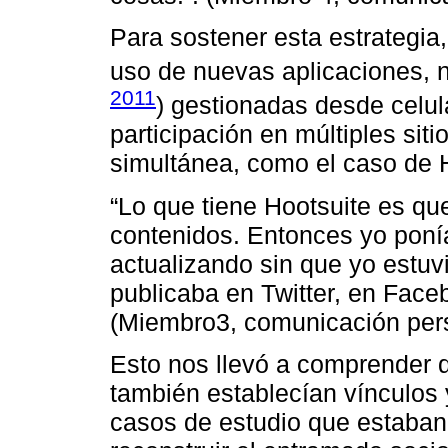
Para sostener esta estrategia
uso de nuevas aplicaciones, 
2011
) gestionadas desde celul
participación en múltiples sit
simultánea, como el caso de 
“Lo que tiene Hootsuite es que
contenidos. Entonces yo poní
actualizando sin que yo estuv
publicaba en Twitter, en Face
(Miembro3, comunicación pers
Esto nos llevó a comprender
también establecían vínculos 
casos de estudio que estaban