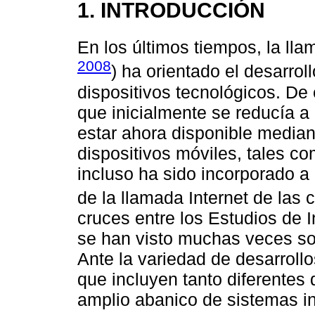
1. INTRODUCCIÓN
En los últimos tiempos, la ll
2008
) ha orientado el desarrol
dispositivos tecnológicos. De 
que inicialmente se reducía 
estar ahora disponible median
dispositivos móviles, tales com
incluso ha sido incorporado a
de la llamada Internet de las 
cruces entre los Estudios de I
se han visto muchas veces so
Ante la variedad de desarrollo
que incluyen tanto diferentes
amplio abanico de sistemas i