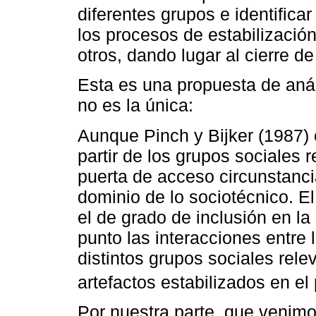
diferentes grupos e identific
los procesos de estabilizació
otros, dando lugar al cierre de
Esta es una propuesta de anál
no es la única:
Aunque Pinch y Bijker (1987)
partir de los grupos sociales 
puerta de acceso circunstancia
dominio de lo sociotécnico. E
el de grado de inclusión en l
punto las interacciones entre
distintos grupos sociales rele
artefactos estabilizados en el
Por nuestra parte, que venimo