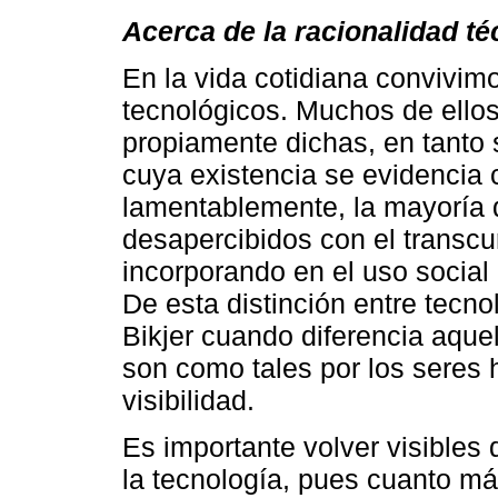
Acerca de la racionalidad t
En la vida cotidiana convivi
tecnológicos. Muchos de ello
propiamente dichas, en tanto 
cuya existencia se evidencia
lamentablemente, la mayoría 
desapercibidos con el transcu
incorporando en el uso social c
De esta distinción entre tecno
Bikjer cuando diferencia aque
son como tales por los seres
visibilidad.
Es importante volver visibles
la tecnología, pues cuanto m