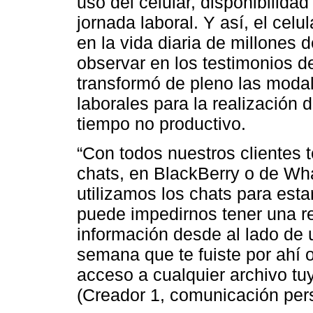
uso del celular, disponibilida
jornada laboral. Y así, el celu
en la vida diaria de millones
observar en los testimonios de
transformó de pleno las modal
laborales para la realización 
tiempo no productivo.
“Con todos nuestros clientes 
chats, en BlackBerry o de Wh
utilizamos los chats para est
puede impedirnos tener una r
información desde al lado de u
semana que te fuiste por ahí o
acceso a cualquier archivo tu
(Creador 1, comunicación per