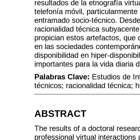
resultados de la etnografía virtu
telefonía móvil, particularment
entramado socio-técnico. Desde 
racionalidad técnica subyacente 
propician estos artefactos, que d
en las sociedades contemporáne
disponibilidad en hiper-disponi
importantes para la vida diaria d
Palabras Clave:
Estudios de In
técnicos; racionalidad técnica; h
ABSTRACT
The results of a doctoral resea
professional virtual interactions