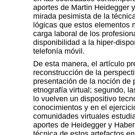
aportes de Martin Heidegger
mirada pesimista de la técnic
lógicas que estos elementos 
carga laboral de los profesio
disponibilidad a la hiper-disp
telefonía móvil.
De esta manera, el artículo pr
reconstrucción de la perspect
presentación de la noción de 
etnografía virtual; segundo, 
lo vuelven un dispositivo tecn
conocimientos y en el ejercicio
comunidades virtuales estudia
aportes de Heidegger y Haberm
técnica de estos artefactos en