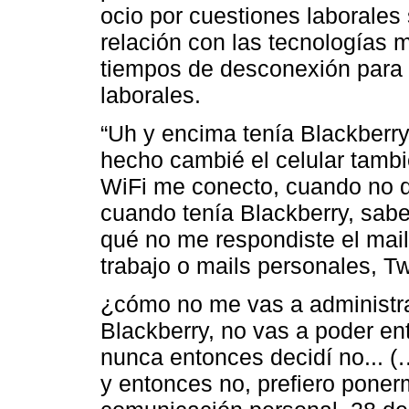
ocio por cuestiones laborales 
relación con las tecnologías 
tiempos de desconexión para d
laborales.
“Uh y encima tenía Blackberry,
hecho cambié el celular tamb
WiFi me conecto, cuando no q
cuando tenía Blackberry, sabe
qué no me respondiste el mail
trabajo o mails personales, Tw
¿cómo no me vas a administrar
Blackberry, no vas a poder en
nunca entonces decidí no... 
y entonces no, prefiero poner