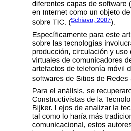
diferentes capas de software (
en Internet como un objeto de 
Schiavo, 2007
sobre TIC. (
).
Específicamente para este ar
sobre las tecnologías involucr
producción, circulación y us
virtuales de comunicadores de
artefactos de telefonía móvi
softwares de Sitios de Redes 
Para el análisis, se recuperar
Constructivistas de la Tecno
Bijker. Lejos de analizar la 
tal como lo haría más tradici
comunicacional, estos autores 