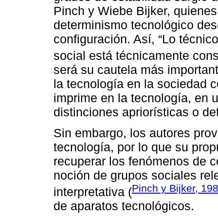
Pinch y Wiebe Bijker, quienes
determinismo tecnológico de
configuración. Así, “Lo técnic
social está técnicamente cons
será su cautela más important
la tecnología en la sociedad 
imprime en la tecnología, en 
distinciones apriorísticas o 
Sin embargo, los autores prove
tecnología, por lo que su prop
recuperar los fenómenos de con
noción de grupos sociales rele
Pinch y Bijker, 19
interpretativa (
de aparatos tecnológicos.