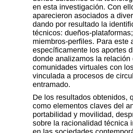
en esta investigación. Con ell
aparecieron asociados a diver
dando por resultado la identifi
técnicos: dueños-plataformas;
miembros-perfiles. Para este 
específicamente los aportes d
donde analizamos la relación 
comunidades virtuales con lo
vinculada a procesos de circu
entramado.
De los resultados obtenidos, 
como elementos claves del an
portabilidad y movilidad, des
sobre la racionalidad técnica
en las sociedades contemporá