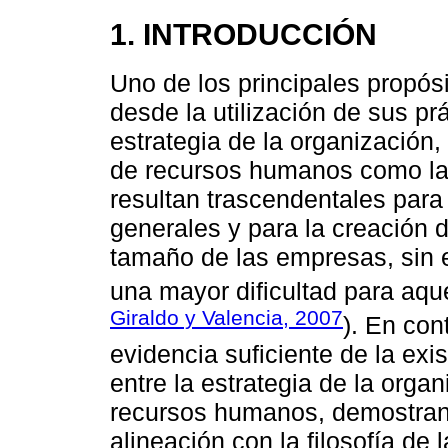
1. INTRODUCCIÓN
Uno de los principales propós
desde la utilización de sus prá
estrategia de la organización,
de recursos humanos como las
resultan trascendentales para
generales y para la creación d
tamaño de las empresas, sin 
una mayor dificultad para aqu
Giraldo y Valencia, 2007
). En con
evidencia suficiente de la exi
entre la estrategia de la organ
recursos humanos, demostrand
alineación con la filosofía de