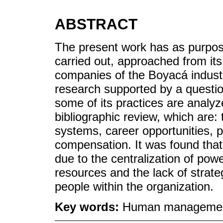
ABSTRACT
The present work has as purp
carried out, approached from its
companies of the Boyacá industri
research supported by a questio
some of its practices are analyze
bibliographic review, which are: 
systems, career opportunities, 
compensation. It was found that 
due to the centralization of pow
resources and the lack of strateg
people within the organization.
Key words:
Human management; 