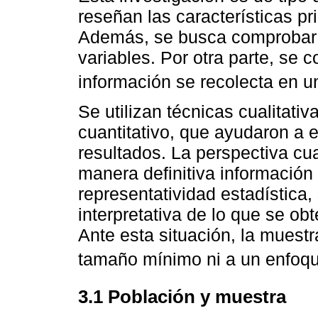
reseñan las características pr
Además, se busca comprobar l
variables. Por otra parte, se c
información se recolecta en 
Se utilizan técnicas cualitat
cuantitativo, que ayudaron a e
resultados. La perspectiva cua
manera definitiva información
representatividad estadística,
interpretativa de lo que se ob
Ante esta situación, la muestr
tamaño mínimo ni a un enfoque
3.1 Población y muestra