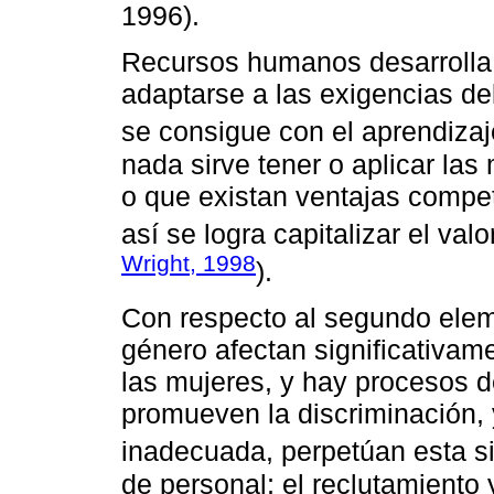
1996).
Recursos humanos desarrolla 
adaptarse a las exigencias de
se consigue con el aprendizaj
nada sirve tener o aplicar la
o que existan ventajas compet
así se logra capitalizar el val
Wright, 1998
).
Con respecto al segundo elem
género afectan significativame
las mujeres, y hay procesos 
promueven la discriminación, 
inadecuada, perpetúan esta si
de personal; el reclutamiento 