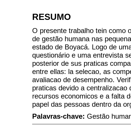
RESUMO
O presente trabalho tein como o 
de gestão humana nas pequenas
estado de Boyacá. Logo de uma 
questionário e uma entrevista 
posterior de sus praticas compa
entre ellas: la selecao, as com
avaliacao de desempenho. Verifi
praticas devido a centralizacao 
recursos economicos e a falta d
papel das pessoas dentro da or
Palavras-chave:
Gestão humana