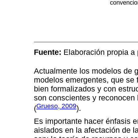
convencion
Fuente:
Elaboración propia a 
Actualmente los modelos de g
modelos emergentes, que se 
bien formalizados y con estru
son conscientes y reconocen 
Grueso, 2009
(
).
Es importante hacer énfasis 
aislados en la afectación de 