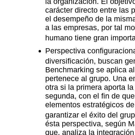
la organización. El objetiv
carácter directo entre las p
el desempeño de la misma 
a las empresas, por tal mot
humano tiene gran importa
Perspectiva configuraciona
diversificación, buscan gen
Benchmarking se aplica al 
pertenece al grupo. Una 
otra si la primera aporta la
segunda, con el fin de que
elementos estratégicos de
garantizar el éxito del grup
ésta perspectiva, según M
que, analiza la integraci