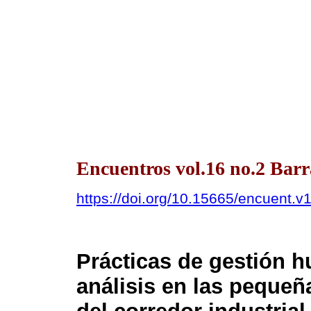
Encuentros vol.16 no.2 Barr
https://doi.org/10.15665/encuent.v
Prácticas de gestión 
análisis en las peque