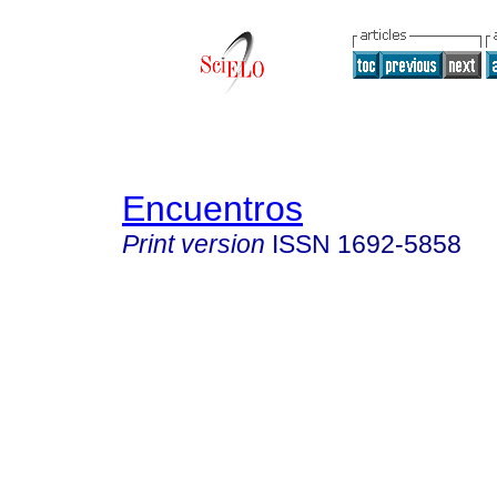
Encuentros
Print version
ISSN
1692-5858