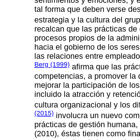
tal forma que deben verse des
estrategia y la cultura del gru
recalcan que las prácticas de
procesos propios de la admin
hacia el gobierno de los ser
las relaciones entre empleado
Berg (1999)
afirma que las práct
competencias, a promover la d
mejorar la participación de l
incluido la atracción y retenci
cultura organizacional y los d
(2015)
involucra un nuevo comp
prácticas de gestión humana, 
(2010), éstas tienen como fina