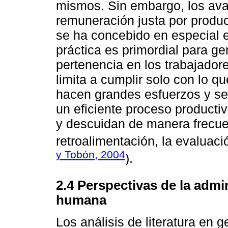
mismos. Sin embargo, los ava
remuneración justa por produ
se ha concebido en especial 
práctica es primordial para ge
pertenencia en los trabajador
limita a cumplir solo con lo 
hacen grandes esfuerzos y se 
un eficiente proceso productiv
y descuidan de manera frecuen
retroalimentación, la evaluaci
y Tobón, 2004
).
2.4 Perspectivas de la admi
humana
Los análisis de literatura en 