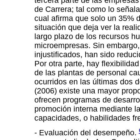
de Carrera; tal como lo señala
cual afirma que solo un 35% 
situación que deja ver la real
largo plazo de los recursos h
microempresas. Sin embargo,
injustificados, han sido reduci
Por otra parte, hay flexibilida
de las plantas de personal c
ocurridos en las últimas dos
(2006) existe una mayor prop
ofrecen programas de desarroll
promoción interna mediante la
capacidades, o habilidades fr
- Evaluación del desempeño.