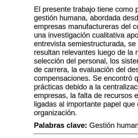
El presente trabajo tiene como 
gestión humana, abordada desd
empresas manufactureras del cor
una investigación cualitativa a
entrevista semiestructurada, se
resultan relevantes luego de la r
selección del personal, los sist
de carrera, la evaluación del d
compensaciones. Se encontró qu
prácticas debido a la centraliza
empresas, la falta de recursos e
ligadas al importante papel que
organización.
Palabras clave:
Gestión human