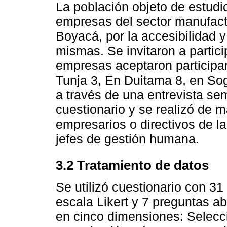
La población objeto de estud
empresas del sector manufactu
Boyacá, por la accesibilidad 
mismas. Se invitaron a partic
empresas aceptaron participar,
Tunja 3, En Duitama 8, en So
a través de una entrevista se
cuestionario y se realizó de 
empresarios o directivos de 
jefes de gestión humana.
3.2 Tratamiento de datos
Se utilizó cuestionario con 3
escala Likert y 7 preguntas ab
en cinco dimensiones: Selecc