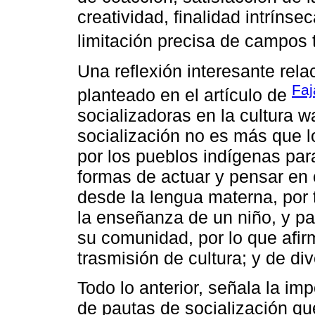
creatividad, finalidad intrínsec
limitación precisa de campos 
Una reflexión interesante rela
Faj
planteado en el artículo de
socializadoras en la cultura w
socialización no es más que l
por los pueblos indígenas para
formas de actuar y pensar en e
desde la lengua materna, por 
la enseñanza de un niño, y pa
su comunidad, por lo que afir
trasmisión de cultura; y de d
Todo lo anterior, señala la im
de pautas de socialización que