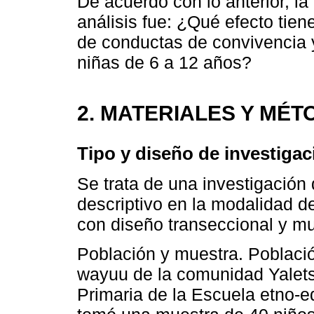
De acuerdo con lo anterior, la
análisis fue: ¿Qué efecto tien
de conductas de convivencia y
niñas de 6 a 12 años?
2. MATERIALES Y MÉ
Tipo y diseño de investigac
Se trata de una investigación 
descriptivo en la modalidad de
con diseño transeccional y mu
Población y muestra. Población
wayuu de la comunidad Yalet
Primaria de la Escuela etno-e