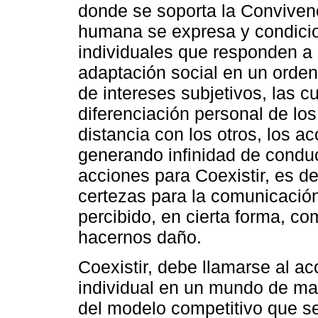
donde se soporta la Convivenc
humana se expresa y condicion
individuales que responden a 
adaptación social en un ordena
de intereses subjetivos, las c
diferenciación personal de los
distancia con los otros, los a
generando infinidad de condu
acciones para Coexistir, es de
certezas para la comunicació
percibido, en cierta forma, c
hacernos daño.
Coexistir, debe llamarse al a
individual en un mundo de mani
del modelo competitivo que se