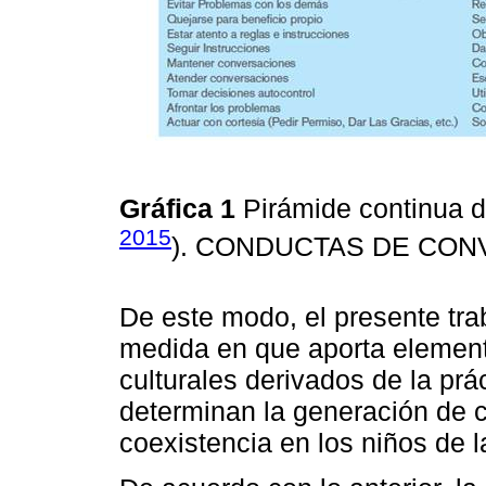
Gráfica 1
Pirámide continua d
2015
). CONDUCTAS DE CON
De este modo, el presente trab
medida en que aporta elemen
culturales derivados de la prá
determinan la generación de 
coexistencia en los niños de