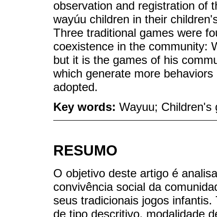
observation and registration of
wayúu children in their children
Three traditional games were f
coexistence in the community: 
but it is the games of his comm
which generate more behaviors 
adopted.
Key words:
Wayuu; Children's
RESUMO
O objetivo deste artigo é analis
convivência social da comunida
seus tradicionais jogos infantis
de tipo descritivo, modalidade 