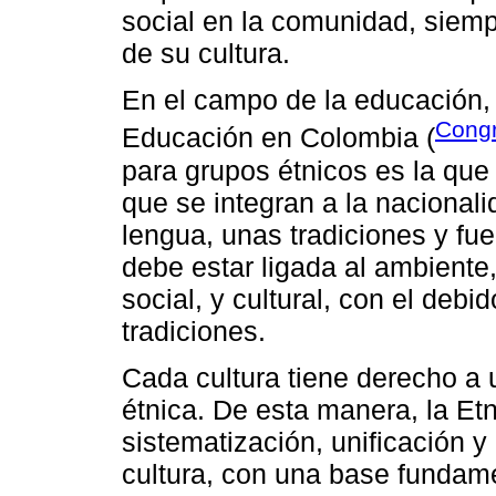
social en la comunidad, siemp
de su cultura.
En el campo de la educación,
Congr
Educación en Colombia (
para grupos étnicos es la qu
que se integran a la nacional
lengua, unas tradiciones y fue
debe estar ligada al ambiente,
social, y cultural, con el deb
tradiciones.
Cada cultura tiene derecho a
étnica. De esta manera, la Et
sistematización, unificación y
cultura, con una base fundam