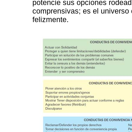
potencie sus opciones rodead
comprensivas; es el universo 
felizmente.