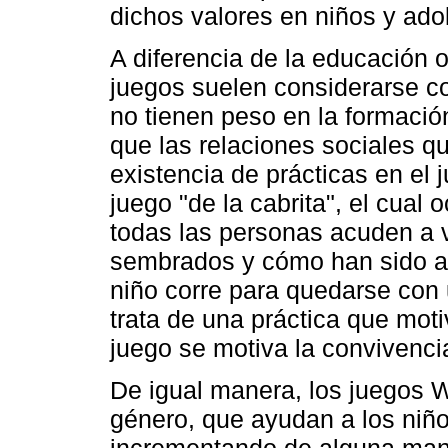
dichos valores en niños y ado
A diferencia de la educación o
juegos suelen considerarse co
no tienen peso en la formació
que las relaciones sociales q
existencia de prácticas en el 
juego "de la cabrita", el cual 
todas las personas acuden a v
sembrados y cómo han sido 
niño corre para quedarse con 
trata de una práctica que moti
juego se motiva la convivencia
De igual manera, los juegos W
género, que ayudan a los niño