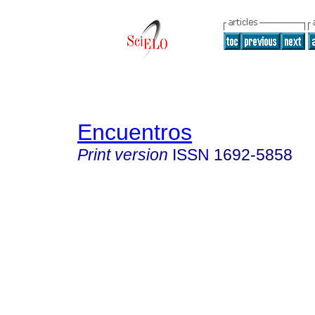
Encuentros
Print version
ISSN
1692-5858