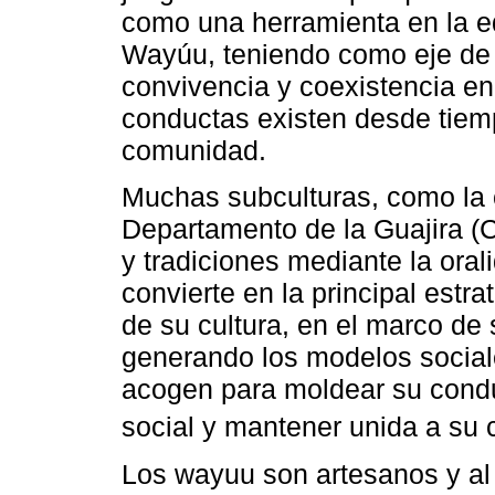
como una herramienta en la e
Wayúu, teniendo como eje de 
convivencia y coexistencia en
conductas existen desde tiemp
comunidad.
Muchas subculturas, como la 
Departamento de la Guajira (
y tradiciones mediante la oral
convierte en la principal estr
de su cultura, en el marco de 
generando los modelos sociale
acogen para moldear su conduc
social y mantener unida a su
Los wayuu son artesanos y al 