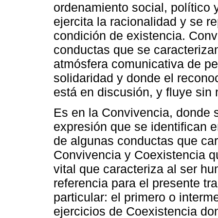
ordenamiento social, político 
ejercita la racionalidad y se
condición de existencia. Convi
conductas que se caracterizan
atmósfera comunicativa de pe
solidaridad y donde el recono
está en discusión, y fluye si
Es en la Convivencia, donde 
expresión que se identifican en
de algunas conductas que cara
Convivencia y Coexistencia q
vital que caracteriza al ser 
referencia para el presente tr
particular: el primero o interm
ejercicios de Coexistencia don