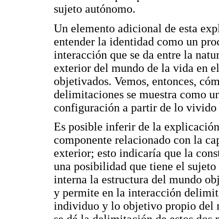
sujeto autónomo.
Un elemento adicional de esta expl
entender la identidad como un proc
interacción que se da entre la natur
exterior del mundo de la vida en el
objetivados. Vemos, entonces, cóm
delimitaciones se muestra como u
configuración a partir de lo vivid
Es posible inferir de la explicació
componente relacionado con la ca
exterior; esto indicaría que la con
una posibilidad que tiene el sujeto
interna la estructura del mundo obj
y permite en la interacción delimit
individuo y lo objetivo propio de