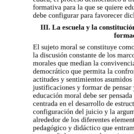
formativa para la que se quiere edu
debe configurar para favorecer di
III. La escuela y la constituci
forma
El sujeto moral se constituye como 
la discusión constante de los marc
morales que median la convivencia
democrático que permita la confro
actitudes y sentimientos asumidos
justificaciones y formar de pensar
educación moral debe ser pensada
centrada en el desarrollo de estru
configuración del juicio y la arg
alrededor de los diferentes element
pedagógico y didáctico que entram