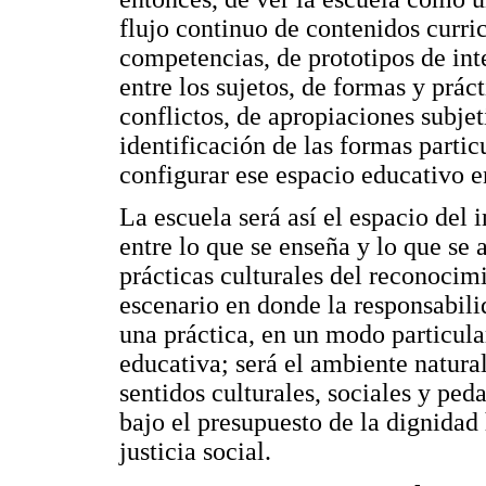
flujo continuo de contenidos curric
competencias, de prototipos de int
entre los sujetos, de formas y prác
conflictos, de apropiaciones subjet
identificación de las formas particu
configurar ese espacio educativo e
La escuela será así el espacio del
entre lo que se enseña y lo que se 
prácticas culturales del reconocimi
escenario en donde la responsabili
una práctica, en un modo particula
educativa; será el ambiente natural
sentidos culturales, sociales y ped
bajo el presupuesto de la dignidad 
justicia social.