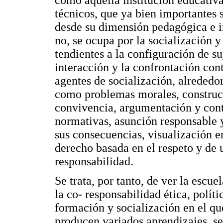
técnicos, que ya bien importantes 
desde su dimensión pedagógica e i
no, se ocupa por la socialización y
tendientes a la configuración de s
interacción y la confrontación cont
agentes de socialización, alrededo
como problemas morales, construcc
convivencia, argumentación y cont
normativas, asunción responsable 
sus consecuencias, visualización en
derecho basada en el respeto y de 
responsabilidad.
Se trata, por tanto, de ver la escu
la co- responsabilidad ética, polít
formación y socialización en el que
producen variados aprendizajes, se