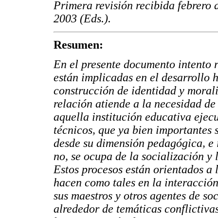
Primera revisión recibida febrero 
2003 (Eds.).
Resumen:
En el presente documento intento 
están implicadas en el desarrollo 
construcción de identidad y morali
relación atiende a la necesidad de
aquella institución educativa ejec
técnicos, que ya bien importantes 
desde su dimensión pedagógica, e 
no, se ocupa de la socialización y 
Estos procesos están orientados a 
hacen como tales en la interacción
sus maestros y otros agentes de soc
alrededor de temáticas conflictiv