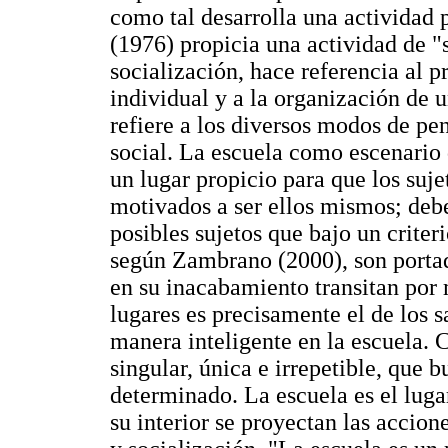
como tal desarrolla una actividad
(1976) propicia una actividad de "
socialización, hace referencia al p
individual y a la organización de 
refiere a los diversos modos de pe
social. La escuela como escenario
un lugar propicio para que los sujet
motivados a ser ellos mismos; debe
posibles sujetos que bajo un criter
según Zambrano (2000), son portad
en su inacabamiento transitan por 
lugares es precisamente el de los s
manera inteligente en la escuela. 
singular, única e irrepetible, que 
determinado. La escuela es el luga
su interior se proyectan las accion