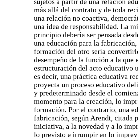
sujetos a partir de una relación ed
más allá del contrato y de toda rec
una relación no coactiva, democrá
una idea de responsabilidad. La mi
principio debería ser pensada desd
una educación para la fabricación, 
formación del otro sería convertir
desempeño de la función a la que e
estructuración del acto educativo 
es decir, una práctica educativa re
proyecta un proceso educativo del
y predeterminado desde el comienz
momento para la creación, lo impr
formación. Por el contrario, una ed
fabricación, según Arendt, citada 
iniciativa, a la novedad y a lo imp
lo previsto e irrumpir en lo imprev