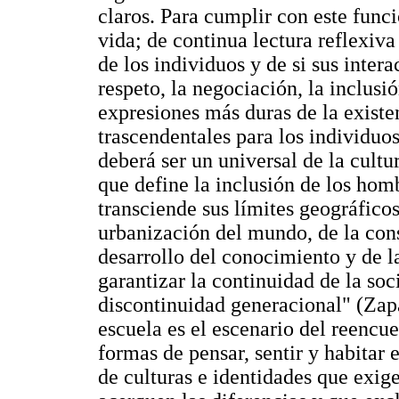
claros. Para cumplir con este funci
vida; de continua lectura reflexiva
de los individuos y de si sus inter
respeto, la negociación, la inclusió
expresiones más duras de la exist
trascendentales para los individuo
deberá ser un universal de la cultu
que define la inclusión de los homb
transciende sus límites geográfico
urbanización del mundo, de la cons
desarrollo del conocimiento y de l
garantizar la continuidad de la soc
discontinuidad generacional" (Zapat
escuela es el escenario del reencu
formas de pensar, sentir y habitar 
de culturas e identidades que exig