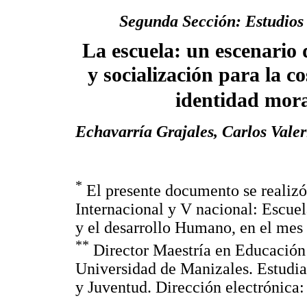
Segunda Sección: Estudios 
La escuela: un escenario
y socialización para la c
identidad mora
Echavarría Grajales, Carlos Valer
*
El presente documento se realizó 
Internacional y V nacional: Escuel
y el desarrollo Humano, en el mes
**
Director Maestría en Educació
Universidad de Manizales. Estudia
y Juventud. Dirección electrónica