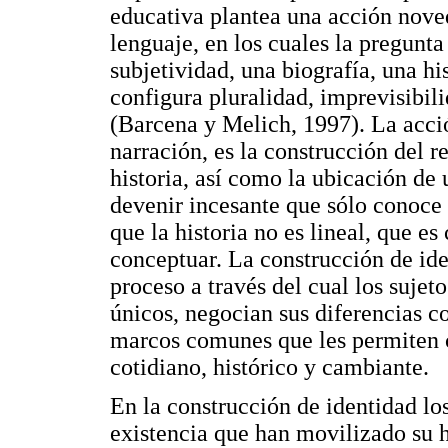
educativa plantea una acción novedo
lenguaje, en los cuales la pregunta
subjetividad, una biografía, una hi
configura pluralidad, imprevisibili
(Barcena y Melich, 1997). La acció
narración, es la construcción del r
historia, así como la ubicación de 
devenir incesante que sólo conoce
que la historia no es lineal, que e
conceptuar. La construcción de ide
proceso a través del cual los suje
únicos, negocian sus diferencias co
marcos comunes que les permiten 
cotidiano, histórico y cambiante.
En la construcción de identidad los
existencia que han movilizado su h