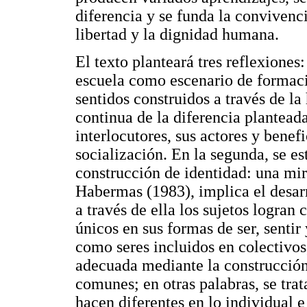
diferencia y se funda la convivenc
libertad y la dignidad humana.
El texto planteará tres reflexiones:
escuela como escenario de formaci
sentidos construidos a través de la 
continua de la diferencia plantead
interlocutores, sus actores y benef
socialización. En la segunda, se es
construcción de identidad: una mir
Habermas (1983), implica el desar
a través de ella los sujetos logran 
únicos en sus formas de ser, sentir
como seres incluidos en colectivos
adecuada mediante la construcción
comunes; en otras palabras, se trat
hacen diferentes en lo individual e