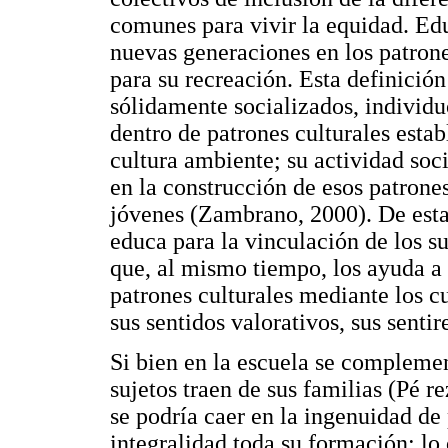
comunes para vivir la equidad. Educ
nuevas generaciones en los patrone
para su recreación. Esta definició
sólidamente socializados, individu
dentro de patrones culturales estab
cultura ambiente; su actividad soci
en la construcción de esos patrone
jóvenes (Zambrano, 2000). De esta 
educa para la vinculación de los suj
que, al mismo tiempo, los ayuda a
patrones culturales mediante los cu
sus sentidos valorativos, sus senti
Si bien en la escuela se complemen
sujetos traen de sus familias (Pé r
se podría caer en la ingenuidad de 
integralidad toda su formación; lo