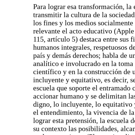
Para lograr esa transformación, la 
transmitir la cultura de la socieda
los fines y los medios socialmente
relevante el acto educativo (Appl
115, artículo 5) destaca entre sus f
humanos integrales, respetuosos de
país y demás derechos; habla de un 
analítico e involucrado en la toma
científico y en la construcción de
incluyente y equitativo, es decir, s
escuela que soporte el entramado cu
accionar humano y se delimitan las 
digno, lo incluyente, lo equitativo 
el entendimiento, la vivencia de l
lograr esta pretensión, la escuela 
su contexto las posibilidades, alca