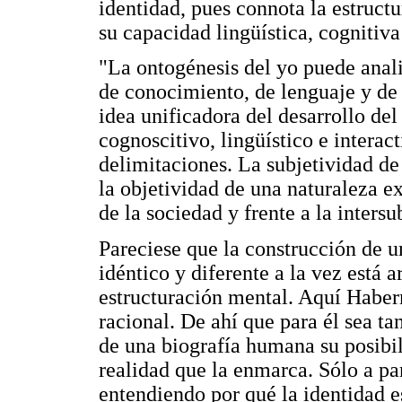
identidad, pues connota la estructu
su capacidad lingüística, cognitiva 
"La ontogénesis del yo puede anali
de conocimiento, de lenguaje y de 
idea unificadora del desarrollo del 
cognoscitivo, lingüístico e interac
delimitaciones. La subjetividad de 
la objetividad de una naturaleza ex
de la sociedad y frente a la intersu
Pareciese que la construcción de u
idéntico y diferente a la vez está 
estructuración mental. Aquí Haber
racional. De ahí que para él sea ta
de una biografía humana su posibili
realidad que la enmarca. Sólo a pa
entendiendo por qué la identidad e