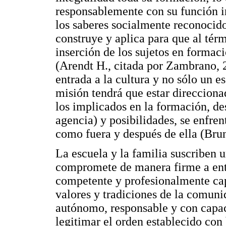
responsablemente con su función ini
los saberes socialmente reconocid
construye y aplica para que al térm
inserción de los sujetos en formac
(Arendt H., citada por Zambrano, 2
entrada a la cultura y no sólo un es
misión tendrá que estar direccion
los implicados en la formación, de
agencia) y posibilidades, se enfren
como fuera y después de ella (Bru
La escuela y la familia suscriben u
compromete de manera firme a entr
competente y profesionalmente cap
valores y tradiciones de la comuni
autónomo, responsable y con capac
legitimar el orden establecido con 