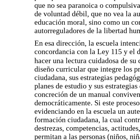
que no sea paranoica o compulsiva
de voluntad débil, que no vea la a
educación moral, sino como un cont
autorreguladores de la libertad hu
En esa dirección, la escuela inten
concordancia con la Ley 115 y el 
hacer una lectura cuidadosa de su
diseño curricular que integre los 
ciudadana, sus estrategias pedagóg
planes de estudio y sus estrategias
concreción de un manual convivenc
democráticamente. Si este proceso
evidenciando en la escuela un auten
formación ciudadana, la cual contr
destrezas, competencias, actitude
permitan a las personas (niños, ni