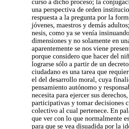
curso a dicho proceso; la conjuga
una perspectiva de orden instituci
respuesta a la pregunta por la form
jóvenes, maestros y demás adultos;
nesis, como ya se venía insinuando
dimensiones y no solamente en un
aparentemente se nos viene presen
porque considero que hacer del ni
lograrse sólo a partir de un decret
ciudadano es una tarea que requie
el del desarrollo moral, cuya final
pensamiento autónomo y responsab
necesita para ejercer sus derechos,
participativas y tomar decisiones c
colectivo al cual pertenece. En pal
que ver con lo que normalmente e
para que se vea disuadida por la i