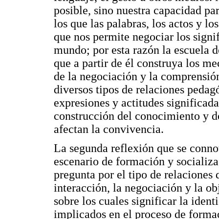
posible, sino nuestra capacidad pa
los que las palabras, los actos y lo
que nos permite negociar los signi
mundo; por esta razón la escuela d
que a partir de él construya los 
de la negociación y la comprensió
diversos tipos de relaciones pedag
expresiones y actitudes significad
construcción del conocimiento y d
afectan la convivencia.
La segunda reflexión que se connot
escenario de formación y socializac
pregunta por el tipo de relaciones
interacción, la negociación y la o
sobre los cuales significar la ident
implicados en el proceso de forma