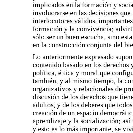
implicados en la formación y socia
involucrarse en las decisiones que 
interlocutores válidos, importante
formación y la convivencia; advirt
sólo ser un buen escucha, sino est
en la construcción conjunta del bi
Lo anteriormente expresado supone
contenido basado en los derechos y
política, é tica y moral que config
también, y al mismo tiempo, la co
organizativos y relacionales de pr
discusión de los derechos que tiene
adultos, y de los deberes que todo
creación de un espacio democrático
aprendizaje y la socialización; así
y esto es lo más importante, se viv