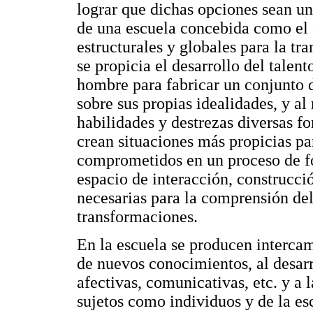
lograr que dichas opciones sean un 
de una escuela concebida como el
estructurales y globales para la tr
se propicia el desarrollo del tale
hombre para fabricar un conjunto 
sobre sus propias idealidades, y a
habilidades y destrezas diversas f
crean situaciones más propicias pa
comprometidos en un proceso de fo
espacio de interacción, construcci
necesarias para la comprensión del
transformaciones.
En la escuela se producen interca
de nuevos conocimientos, al desarr
afectivas, comunicativas, etc. y a 
sujetos como individuos y de la 