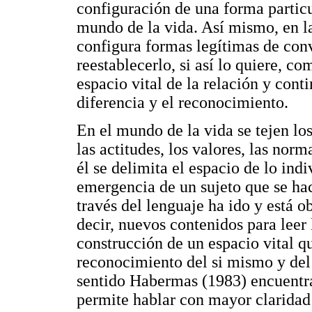
configuración de una forma particul
mundo de la vida. Así mismo, en la
configura formas legítimas de conv
reestablecerlo, si así lo quiere, c
espacio vital de la relación y cont
diferencia y el reconocimiento.
En el mundo de la vida se tejen lo
las actitudes, los valores, las norm
él se delimita el espacio de lo ind
emergencia de un sujeto que se ha
través del lenguaje ha ido y está o
decir, nuevos contenidos para leer l
construcción de un espacio vital q
reconocimiento del si mismo y del
sentido Habermas (1983) encuentra 
permite hablar con mayor claridad 