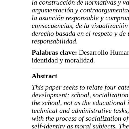
la construcción de normativas y va
argumentación y contraargumentaci
la asunción responsable y comprom
consecuencias, de la visualización
derecho basada en el respeto y de 
responsabilidad.
Palabras clave:
Desarrollo Humano
identidad y moralidad.
Abstract
This paper seeks to relate four ca
development: school, socialization,
the school, not as the educational
technical and administrative tasks,
with the process of socialization o
self-identity as moral subjects. Th