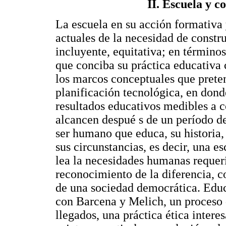
II. Escuela y c
La escuela en su acción formativa 
actuales de la necesidad de constr
incluyente, equitativa; en término
que conciba su práctica educativa
los marcos conceptuales que prete
planificación tecnológica, en dond
resultados educativos medibles a c
alcancen despué s de un período de
ser humano que educa, su historia, 
sus circunstancias, es decir, una 
lea la necesidades humanas requerid
reconocimiento de la diferencia, c
de una sociedad democrática. Educa
con Barcena y Melich, un proceso 
llegados, una práctica ética intere