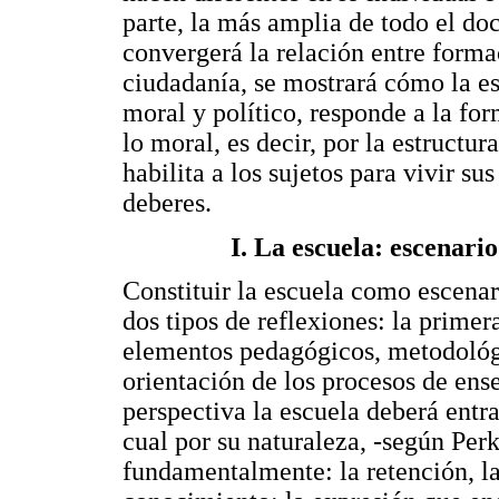
parte, la más amplia de todo el do
convergerá la relación entre forma
ciudadanía, se mostrará cómo la es
moral y político, responde a la f
lo moral, es decir, por la estruct
habilita a los sujetos para vivir s
deberes.
I. La escuela: escenari
Constituir la escuela como escena
dos tipos de reflexiones: la primera
elementos pedagógicos, metodológi
orientación de los procesos de ens
perspectiva la escuela deberá entra
cual por su naturaleza, -según Perk
fundamentalmente: la retención, la