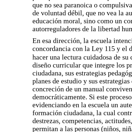
que no sea paranoica o compulsiva
de voluntad débil, que no vea la a
educación moral, sino como un cont
autorreguladores de la libertad hu
En esa dirección, la escuela inten
concordancia con la Ley 115 y el 
hacer una lectura cuidadosa de su
diseño curricular que integre los 
ciudadana, sus estrategias pedagóg
planes de estudio y sus estrategias
concreción de un manual convivenc
democráticamente. Si este proceso
evidenciando en la escuela un auten
formación ciudadana, la cual contr
destrezas, competencias, actitude
permitan a las personas (niños, ni