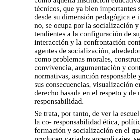
técnicos, que ya bien importantes 
desde su dimensión pedagógica e i
no, se ocupa por la socialización y
tendientes a la configuración de s
interacción y la confrontación cont
agentes de socialización, alrededo
como problemas morales, construcc
convivencia, argumentación y cont
normativas, asunción responsable 
sus consecuencias, visualización en
derecho basada en el respeto y de 
responsabilidad.
Se trata, por tanto, de ver la escu
la co- responsabilidad ética, polít
formación y socialización en el que
producen variados aprendizajes, se