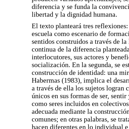
diferencia y se funda la convivenc
libertad y la dignidad humana.
El texto planteará tres reflexiones:
escuela como escenario de formaci
sentidos construidos a través de la 
continua de la diferencia plantead
interlocutores, sus actores y benef
socialización. En la segunda, se es
construcción de identidad: una mir
Habermas (1983), implica el desar
a través de ella los sujetos logran 
únicos en sus formas de ser, sentir
como seres incluidos en colectivos
adecuada mediante la construcción
comunes; en otras palabras, se trat
hacen diferentes en lo individual e