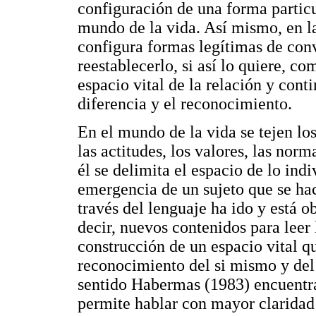
configuración de una forma particul
mundo de la vida. Así mismo, en la
configura formas legítimas de conv
reestablecerlo, si así lo quiere, c
espacio vital de la relación y cont
diferencia y el reconocimiento.
En el mundo de la vida se tejen lo
las actitudes, los valores, las norm
él se delimita el espacio de lo ind
emergencia de un sujeto que se ha
través del lenguaje ha ido y está o
decir, nuevos contenidos para leer l
construcción de un espacio vital q
reconocimiento del si mismo y del
sentido Habermas (1983) encuentra 
permite hablar con mayor claridad 