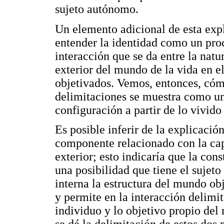
sujeto autónomo.
Un elemento adicional de esta expl
entender la identidad como un proc
interacción que se da entre la natur
exterior del mundo de la vida en el
objetivados. Vemos, entonces, cóm
delimitaciones se muestra como u
configuración a partir de lo vivid
Es posible inferir de la explicació
componente relacionado con la ca
exterior; esto indicaría que la con
una posibilidad que tiene el sujeto
interna la estructura del mundo obj
y permite en la interacción delimit
individuo y lo objetivo propio de