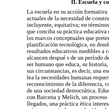
II. Escuela y c
La escuela en su acción formativa 
actuales de la necesidad de constr
incluyente, equitativa; en término
que conciba su práctica educativa
los marcos conceptuales que prete
planificación tecnológica, en dond
resultados educativos medibles a c
alcancen despué s de un período de
ser humano que educa, su historia, 
sus circunstancias, es decir, una 
lea la necesidades humanas requerid
reconocimiento de la diferencia, c
de una sociedad democrática. Educa
con Barcena y Melich, un proceso 
llegados, una práctica ética intere