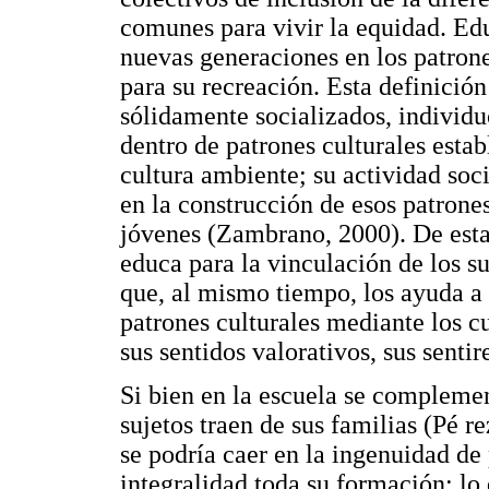
comunes para vivir la equidad. Educ
nuevas generaciones en los patrone
para su recreación. Esta definició
sólidamente socializados, individu
dentro de patrones culturales estab
cultura ambiente; su actividad soci
en la construcción de esos patrone
jóvenes (Zambrano, 2000). De esta 
educa para la vinculación de los suj
que, al mismo tiempo, los ayuda a
patrones culturales mediante los cu
sus sentidos valorativos, sus senti
Si bien en la escuela se complemen
sujetos traen de sus familias (Pé r
se podría caer en la ingenuidad de 
integralidad toda su formación; lo