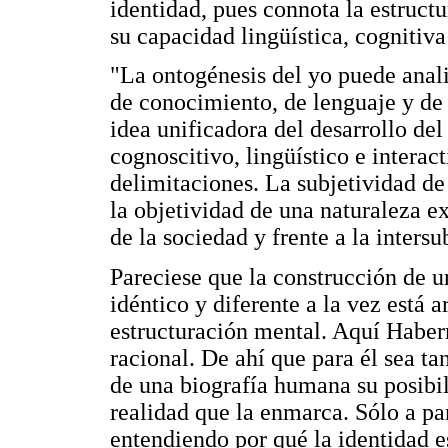
identidad, pues connota la estructu
su capacidad lingüística, cognitiva 
"La ontogénesis del yo puede anali
de conocimiento, de lenguaje y de 
idea unificadora del desarrollo del 
cognoscitivo, lingüístico e interac
delimitaciones. La subjetividad de 
la objetividad de una naturaleza ex
de la sociedad y frente a la intersu
Pareciese que la construcción de u
idéntico y diferente a la vez está 
estructuración mental. Aquí Haber
racional. De ahí que para él sea ta
de una biografía humana su posibili
realidad que la enmarca. Sólo a pa
entendiendo por qué la identidad e