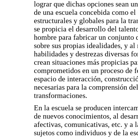
lograr que dichas opciones sean un 
de una escuela concebida como el
estructurales y globales para la tr
se propicia el desarrollo del tale
hombre para fabricar un conjunto 
sobre sus propias idealidades, y a
habilidades y destrezas diversas f
crean situaciones más propicias pa
comprometidos en un proceso de fo
espacio de interacción, construcci
necesarias para la comprensión del
transformaciones.
En la escuela se producen interca
de nuevos conocimientos, al desarr
afectivas, comunicativas, etc. y a 
sujetos como individuos y de la 