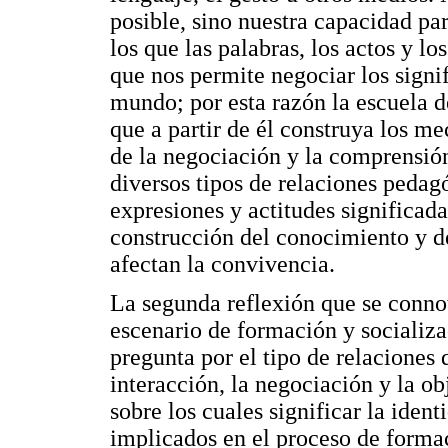
posible, sino nuestra capacidad pa
los que las palabras, los actos y lo
que nos permite negociar los signi
mundo; por esta razón la escuela d
que a partir de él construya los 
de la negociación y la comprensió
diversos tipos de relaciones pedag
expresiones y actitudes significad
construcción del conocimiento y d
afectan la convivencia.
La segunda reflexión que se connot
escenario de formación y socializac
pregunta por el tipo de relaciones
interacción, la negociación y la o
sobre los cuales significar la ident
implicados en el proceso de forma