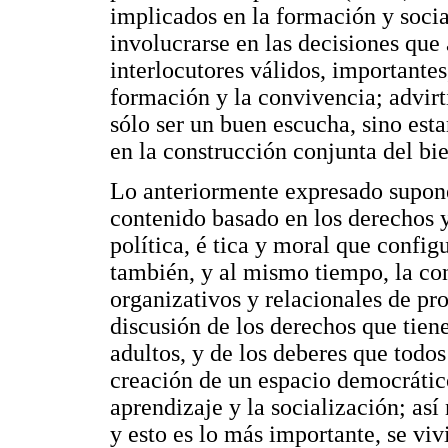
implicados en la formación y socia
involucrarse en las decisiones que 
interlocutores válidos, importante
formación y la convivencia; advirt
sólo ser un buen escucha, sino est
en la construcción conjunta del bi
Lo anteriormente expresado supone
contenido basado en los derechos y
política, é tica y moral que config
también, y al mismo tiempo, la co
organizativos y relacionales de pr
discusión de los derechos que tiene
adultos, y de los deberes que todo
creación de un espacio democrático
aprendizaje y la socialización; así
y esto es lo más importante, se viv