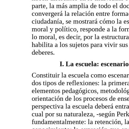
parte, la más amplia de todo el do
convergerá la relación entre forma
ciudadanía, se mostrará cómo la es
moral y político, responde a la f
lo moral, es decir, por la estruct
habilita a los sujetos para vivir s
deberes.
I. La escuela: escenari
Constituir la escuela como escena
dos tipos de reflexiones: la primera
elementos pedagógicos, metodológi
orientación de los procesos de ens
perspectiva la escuela deberá entra
cual por su naturaleza, -según Perk
fundamentalmente: la retención, la