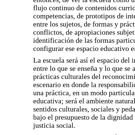
flujo continuo de contenidos curric
competencias, de prototipos de int
entre los sujetos, de formas y prác
conflictos, de apropiaciones subjet
identificación de las formas particu
configurar ese espacio educativo e
La escuela será así el espacio del
entre lo que se enseña y lo que se 
prácticas culturales del reconocimi
escenario en donde la responsabili
una práctica, en un modo particula
educativa; será el ambiente natural
sentidos culturales, sociales y ped
bajo el presupuesto de la dignidad 
justicia social.