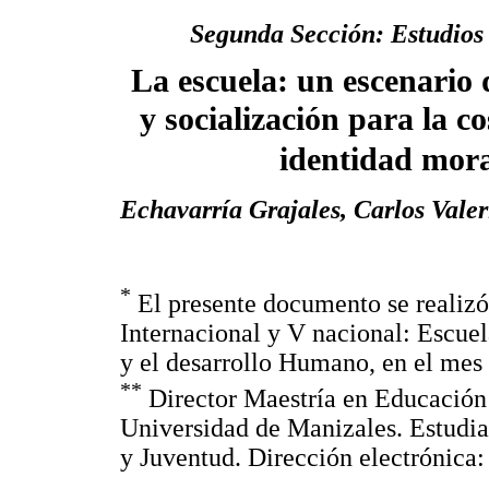
Segunda Sección: Estudios 
La escuela: un escenario
y socialización para la c
identidad mora
Echavarría Grajales, Carlos Valer
*
El presente documento se realizó 
Internacional y V nacional: Escuel
y el desarrollo Humano, en el mes
**
Director Maestría en Educació
Universidad de Manizales. Estudia
y Juventud. Dirección electrónica