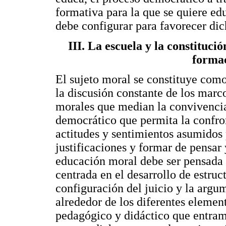
formativa para la que se quiere edu
debe configurar para favorecer di
III. La escuela y la constituci
forma
El sujeto moral se constituye como 
la discusión constante de los marc
morales que median la convivencia
democrático que permita la confro
actitudes y sentimientos asumidos
justificaciones y formar de pensar
educación moral debe ser pensada
centrada en el desarrollo de estru
configuración del juicio y la arg
alrededor de los diferentes element
pedagógico y didáctico que entram