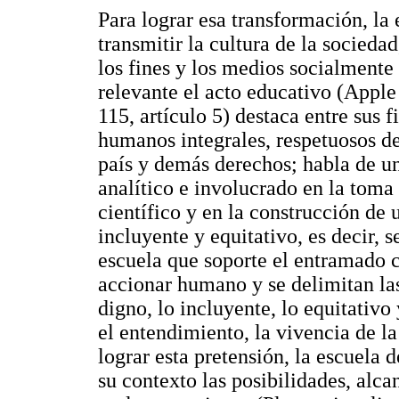
Para lograr esa transformación, la 
transmitir la cultura de la socieda
los fines y los medios socialmente
relevante el acto educativo (Appl
115, artículo 5) destaca entre sus f
humanos integrales, respetuosos de
país y demás derechos; habla de un 
analítico e involucrado en la toma
científico y en la construcción de
incluyente y equitativo, es decir, s
escuela que soporte el entramado cu
accionar humano y se delimitan las 
digno, lo incluyente, lo equitativo 
el entendimiento, la vivencia de l
lograr esta pretensión, la escuela 
su contexto las posibilidades, alca