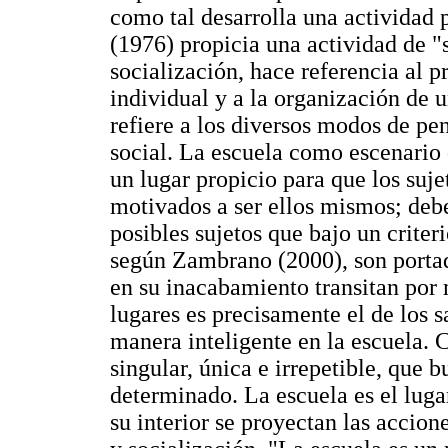
como tal desarrolla una actividad
(1976) propicia una actividad de "
socialización, hace referencia al p
individual y a la organización de 
refiere a los diversos modos de pe
social. La escuela como escenario
un lugar propicio para que los sujet
motivados a ser ellos mismos; debe
posibles sujetos que bajo un criter
según Zambrano (2000), son portad
en su inacabamiento transitan por 
lugares es precisamente el de los s
manera inteligente en la escuela. 
singular, única e irrepetible, que 
determinado. La escuela es el luga
su interior se proyectan las accion