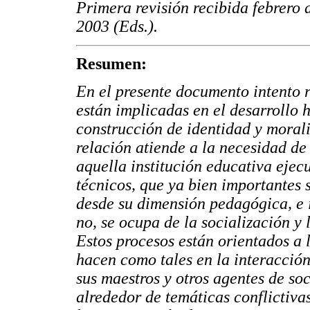
Primera revisión recibida febrero 
2003 (Eds.).
Resumen:
En el presente documento intento 
están implicadas en el desarrollo 
construcción de identidad y morali
relación atiende a la necesidad de
aquella institución educativa ejec
técnicos, que ya bien importantes 
desde su dimensión pedagógica, e 
no, se ocupa de la socialización y 
Estos procesos están orientados a 
hacen como tales en la interacción
sus maestros y otros agentes de soc
alrededor de temáticas conflictiv