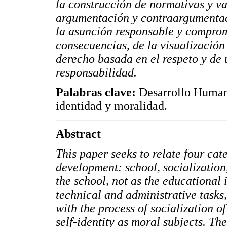
la construcción de normativas y va
argumentación y contraargumentaci
la asunción responsable y comprom
consecuencias, de la visualización
derecho basada en el respeto y de 
responsabilidad.
Palabras clave:
Desarrollo Humano
identidad y moralidad.
Abstract
This paper seeks to relate four ca
development: school, socialization,
the school, not as the educational
technical and administrative tasks,
with the process of socialization o
self-identity as moral subjects. Th