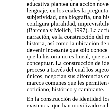
educativa plantea una acción novedo
lenguaje, en los cuales la pregunta
subjetividad, una biografía, una hi
configura pluralidad, imprevisibili
(Barcena y Melich, 1997). La acció
narración, es la construcción del r
historia, así como la ubicación de 
devenir incesante que sólo conoce
que la historia no es lineal, que e
conceptuar. La construcción de ide
proceso a través del cual los suje
únicos, negocian sus diferencias co
marcos comunes que les permiten 
cotidiano, histórico y cambiante.
En la construcción de identidad los
existencia que han movilizado su h