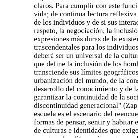
claros. Para cumplir con este funci
vida; de continua lectura reflexiva
de los individuos y de si sus inter
respeto, la negociación, la inclusió
expresiones más duras de la exist
trascendentales para los individuo
deberá ser un universal de la cultu
que define la inclusión de los homb
transciende sus límites geográfico
urbanización del mundo, de la cons
desarrollo del conocimiento y de l
garantizar la continuidad de la soc
discontinuidad generacional" (Zapat
escuela es el escenario del reencu
formas de pensar, sentir y habitar 
de culturas e identidades que exig