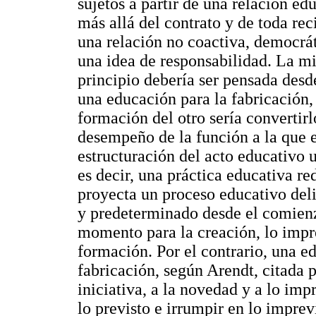
sujetos a partir de una relación ed
más allá del contrato y de toda rec
una relación no coactiva, democrá
una idea de responsabilidad. La mi
principio debería ser pensada desd
una educación para la fabricación, 
formación del otro sería convertir
desempeño de la función a la que e
estructuración del acto educativo 
es decir, una práctica educativa re
proyecta un proceso educativo del
y predeterminado desde el comienz
momento para la creación, lo impr
formación. Por el contrario, una ed
fabricación, según Arendt, citada 
iniciativa, a la novedad y a lo imp
lo previsto e irrumpir en lo imprev