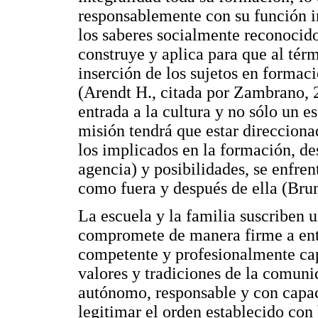
responsablemente con su función ini
los saberes socialmente reconocid
construye y aplica para que al térm
inserción de los sujetos en formac
(Arendt H., citada por Zambrano, 2
entrada a la cultura y no sólo un es
misión tendrá que estar direccion
los implicados en la formación, de
agencia) y posibilidades, se enfren
como fuera y después de ella (Bru
La escuela y la familia suscriben u
compromete de manera firme a entr
competente y profesionalmente cap
valores y tradiciones de la comuni
autónomo, responsable y con capac
legitimar el orden establecido con 