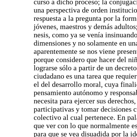
curso a dicho proceso; la conjuga
una perspectiva de orden instituci
respuesta a la pregunta por la form
jóvenes, maestros y demás adultos;
nesis, como ya se venía insinuando
dimensiones y no solamente en un
aparentemente se nos viene presen
porque considero que hacer del ni
lograrse sólo a partir de un decret
ciudadano es una tarea que requie
el del desarrollo moral, cuya final
pensamiento autónomo y responsab
necesita para ejercer sus derechos,
participativas y tomar decisiones c
colectivo al cual pertenece. En pal
que ver con lo que normalmente e
para que se vea disuadida por la i