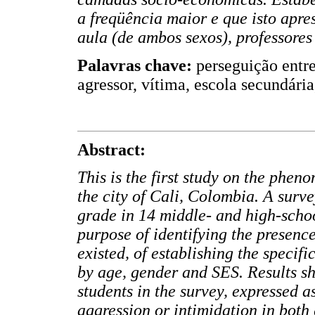
a freqüência maior e que isto apre
aula (de ambos sexos), professores 
Palavras chave:
perseguição entr
agressor, vítima, escola secundária
Abstract:
This is the first study on the phen
the city of Cali, Colombia. A surve
grade in 14 middle- and high-schoo
purpose of identifying the presence
existed, of establishing the specifi
by age, gender and SES. Results sh
students in the survey, expressed a
aggression or intimidation in both 