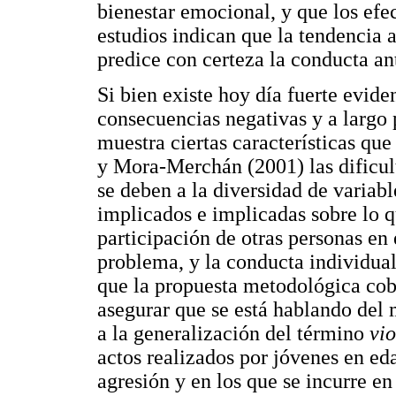
bienestar emocional, y que los efe
estudios indican que la tendencia a 
predice con certeza la conducta ant
Si bien existe hoy día fuerte evide
consecuencias negativas y a largo
muestra ciertas características que
y Mora-Merchán (2001) las dificul
se deben a la diversidad de variabl
implicados e implicadas sobre lo q
participación de otras personas en
problema, y la conducta individual,
que la propuesta metodológica co
asegurar que se está hablando del 
a la generalización del término
vio
actos realizados por jóvenes en ed
agresión y en los que se incurre e