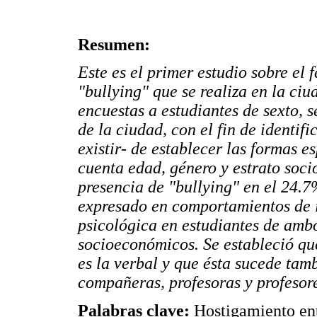
Resumen:
Este es el primer estudio sobre el
"bullying" que se realiza en la ci
encuestas a estudiantes de sexto, 
de la ciudad, con el fin de identif
existir- de establecer las formas e
cuenta edad, género y estrato soc
presencia de "bullying" en el 24.7
expresado en comportamientos de in
psicológica en estudiantes de ambo
socioeconómicos. Se estableció qu
es la verbal y que ésta sucede tam
compañeras, profesoras y profesore
Palabras clave:
Hostigamiento ent