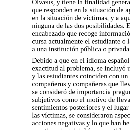
Olweus, y tiene la finalidad gener
que responden en la situación de a
en la situación de víctimas, y a aq
ninguna de las dos posibilidades. 
encabezado que recoge información
cursa actualmente el estudiante o 
a una institución pública o privada
Debido a que en el idioma español 
exactitud al problema, se incluyó 
y las estudiantes coinciden con un
compañeros y compañeras que lleva
se consideró de importancia pregun
subjetivos como el motivo de lleva
sentimientos posteriores y el lugar
las víctimas, se consideraron aspe
acciones negativas y lo que han he