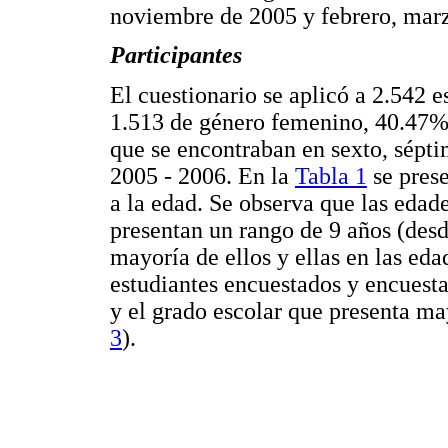
noviembre de 2005 y febrero, marz
Participantes
El cuestionario se aplicó a 2.542 
1.513 de género femenino, 40.47%
que se encontraban en sexto, sépti
2005 - 2006. En la
Tabla 1
se prese
a la edad. Se observa que las edade
presentan un rango de 9 años (desd
mayoría de ellos y ellas en las eda
estudiantes encuestados y encuesta
y el grado escolar que presenta ma
3
).