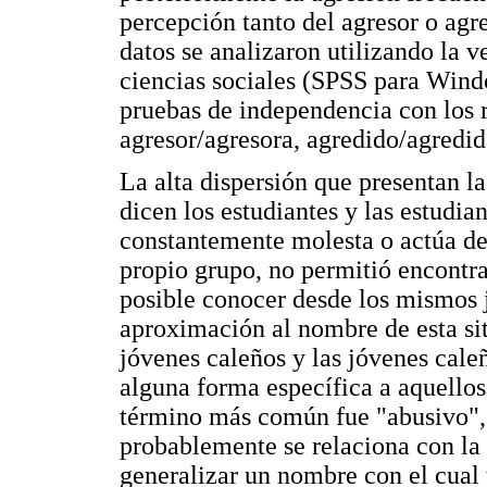
percepción tanto del agresor o agr
datos se analizaron utilizando la v
ciencias sociales (SPSS para Windo
pruebas de independencia con los r
agresor/agresora, agredido/agredid
La alta dispersión que presentan l
dicen los estudiantes y las estudi
constantemente molesta o actúa de 
propio grupo, no permitió encontra
posible conocer desde los mismos 
aproximación al nombre de esta si
jóvenes caleños y las jóvenes cale
alguna forma específica a aquellos
término más común fue "abusivo", 
probablemente se relaciona con la 
generalizar un nombre con el cual t