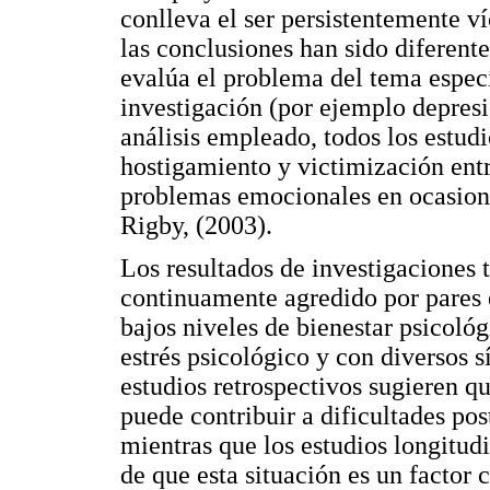
conlleva el ser persistentemente v
las conclusiones han sido diferen
evalúa el problema del tema especí
investigación (por ejemplo depresi
análisis empleado, todos los estudi
hostigamiento y victimización entre
problemas emocionales en ocasion
Rigby, (2003).
Los resultados de investigaciones 
continuamente agredido por pares 
bajos niveles de bienestar psicológ
estrés psicológico y con diversos s
estudios retrospectivos sugieren q
puede contribuir a dificultades pos
mientras que los estudios longitud
de que esta situación es un factor 