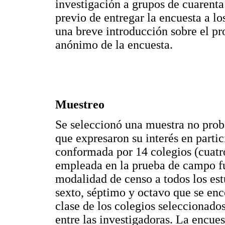
investigación a grupos de cuaren
previo de entregar la encuesta a los
una breve introducción sobre el pr
anónimo de la encuesta.
Muestreo
Se seleccionó una muestra no proba
que expresaron su interés en partic
conformada por 14 colegios (cuatro
empleada en la prueba de campo fu
modalidad de censo a todos los est
sexto, séptimo y octavo que se en
clase de los colegios seleccionado
entre las investigadoras. La encues