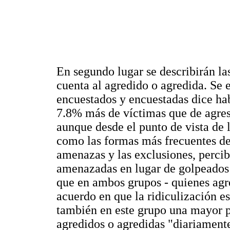
En segundo lugar se describirán la
cuenta al agredido o agredida. Se 
encuestados y encuestadas dice hab
7.8% más de víctimas que de agres
aunque desde el punto de vista de 
como las formas más frecuentes de a
amenazas y las exclusiones, perc
amenazadas en lugar de golpeados 
que en ambos grupos - quienes agr
acuerdo en que la ridiculización e
también en este grupo una mayor p
agredidos o agredidas "diariamente