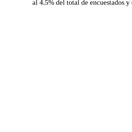
al 4.5% del total de encuestados y