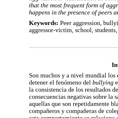
that the most frequent form of aggr
happens in the presence of peers a
Keywords:
Peer aggression, bullyi
aggressor-victim, school, students
In
Son muchos y a nivel mundial los 
detener el fenómeno del
bullying
e
la consistencia de los resultados d
consecuencias negativas sobre la s
aquellas que son repetidamente bla
compañeros y compañeras de coleg