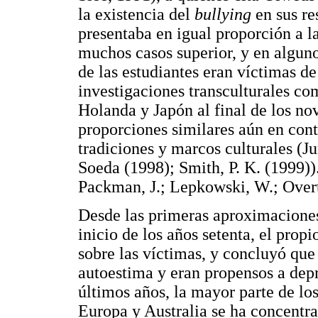
la existencia del
bullying
en sus re
presentaba en igual proporción a l
muchos casos superior, y en alguno
de las estudiantes eran víctimas de
investigaciones transculturales com
Holanda y Japón al final de los no
proporciones similares aún en cont
tradiciones y marcos culturales (
Soeda (1998); Smith, P. K. (1999))
Packman, J.; Lepkowski, W.; Over
Desde las primeras aproximaciones
inicio de los años setenta, el prop
sobre las víctimas, y concluyó que
autoestima y eran propensos a depri
últimos años, la mayor parte de lo
Europa y Australia se ha concentra