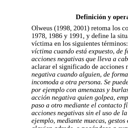
Definición y oper
Olweus (1998, 2001) retoma los co
1978, 1986 y 1991, y define la situ
víctima en los siguientes términos
víctima cuando está expuesto, de f
acciones negativas que lleva a cab
aclarar el significado de acciones 
negativa cuando alguien, de forma
incomoda a otra persona. Se puede
por ejemplo con amenazas y burlas
acción negativa quien golpea, empu
paso a otro mediante el contacto f
acciones negativas sin el uso de la 
ejemplo, mediante muecas, gestos 