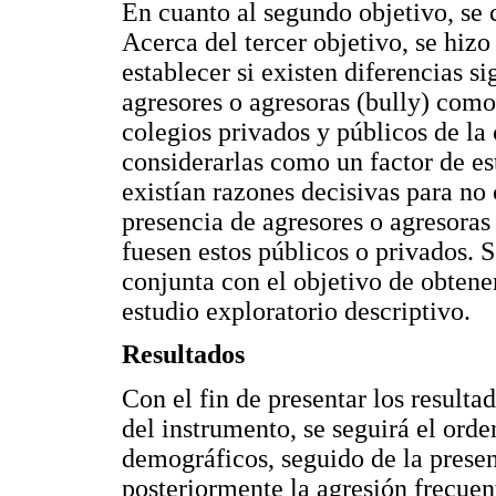
En cuanto al segundo objetivo, se 
Acerca del tercer objetivo, se hi
establecer si existen diferencias si
agresores o agresoras (bully) como
colegios privados y públicos de la 
considerarlas como un factor de es
existían razones decisivas para no
presencia de agresores o agresoras 
fuesen estos públicos o privados. 
conjunta con el objetivo de obtene
estudio exploratorio descriptivo.
Resultados
Con el fin de presentar los resulta
del instrumento, se seguirá el orde
demográficos, seguido de la presen
posteriormente la agresión frecuen