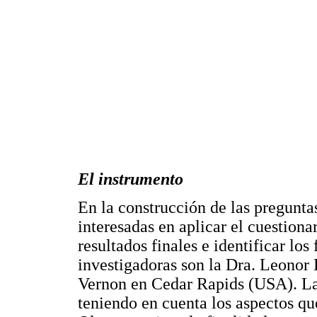
El instrumento
En la construcción de las preguntas
interesadas en aplicar el cuestionar
resultados finales e identificar los
investigadoras son la Dra. Leonor
Vernon en Cedar Rapids (USA). La 
teniendo en cuenta los aspectos q