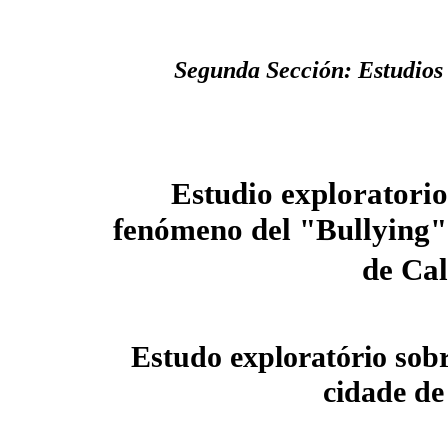
Segunda Sección: Estudios 
Estudio exploratorio
fenómeno del "Bullying"
de Cal
Estudo exploratório sob
cidade de