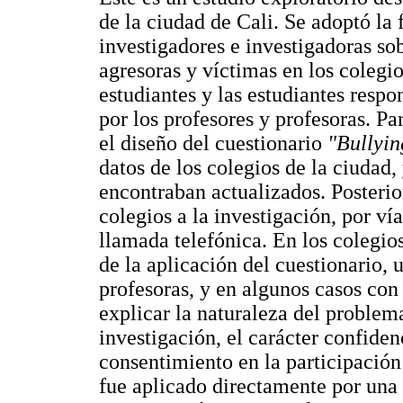
de la ciudad de Cali. Se adoptó la 
investigadores e investigadoras so
agresoras y víctimas en los colegio
estudiantes y las estudiantes resp
por los profesores y profesoras. Pa
el diseño del cuestionario
"Bullyin
datos de los colegios de la ciudad, 
encontraban actualizados. Posterio
colegios a la investigación, por ví
llamada telefónica. En los colegios
de la aplicación del cuestionario, 
profesoras, y en algunos casos con
explicar la naturaleza del problema
investigación, el carácter confiden
consentimiento en la participación
fue aplicado directamente por una d