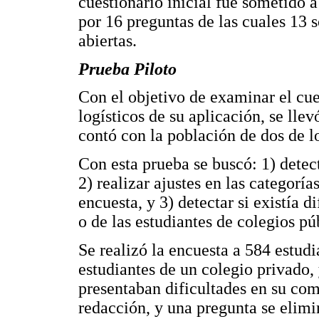
cuestionario inicial fue sometido
por 16 preguntas de las cuales 13 
abiertas.
Prueba Piloto
Con el objetivo de examinar el cue
logísticos de su aplicación, se llev
contó con la población de dos de lo
Con esta prueba se buscó: 1) detec
2) realizar ajustes en las categoría
encuesta, y 3) detectar si existía d
o de las estudiantes de colegios pú
Se realizó la encuesta a 584 estud
estudiantes de un colegio privado,
presentaban dificultades en su com
redacción, y una pregunta se elimi