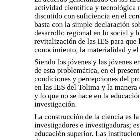
actividad científica y tecnológica
discutido con suficiencia en el con
basta con la simple declaración sob
desarrollo regional en lo social y 
revitalización de las IES para que 
conocimiento, la materialidad y el
Siendo los jóvenes y las jóvenes en
de esta problemática, en el present
condiciones y percepciones del pro
en las IES del Tolima y la manera e
y lo que no se hace en la educació
investigación.
La construcción de la ciencia es l
investigadores e investigadoras; es
educación superior. Las institucio