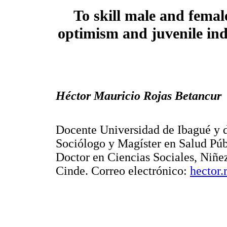
To skill male and female
optimism and juvenile indi
Héctor Mauricio Rojas Betancur
Docente Universidad de Ibagué y d
Sociólogo y Magíster en Salud Púb
Doctor en Ciencias Sociales, Niñe
Cinde. Correo electrónico:
hector.