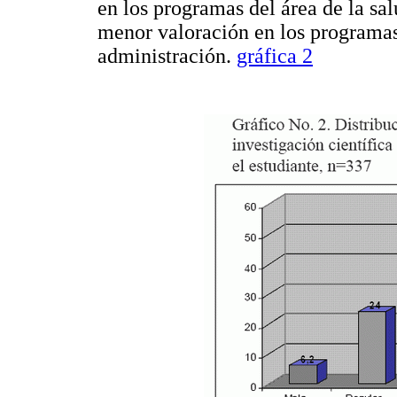
en los programas del área de la sal
menor valoración en los programas
administración.
gráfica 2