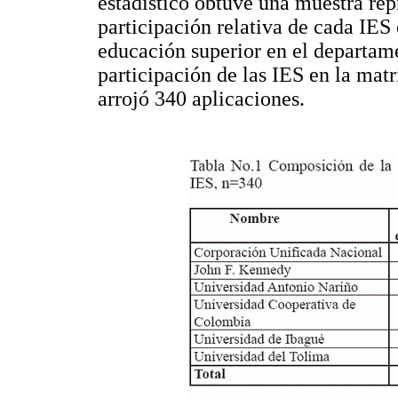
estadístico obtuve una muestra rep
participación relativa de cada IES 
educación superior en el departam
participación de las IES en la matr
arrojó 340 aplicaciones.