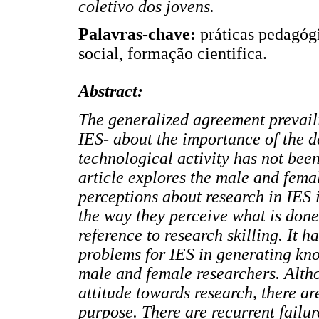
coletivo dos jovens.
Palavras-chave:
práticas pedagóg
social, formação cientifica.
Abstract:
The generalized agreement prevaili
IES- about the importance of the d
technological activity has not been
article explores the male and fema
perceptions about research in IES 
the way they perceive what is done
reference to research skilling. It 
problems for IES in generating kno
male and female researchers. Alth
attitude towards research, there are
purpose. There are recurrent failure