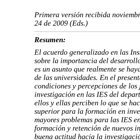
Primera versión recibida noviembr
24 de 2009 (Eds.)
Resumen:
El acuerdo generalizado en las I
sobre la importancia del desarrollo
es un asunto que realmente se haya
de las universidades. En el present
condiciones y percepciones de los 
investigación en las IES del depar
ellos y ellas perciben lo que se ha
superior para la formación en inve
mayores problemas para las IES en 
formación y retención de nuevos in
buena actitud hacia la investigaci