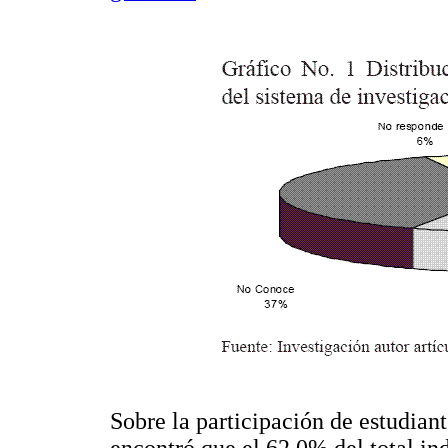
Sobre la participación de estudiant