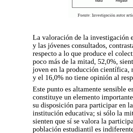
La valoración de la investigación
y las jóvenes consultados, contras
respecto a lo que produce el cole
poco más de la mitad, 52,0%, sient
joven en la producción científica,
y el 16,0% no tiene opinión al resp
Este punto es altamente sensible en
constituye un elemento importante 
su disposición para participar en l
institución educativa; si sólo la mi
sienten que sí se valora la partici
población estudiantil es indiferent