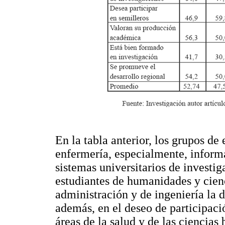
En la tabla anterior, los grupos de
enfermería, especialmente, inform
sistemas universitarios de investig
estudiantes de humanidades y cienc
administración y de ingeniería la 
además, en el deseo de participació
áreas de la salud y de las ciencias 