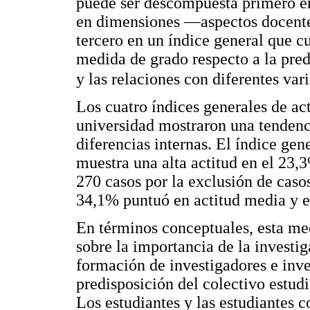
puede ser descompuesta primero e
en dimensiones —aspectos docentes
tercero en un índice general que c
medida de grado respecto a la pred
y las relaciones con diferentes vari
Los cuatro índices generales de act
universidad mostraron una tendenc
diferencias internas. El índice gen
muestra una alta actitud en el 23,
270 casos por la exclusión de caso
34,1% puntuó en actitud media y el
En términos conceptuales, esta me
sobre la importancia de la investig
formación de investigadores e inv
predisposición del colectivo estudi
Los estudiantes y las estudiantes co