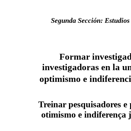
Segunda Sección: Estudios 
Formar investigad
investigadoras en la u
optimismo e indiferenci
Treinar pesquisadores e
otimismo e indiferença j