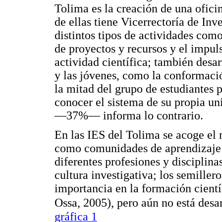
Tolima es la creación de una ofici
de ellas tiene Vicerrectoría de In
distintos tipos de actividades com
de proyectos y recursos y el impuls
actividad científica; también desar
y las jóvenes, como la conformaci
la mitad del grupo de estudiantes
conocer el sistema de su propia un
—37%— informa lo contrario.
En las IES del Tolima se acoge el 
como comunidades de aprendizaje 
diferentes profesiones y disciplina
cultura investigativa; los semiller
importancia en la formación cientí
Ossa, 2005), pero aún no está desar
gráfica 1