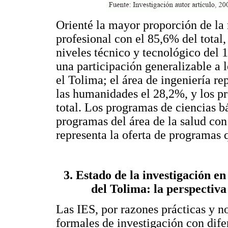
Orienté la mayor proporción de la 
profesional con el 85,6% del total,
niveles técnico y tecnológico del 
una participación generalizable a 
el Tolima; el área de ingeniería re
las humanidades el 28,2%, y los p
total. Los programas de ciencias b
programas del área de la salud con
representa la oferta de programas q
3. Estado de la investigación e
del Tolima: la perspectiva 
Las IES, por razones prácticas y n
formales de investigación con dif