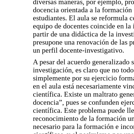
diversas maneras, por ejemplo, pr
docencia orientada a la formación d
estudiantes. El aula se reformula 
equipo de docentes coincide en la 
partir de una didáctica de la invest
presupone una renovación de las pr
un perfil docente-investigativo.
A pesar del acuerdo generalizado 
investigación, es claro que no tod
simplemente por su ejercicio form
en el aula está necesariamente vi
científica. Existe un maltrato gene
docencia”, pues se confunden ejer
científica. Este problema puede lle
reconocimiento de la formación un
necesario para la formación e inco