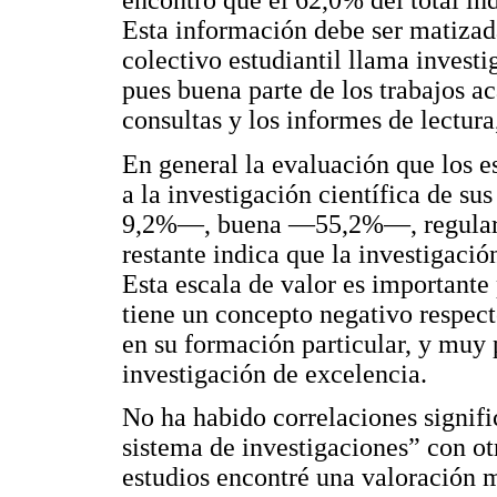
encontró que el 62,0% del total ind
Esta información debe ser matizada 
colectivo estudiantil llama invest
pues buena parte de los trabajos a
consultas y los informes de lectura
En general la evaluación que los e
a la investigación científica de 
9,2%—, buena —55,2%—, regula
restante indica que la investigaci
Esta escala de valor es importante
tiene un concepto negativo respect
en su formación particular, y muy 
investigación de excelencia.
No ha habido correlaciones signifi
sistema de investigaciones” con ot
estudios encontré una valoración 