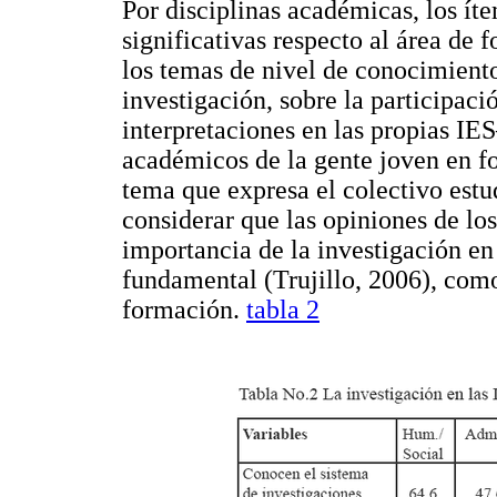
Por disciplinas académicas, los ít
significativas respecto al área de 
los temas de nivel de conocimiento
investigación, sobre la participac
interpretaciones en las propias IES
académicos de la gente joven en f
tema que expresa el colectivo estud
considerar que las opiniones de los
importancia de la investigación en 
fundamental (Trujillo, 2006), com
formación.
tabla 2