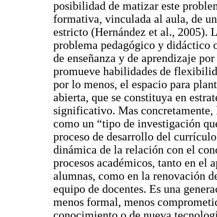
posibilidad de matizar este proble
formativa, vinculada al aula, de un
estricto (Hernández et al., 2005).
problema pedagógico y didáctico or
de enseñanza y de aprendizaje por
promueve habilidades de flexibilid
por lo menos, el espacio para pla
abierta, que se constituya en estr
significativo. Mas concretamente, 
como un “tipo de investigación que
proceso de desarrollo del currícul
dinámica de la relación con el con
procesos académicos, tanto en el a
alumnas, como en la renovación de
equipo de docentes. Es una genera
menos formal, menos comprometid
conocimiento o de nueva tecnología