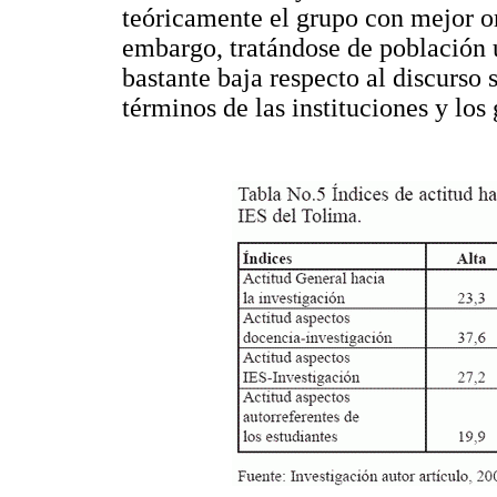
teóricamente el grupo con mejor ori
embargo, tratándose de población u
bastante baja respecto al discurso 
términos de las instituciones y los