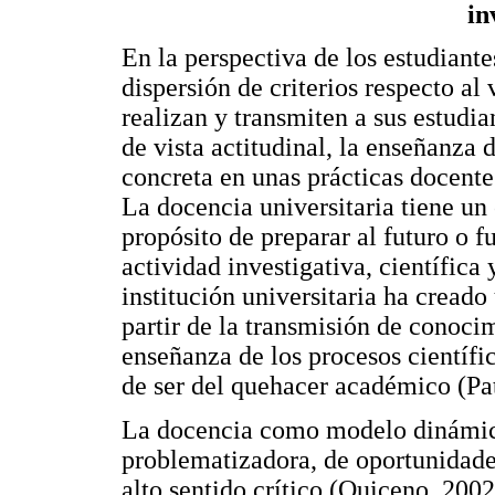
in
En la perspectiva de los estudiante
dispersión de criterios respecto al 
realizan y transmiten a sus estudia
de vista actitudinal, la enseñanza 
concreta en unas prácticas docente
La docencia universitaria tiene un 
propósito de preparar al futuro o fu
actividad investigativa, científica
institución universitaria ha creado
partir de la transmisión de conocim
enseñanza de los procesos científi
de ser del quehacer académico (Pat
La docencia como modelo dinámi
problematizadora, de oportunidade
alto sentido crítico (Quiceno, 200