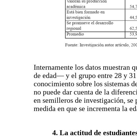
Internamente los datos muestran q
de edad— y el grupo entre 28 y 31
conocimiento sobre los sistemas de
no puede dar cuenta de la diferenc
en semilleros de investigación, se
medida en que se incrementa la eda
4. La actitud de estudiantes