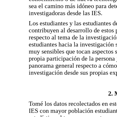
sea el camino más idóneo para dete
investigadoras desde las IES.
Los estudiantes y las estudiantes 
contribuyen al desarrollo de estos
respecto al tema de la investigaci
estudiantes hacia la investigación 
muy sensibles que tocan aspectos s
propia participación de la persona
panorama general respecto a cómo 
investigación desde sus propias exp
2. 
Tomé los datos recolectados en este
IES con mayor población estudianti