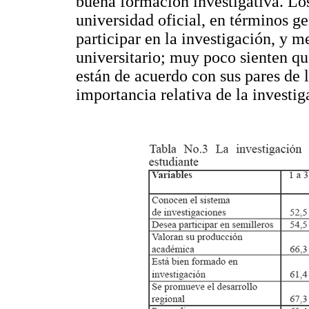
buena formación investigativa. Los 
universidad oficial, en términos 
participar en la investigación, y 
universitario; muy poco sienten q
están de acuerdo con sus pares de l
importancia relativa de la investig