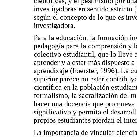
científicas, y el pesimismo por un
investigadoras en sentido estricto 
según el concepto de lo que es inv
investigadora.
Para la educación, la formación in
pedagogía para la comprensión y la
colectivo estudiantil, que lo lleve 
aprender y a estar más dispuesto a
aprendizaje (Foerster, 1996). La c
superior parece no estar contribu
científica en la población estudiant
formalismo, la sacralización del m
hacer una docencia que promueva e
significativo y permita el desarrol
propios estudiantes pierdan el inte
La importancia de vincular cienci