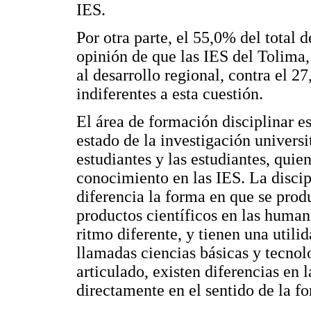
IES.
Por otra parte, el 55,0% del total 
opinión de que las IES del Tolima, 
al desarrollo regional, contra el 
indiferentes a esta cuestión.
El área de formación disciplinar es
estado de la investigación universi
estudiantes y las estudiantes, quie
conocimiento en las IES. La discip
diferencia la forma en que se produ
productos científicos en las humani
ritmo diferente, y tienen una utilid
llamadas ciencias básicas y tecnol
articulado, existen diferencias en 
directamente en el sentido de la f