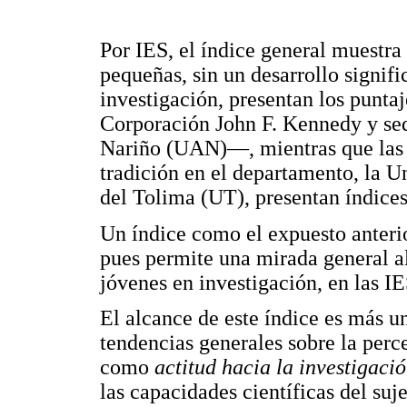
Por IES, el índice general muestra 
pequeñas, sin un desarrollo signifi
investigación, presentan los punta
Corporación John F. Kennedy y sed
Nariño (UAN)—, mientras que las 
tradición en el departamento, la U
del Tolima (UT), presentan índices
Un índice como el expuesto anter
pues permite una mirada general al
jóvenes en investigación, en las I
El alcance de este índice es más un
tendencias generales sobre la perc
como
actitud hacia la investigaci
las capacidades científicas del suje