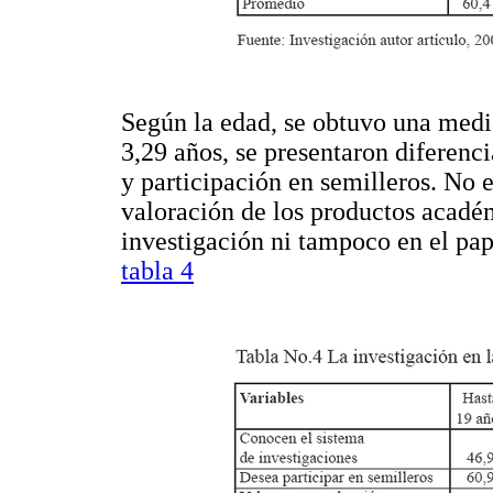
Según la edad, se obtuvo una medi
3,29 años, se presentaron diferenc
y participación en semilleros. No 
valoración de los productos acadé
investigación ni tampoco en el pape
tabla 4