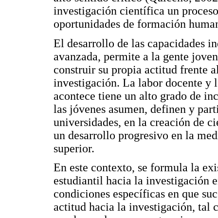
investigación científica un proces
oportunidades de formación humana
El desarrollo de las capacidades i
avanzada, permite a la gente joven
construir su propia actitud frente a
investigación. La labor docente y 
acontece tiene un alto grado de in
las jóvenes asumen, definen y parti
universidades, en la creación de ci
un desarrollo progresivo en la med
superior.
En este contexto, se formula la exi
estudiantil hacia la investigación 
condiciones específicas en que suc
actitud hacia la investigación, tal