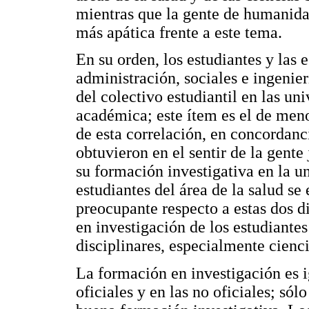
mientras que la gente de humanidad
más apática frente a este tema.
En su orden, los estudiantes y las e
administración, sociales e ingenier
del colectivo estudiantil en las un
académica; este ítem es el de meno
de esta correlación, en concordanc
obtuvieron en el sentir de la gente
su formación investigativa en la u
estudiantes del área de la salud se
preocupante respecto a estas dos d
en investigación de los estudiantes
disciplinares, especialmente cienc
La formación en investigación es i
oficiales y en las no oficiales; só