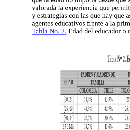
valorada la experiencia que permite
y estrategias con las que hay que 
agentes educativos frente a la prim
Tabla No. 2.
Edad del educador o 