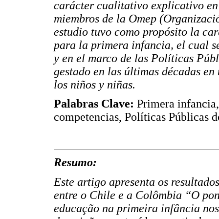
carácter cualitativo explicativo en
miembros de la Omep (Organizació
estudio tuvo como propósito la car
para la primera infancia, el cual 
y en el marco de las Políticas Púb
gestado en las últimas décadas en 
los niños y niñas.
Palabras Clave:
Primera infancia, 
competencias, Políticas Públicas d
Resumo:
Este artigo apresenta os resultado
entre o Chile e a Colômbia “O pont
educação na primeira infância nos