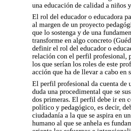
una educación de calidad a niños y 
El rol del educador o educadora pa
al margen de un proyecto pedagógi
que lo sostenga y de una fundamen
transforme en algo concreto (Guéde
definir el rol del educador o educa
relación con el perfil profesional,
los que serían los roles de este pro
acción que ha de llevar a cabo en s
El perfil profesional da cuenta de u
duda una procedimental que se sus
dos primeras. El perfil debe ir en 
político y pedagógico, es decir, de
ciudadanía a la que se aspira en u
humano al que se anhela es fundam
orienta los esfuerzos e intencional