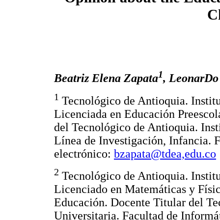
C
1
Beatriz Elena Zapata
, LeonarDo
1
Tecnológico de Antioquia. Instit
Licenciada en Educación Preescola
del Tecnológico de Antioquia. Inst
Línea de Investigación, Infancia. 
electrónico:
bzapata@tdea,edu.co
2
Tecnológico de Antioquia. Instit
Licenciado en Matemáticas y Física
Educación. Docente Titular del Te
Universitaria. Facultad de Informá