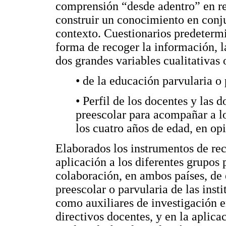
comprensión “desde adentro” en re
construir un conocimiento en conju
contexto. Cuestionarios predetermi
forma de recoger la información,
dos grandes variables cualitativas
• de la educación parvularia o 
• Perfil de los docentes y las 
preescolar para acompañar a lo
los cuatro años de edad, en opi
Elaborados los instrumentos de rec
aplicación a los diferentes grupos
colaboración, en ambos países, de
preescolar o parvularia de las inst
como auxiliares de investigación e
directivos docentes, y en la aplica