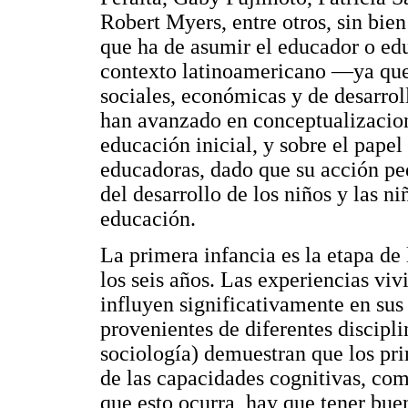
Robert Myers, entre otros, sin bien
que ha de asumir el educador o edu
contexto latinoamericano —ya que 
sociales, económicas y de desarroll
han avanzado en conceptualizacion
educación inicial, y sobre el pape
educadoras, dado que su acción pe
del desarrollo de los niños y las ni
educación.
La primera infancia es la etapa de
los seis años. Las experiencias viv
influyen significativamente en sus 
provenientes de diferentes discipl
sociología) demuestran que los pri
de las capacidades cognitivas, com
que esto ocurra, hay que tener bue