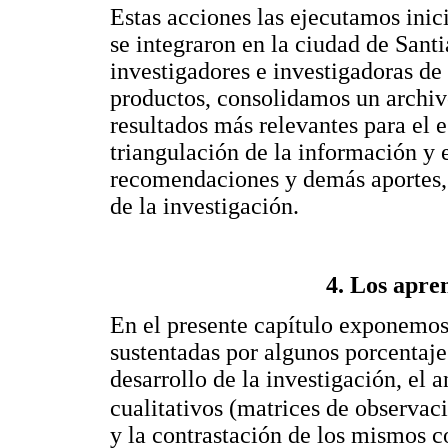
Estas acciones las ejecutamos inic
se integraron en la ciudad de Santi
investigadores e investigadoras de
productos, consolidamos un archiv
resultados más relevantes para el e
triangulación de la información y 
recomendaciones y demás aportes, 
de la investigación.
4. Los apre
En el presente capítulo exponemos 
sustentadas por algunos porcentaje
desarrollo de la investigación, el a
cualitativos (matrices de observac
y la contrastación de los mismos c