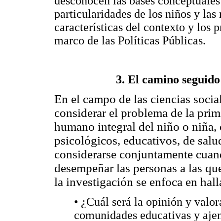
desconocen las bases conceptuales d
particularidades de los niños y la
características del contexto y los p
marco de las Políticas Públicas.
3. El camino seguido
En el campo de las ciencias social
considerar el problema de la prim
humano integral del niño o niña, 
psicológicos, educativos, de salu
considerarse conjuntamente cuando
desempeñar las personas a las que
la investigación se enfoca en hall
• ¿Cuál será la opinión y valor
comunidades educativas y ajena