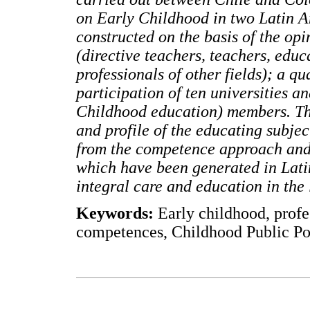
on Early Childhood in two Latin Am
constructed on the basis of the op
(directive teachers, teachers, educ
professionals of other fields); a qu
participation of ten universities 
Childhood education) members. Thi
and profile of the educating subjec
from the competence approach and 
which have been generated in Latin
integral care and education in the 
Keywords:
Early childhood, profes
competences, Childhood Public Poli