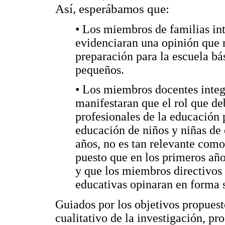
Así, esperábamos que:
• Los miembros de familias in
evidenciaran una opinión que r
preparación para la escuela bá
pequeños.
• Los miembros docentes integ
manifestaran que el rol que de
profesionales de la educación 
educación de niños y niñas de 
años, no es tan relevante como
puesto que en los primeros año
y que los miembros directivos
educativas opinaran en forma s
Guiados por los objetivos propuesto
cualitativo de la investigación, pr