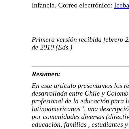
Infancia. Correo electrónico:
lceb
Primera versión recibida febrero 
de 2010 (Eds.)
Resumen:
En este artículo presentamos los r
desarrollada entre Chile y Colombi
profesional de la educación para l
latinoamericanos”, una descripció
por comunidades diversas (directi
educación, familias , estudiantes y