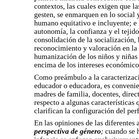
contextos, las cuales exigen que la
gesten, se enmarquen en lo social 
humano equitativo e incluyente; e 
autonomía, la confianza y el tejido
consolidación de la socialización, l
reconocimiento y valoración en la d
humanización de los niños y niñas 
encima de los intereses económico
Como preámbulo a la caracterizaci
educador o educadora, es convenien
madres de familia, docentes, direc
respecto a algunas característica
clarifican la configuración del per
En las opiniones de las diferentes 
perspectiva de género
;
cuando se h