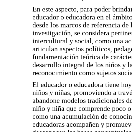
En este aspecto, para poder brindar
educador o educadora en el ámbito 
desde los marcos de referencia de 
investigación, se considera pertin
intercultural y social, como una a
articulan aspectos políticos, pedag
fundamentación teórica de carácte
desarrollo integral de los niños y l
reconocimiento como sujetos socia
El educador o educadora tiene hoy 
niños y niñas, promoviendo a travé
abandone modelos tradicionales d
niño y niña que comprende poco o 
como una acumulación de conocimi
educadoras acompañen y promuevan