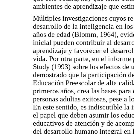
ambientes de aprendizaje que estim
Múltiples investigaciones cuyos r
desarrollo de la inteligencia en los
años de edad (Blomm, 1964), evid
inicial pueden contribuir al desarr
aprendizaje y favorecer el desarro
vida. Por otra parte, en el inform
Study (1993) sobre los efectos de 
demostrado que la participación de
Educación Preescolar de alta calid
primeros años, crea las bases para 
personas adultas exitosas, pese a l
En este sentido, es indiscutible la
el papel que deben asumir los edu
educativos de atención y de acomp
del desarrollo humano integral en l