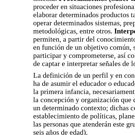
proceder en situaciones profesiona
elaborar determinados productos t
operar determinados sistemas, prep
metodológicas, entre otros.
Interpe
permiten, a partir del conocimient
en función de un objetivo común, s
participar y comprometerse, así co
de captar e interpretar señales de l
La definición de un perfil y en co
ha de asumir el educador o educad
la primera infancia, necesariament
la concepción y organización que d
un determinado contexto; dichas c
establecimiento de políticas, plan
las personas que atenderán este gr
seis años de edad).