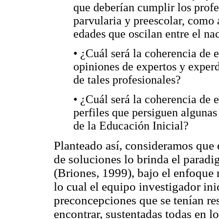
que deberían cumplir los profe
parvularia y preescolar, como 
edades que oscilan entre el na
• ¿Cuál será la coherencia de e
opiniones de expertos y experd
de tales profesionales?
• ¿Cuál será la coherencia de e
perfiles que persiguen algunas
de la Educación Inicial?
Planteado así, consideramos que 
de soluciones lo brinda el paradi
(Briones, 1999), bajo el enfoque 
lo cual el equipo investigador ini
preconcepciones que se tenían res
encontrar, sustentadas todas en l