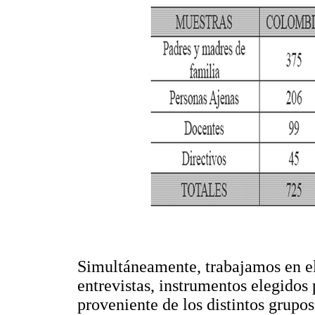
Simultáneamente, trabajamos en el
entrevistas, instrumentos elegidos
proveniente de los distintos grupos