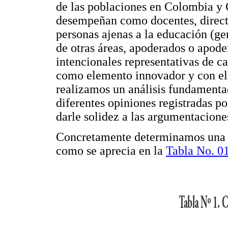
de las poblaciones en Colombia y C
desempeñan como docentes, directi
personas ajenas a la educación (ge
de otras áreas, apoderados o apode
intencionales representativas de c
como elemento innovador y con el f
realizamos un análisis fundamenta
diferentes opiniones registradas po
darle solidez a las argumentacione
Concretamente determinamos una m
como se aprecia en la
Tabla No. 01