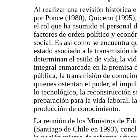
Al realizar una revisión histórica 
por Ponce (1980), Quiceno (1995),
el rol que ha asumido el personal
factores de orden político y econó
social. Es así como se encuentra q
estado asociado a la transmisión de
determinan el estilo de vida, la v
integral enmarcada en la premisa 
pública, la transmisión de conocim
quienes ostentan el poder, el impul
lo tecnológico, la reconstrucción s
preparación para la vida laboral, 
producción de conocimiento.
La reunión de los Ministros de Ed
(Santiago de Chile en 1993), conc