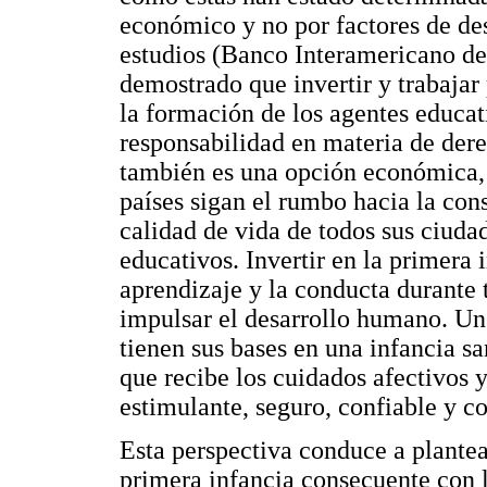
económico y no por factores de de
estudios (Banco Interamericano de
demostrado que invertir y trabajar 
la formación de los agentes educa
responsabilidad en materia de dere
también es una opción económica, u
países sigan el rumbo hacia la con
calidad de vida de todos sus ciuda
educativos. Invertir en la primera i
aprendizaje y la conducta durante 
impulsar el desarrollo humano. Un
tienen sus bases en una infancia s
que recibe los cuidados afectivos 
estimulante, seguro, confiable y co
Esta perspectiva conduce a plantea
primera infancia consecuente con l