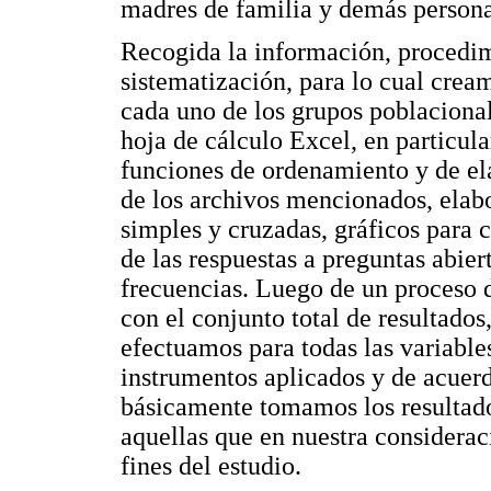
madres de familia y demás personas
Recogida la información, procedim
sistematización, para lo cual crea
cada uno de los grupos poblacional
hoja de cálculo Excel, en particular
funciones de ordenamiento y de ela
de los archivos mencionados, elab
simples y cruzadas, gráficos para 
de las respuestas a preguntas abie
frecuencias. Luego de un proceso d
con el conjunto total de resultados
efectuamos para todas las variable
instrumentos aplicados y de acuerd
básicamente tomamos los resultado
aquellas que en nuestra considerac
fines del estudio.