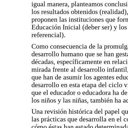
igual manera, planteamos conclusi
los resultados obtenidos (realidad),
proponen las instituciones que fo
Educación Inicial (deber ser) y los
referencial).
Como consecuencia de la promulgac
desarrollo humano que se han gest
décadas, específicamente en relaci
mirada frente al desarrollo infantil
que han de asumir los agentes edu
desarrollo en esta etapa del ciclo v
que el educador o educadora ha de
los niños y las niñas, también ha 
Una revisión histórica del papel 
las prácticas que desarrolla en el 
cómo éstas han estado determinada