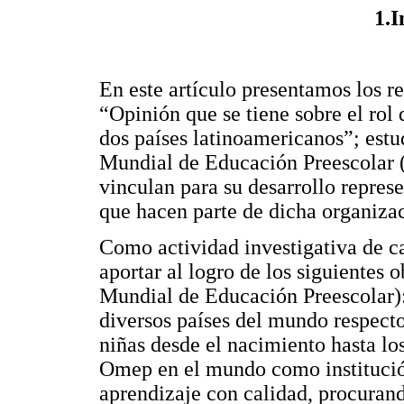
1.I
En este artículo presentamos los r
“Opinión que se tiene sobre el rol
dos países latinoamericanos”; est
Mundial de Educación Preescolar 
vinculan para su desarrollo repres
que hacen parte de dicha organiza
Como actividad investigativa de c
aportar al logro de los siguientes
Mundial de Educación Preescolar):
diversos países del mundo respecto
niñas desde el nacimiento hasta los
Omep en el mundo como institución
aprendizaje con calidad, procurand