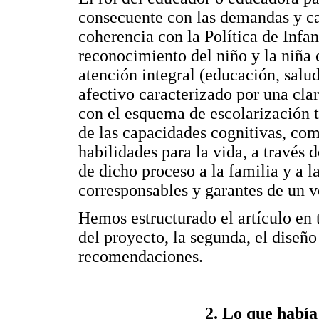
consecuente con las demandas y car
coherencia con la Política de Infan
reconocimiento del niño y la niña 
atención integral (educación, sal
afectivo caracterizado por una cl
con el esquema de escolarización t
de las capacidades cognitivas, comu
habilidades para la vida, a través d
de dicho proceso a la familia y a 
corresponsables y garantes de un v
Hemos estructurado el artículo en t
del proyecto, la segunda, el diseño
recomendaciones.
2. Lo que había