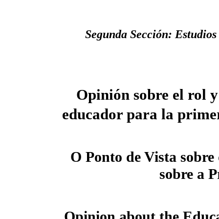
Segunda Sección: Estudios 
Opinión sobre el rol y 
educador para la prime
O Ponto de Vista sobre 
sobre a P
Opinion about the Educa