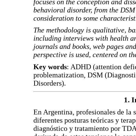
focuses on the conception and di
behavioral disorder, from the DSM 
consideration to some characterist
The methodology is qualitative, ba
including interviews with health a
journals and books, web pages and 
perspective is used, centered on t
Key words
: ADHD (attention defic
problematization, DSM (Diagnostic
Disorders).
1. 
En Argentina, profesionales de la s
diferentes posturas teóricas y tera
diagnóstico y tratamiento por TDA