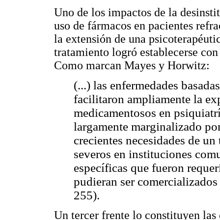
Uno de los impactos de la desinsti
uso de fármacos en pacientes refrac
la extensión de una psicoterapéut
tratamiento logró establecerse con
Como marcan Mayes y Horwitz:
(...) las enfermedades basada
facilitaron ampliamente la ex
medicamentosos en psiquiatría
largamente marginalizado por
crecientes necesidades de un
severos en instituciones comu
específicas que fueron requer
pudieran ser comercializados
255).
Un tercer frente lo constituyen las