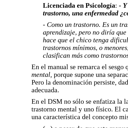
Licenciada en Psicología
:
- Y
trastorno, una enfermedad ¿c
- Como un trastorno. Es un tra
aprendizaje, pero no diría que
hace que el chico tenga dificu
trastornos mínimos, o menores
clasifican más como trastornos
En el manual se remarca el sesgo
mental
, porque supone una separaci
Pero la denominación persiste, dad
adecuada.
En el DSM no sólo se enfatiza la la
trastorno mental y uno físico. El c
una característica del concepto m