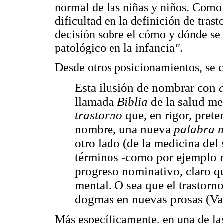
normal de las niñas y niños. Como 
dificultad en la definición de trast
decisión sobre el cómo y dónde se 
patológico en la infancia
"
.
Desde otros posicionamientos, se c
Esta ilusión de nombrar con
llamada
Biblia
de la salud me
trastorno
que, en rigor, pret
nombre, una nueva
palabra 
otro lado (de la medicina del
términos -como por ejemplo 
progreso nominativo, claro 
mental. O sea que el trastorno
dogmas en nuevas prosas (Vas
Más específicamente, en una de las