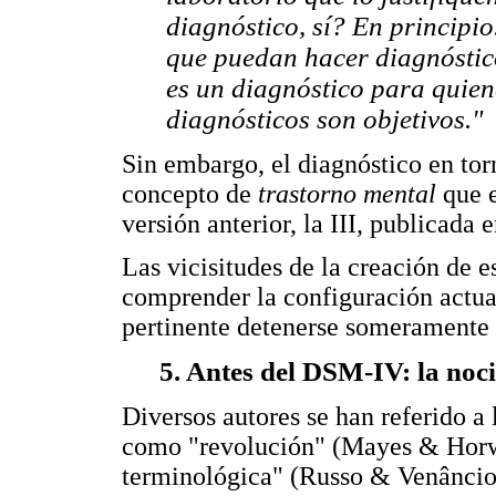
diagnóstico, sí? En principio
que puedan hacer diagnóstic
es un diagnóstico para quien
diagnósticos son objetivos."
Sin embargo, el diagnóstico en tor
concepto de
trastorno mental
que 
versión anterior, la III, publicada 
Las vicisitudes de la creación de e
comprender la configuración actual
pertinente detenerse someramente 
5. Antes del DSM-IV: la noc
Diversos autores se han referido a
como "revolución" (Mayes & Horwi
terminológica" (Russo & Venâncio,