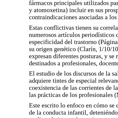
fármacos principales utilizados p
y atomoxetina) incluir en sus pros
contraindicaciones asociadas a l
Estas conflictivas tienen su corre
numerosos artículos periodísticos 
especificidad del trastorno (Págin
su origen genético (Clarín, 1/10/10
expresan diferentes posturas, y se 
destinados a profesionales, docent
El estudio de los discursos de la 
adquiere tintes de especial releva
coexistencia de las corrientes de la
las prácticas de los profesionales 
Este escrito lo enfoco en cómo s
de la conducta infantil, deteniénd