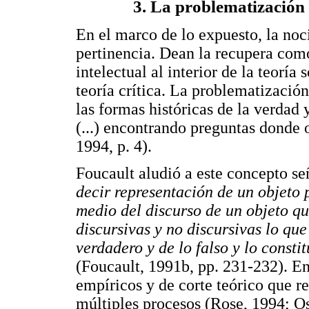
3. La problematización 
En el marco de lo expuesto, la no
pertinencia. Dean la recupera como
intelectual al interior de la teoría 
teoría crítica. La problematización
las formas históricas de la verdad 
(...) encontrando preguntas donde 
1994, p. 4).
Foucault aludió a este concepto s
decir representación de un objeto 
medio del discurso de un objeto que
discursivas y no discursivas lo que
verdadero y de lo falso y lo const
(Foucault, 1991b, pp. 231-232). En
empíricos y de corte teórico que re
múltiples procesos (Rose, 1994; O