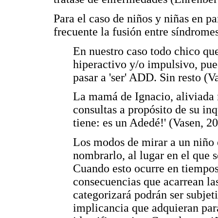
Para el caso de niños y niñas en pa
frecuente la fusión entre síndromes
En nuestro caso todo chico que
hiperactivo y/o impulsivo, pue
pasar a 'ser' ADD. Sin resto (V
La mamá de Ignacio, aliviada
consultas a propósito de su in
tiene: es un Adedé!' (Vasen, 20
Los modos de mirar a un niño 
nombrarlo, al lugar en el que s
Cuando esto ocurre en tiempos 
consecuencias que acarrean la
categorizará podrán ser subjet
implicancia que adquieran para