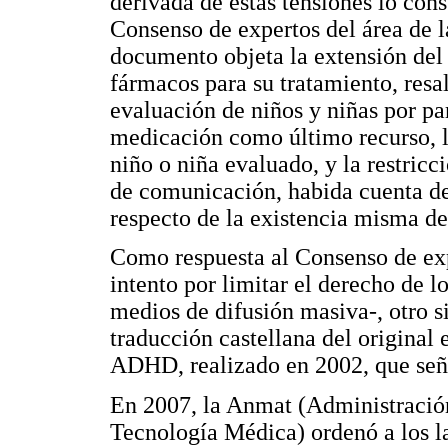
derivada de estas tensiones lo cons
Consenso de expertos del área de la
documento objeta la extensión del
fármacos para su tratamiento, resa
evaluación de niños y niñas por par
medicación como último recurso, la
niño o niña evaluado, y la restric
de comunicación, habida cuenta de 
respecto de la existencia misma del
Como respuesta al Consenso de exp
intento por limitar el derecho de l
medios de difusión masiva-, otro si
traducción castellana del original 
ADHD, realizado en 2002, que señ
En 2007, la Anmat (Administració
Tecnología Médica) ordenó a los l