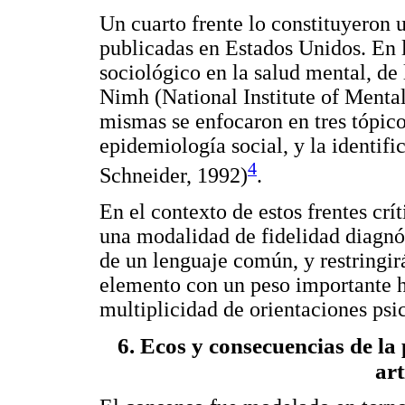
Un cuarto frente lo constituyeron 
publicadas en Estados Unidos. En l
sociológico en la salud mental, de
Nimh (National Institute of Mental
mismas se enfocaron en tres tópicos
epidemiología social, y la identi
4
Schneider, 1992)
.
En el contexto de estos frentes crí
una modalidad de fidelidad diagnó
de un lenguaje común, y restringirá
elemento con un peso importante h
multiplicidad de orientaciones psi
6. Ecos y consecuencias de la
art