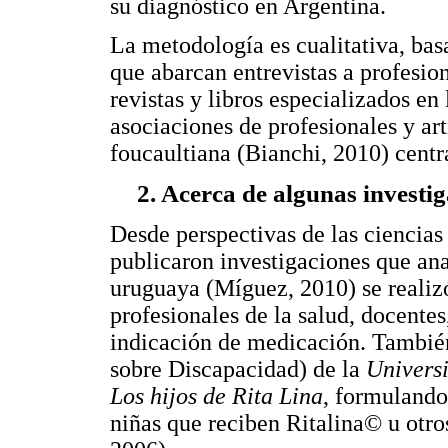
su diagnóstico en Argentina.
La metodología es cualitativa, bas
que abarcan entrevistas a profesio
revistas y libros especializados en
asociaciones de profesionales y art
foucaultiana (Bianchi, 2010) cent
2. Acerca de algunas investi
Desde perspectivas de las ciencias 
publicaron investigaciones que an
uruguaya (Míguez, 2010) se realiz
profesionales de la salud, docentes
indicación de medicación. Tambié
sobre Discapacidad) de la
Univers
Los hijos de Rita Lina
, formulando
niñas que reciben Ritalina© u ot