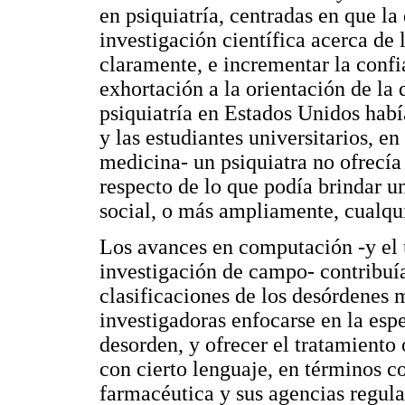
en psiquiatría, centradas en que la
investigación científica acerca de
claramente, e incrementar la confia
exhortación a la orientación de la 
psiquiatría en Estados Unidos hab
y las estudiantes universitarios, e
medicina- un psiquiatra no ofrecía 
respecto de lo que podía brindar u
social, o más ampliamente, cualqui
Los avances en computación -y el u
investigación de campo- contribuía
clasificaciones de los desórdenes 
investigadoras enfocarse en la esp
desorden, y ofrecer el tratamiento
con cierto lenguaje, en términos c
farmacéutica y sus agencias regula