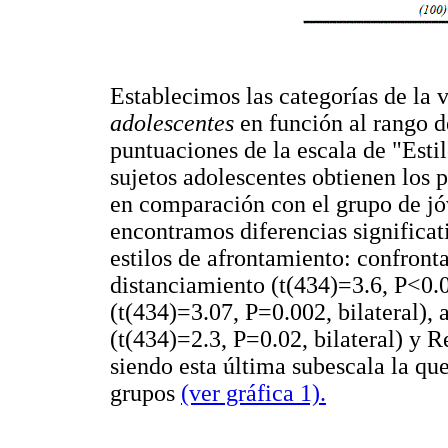
Establecimos las categorías de la
adolescentes
en función al rango de
puntuaciones de la escala de "Esti
sujetos adolescentes obtienen los 
en comparación con el grupo de jó
encontramos diferencias significat
estilos de afrontamiento: confronta
distanciamiento (t(434)=3.6, P<0.0
(t(434)=3.07, P=0.002, bilateral), 
(t(434)=2.3, P=0.02, bilateral) y R
siendo esta última subescala la qu
grupos
(ver gráfica 1).