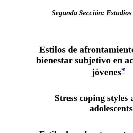
Segunda Sección: Estudios 
Estilos de afrontamiento
bienestar subjetivo en a
*
jóvenes
Stress coping styles 
adolescent