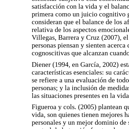
satisfacción con la vida y el balanc
primera como un juicio cognitivo g
consideran que el balance de los af
relativa de los aspectos emocional
Villegas, Barrera y Cruz (2007), el 
personas piensan y sienten acerca d
cognoscitivas que alcanzan cuando
Diener (1994, en García, 2002) est
características esenciales: su cará
se refiere a una evaluación de tod
personas; y la inclusión de medida
las situaciones presentes en la vida
Figueroa y cols. (2005) plantean q
vida, son quienes tienen mejores h
personales y un mejor dominio de 