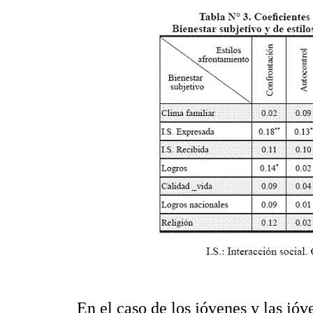
En el caso de los jóvenes y las jóv