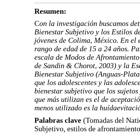
Resumen:
C
on la investigación buscamos dete
Bienestar Subjetivo y los Estilos 
jóvenes de Colima, México. En el 
rango de edad de 15 a 24 años. Pa
escala de Modos de Afrontamiento
de Sandin & Chorot, 2003) y la Es
Bienestar Subjetivo (Anguas-Plata
que los adolescentes y las adoles
bienestar subjetivo que los sujetos
que más utilizan es el de aceptaci
menos utilizado es la huídaevitaci
Palabras clave
(Tomadas del Nati
Subjetivo, estilos de afrontamient