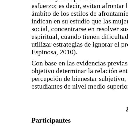
esfuerzo; es decir, evitan afrontar
ámbito de los estilos de afrontami
indican en su estudio que las muje
social, concentrarse en resolver s
espiritual, cuando tienen dificulta
utilizar estrategias de ignorar el 
Espinosa, 2010).
Con base en las evidencias previas
objetivo determinar la relación entr
percepción de bienestar subjetivo,
estudiantes de nivel medio superior
Participantes