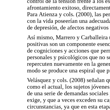
control de la tensión frente a los 
afrontamiento exitoso, directamen
Para Atienza y cols. (2000), las pe
con la vida poseerían una adecuada
de depresión, de afectos negativos
Así mismo, Marrero y Carballeira
positivas son un componente esencia
de cogniciones y acciones que perm
personales y psicológicos que no 
repercuten nuevamente en la gener
modo se produce una espiral que p
Velásquez y cols. (2008) señalan 
como el actual, los sujetos jóvenes
de una serie de demandas sociales
exige, y que a veces exceden su cap
circunstancias, ya que en esta etap