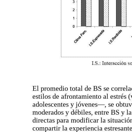
El promedio total de BS se correla
estilos de afrontamiento al estrés 
adolescentes y jóvenes—, se obtuvi
moderados y débiles, entre BS y l
directas para modificar la situació
compartir la experiencia estresant