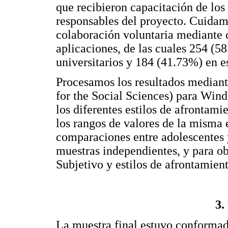
que recibieron capacitación de los
responsables del proyecto. Cuidamo
colaboración voluntaria mediante
aplicaciones, de las cuales 254 (5
universitarios y 184 (41.73%) en es
Procesamos los resultados mediant
for the Social Sciences) para Win
los diferentes estilos de afrontam
los rangos de valores de la misma e
comparaciones entre adolescentes y
muestras independientes, y para ob
Subjetivo y estilos de afrontamien
3.
La muestra final estuvo conformada