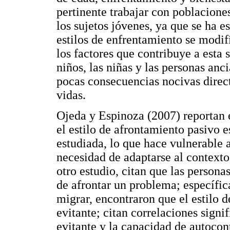
pertinente trabajar con poblacione
los sujetos jóvenes, ya que se ha e
estilos de enfrentamiento se modif
los factores que contribuye a esta
niños, las niñas y las personas anc
pocas consecuencias nocivas direc
vidas.
Ojeda y Espinoza (2007) reportan 
el estilo de afrontamiento pasivo e
estudiada, lo que hace vulnerable a
necesidad de adaptarse al contexto
otro estudio, citan que las persona
de afrontar un problema; específi
migrar, encontraron que el estilo d
evitante; citan correlaciones signif
evitante y la capacidad de autocon