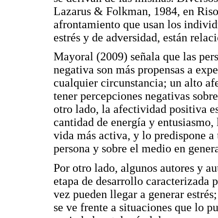
Lazarus & Folkman, 1984, en Riso,
afrontamiento que usan los individ
estrés y de adversidad, están relac
Mayoral (2009) señala que las pers
negativa son más propensas a exper
cualquier circunstancia; un alto af
tener percepciones negativas sobre
otro lado, la afectividad positiva 
cantidad de energía y entusiasmo, 
vida más activa, y lo predispone a 
persona y sobre el medio en genera
Por otro lado, algunos autores y a
etapa de desarrollo caracterizada 
vez pueden llegar a generar estrés;
se ve frente a situaciones que lo p