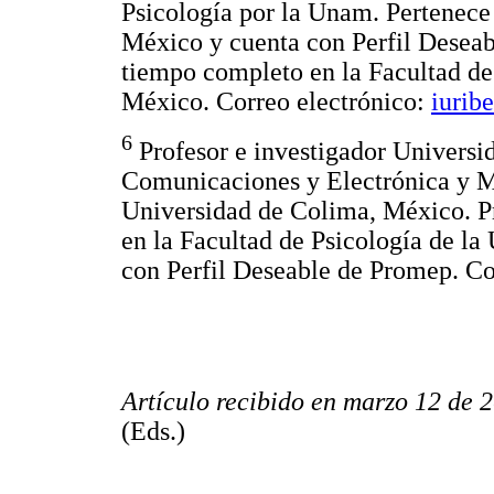
Psicología por la Unam. Pertenece
México y cuenta con Perfil Deseab
tiempo completo en la Facultad de
México. Correo electrónico:
iurib
6
Profesor e investigador Universi
Comunicaciones y Electrónica y M
Universidad de Colima, México. Pr
en la Facultad de Psicología de l
con Perfil Deseable de Promep. Co
Artículo recibido en marzo 12 de 
(Eds.)