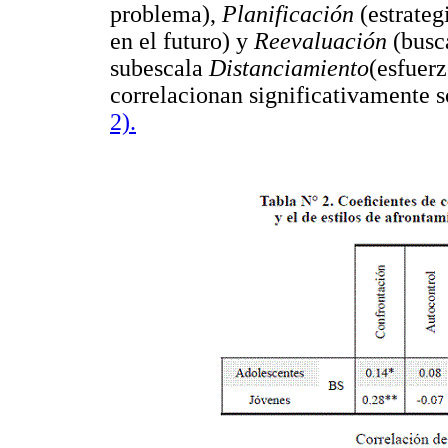
problema),
Planificación
(estrateg
en el futuro) y
Reevaluación
(busca
subescala
Distanciamiento
(esfuerz
correlacionan significativamente s
2).