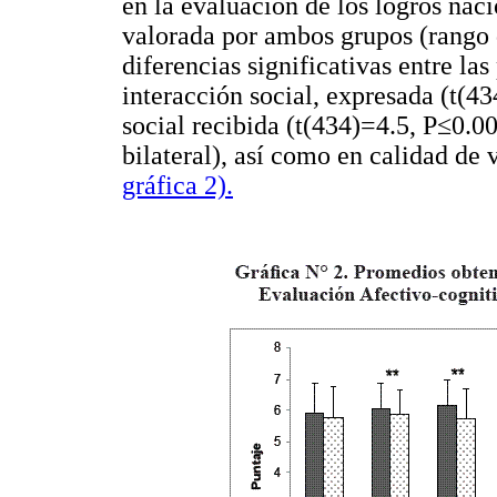
en la evaluación de los logros nac
valorada por ambos grupos (rango d
diferencias significativas entre la
interacción social, expresada (t(43
social recibida (t(434)=4.5, P≤0.00
bilateral), así como en calidad de 
gráfica 2).