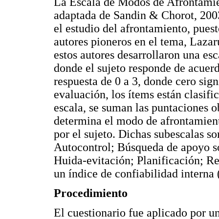
La Escala de Modos de Afrontamie
adaptada de Sandin & Chorot, 2003)
el estudio del afrontamiento, puest
autores pioneros en el tema, Lazar
estos autores desarrollaron una esc
donde el sujeto responde de acuer
respuesta de 0 a 3, donde cero sig
evaluación, los ítems están clasifi
escala, se suman las puntaciones ob
determina el modo de afrontamient
por el sujeto. Dichas subescalas s
Autocontrol; Búsqueda de apoyo so
Huida-evitación; Planificación; Re
un índice de confiabilidad interna
Procedimiento
El cuestionario fue aplicado por u