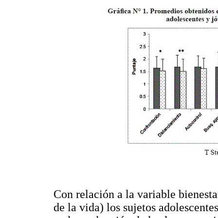
Con relación a la variable bienest
de la vida) los sujetos adolescente