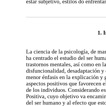
estar subjetivo, estilos do enfrent
1. 
La ciencia de la psicología, de man
ha centrado el estudio del ser huma
trastornos mentales, así como en la
disfuncionalidad, desadaptación y
menor énfasis en la explicación y 
aspectos positivos que favorecen el
de los individuos. Considerando es
Positiva, cuyo objetivo va encamina
del ser humano y al efecto que est