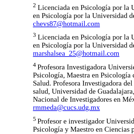
2
Licenciada en Psicología por la
en Psicología por la Universidad 
chevs87@hotmail.com
3
Licenciada en Psicología por la
en Psicología por la Universidad 
marshalsea_25@hotmail.com
4
Profesora Investigadora Univers
Psicología, Maestra en Psicología 
Salud. Profesora Investigadora del
salud, Universidad de Guadalajara,
Nacional de Investigadores en Méx
rmmeda@cucs.udg.mx
5
Profesor e investigador Univers
Psicología y Maestro en Ciencias 