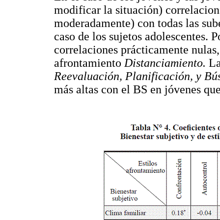
modificar la situación) correlacion
moderadamente) con todas las sube
caso de los sujetos adolescentes. P
correlaciones prácticamente nulas, 
afrontamiento
Distanciamiento.
La
Reevaluación, Planificación, y B
más altas con el BS en jóvenes qu