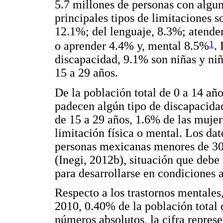
5.7 millones de personas con algun
principales tipos de limitaciones s
12.1%; del lenguaje, 8.3%; atende
1
o aprender 4.4% y, mental 8.5%
.
discapacidad, 9.1% son niñas y niñ
15 a 29 años.
De la población total de 0 a 14 año
padecen algún tipo de discapacidad
de 15 a 29 años, 1.6% de las muje
limitación física o mental. Los da
personas mexicanas menores de 30 
(Inegi, 2012b), situación que debe
para desarrollarse en condiciones 
Respecto a los trastornos mentale
2010, 0.40% de la población total 
números absolutos, la cifra repres