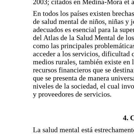
2003; citados en Medina-Mora et al
En todos los países existen brechas
de salud mental de niños, niñas y j
adecuados es esencial para la supe
del Atlas de la Salud Mental de lo
como las principales problemáticas:
acceder a los servicios, dificulta
medios rurales, también existe en l
recursos financieros que se destina
que se presenta de manera universal
niveles de la sociedad, el cual inv
y proveedores de servicios.
4. 
La salud mental está estrechamente