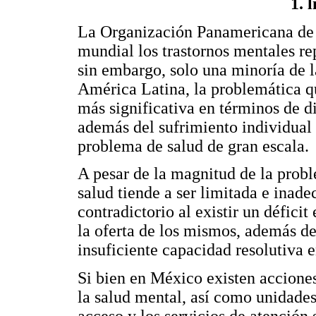
1. 
La Organización Panamericana de 
mundial los trastornos mentales r
sin embargo, solo una minoría de l
América Latina, la problemática q
más significativa en términos de d
además del sufrimiento individual 
problema de salud de gran escala.
A pesar de la magnitud de la proble
salud tiende a ser limitada e inade
contradictorio al existir un défici
la oferta de los mismos, además de 
insuficiente capacidad resolutiva e
Si bien en México existen acciones
la salud mental, así como unidades