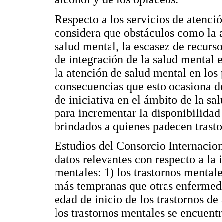
Respecto a los servicios de atenc
considera que obstáculos como la a
salud mental, la escasez de recurso
de integración de la salud mental e
la atención de salud mental en los
consecuencias que esto ocasiona de
de iniciativa en el ámbito de la s
para incrementar la disponibilidad 
brindados a quienes padecen trast
Estudios del Consorcio Internacio
datos relevantes con respecto a la 
mentales: 1) los trastornos mentale
más tempranas que otras enfermeda
edad de inicio de los trastornos de
los trastornos mentales se encuent