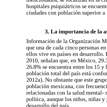
hospitales psiquiátricos se encuent
ciudades con población superior a 
3. La importancia de la a
Información de la Organización M
que una de cada cinco personas en
ellos vive en países en desarrollo
2010, señalan que, en México, 29.
26.8% se encuentra entre los 15 y 
población total del país está confo
2012a). No obstante que este grupo
población mexicana, con frecuenci
relacionadas con la salud mental- 
política, aunque los niños, niñas y
desarrollo del país.