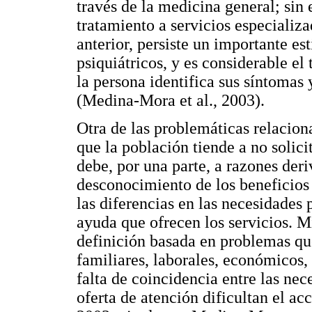
través de la medicina general; sin
tratamiento a servicios especializ
anterior, persiste un importante es
psiquiátricos, y es considerable e
la persona identifica sus síntomas
(Medina-Mora et al., 2003).
Otra de las problemáticas relacion
que la población tiende a no solici
debe, por una parte, a razones der
desconocimiento de los beneficios d
las diferencias en las necesidades 
ayuda que ofrecen los servicios. M
definición basada en problemas que
familiares, laborales, económicos, e
falta de coincidencia entre las nec
oferta de atención dificultan el ac