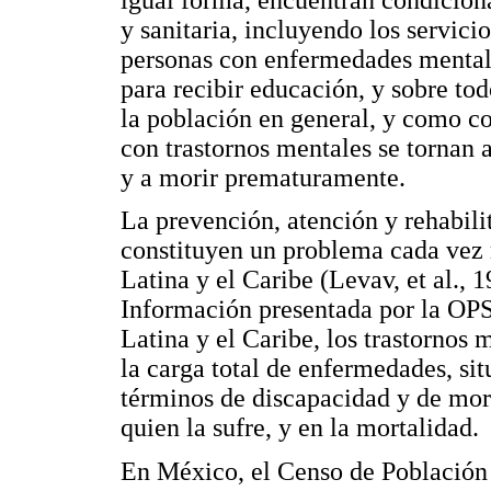
y sanitaria, incluyendo los servic
personas con enfermedades mental
para recibir educación, y sobre t
la población en general, y como co
con trastornos mentales se tornan
y a morir prematuramente.
La prevención, atención y rehabili
constituyen un problema cada vez 
Latina y el Caribe (Levav, et al.,
Información presentada por la OPS
Latina y el Caribe, los trastornos
la carga total de enfermedades, si
términos de discapacidad y de morb
quien la sufre, y en la mortalidad.
En México, el Censo de Población 