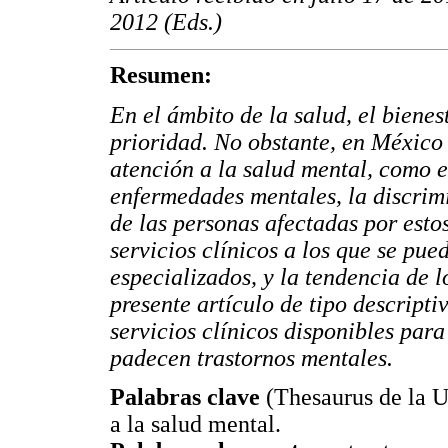
2012 (Eds.)
Resumen:
En el ámbito de la salud, el bienes
prioridad. No obstante, en México 
atención a la salud mental, como e
enfermedades mentales, la discrim
de las personas afectadas por esto
servicios clínicos a los que se pued
especializados, y la tendencia de l
presente artículo de tipo descripti
servicios clínicos disponibles par
padecen trastornos mentales.
Palabras clave
(Thesaurus de la Un
a la salud mental.