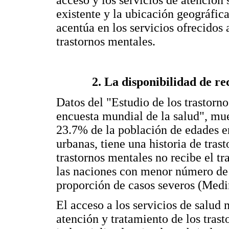
acceso y los servicios de atención 
existente y la ubicación geográfic
acentúa en los servicios ofrecidos 
trastornos mentales.
2. La disponibilidad de re
Datos del "Estudio de los trastorn
encuesta mundial de la salud", m
23.7% de la población de edades e
urbanas, tiene una historia de tra
trastornos mentales no recibe el tr
las naciones con menor número de 
proporción de casos severos (Medin
El acceso a los servicios de salud
atención y tratamiento de los trast