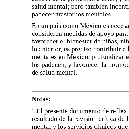
salud mental; pero también incenti
padecen trastornos mentales.
En un país como México es necesar
consideren medidas de apoyo para
favorecer el bienestar de niñas, ni
lo anterior, es preciso contribuir a
mentales en México, profundizar e
los padecen, y favorecer la promoc
de salud mental.
Notas:
*
El presente documento de reflexi
resultado de la revisión crítica de l
mental y los servicios clínicos que