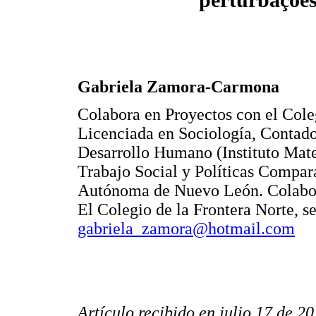
Gabriela Zamora-Carmona
Colabora en Proyectos con el Cole
Licenciada en Sociología, Contado
Desarrollo Humano (Instituto Mate
Trabajo Social y Políticas Compar
Autónoma de Nuevo León. Colabora
El Colegio de la Frontera Norte, s
gabriela_zamora@hotmail.com
Artículo recibido en julio 17 de 2