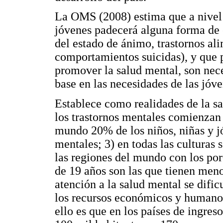
La OMS (2008) estima que a nivel
jóvenes padecerá alguna forma de 
del estado de ánimo, trastornos ali
comportamientos suicidas), y que p
promover la salud mental, son nece
base en las necesidades de las jóve
Establece como realidades de la sa
los trastornos mentales comienzan 
mundo 20% de los niños, niñas y j
mentales; 3) en todas las culturas s
las regiones del mundo con los po
de 19 años son las que tienen meno
atención a la salud mental se dific
los recursos económicos y humanos
ello es que en los países de ingreso