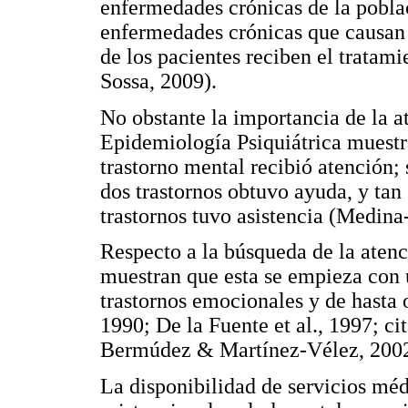
enfermedades crónicas de la poblac
enfermedades crónicas que causan 
de los pacientes reciben el trata
Sossa, 2009).
No obstante la importancia de la a
Epidemiología Psiquiátrica muestr
trastorno mental recibió atención
dos trastornos obtuvo ayuda, y tan
trastornos tuvo asistencia (Medina-
Respecto a la búsqueda de la atenc
muestran que esta se empieza con u
trastornos emocionales y de hasta 
1990; De la Fuente et al., 1997; 
Bermúdez & Martínez-Vélez, 2002
La disponibilidad de servicios méd