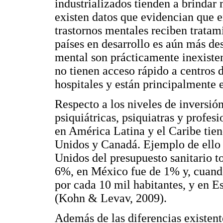
industrializados tienden a brindar 
existen datos que evidencian que e
trastornos mentales reciben trat
países en desarrollo es aún más des
mental son prácticamente inexiste
no tienen acceso rápido a centros d
hospitales y están principalmente 
Respecto a los niveles de inversió
psiquiátricas, psiquiatras y profes
en América Latina y el Caribe tien
Unidos y Canadá. Ejemplo de ello 
Unidos del presupuesto sanitario to
6%, en México fue de 1% y, cuand
por cada 10 mil habitantes, y en E
(Kohn & Levav, 2009).
Además de las diferencias existent