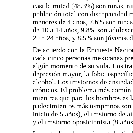
casi la mitad (48.3%) son niñas, n
población total con discapacidad 
menores de 4 años, 7.6% son niñas
de 10 a 14 años, 9.8% son adolesc
20 a 24 años, y 8.5% son jóvenes d
De acuerdo con la Encuesta Nacion
cada cinco personas mexicanas pre
algún momento de su vida. Los tra
depresión mayor, la fobia específic
alcohol. Los trastornos de ansieda
crónicos. El problema más común p
mientras que para los hombres es l
padecimientos más tempranos son 
inicio de 5 años), el trastorno de a
y el trastorno oposicionista (8 año