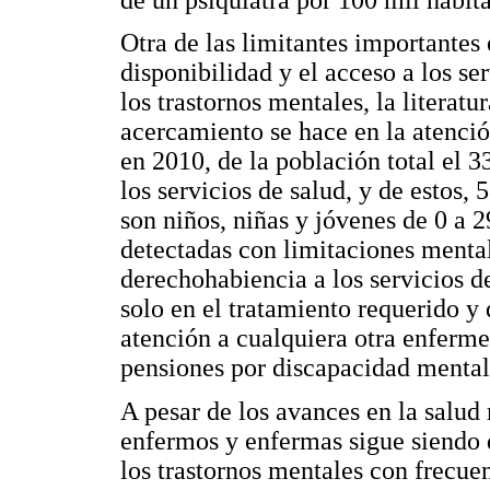
Otra de las limitantes importantes
disponibilidad y el acceso a los se
los trastornos mentales, la literat
acercamiento se hace en la atenció
en 2010, de la población total el
los servicios de salud, y de estos,
son niños, niñas y jóvenes de 0 a 2
detectadas con limitaciones menta
derechohabiencia a los servicios de
solo en el tratamiento requerido y 
atención a cualquiera otra enferme
pensiones por discapacidad mental
A pesar de los avances en la salud 
enfermos y enfermas sigue siendo d
los trastornos mentales con frecue