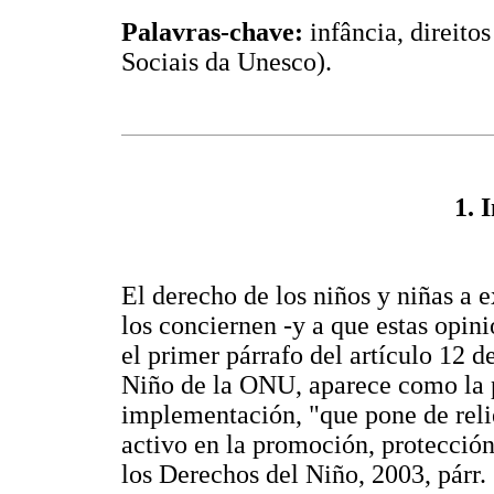
Palavras-chave:
infância, direito
Sociais da Unesco).
1. 
El derecho de los niños y niñas a 
los conciernen -y a que estas opin
el primer párrafo del artículo 12 
Niño de la ONU, aparece como la p
implementación, "que pone de reli
activo en la promoción, protección
los Derechos del Niño, 2003, párr. 