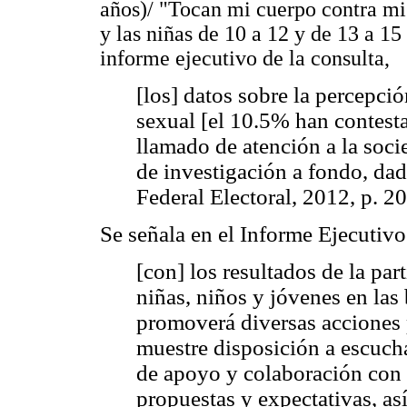
años)/ "Tocan mi cuerpo contra mi
y las niñas de 10 a 12 y de 13 a 1
informe ejecutivo de la consulta,
[los] datos sobre la percepci
sexual [el 10.5% han contest
llamado de atención a la soci
de investigación a fondo, dad
Federal Electoral, 2012, p. 20
Se señala en el Informe Ejecutivo
[con] los resultados de la par
niñas, niños y jóvenes en las 
promoverá diversas acciones p
muestre disposición a escuc
de apoyo y colaboración con o
propuestas y expectativas, as