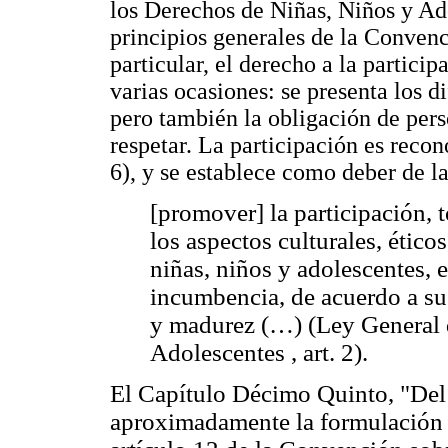
los Derechos de Niñas, Niños y Ad
principios generales de la Conven
particular, el derecho a la partici
varias ocasiones: se presenta los 
pero también la obligación de pers
respetar. La participación es recon
6), y se establece como deber de l
[promover] la participación, 
los aspectos culturales, ético
niñas, niños y adolescentes, 
incumbencia, de acuerdo a su
y madurez (…) (Ley General 
Adolescentes , art. 2).
El Capítulo Décimo Quinto, "Del 
aproximadamente la formulación d