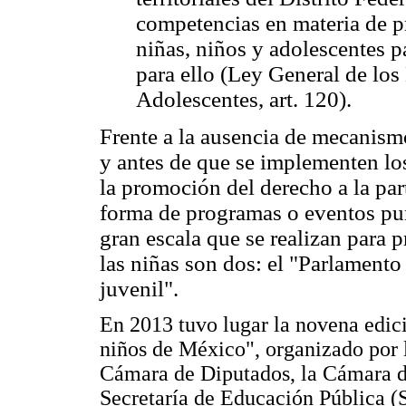
competencias en materia de pr
niñas, niños y adolescentes p
para ello (Ley General de lo
Adolescentes, art. 120).
Frente a la ausencia de mecanismo
y antes de que se implementen l
la promoción del derecho a la par
forma de programas o eventos punt
gran escala que se realizan para 
las niñas son dos: el "Parlamento 
juvenil".
En 2013 tuvo lugar la novena edici
niños de México", organizado por 
Cámara de Diputados, la Cámara d
Secretaría de Educación Pública (SE