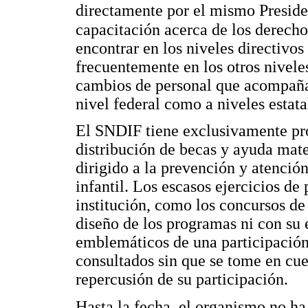
directamente por el mismo Preside
capacitación acerca de los derecho
encontrar en los niveles directivos 
frecuentemente en los otros niveles
cambios de personal que acompañan
nivel federal como a niveles estata
El SNDIF tiene exclusivamente pro
distribución de becas y ayuda mate
dirigido a la prevención y atenció
infantil. Los escasos ejercicios de
institución, como los concursos de
diseño de los programas ni con su 
emblemáticos de una participación 
consultados sin que se tome en cue
repercusión de su participación.
Hasta la fecha, el organismo no h