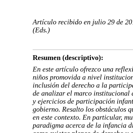
Artículo recibido en julio 29 de 2
(Eds.)
Resumen (descriptivo):
En este artículo ofrezco una reflex
niños promovida a nivel institucio
inclusión del derecho a la participa
de analizar el marco institucional 
y ejercicios de participación infan
gobierno. Resalto los obstáculos qu
en este contexto. En particular, m
paradigma acerca de la infancia di