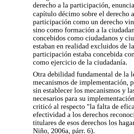
derecho a la participación, enunci
capítulo décimo sobre el derecho 
participación como un derecho vinc
sino como formación a la ciudadaní
concebidos como ciudadanos y ciud
estaban en realidad excluidos de la
participación estaba concebida co
como ejercicio de la ciudadanía.
Otra debilidad fundamental de la l
mecanismos de implementación, po
sin establecer los mecanismos y las
necesarios para su implementación
criticó al respecto "la falta de ef
efectividad a los derechos reconoc
titulares de esos derechos los hag
Niño, 2006a, párr. 6).