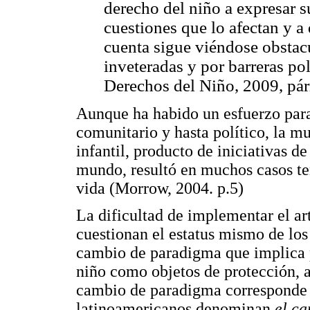
derecho del niño a expresar 
cuestiones que lo afectan y a
cuenta sigue viéndose obstac
inveteradas y por barreras po
Derechos del Niño, 2009, párr
Aunque ha habido un esfuerzo para 
comunitario y hasta político, la mu
infantil, producto de iniciativas 
mundo, resultó en muchos casos te
vida (Morrow, 2004. p.5)
La dificultad de implementar el art
cuestionan el estatus mismo de los 
cambio de paradigma que implica p
niño como objetos de protección, a
cambio de paradigma corresponde e
latinoamericanos denominan
el ca