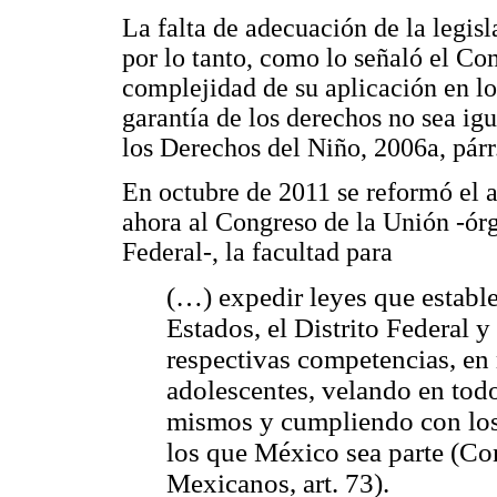
La falta de adecuación de la legis
por lo tanto, como lo señaló el Co
complejidad de su aplicación en l
garantía de los derechos no sea igu
los Derechos del Niño, 2006a, párr.
En octubre de 2011 se reformó el a
ahora al Congreso de la Unión -ór
Federal-, la facultad para
(…) expedir leyes que estable
Estados, el Distrito Federal y
respectivas competencias, en 
adolescentes, velando en todo
mismos y cumpliendo con los t
los que México sea parte (Con
Mexicanos, art. 73).