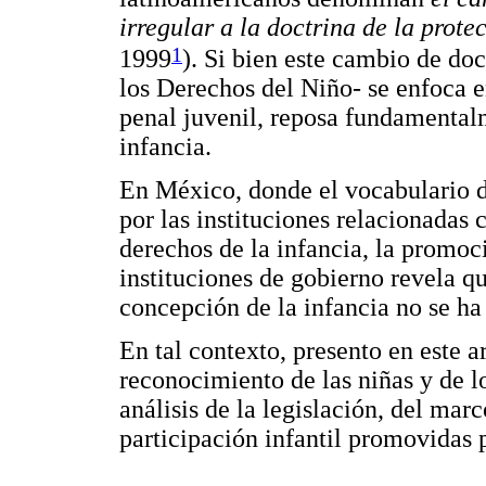
irregular a la doctrina de la prote
1
1999
). Si bien este cambio de do
los Derechos del Niño- se enfoca en
penal juvenil, reposa fundamental
infancia.
En México, donde el vocabulario d
por las instituciones relacionadas
derechos de la infancia, la promoci
instituciones de gobierno revela q
concepción de la infancia no se ha 
En tal contexto, presento en este ar
reconocimiento de las niñas y de l
análisis de la legislación, del marc
participación infantil promovidas p