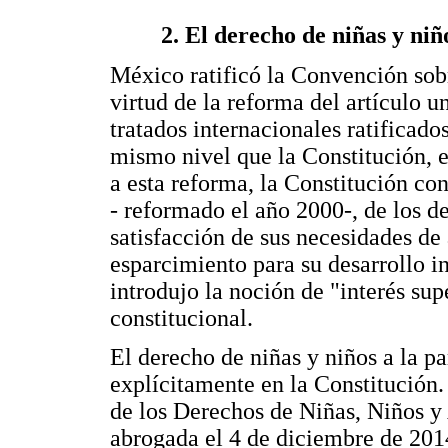
2. El derecho de niñas y niño
México ratificó la Convención sob
virtud de la reforma del artículo u
tratados internacionales ratificad
mismo nivel que la Constitución, e
a esta reforma, la Constitución con
- reformado el año 2000-, de los de
satisfacción de sus necesidades de
esparcimiento para su desarrollo i
introdujo la noción de "interés supe
constitucional.
El derecho de niñas y niños a la p
explícitamente en la Constitución.
de los Derechos de Niñas, Niños y
abrogada el 4 de diciembre de 201