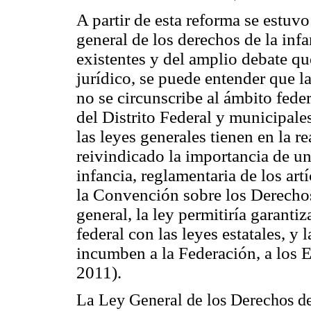
A partir de esta reforma se estuv
general de los derechos de la infa
existentes y del amplio debate qu
jurídico, se puede entender que l
no se circunscribe al ámbito fede
del Distrito Federal y municipale
las leyes generales tienen en la re
reivindicado la importancia de un
infancia, reglamentaria de los art
la Convención sobre los Derechos 
general, la ley permitiría garanti
federal con las leyes estatales, y
incumben a la Federación, a los E
2011).
La Ley General de los Derechos de