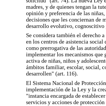
solicitud" (art. 74). La nueva Ley
madres, y de quienes tengan la tute
opinión y preferencia de las niñas,
decisiones que les conciernan de 
desarrollo evolutivo, cognoscitivo
Se considera también el derecho a l
en los centros de asistencia social 
como prerrogativa de las autoridad
implementar los mecanismos que g
activa de niñas, niños y adolescent
ámbitos familiar, escolar, social, 
desarrollen" (art. 116).
El Sistema Nacional de Protección 
implementación de la Ley y la creac
"instancia encargada de establecer
servicios y acciones de protección 