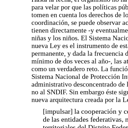
para velar por que las políticas pú
tomen en cuenta los derechos de los
coordinación, se puede observar ac
tienen directamente -y eventualmen
niñas y los niños. El Sistema Naci
nueva Ley es el instrumento de est
permanente, y dada la frecuencia d
mínimo de dos veces al año-, las a
como un verdadero reto. La función
Sistema Nacional de Protección Int
administrativo desconcentrado de l
no al SNDIF. Sin embargo éste sig
nueva arquitectura creada por la Le
[impulsar] la cooperación y c
de las entidades federativas,
territoriales del Distrito Fede