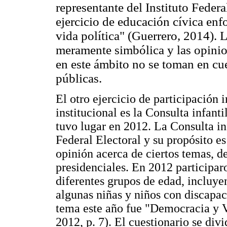
representante del Instituto Federa
ejercicio de educación cívica enfo
vida política" (Guerrero, 2014). 
meramente simbólica y las opinio
en este ámbito no se toman en cue
públicas.
El otro ejercicio de participación 
institucional es la Consulta infanti
tuvo lugar en 2012. La Consulta inf
Federal Electoral y su propósito es
opinión acerca de ciertos temas, d
presidenciales. En 2012 participar
diferentes grupos de edad, incluy
algunas niñas y niños con discapaci
tema este año fue "Democracia y Vi
2012, p. 7). El cuestionario se divi