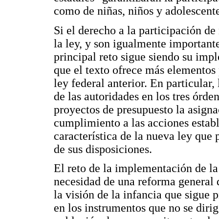
como de niñas, niños y adolescentes
Si el derecho a la participación d
la ley, y son igualmente important
principal reto sigue siendo su im
que el texto ofrece más elementos
ley federal anterior. En particular
de las autoridades en los tres órde
proyectos de presupuesto la asigna
cumplimiento a las acciones estable
característica de la nueva ley qu
de sus disposiciones.
El reto de la implementación de l
necesidad de una reforma general d
la visión de la infancia que sigue
en los instrumentos que no se dirig