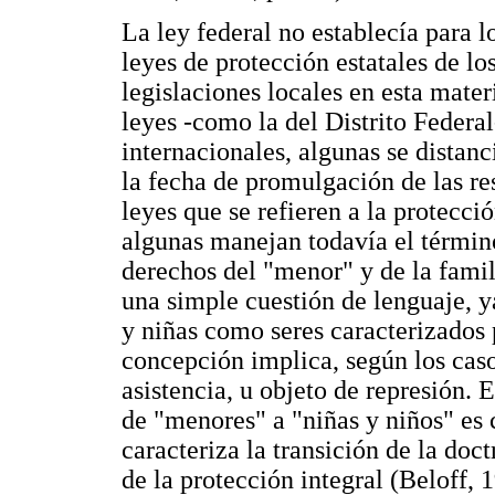
La ley federal no establecía para 
leyes de protección estatales de lo
legislaciones locales en esta mate
leyes -como la del Distrito Federa
internacionales, algunas se distan
la fecha de promulgación de las re
leyes que se refieren a la protecci
algunas manejan todavía el término
derechos del "menor" y de la fami
una simple cuestión de lenguaje, y
y niñas como seres caracterizados 
concepción implica, según los caso
asistencia, u objeto de represión.
de "menores" a "niñas y niños" es
caracteriza la transición de la doct
de la protección integral (Beloff, 