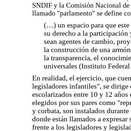
SNDIF y la Comisión Nacional de
llamado "parlamento" se define c
(…) un espacio para que este 
su derecho a la participación 
sean agentes de cambio, proye
la construcción de una armón
la transparencia, el conocimie
universales (Instituto Federal
En realidad, el ejercicio, que cu
legisladores infantiles", se dirig
escolarizados entre 10 y 12 años 
elegidos por sus pares como "repr
y corbata, son instalados durante
donde están llamados a expresar 
frente a los legisladores y legisl