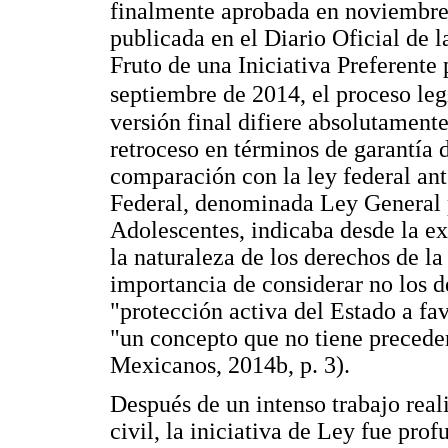
finalmente aprobada en noviembre 
publicada en el Diario Oficial de 
Fruto de una Iniciativa Preferente 
septiembre de 2014, el proceso leg
versión final difiere absolutamente
retroceso en términos de garantía d
comparación con la ley federal ant
Federal, denominada Ley General p
Adolescentes, indicaba desde la e
la naturaleza de los derechos de la
importancia de considerar no los de
"protección activa del Estado a fa
"un concepto que no tiene precede
Mexicanos, 2014b, p. 3).
Después de un intenso trabajo real
civil, la iniciativa de Ley fue pr