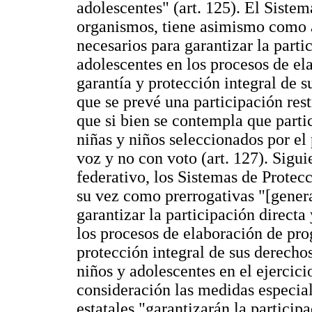
adolescentes" (art. 125). El Sistem
organismos, tiene asimismo como a
necesarios para garantizar la parti
adolescentes en los procesos de el
garantía y protección integral de s
que se prevé una participación rest
que si bien se contempla que parti
niñas y niños seleccionados por el
voz y no con voto (art. 127). Sigu
federativo, los Sistemas de Protecc
su vez como prerrogativas "[gener
garantizar la participación directa
los procesos de elaboración de pro
protección integral de sus derechos
niños y adolescentes en el ejerci
consideración las medidas especial
estatales "garantizarán la participa