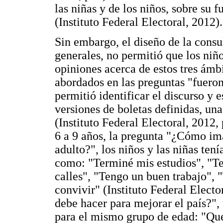
las niñas y de los niños, sobre su 
(Instituto Federal Electoral, 2012).
Sin embargo, el diseño de la consu
generales, no permitió que los niñ
opiniones acerca de estos tres ámbi
abordados en las preguntas "fueron
permitió identificar el discurso y e
versiones de boletas definidas, un
(Instituto Federal Electoral, 2012,
6 a 9 años, la pregunta "¿Cómo ima
adulto?", los niños y las niñas tení
como: "Terminé mis estudios", "Te
calles", "Tengo un buen trabajo",
convivir" (Instituto Federal Electo
debe hacer para mejorar el país?", 
para el mismo grupo de edad: "Qu