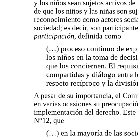
y los niños sean sujetos activos d
de que los niños y las niñas son su
reconocimiento como actores socia
sociedad; es decir, son participant
participación
, definida como
(…) proceso continuo de expr
los niños en la toma de decisi
que los conciernen. El requis
compartidas y diálogo entre lo
respeto recíproco y la divisi
A pesar de su importancia, el Com
en varias ocasiones su preocupación
implementación del derecho. Este
N°12, que
(…) en la mayoría de las soc