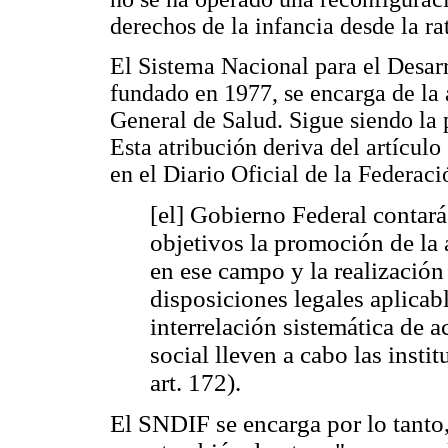
derechos de la infancia desde la r
El Sistema Nacional para el Desarr
fundado en 1977, se encarga de la a
General de Salud. Sigue siendo la p
Esta atribución deriva del artícul
en el Diario Oficial de la Federac
[el] Gobierno Federal contar
objetivos la promoción de la a
en ese campo y la realización
disposiciones legales aplica
interrelación sistemática de a
social lleven a cabo las inst
art. 172).
El SNDIF se encarga por lo tanto,