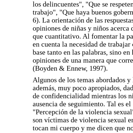
los delincuentes", "Que se respete
trabajo", "Que haya buenos goberna
6). La orientación de las respuesta
opiniones de niñas y niños acerca 
que cuantitativo. Al fomentar la p
en cuenta la necesidad de trabajar
base tanto en las palabras, sino en
opiniones de una manera que corres
(Boyden & Ennew, 1997).
Algunos de los temas abordados y 
además, muy poco apropiados, dado 
de confidencialidad mientras los ni
ausencia de seguimiento. Tal es el 
"Percepción de la violencia sexual"
son víctimas de violencia sexual e
tocan mi cuerpo y me dicen que no 