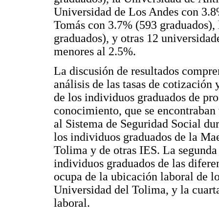
Universidad de Los Andes con 3.8
Tomás con 3.7% (593 graduados), 
graduados), y otras 12 universidad
menores al 2.5%.
La discusión de resultados compren
análisis de las tasas de cotización
de los individuos graduados de pro
conocimiento, que se encontraban 
al Sistema de Seguridad Social dur
los individuos graduados de la Ma
Tolima y de otras IES. La segunda 
individuos graduados de las diferen
ocupa de la ubicación laboral de l
Universidad del Tolima, y la cuart
laboral.