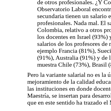
de otros profesionales. ¿Y C
Observatorio Laboral encontr
secundaria tienen un salario 
profesionales. Nada mal. El s
Colombia, relativo a otros pro
los docentes en Israel (93%) 
salarios de los profesores d
ejemplo Francia (81%), Suec
(91%), Australia (91%) y de l
muestra Chile (73%), Brasil
Pero la variante salarial no es la 
mejoramiento de la calidad educa
las instituciones en donde docent
Maestría, se insertan para desarro
que en este sentido ha trazado el