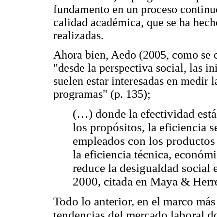
fundamento en un proceso continu
calidad académica, que se ha hecho
realizadas.
Ahora bien, Aedo (2005, como se 
"desde la perspectiva social, las 
suelen estar interesadas en medir la
programas" (p. 135);
(…) donde la efectividad está
los propósitos, la eficiencia
empleados con los productos 
la eficiencia técnica, económi
reduce la desigualdad social 
2000, citada en Maya & Herre
Todo lo anterior, en el marco más
tendencias del mercado laboral d