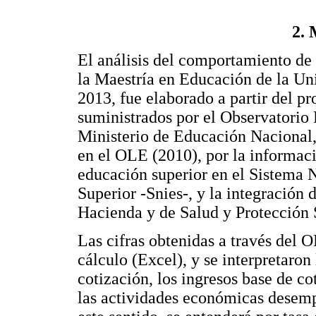
2. 
El análisis del comportamiento de 
la Maestría en Educación de la Uni
2013, fue elaborado a partir del pr
suministrados por el Observatorio
Ministerio de Educación Nacional,
en el OLE (2010), por la informaci
educación superior en el Sistema 
Superior -Snies-, y la integración 
Hacienda y de Salud y Protección 
Las cifras obtenidas a través del
cálculo (Excel), y se interpretaron
cotización, los ingresos base de c
las actividades económicas desem