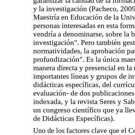
garantizar la calidad de la forma
y la investigación (Pacheco, 2009
Maestría en Educación de la Unive
personas interesadas en esta for
vendría a denominarse, sobre la b
investigación". Pero también gest
normatividades, la aprobación pa
profundización". Es la única mae
manera directa y presencial en la
importantes líneas y grupos de in
didácticas específicas, del currícu
evaluación- de dos publicaciones 
indexada, y la revista Seres y Sab
un congreso científico que ya lle
de Didácticas Específicas).
Uno de los factores clave que el 