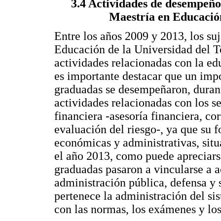
3.4 Actividades de desempeño 
Maestría en Educación
Entre los años 2009 y 2013, los su
Educación de la Universidad del 
actividades relacionadas con la ed
es importante destacar que un impo
graduadas se desempeñaron, durante
actividades relacionadas con los se
financiera -asesoría financiera, co
evaluación del riesgo-, ya que su 
económicas y administrativas, sit
el año 2013, como puede apreciars
graduadas pasaron a vincularse a a
administración pública, defensa y 
pertenece la administración del sis
con las normas, los exámenes y lo