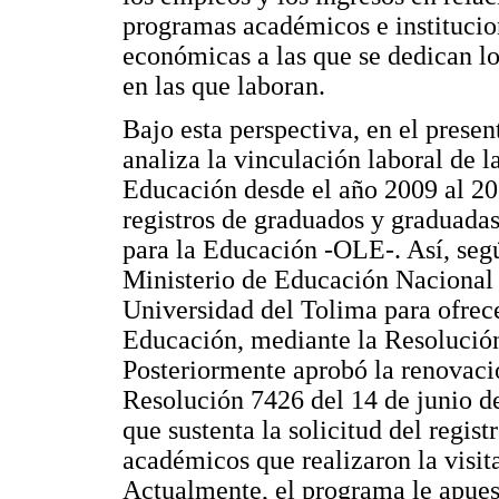
programas académicos e institucion
económicas a las que se dedican lo
en las que laboran.
Bajo esta perspectiva, en el prese
analiza la vinculación laboral de 
Educación desde el año 2009 al 201
registros de graduados y graduadas
para la Educación -OLE-. Así, segú
Ministerio de Educación Nacional o
Universidad del Tolima para ofrece
Educación, mediante la Resolución
Posteriormente aprobó la renovación
Resolución 7426 del 14 de junio de
que sustenta la solicitud del regis
académicos que realizaron la visit
Actualmente, el programa le apuest