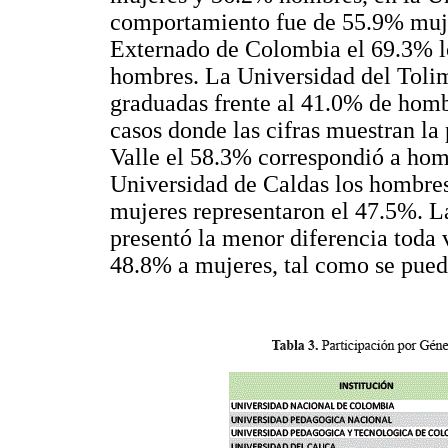
comportamiento fue de 55.9% muje
Externado de Colombia el 69.3% l
hombres. La Universidad del Tolim
graduadas frente al 41.0% de homb
casos donde las cifras muestran la
Valle el 58.3% correspondió a homb
Universidad de Caldas los hombres
mujeres representaron el 47.5%. L
presentó la menor diferencia toda
48.8% a mujeres, tal como se pued