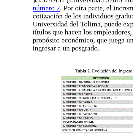
número 2
. Por otra parte, el incr
cotización de los individuos gradu
Universidad del Tolima, puede exp
títulos que hacen los empleadores
propósito económico, que juega un
ingresar a un posgrado.