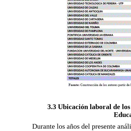
3.3 Ubicación laboral de lo
Educa
Durante los años del presente análi