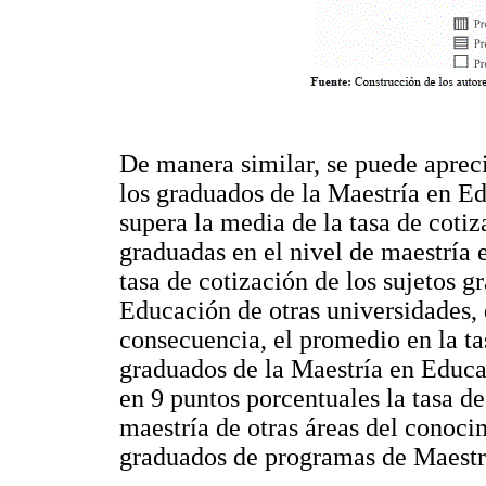
De manera similar, se puede apreci
los graduados de la Maestría en E
supera la media de la tasa de coti
graduadas en el nivel de maestría 
tasa de cotización de los sujetos 
Educación de otras universidades,
consecuencia, el promedio en la ta
graduados de la Maestría en Educa
en 9 puntos porcentuales la tasa d
maestría de otras áreas del conoci
graduados de programas de Maestrí