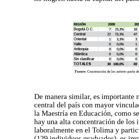
De manera similar, es importante 
central del país con mayor vincula
la Maestría en Educación, como se
hay una alta concentración de los
laboralmente en el Tolima y partic
(129 individuos graduados), es imp