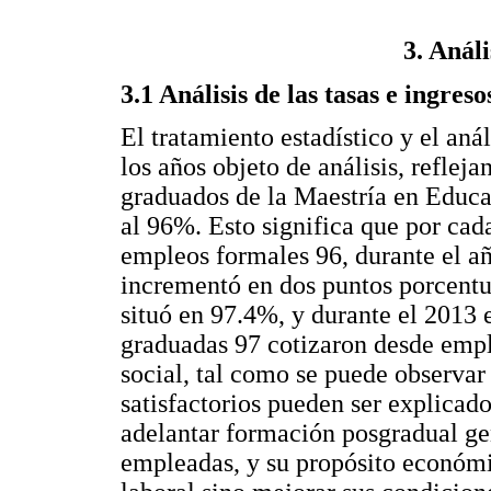
3. Análi
3.1 Análisis de las tasas e ingres
El tratamiento estadístico y el anál
los años objeto de análisis, reflej
graduados de la Maestría en Educa
al 96%. Esto significa que por cad
empleos formales 96, durante el añ
incrementó en dos puntos porcentua
situó en 97.4%, y durante el 2013 
graduadas 97 cotizaron desde empl
social, tal como se puede observar 
satisfactorios pueden ser explicad
adelantar formación posgradual ge
empleadas, y su propósito económi