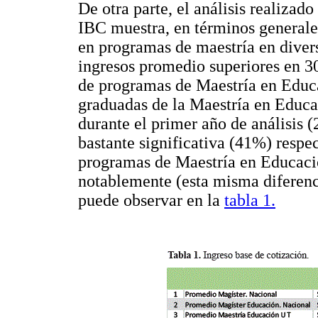
De otra parte, el análisis realizado
IBC muestra, en términos generales
en programas de maestría en diver
ingresos promedio superiores en 3
de programas de Maestría en Educa
graduadas de la Maestría en Educa
durante el primer año de análisis (
bastante significativa (41%) respe
programas de Maestría en Educació
notablemente (esta misma diferenc
puede observar en la
tabla 1.