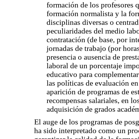
formación de los profesores 
formación normalista y la for
disciplinas diversas o centrad
peculiaridades del medio labo
contratación (de base, por inte
jornadas de trabajo (por hora
presencia o ausencia de prest
laboral de un porcentaje impo
educativo para complementar 
las políticas de evaluación e
aparición de programas de es
recompensas salariales, en lo
adquisición de grados académi
El auge de los programas de posg
ha sido interpretado como un proc