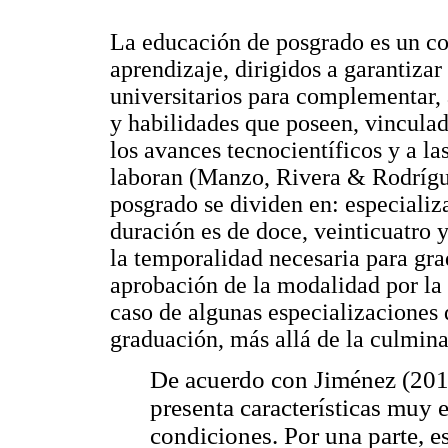
La educación de posgrado es un co
aprendizaje, dirigidos a garantizar
universitarios para complementar, 
y habilidades que poseen, vinculad
los avances tecnocientíficos y a la
laboran (Manzo, Rivera & Rodrígue
posgrado se dividen en: especializ
duración es de doce, veinticuatro y
la temporalidad necesaria para gra
aprobación de la modalidad por la 
caso de algunas especializaciones 
graduación, más allá de la culmina
De acuerdo con Jiménez (201
presenta características muy e
condiciones. Por una parte, es