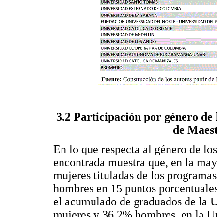
3.2 Participación por género de
de Maest
En lo que respecta al género de lo
encontrada muestra que, en la mayo
mujeres tituladas de los programas
hombres en 15 puntos porcentuales
el acumulado de graduados de la U
mujeres y 36.2% hombres, en la U