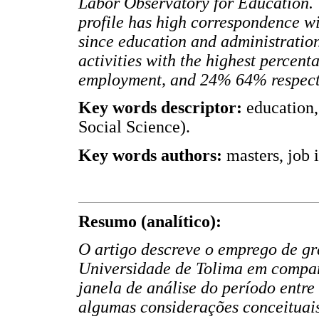
Labor Observatory for Education. 
profile has high correspondence wi
since education and administration
activities with the highest percent
employment, and 24% 64% respect
Key words descriptor:
education,
Social Science).
Key words authors:
masters, job 
Resumo (analítico):
O artigo descreve o emprego de 
Universidade de Tolima em compar
janela de análise do período entre
algumas considerações conceituai