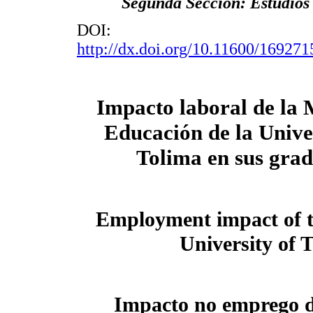
Segunda Sección: Estudios 
DOI:
http://dx.doi.org/10.11600/16927
Impacto laboral de la 
Educación de la Unive
Tolima en sus gra
Employment impact of t
University of T
Impacto no emprego 