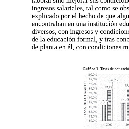
laboral sino mejorar sus condicion
ingresos salariales, tal como se ob
explicado por el hecho de que algu
encontraban en una institución edu
diversos, con ingresos y condicione
de la educación formal, y tras con
de planta en él, con condiciones 