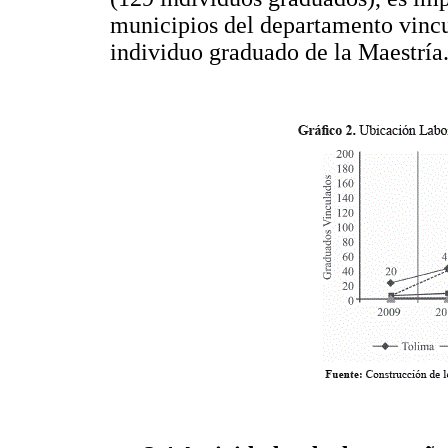
municipios del departamento vincu
individuo graduado de la Maestría