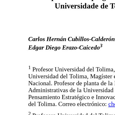
Universidade de 
Carlos Hernán Cubillos-Calderón
3
Edgar Diego Erazo-Caicedo
1
Profesor Universidad del Tolima,
Universidad del Tolima, Magíster 
Nacional. Profesor de planta de l
Administrativas de la Universidad
Pensamiento Estratégico e Innovac
del Tolima. Correo electrónico:
ch
2