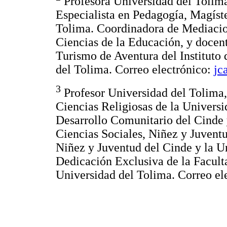
Profesora Universidad del Tolim
Especialista en Pedagogía, Magíst
Tolima. Coordinadora de Mediacio
Ciencias de la Educación, y docen
Turismo de Aventura del Instituto
del Tolima. Correo electrónico:
jc
3
Profesor Universidad del Tolima,
Ciencias Religiosas de la Univers
Desarrollo Comunitario del Cinde
Ciencias Sociales, Niñez y Juvent
Niñez y Juventud del Cinde y la U
Dedicación Exclusiva de la Facult
Universidad del Tolima. Correo el