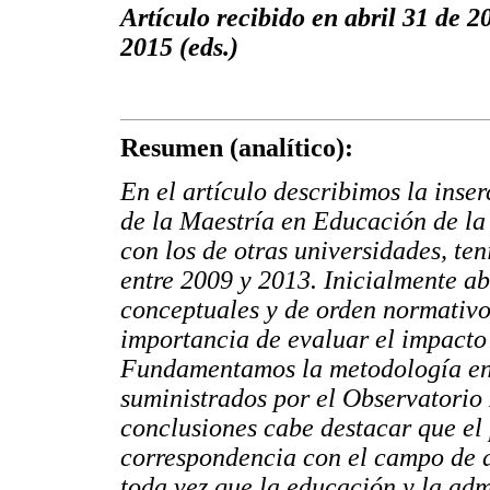
Artículo recibido en abril 31 de 2
2015 (eds.)
Resumen (analítico):
En el artículo describimos la inse
de la Maestría en Educación de la
con los de otras universidades, te
entre 2009 y 2013. Inicialmente a
conceptuales y de orden normativo 
importancia de evaluar el impacto 
Fundamentamos la metodología en 
suministrados por el Observatorio
conclusiones cabe destacar que el 
correspondencia con el campo de 
toda vez que la educación y la adm