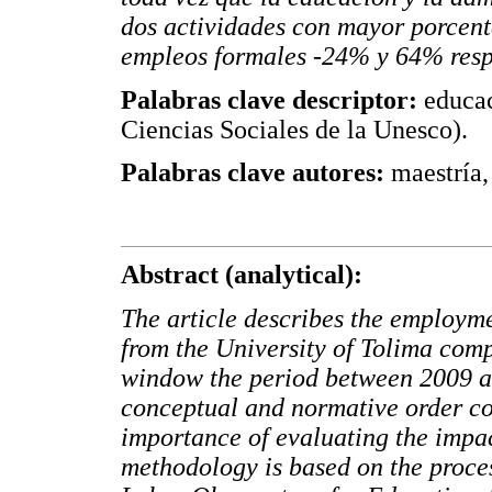
dos actividades con mayor porcent
empleos formales -24% y 64% resp
Palabras clave descriptor:
educac
Ciencias Sociales de la Unesco).
Palabras clave autores:
maestría,
Abstract (analytical):
The article describes the employme
from the University of Tolima compa
window the period between 2009 an
conceptual and normative order co
importance of evaluating the impa
methodology is based on the proces