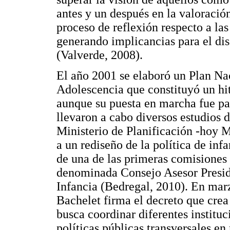
antes y un después en la valoración 
proceso de reflexión respecto a la
generando implicancias para el di
(Valverde, 2008).
El año 2001 se elaboró un Plan Nac
Adolescencia que constituyó un hit
aunque su puesta en marcha fue pa
llevaron a cabo diversos estudios d
Ministerio de Planificación -hoy M
a un rediseño de la política de infa
de una de las primeras comisiones 
denominada Consejo Asesor Preside
Infancia (Bedregal, 2010). En mar
Bachelet firma el decreto que crea
busca coordinar diferentes instituc
políticas públicas transversales en