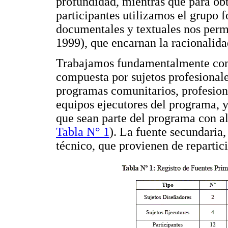
profundidad, mientras que para obt
participantes utilizamos el grupo 
documentales y textuales nos perm
1999), que encarnan la racionalidad
Trabajamos fundamentalmente con 
compuesta por sujetos profesional
programas comunitarios, profesiona
equipos ejecutores del programa, y
que sean parte del programa con a
Tabla N° 1
). La fuente secundaria
técnico, que provienen de repartic