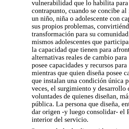
vulnerabilidad que lo habilita par
contrapunto, cuando se concibe al 
un niño, niña o adolescente con ca
sus propios problemas, convirtién
transformación para su comunidad.
mismos adolescentes que participa
la capacidad que tienen para afron
alternativas reales de cambio para
posee capacidades y recursos para 
mientras que quien diseña posee ca
que instalan una condición única p
veces, el surgimiento y desarrollo
voluntades de quienes diseñan, más
pública. La persona que diseña, ent
dar origen -y luego consolidar- e
interior del servicio.