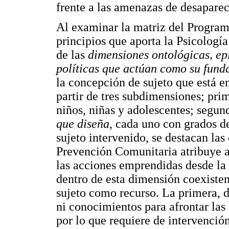
frente a las amenazas de desaparece
Al examinar la matriz del Progra
principios que aporta la Psicologí
de las
dimensiones ontológicas, ep
políticas que actúan como su fun
la concepción de sujeto que está en
partir de tres subdimensiones; prim
niños, niñas y adolescentes; segun
que diseña
, cada uno con grados de
sujeto intervenido, se destacan las
Prevención Comunitaria atribuye al
las acciones emprendidas desde la
dentro de esta dimensión coexiste
sujeto como recurso. La primera, d
ni conocimientos para afrontar las
por lo que requiere de intervención