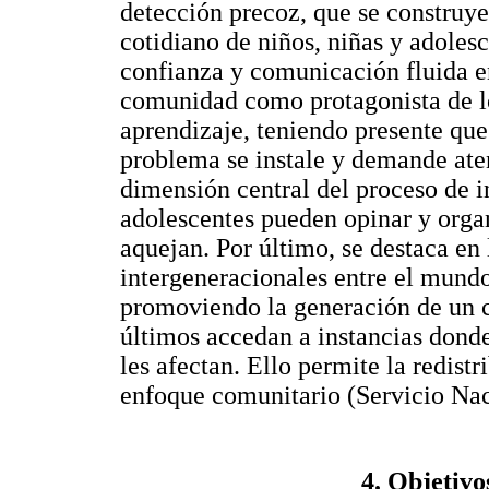
detección precoz, que se construy
cotidiano de niños, niñas y adoles
confianza y comunicación fluida en
comunidad como protagonista de lo
aprendizaje, teniendo presente que
problema se instale y demande ate
dimensión central del proceso de i
adolescentes pueden opinar y organ
aquejan. Por último, se destaca en
intergeneracionales entre el mundo
promoviendo la generación de un c
últimos accedan a instancias dond
les afectan. Ello permite la redist
enfoque comunitario (Servicio Nac
4. Objetivo