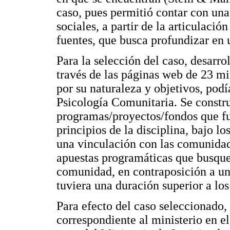
caso, pues permitió contar con una
sociales, a partir de la articulaci
fuentes, que busca profundizar en
Para la selección del caso, desarr
través de las páginas web de 23 mi
por su naturaleza y objetivos, pod
Psicología Comunitaria. Se constr
programas/proyectos/fondos que fu
principios de la disciplina, bajo l
una vinculación con las comunidade
apuestas programáticas que busquen
comunidad, en contraposición a un
tuviera una duración superior a lo
Para efecto del caso seleccionado,
correspondiente al ministerio en el