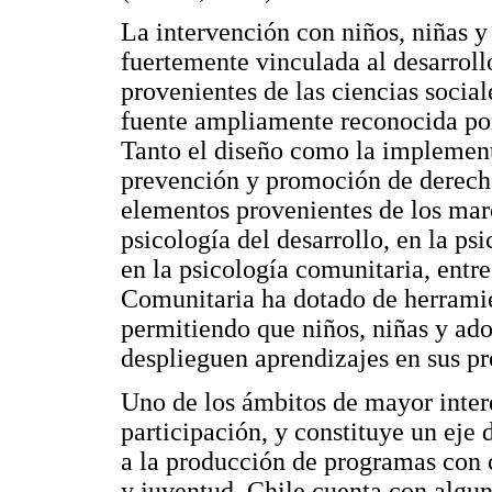
La intervención con niños, niñas y
fuertemente vinculada al desarroll
provenientes de las ciencias social
fuente ampliamente reconocida po
Tanto el diseño como la implement
prevención y promoción de derechos
elementos provenientes de los marc
psicología del desarrollo, en la psi
en la psicología comunitaria, entre
Comunitaria ha dotado de herramie
permitiendo que niños, niñas y ad
desplieguen aprendizajes en sus pr
Uno de los ámbitos de mayor interé
participación, y constituye un eje 
a la producción de programas con c
y juventud, Chile cuenta con algun