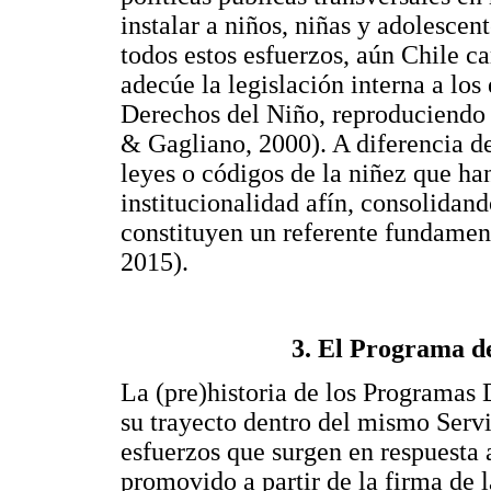
instalar a niños, niñas y adolesce
todos estos esfuerzos, aún Chile c
adecúe la legislación interna a los
Derechos del Niño, reproduciendo 
& Gagliano, 2000). A diferencia de
leyes o códigos de la niñez que han
institucionalidad afín, consolidan
constituyen un referente fundamen
2015).
3. El Programa d
La (pre)historia de los Programas
su trayecto dentro del mismo Serv
esfuerzos que surgen en respuesta 
promovido a partir de la firma de