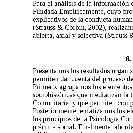
Para el análisis de la información 
Fundada Empíricamente, cuyo prop
explicativos de la conducta human
(Strauss & Corbin, 2002), realizan
abierta, axial y selectiva (Strauss
6.
Presentamos los resultados organi
permiten dar cuenta del proceso de
Primero, agrupamos los elementos 
sociohistóricas que mediatizan la 
Comunitaria, y que permiten compr
Posteriormente, enfatizamos los e
los principios de la Psicología Com
práctica social. Finalmente, abord