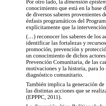
Por otro lado, la
dimensión episte
conocimiento que está en la base 
de diversos saberes provenientes de
énfasis programáticos del Program
explícitamente que la intervención
(…) reconocer los saberes de los ac
identificar las fortalezas y recurso
promoción, prevención y protección
un conocimiento de dichos actores
Prevención Comunitaria, de las carac
motivaciones y la historia, para l
diagnóstico comunitario.
También implica la generación de 
las distintas acciones que se reali
(EPPPC, 2011).