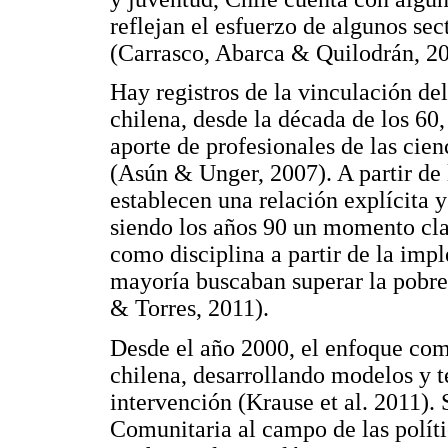
reflejan el esfuerzo de algunos sec
(Carrasco, Abarca & Quilodrán, 20
Hay registros de la vinculación de
chilena, desde la década de los 60
aporte de profesionales de las cie
(Asún & Unger, 2007). A partir de l
establecen una relación explícita 
siendo los años 90 un momento clav
como disciplina a partir de la imp
mayoría buscaban superar la pobre
& Torres, 2011).
Desde el año 2000, el enfoque comun
chilena, desarrollando modelos y té
intervención (Krause et al. 2011). 
Comunitaria al campo de las políti