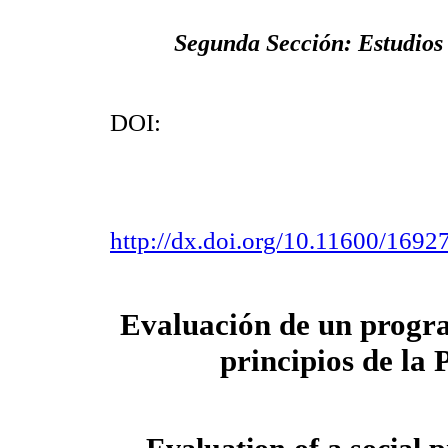
Segunda Sección: Estudios 
DOI:
http://dx.doi.org/10.11600/169
Evaluación de un progra
principios de la