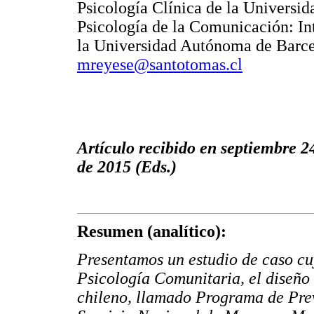
Psicología Clínica de la Universid
Psicología de la Comunicación: In
la Universidad Autónoma de Barce
mreyese@santotomas.cl
Artículo recibido en septiembre 2
de 2015 (Eds.)
Resumen (analítico):
Presentamos un estudio de caso cuy
Psicología Comunitaria, el diseñ
chileno, llamado Programa de Pre