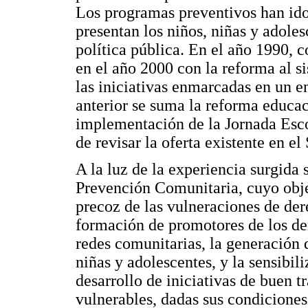
Los programas preventivos han ido
presentan los niños, niñas y adoles
política pública. En el año 1990, c
en el año 2000 con la reforma al s
las iniciativas enmarcadas en un en
anterior se suma la reforma educac
implementación de la Jornada Esco
de revisar la oferta existente en 
A la luz de la experiencia surgida
Prevención Comunitaria, cuyo obje
precoz de las vulneraciones de derec
formación de promotores de los de
redes comunitarias, la generación
niñas y adolescentes, y la sensibil
desarrollo de iniciativas de buen t
vulnerables, dadas sus condicione