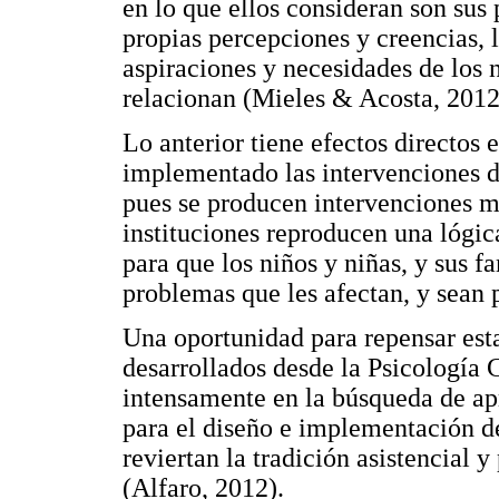
en lo que ellos consideran son sus
propias percepciones y creencias, 
aspiraciones y necesidades de los n
relacionan (Mieles & Acosta, 2012
Lo anterior tiene efectos directos 
implementado las intervenciones de
pues se producen intervenciones m
instituciones reproducen una lógic
para que los niños y niñas, y sus fa
problemas que les afectan, y sean 
Una oportunidad para repensar esta
desarrollados desde la Psicología 
intensamente en la búsqueda de ap
para el diseño e implementación de
reviertan la tradición asistencial
(Alfaro, 2012).