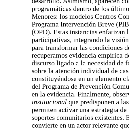
desarrollo. Asimismo, aparecen co
programáticas dentro de los últim
Menores: los modelos Centros Comu
Programa Intervención Breve (PIB
(OPD). Estas instancias enfatizan 
participativas, integrando la visió
para transformar las condiciones d
recuperamos evidencia empírica de
discurso ligado a la necesidad de 
sobre la atención individual de ca
constituyéndose en un elemento cla
del Programa de Prevención Comuni
en la evidencia. Finalmente, obs
institucional
que predisponen a las
permiten activar una estrategia de 
soportes comunitarios existentes. E
convierte en un actor relevante qu