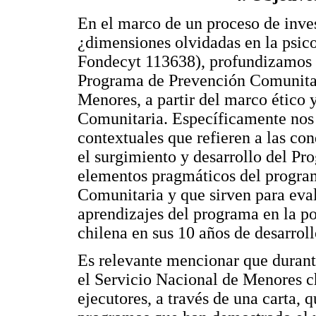
En el marco de un proceso de inves
¿dimensiones olvidadas en la psic
Fondecyt 113638), profundizamos 
Programa de Prevención Comunitar
Menores, a partir del marco ético 
Comunitaria. Específicamente nos 
contextuales que refieren a las co
el surgimiento y desarrollo del P
elementos pragmáticos del program
Comunitaria y que sirven para evalu
aprendizajes del programa en la po
chilena en sus 10 años de desarroll
Es relevante mencionar que durante
el Servicio Nacional de Menores c
ejecutores, a través de una carta, 