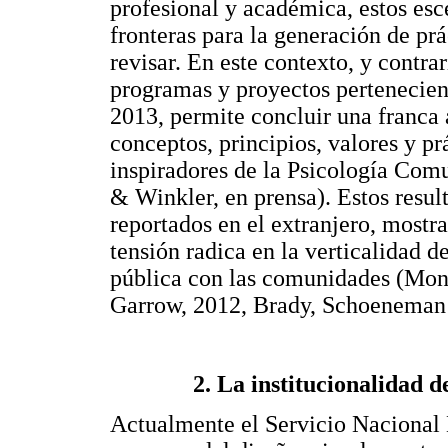
profesional y académica, estos es
fronteras para la generación de pr
revisar. En este contexto, y contra
programas y proyectos pertenecient
2013, permite concluir una franca 
conceptos, principios, valores y pr
inspiradores de la Psicología Comu
& Winkler, en prensa). Estos resul
reportados en el extranjero, mostr
tensión radica en la verticalidad de
pública con las comunidades (Mon
Garrow, 2012, Brady, Schoeneman
2. La institucionalidad d
Actualmente el Servicio Nacional 