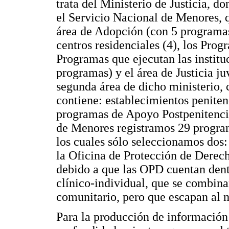
trata del Ministerio de Justicia, d
el Servicio Nacional de Menores, q
área de Adopción (con 5 programas)
centros residenciales (4), los Prog
Programas que ejecutan las institu
programas) y el área de Justicia j
segunda área de dicho ministerio,
contiene: establecimientos peniten
programas de Apoyo Postpenitenciar
de Menores registramos 29 progra
los cuales sólo seleccionamos dos
la Oficina de Protección de Derec
debido a que las OPD cuentan dent
clínico-individual, que se combi
comunitario, pero que escapan al m
Para la producción de información 