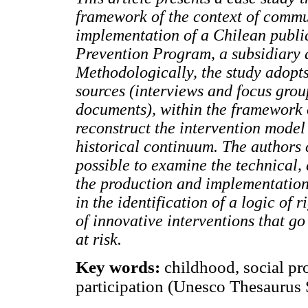
framework of the context of commu
implementation of a Chilean publ
Prevention Program, a subsidiary 
Methodologically, the study adopt
sources (interviews and focus grou
documents), within the framework o
reconstruct the intervention mode
historical continuum. The authors 
possible to examine the technical, 
the production and implementation 
in the identification of a logic of 
of innovative interventions that go
at risk.
Key words:
childhood, social pro
participation (Unesco Thesaurus 