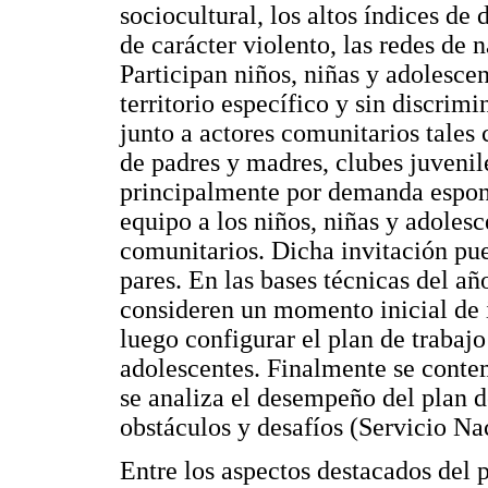
sociocultural, los altos índices de 
de carácter violento, las redes de n
Participan niños, niñas y adolescen
territorio específico y sin discrim
junto a actores comunitarios tales
de padres y madres, clubes juvenile
principalmente por demanda espont
equipo a los niños, niñas y adolesce
comunitarios. Dicha invitación pue
pares. En las bases técnicas del añ
consideren un momento inicial de i
luego configurar el plan de trabajo
adolescentes. Finalmente se conte
se analiza el desempeño del plan de
obstáculos y desafíos (Servicio N
Entre los aspectos destacados del