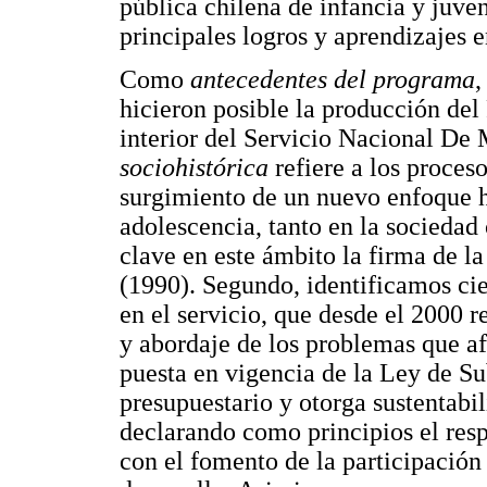
pública chilena de infancia y juven
principales logros y aprendizajes e
Como
antecedentes del programa
,
hicieron posible la producción de
interior del Servicio Nacional De
sociohistórica
refiere a los proces
surgimiento de un nuevo enfoque ha
adolescencia, tanto en la sociedad
clave en este ámbito la firma de 
(1990). Segundo, identificamos cie
en el servicio, que desde el 2000 
y abordaje de los problemas que af
puesta en vigencia de la Ley de S
presupuestario y otorga sustentabil
declarando como principios el resp
con el fomento de la participación 