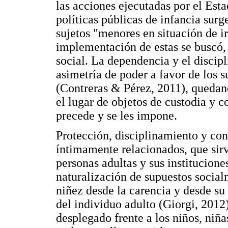
las acciones ejecutadas por el Est
políticas públicas de infancia surg
sujetos "menores en situación de ir
implementación de estas se buscó, 
social. La dependencia y el discip
asimetría de poder a favor de los s
(Contreras & Pérez, 2011), quedand
el lugar de objetos de custodia y c
precede y se les impone.
Protección, disciplinamiento y con
íntimamente relacionados, que sirv
personas adultas y sus institucione
naturalización de supuestos social
niñez desde la carencia y desde su
del individuo adulto (Giorgi, 2012
desplegado frente a los niños, niñ