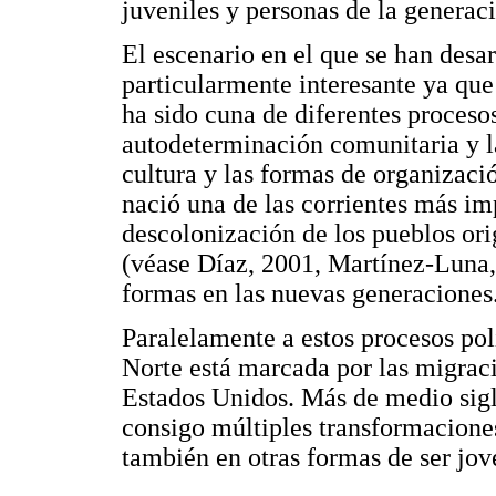
juveniles y personas de la generaci
El escenario en el que se han desar
particularmente interesante ya que
ha sido cuna de diferentes procesos 
autodeterminación comunitaria y la
cultura y las formas de organizac
nació una de las corrientes más im
descolonización de los pueblos or
(véase Díaz, 2001, Martínez-Luna,
formas en las nuevas generaciones
Paralelamente a estos procesos polít
Norte está marcada por las migrac
Estados Unidos. Más de medio sig
consigo múltiples transformaciones
también en otras formas de ser jov