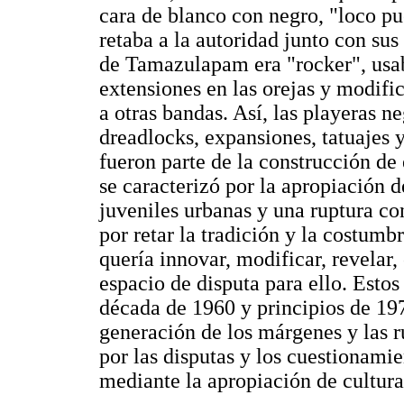
cara de blanco con negro, "loco pu
retaba a la autoridad junto con su
de Tamazulapam era "rocker", usab
extensiones en las orejas y modific
a otras bandas. Así, las playeras ne
dreadlocks, expansiones, tatuajes 
fueron parte de la construcción de
se caracterizó por la apropiación 
juveniles urbanas y una ruptura co
por retar la tradición y la costumb
quería innovar, modificar, revelar, 
espacio de disputa para ello. Estos
década de 1960 y principios de 19
generación de los márgenes y las 
por las disputas y los cuestionami
mediante la apropiación de cultura