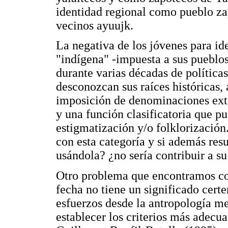
identidad regional como pueblo za
vecinos ayuujk.
La negativa de los jóvenes para ide
"indígena" -impuesta a sus pueblo
durante varias décadas de políticas
desconozcan sus raíces históricas, a
imposición de denominaciones ext
y una función clasificatoria que p
estigmatización y/o folklorización.
con esta categoría y si además resu
usándola? ¿no sería contribuir a su
Otro problema que encontramos con
fecha no tiene un significado cert
esfuerzos desde la antropología me
establecer los criterios más adecua