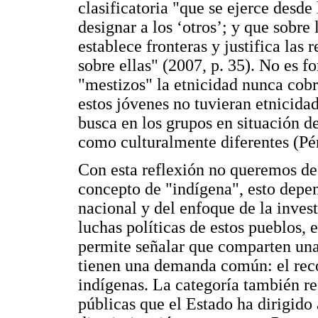
clasificatoria "que se ejerce desd
designar a los ‘otros’; y que sobre 
establece fronteras y justifica las
sobre ellas" (2007, p. 35). No es f
"mestizos" la etnicidad nunca cobr
estos jóvenes no tuvieran etnicidad
busca en los grupos en situación 
como culturalmente diferentes (Pér
Con esta reflexión no queremos dec
concepto de "indígena", esto depen
nacional y del enfoque de la invest
luchas políticas de estos pueblos, 
permite señalar que comparten una
tienen una demanda común: el rec
indígenas. La categoría también res
públicas que el Estado ha dirigido 