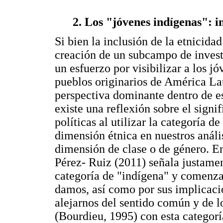
2. Los "jóvenes indígenas": i
Si bien la inclusión de la etnicidad
creación de un subcampo de invest
un esfuerzo por visibilizar a los jó
pueblos originarios de América La
perspectiva dominante dentro de e
existe una reflexión sobre el signi
políticas al utilizar la categoría d
dimensión étnica en nuestros análi
dimensión de clase o de género. E
Pérez- Ruiz (2011) señala justamen
categoría de "indígena" y comenzar
damos, así como por sus implicacio
alejarnos del sentido común y de 
(Bourdieu, 1995) con esta categoría