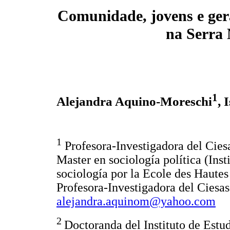
Comunidade, jovens e ger
na Serra
1
Alejandra Aquino-Moreschi
, 
1
Profesora-Investigadora del Cies
Master en sociología política (Ins
sociología por la Ecole des Hautes
Profesora-Investigadora del Ciesas
alejandra.aquinom@yahoo.com
2
Doctoranda del Instituto de Estu