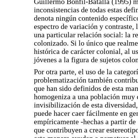
Guillermo Bonfil-Batalla (1995) 
inconsistencias de todas estas defi
denota ningún contenido específico
espectro de variación y contraste,
una particular relación social: la r
colonizado. Si lo único que realme
histórica de carácter colonial, al 
jóvenes a la figura de sujetos colo
Por otra parte, el uso de la catego
problematización también contribuy
que han sido definidos de esta mane
homogeniza a una población muy di
invisibilización de esta diversidad
puede hacer caer fácilmente en gen
empíricamente -hechas a partir de 
que contribuyen a crear estereotipo