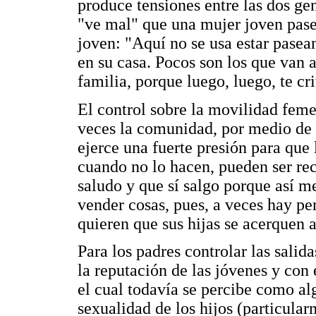
produce tensiones entre las dos ge
"ve mal" que una mujer joven pas
joven: "Aquí no se usa estar pasea
en su casa. Pocos son los que van a
familia, porque luego, luego, te cr
El control sobre la movilidad feme
veces la comunidad, por medio de p
ejerce una fuerte presión para que 
cuando no lo hacen, pueden ser re
saludo y que sí salgo porque así m
vender cosas, pues, a veces hay p
quieren que sus hijas se acerquen a
Para los padres controlar las salida
la reputación de las jóvenes y con 
el cual todavía se percibe como a
sexualidad de los hijos (particula