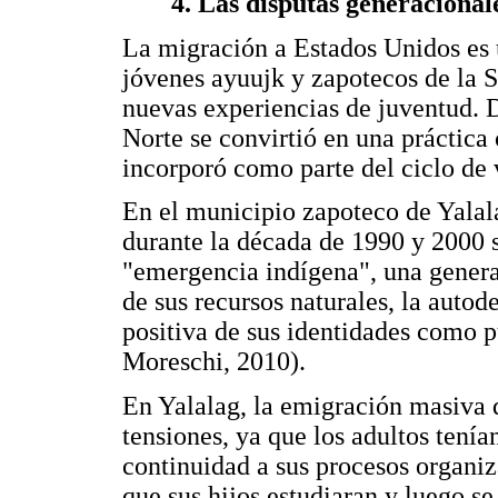
4. Las disputas generacional
La migración a Estados Unidos es 
jóvenes ayuujk y zapotecos de la 
nuevas experiencias de juventud. 
Norte se convirtió en una práctica
incorporó como parte del ciclo de 
En el municipio zapoteco de Yalal
durante la década de 1990 y 2000 s
"emergencia indígena", una genera
de sus recursos naturales, la auto
positiva de sus identidades como 
Moreschi, 2010).
En Yalalag, la emigración masiva d
tensiones, ya que los adultos tenía
continuidad a sus procesos organiz
que sus hijos estudiaran y luego 