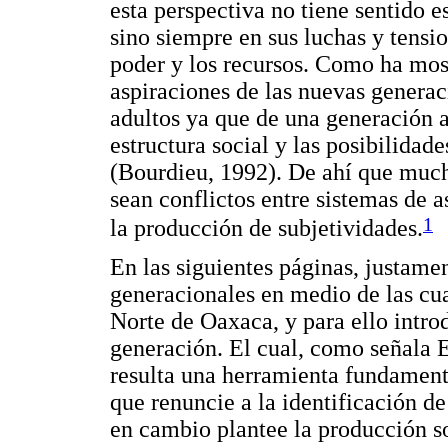
esta perspectiva no tiene sentido e
sino siempre en sus luchas y tensio
poder y los recursos. Como ha most
aspiraciones de las nuevas generaci
adultos ya que de una generación a
estructura social y las posibilidade
(Bourdieu, 1992). De ahí que much
sean conflictos entre sistemas de a
1
la producción de subjetividades.
En las siguientes páginas, justamen
generacionales en medio de las cua
Norte de Oaxaca, y para ello intro
generación. El cual, como señala 
resulta una herramienta fundamenta
que renuncie a la identificación de
en cambio plantee la producción so