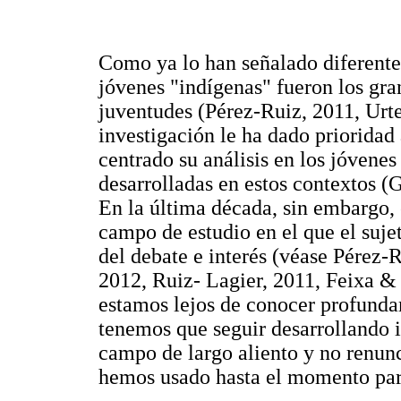
Como ya lo han señalado diferente
jóvenes "indígenas" fueron los gra
juventudes (Pérez-Ruiz, 2011, Urt
investigación le ha dado prioridad 
centrado su análisis en los jóvenes
desarrolladas en estos contextos 
En la última década, sin embargo,
campo de estudio en el que el suje
del debate e interés (véase Pérez-
2012, Ruiz- Lagier, 2011, Feixa & 
estamos lejos de conocer profundam
tenemos que seguir desarrollando i
campo de largo aliento y no renunc
hemos usado hasta el momento para