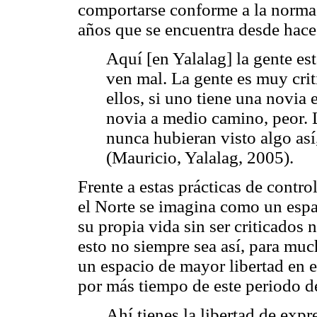
comportarse conforme a la norma
años que se encuentra desde hace
Aquí [en Yalalag] la gente est
ven mal. La gente es muy cri
ellos, si uno tiene una novia 
novia a medio camino, peor. 
nunca hubieran visto algo así
(Mauricio, Yalalag, 2005).
Frente a estas prácticas de contro
el Norte se imagina como un espac
su propia vida sin ser criticado
esto no siempre sea así, para mu
un espacio de mayor libertad en el
por más tiempo de este periodo d
Ahí tienes la libertad de expr