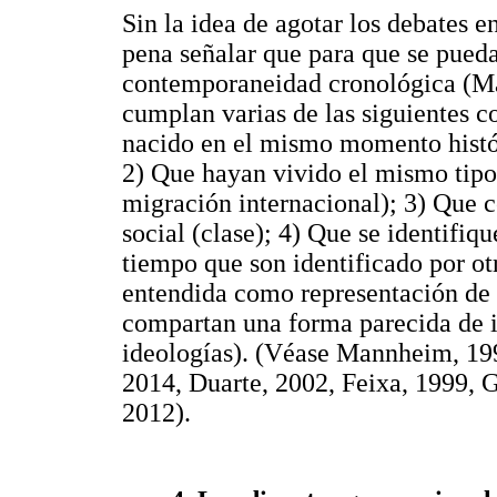
Sin la idea de agotar los debates e
pena señalar que para que se pueda
contemporaneidad cronológica (Ma
cumplan varias de las siguientes c
nacido en el mismo momento histór
2) Que hayan vivido el mismo tipo 
migración internacional); 3) Que 
social (clase); 4) Que se identifiq
tiempo que son identificado por otr
entendida como representación de u
compartan una forma parecida de i
ideologías). (Véase Mannheim, 199
2014, Duarte, 2002, Feixa, 1999, 
2012).