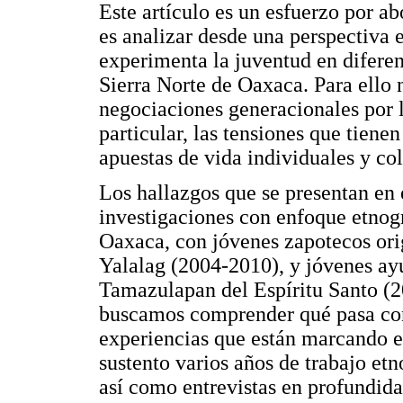
Este artículo es un esfuerzo por ab
es analizar desde una perspectiva 
experimenta la juventud en difer
Sierra Norte de Oaxaca. Para ello 
negociaciones generacionales por l
particular, las tensiones que tienen
apuestas de vida individuales y col
Los hallazgos que se presentan en 
investigaciones con enfoque etnogr
Oaxaca, con jóvenes zapotecos ori
Yalalag (2004-2010), y jóvenes ay
Tamazulapan del Espíritu Santo (
buscamos comprender qué pasa con 
experiencias que están marcando e
sustento varios años de trabajo e
así como entrevistas en profundida