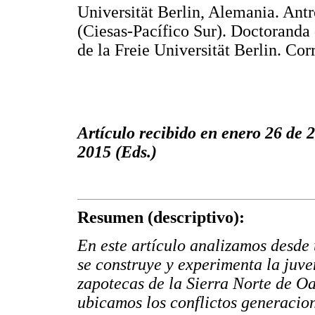
Universität Berlin, Alemania. Antr
(Ciesas-Pacífico Sur). Doctoranda 
de la Freie Universität Berlin. Cor
Artículo recibido en enero 26 de 
2015 (Eds.)
Resumen (descriptivo):
En este artículo analizamos desde
se construye y experimenta la juv
zapotecas de la Sierra Norte de Oa
ubicamos los conflictos generacion