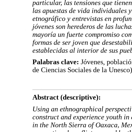
particular, las tensiones que tiene
las apuestas de vida individuales y
etnográfico y entrevistas en profu
jóvenes son herederos de las lucha
mayoría un fuerte compromiso comu
formas de ser joven que desestabili
establecidas al interior de sus pue
Palabras clave:
Jóvenes, població
de Ciencias Sociales de la Unesco)
Abstract (descriptive):
Using an ethnographical perspecti
construct and experience youth in
in the North Sierra of Oaxaca, Mexi