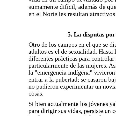
sumamente difícil, además de que 
en el Norte les resultan atractiv
5. La disputas por
Otro de los campos en el que se di
adultos es el de sexualidad. Hasta 
diferentes prácticas para controlar
particularmente de las mujeres. As
la "emergencia indígena" vivieron 
entrar a la pubertad; se casaron b
no pudieron experimentar un novia
cosas.
Si bien actualmente los jóvenes y
para dirigir sus vidas, persiste un 