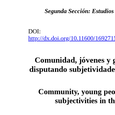
Segunda Sección: Estudios 
DOI:
http://dx.doi.org/10.11600/16927
Comunidad, jóvenes y 
disputando subjetividade
Community, young peop
subjectivities in 