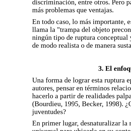
discriminación, entre otros. Pero p
más problemas que ventajas.
En todo caso, lo más importante, e
llama la "trampa del objeto precon
ningún tipo de ruptura conceptual 
de modo realista o de manera susta
3. El enfo
Una forma de lograr esta ruptura e
autores, pensar en términos relacio
hacerlo a partir de realidades palp
(Bourdieu, 1995, Becker, 1998). ¿Qu
juventudes?
En primer lugar, desnaturalizar la