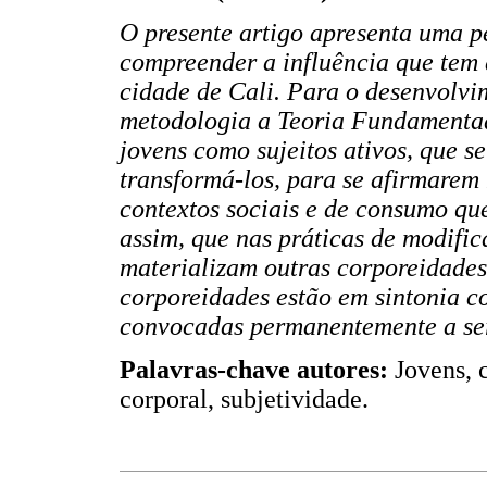
O presente artigo apresenta uma p
compreender a influência que tem 
cidade de Cali. Para o desenvolvi
metodologia a Teoria Fundamentad
jovens como sujeitos ativos, que s
transformá-los, para se afirmarem
contextos sociais e de consumo qu
assim, que nas práticas de modific
materializam outras corporeidades
corporeidades estão em sintonia co
convocadas permanentemente a se
Palavras-chave autores:
Jovens, c
corporal, subjetividade.