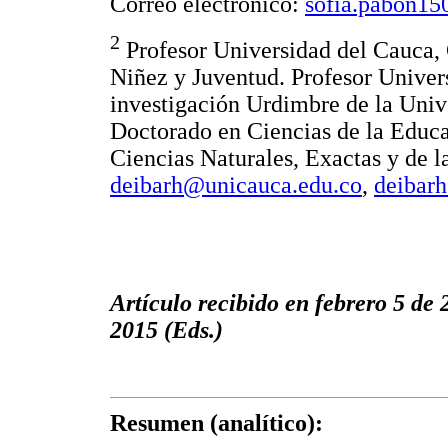
Correo electrónico:
sofia.pabon1
2
Profesor Universidad del Cauca, 
Niñez y Juventud. Profesor Univer
investigación Urdimbre de la Univ
Doctorado en Ciencias de la Educa
Ciencias Naturales, Exactas y de l
deibarh@unicauca.edu.co
,
deibar
Artículo recibido en febrero 5 de 
2015 (Eds.)
Resumen (analítico):