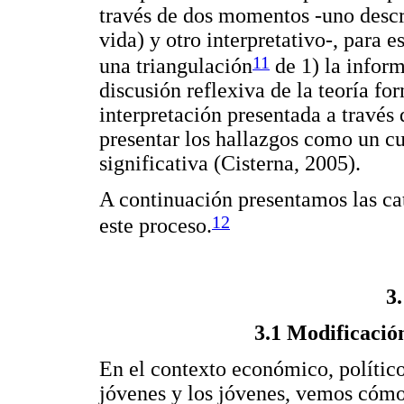
través de dos momentos -uno descri
vida) y otro interpretativo-, para 
11
una triangulación
de 1) la inform
discusión reflexiva de la teoría fo
interpretación presentada a través d
presentar los hallazgos como un cu
significativa (Cisterna, 2005).
A continuación presentamos las cate
12
este proceso.
3
3.1 Modificació
En el contexto económico, político
jóvenes y los jóvenes, vemos cómo