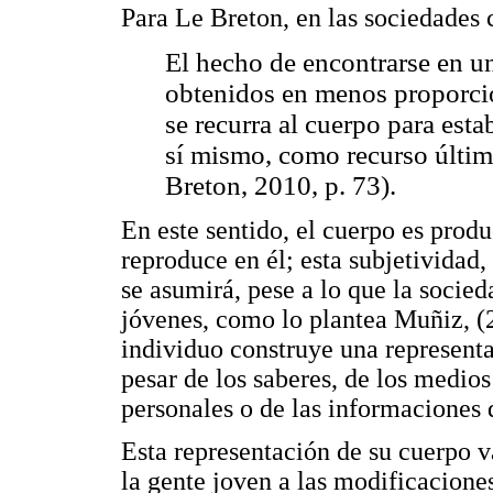
Para Le Breton, en las sociedades
El hecho de encontrarse en u
obtenidos en menos proporción
se recurra al cuerpo para esta
sí mismo, como recurso último
Breton, 2010, p. 73).
En este sentido, el cuerpo es produ
reproduce en él; esta subjetividad,
se asumirá, pese a lo que la socied
jóvenes, como lo plantea Muñiz, (
individuo construye una represent
pesar de los saberes, de los medio
personales o de las informaciones 
Esta representación de su cuerpo v
la gente joven a las modificaciones