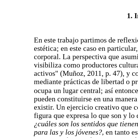
1. 
En este trabajo partimos de reflexi
estética; en este caso en particula
corporal. La perspectiva que asumi
visibiliza como productores cultu
activos" (Muñoz, 2011, p. 47), y 
mediante prácticas de libertad o p
ocupa un lugar central; así entonce
pueden constituirse en una manera 
existir. Un ejercicio creativo que
figura que expresa lo que son y lo
¿cuáles son los sentidos que tiene
para las y los jóvenes?,
en tanto es