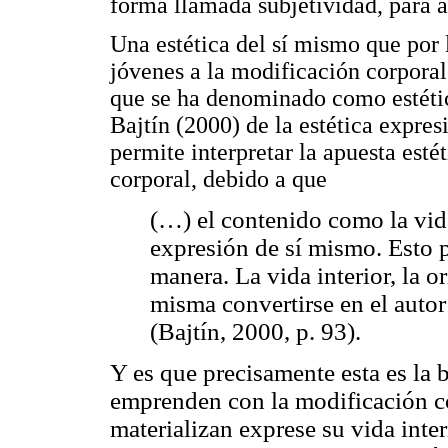
forma llamada subjetividad, para a
Una estética del sí mismo que por l
jóvenes a la modificación corporal
que se ha denominado como estética
Bajtín (2000) de la estética expres
permite interpretar la apuesta esté
corporal, debido a que
(…) el contenido como la vida
expresión de sí mismo. Esto p
manera. La vida interior, la or
misma convertirse en el autor
(Bajtín, 2000, p. 93).
Y es que precisamente esta es la
emprenden con la modificación cor
materializan exprese su vida inte