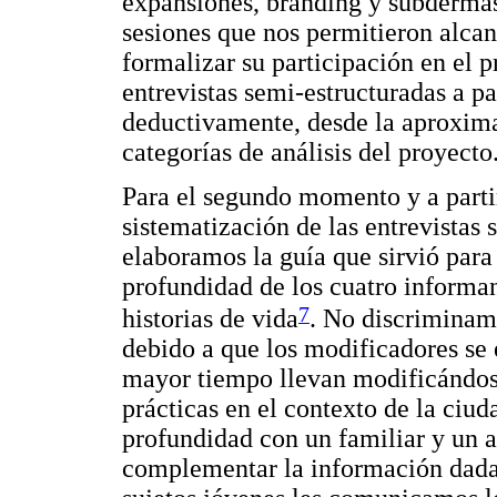
expansiones, branding y subderma
sesiones que nos permitieron alcan
formalizar su participación en el 
entrevistas semi-estructuradas a p
deductivamente, desde la aproxima
categorías de análisis del proyecto
Para el segundo momento y a partir
sistematización de las entrevistas 
elaboramos la guía que sirvió para 
profundidad de los cuatro informa
7
historias de vida
. No discriminam
debido a que los modificadores se
mayor tiempo llevan modificándose
prácticas en el contexto de la ciu
profundidad con un familiar y un 
complementar la información dada p