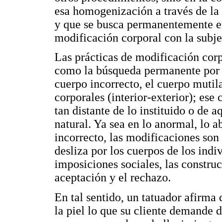
esa homogenización a través de la 
y que se busca permanentemente e
modificación corporal con la subje
Las prácticas de modificación cor
como la búsqueda permanente por es
cuerpo incorrecto, el cuerpo mutila
corporales (interior-exterior); ese
tan distante de lo instituido o de 
natural. Ya sea en lo anormal, lo 
incorrecto, las modificaciones son
desliza por los cuerpos de los indi
imposiciones sociales, las constru
aceptación y el rechazo.
En tal sentido, un tatuador afirma
la piel lo que su cliente demande d