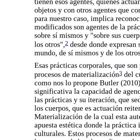
tienen esos agentes, quienes actúa
objetos y con otros agentes que co
para nuestro caso, implica recono
modificados son agentes de la prác
sobre sí mismos y "sobre sus cuerp
2
los otros",
desde donde expresan s
mundo, de sí mismos y de los otros
Esas prácticas corporales, que son 
3
procesos de materialización
del c
como nos lo propone Butler (2010)
significativa la capacidad de agenci
las prácticas y su iteración, que s
los cuerpos, que es actuación reiter
Materialización de la cual esta aut
apuesta estética donde la práctica 
culturales. Estos procesos de mater