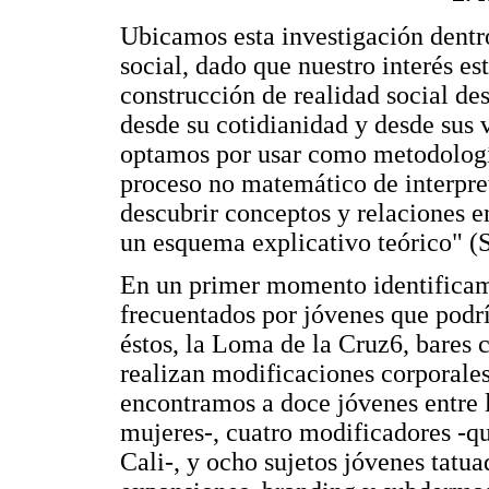
Ubicamos esta investigación dentro
social, dado que nuestro interés es
construcción de realidad social des
desde su cotidianidad y desde sus v
optamos por usar como metodologí
proceso no matemático de interpret
descubrir conceptos y relaciones e
un esquema explicativo teórico" (S
En un primer momento identificamo
frecuentados por jóvenes que podrí
éstos, la Loma de la Cruz6, bares c
realizan modificaciones corporales
encontramos a doce jóvenes entre 
mujeres-, cuatro modificadores -qu
Cali-, y ocho sujetos jóvenes tatu