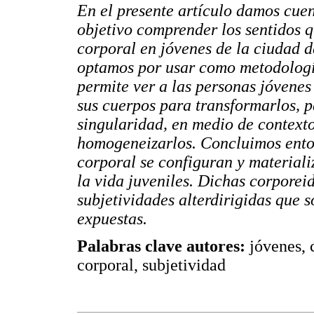
En el presente artículo damos cue
objetivo comprender los sentidos q
corporal en jóvenes de la ciudad d
optamos por usar como metodología
permite ver a las personas jóvenes
sus cuerpos para transformarlos, p
singularidad, en medio de context
homogeneizarlos. Concluimos enton
corporal se configuran y material
la vida juveniles. Dichas corporei
subjetividades alterdirigidas que
expuestas.
Palabras clave autores:
jóvenes, 
corporal, subjetividad