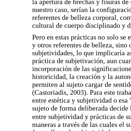
la apertura de brechas y fisuras de
nuestro caso, serían la configuraci
referentes de belleza corporal, co
cultural de cuerpo disciplinado y
Pero en estas prácticas no solo se 
y otros referentes de belleza, sino 
subjetividades, lo que implicaría
práctica de subjetivación, aun cuan
incorporación de las significacion
historicidad, la creación y la aut
permiten al sujeto cargar de sentid
(Castoriadis, 2003). Para este traba
entre estética y subjetividad o esa 
sujeto de forma deliberada decide 
entre subjetividad y prácticas de s
maneras a través de las cuales el s