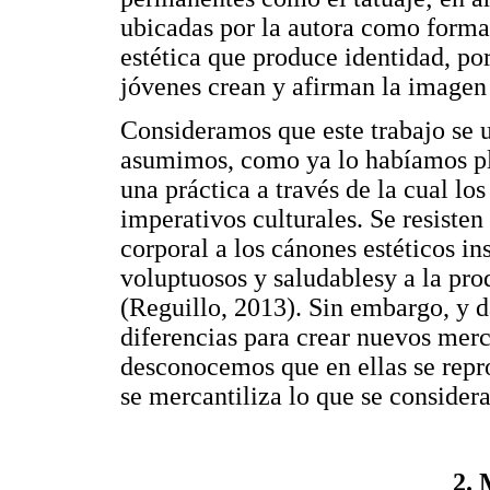
ubicadas por la autora como form
estética que produce identidad, por
jóvenes crean y afirman la imagen
Consideramos que este trabajo se u
asumimos, como ya lo habíamos pl
una práctica a través de la cual lo
imperativos culturales. Se resisten
corporal a los cánones estéticos ins
voluptuosos y saludablesy a la pro
(Reguillo, 2013). Sin embargo, y da
diferencias para crear nuevos merc
desconocemos que en ellas se repro
se mercantiliza lo que se considera
2. 