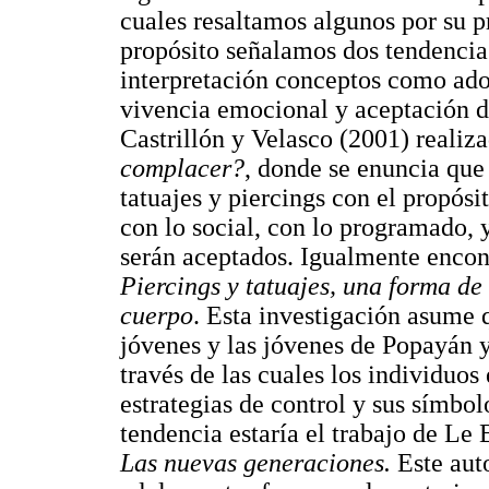
cuales resaltamos algunos por su p
propósito señalamos dos tendencia
interpretación conceptos como ado
vivencia emocional y aceptación d
Castrillón y Velasco (2001) reali
complacer?
, donde se enuncia que
tatuajes y piercings con el propós
con lo social, con lo programado,
serán aceptados. Igualmente encon
Piercings y tatuajes, una forma de
cuerpo
. Esta investigación asume 
jóvenes y las jóvenes de Popayán y
través de las cuales los individuo
estrategias de control y sus símbol
tendencia estaría el trabajo de Le
Las nuevas generaciones.
Este auto