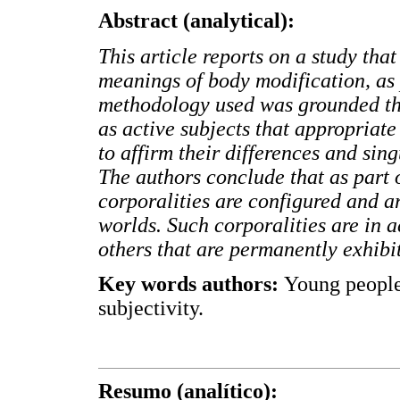
Abstract (analytical):
This article reports on a study tha
meanings of body modification, as
methodology used was grounded the
as active subjects that appropriate
to affirm their differences and sin
The authors conclude that as part 
corporalities are configured and ar
worlds. Such corporalities are in a
others that are permanently exhibit
Key words authors:
Young people,
subjectivity.
Resumo (analítico):