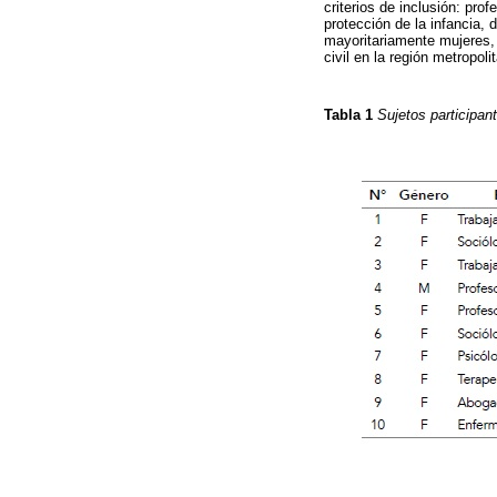
criterios de inclusión: pr
protección de la infancia,
mayoritariamente mujeres, 
civil en la región metropoli
Tabla 1
Sujetos participan