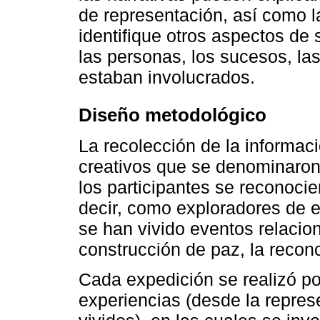
de representación, así como l
identifique otros aspectos de
las personas, los sucesos, l
estaban involucrados.
Diseño metodológico
La recolección de la informaci
creativos que se denominaro
los participantes se reconoci
decir, como exploradores de ex
se han vivido eventos relaciona
construcción de paz, la reconc
Cada expedición se realizó po
experiencias (desde la repres