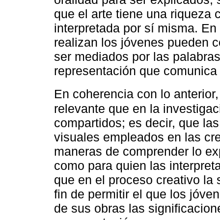
que el arte tiene una riqueza
interpretada por sí misma. En
realizan los jóvenes pueden 
ser mediados por las palabras
representación que comunica l
En coherencia con lo anterior
relevante que en la investigac
compartidos; es decir, que las
visuales empleados en las cr
maneras de comprender lo exp
como para quien las interpreta
que en el proceso creativo la 
fin de permitir el que los jó
de sus obras las significacio