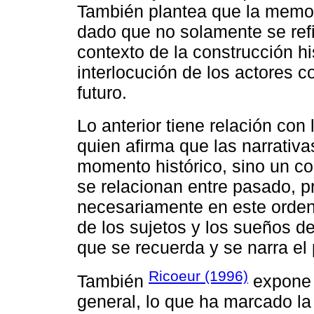
También plantea que la memori
dado que no solamente se refi
contexto de la construcción hi
interlocución de los actores 
futuro.
Lo anterior tiene relación co
quien afirma que las narrativa
momento histórico, sino un co
se relacionan entre pasado, pr
necesariamente en este orden,
de los sujetos y los sueños de
que se recuerda y se narra el
Ricoeur (1996)
También
expone q
general, lo que ha marcado la