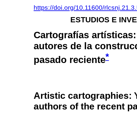
https://doi.org/10.11600/rlcsnj.21.3
ESTUDIOS E INV
Cartografías artísticas
autores de la construc
*
pasado reciente
Artistic cartographies:
authors of the recent p