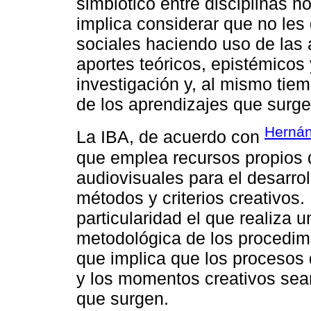
simbiótico entre disciplinas no
implica considerar que no les
sociales haciendo uso de las 
aportes teóricos, epistémicos
investigación y, al mismo tie
de los aprendizajes que surge
Hernán
La IBA, de acuerdo con
que emplea recursos propios d
audiovisuales para el desarro
métodos y criterios creativos.
particularidad el que realiza 
metodológica de los procedimi
que implica que los procesos
y los momentos creativos sean
que surgen.