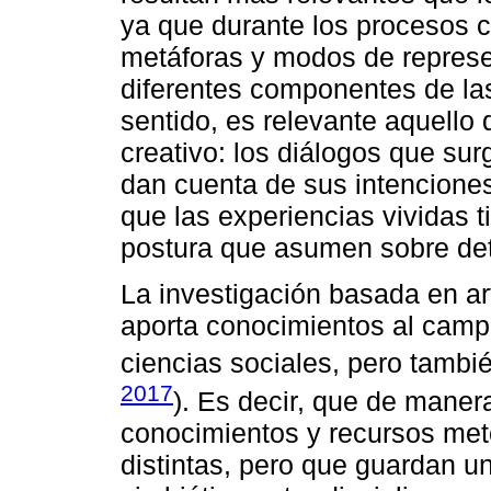
ya que durante los procesos c
metáforas y modos de represe
diferentes componentes de las
sentido, es relevante aquello
creativo: los diálogos que su
dan cuenta de sus intenciones
que las experiencias vividas 
postura que asumen sobre de
La investigación basada en ar
aporta conocimientos al camp
ciencias sociales, pero tambié
2017
). Es decir, que de maner
conocimientos y recursos met
distintas, pero que guardan un