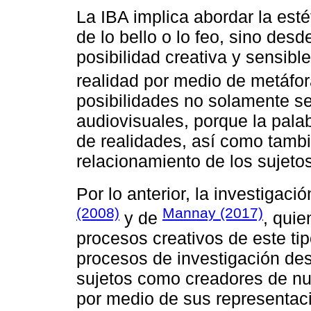
La IBA implica abordar la est
de lo bello o lo feo, sino des
posibilidad creativa y sensible
realidad por medio de metáfor
posibilidades no solamente se
audiovisuales, porque la pala
de realidades, así como tamb
relacionamiento de los sujetos
Por lo anterior, la investigac
(2008)
Mannay (2017)
y de
, quie
procesos creativos de este ti
procesos de investigación desc
sujetos como creadores de nu
por medio de sus representaci