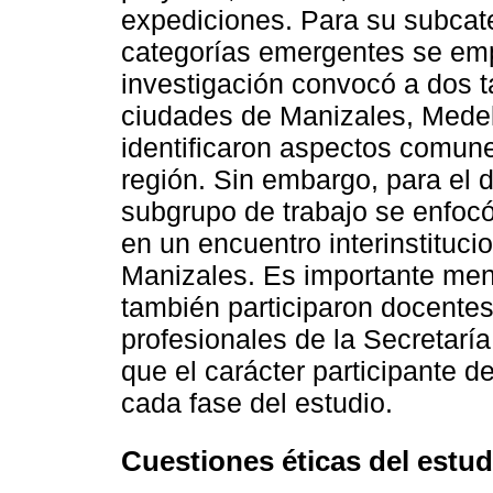
expediciones. Para su subcate
categorías emergentes se emp
investigación convocó a dos ta
ciudades de Manizales, Medel
identificaron aspectos comun
región. Sin embargo, para el d
subgrupo de trabajo se enfocó
en un encuentro interinstituci
Manizales. Es importante menc
también participaron docentes
profesionales de la Secretar
que el carácter participante d
cada fase del estudio.
Cuestiones éticas del estud