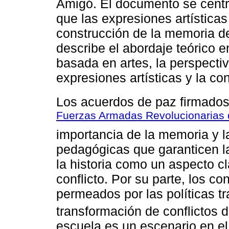
Amigó. El documento se cent
que las expresiones artísticas
construcción de la memoria de
describe el abordaje teórico e
basada en artes, la perspectiv
expresiones artísticas y la co
Los acuerdos de paz firmados
Fuerzas Armadas Revolucionarias
importancia de la memoria y l
pedagógicas que garanticen la
la historia como un aspecto cl
conflicto. Por su parte, los c
permeados por las políticas tr
transformación de conflictos d
escuela es un escenario en el