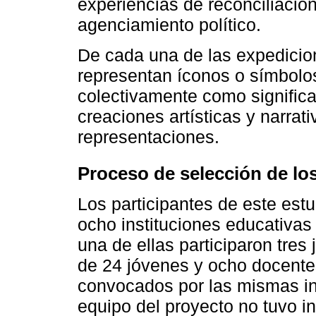
experiencias de reconciliación
agenciamiento político.
De cada una de las expedicio
representan íconos o símbolo
colectivamente como significa
creaciones artísticas y narra
representaciones.
Proceso de selección de los
Los participantes de este est
ocho instituciones educativas
una de ellas participaron tres
de 24 jóvenes y ocho docentes
convocados por las mismas ins
equipo del proyecto no tuvo i