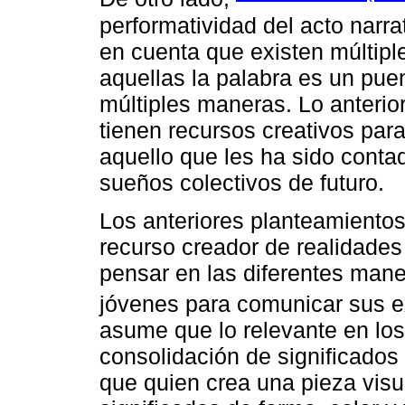
performatividad del acto narra
en cuenta que existen múltipl
aquellas la palabra es un pu
múltiples maneras. Lo anterio
tienen recursos creativos para 
aquello que les ha sido conta
sueños colectivos de futuro.
Los anteriores planteamiento
recurso creador de realidades 
pensar en las diferentes man
jóvenes para comunicar sus e
asume que lo relevante en los
consolidación de significados 
que quien crea una pieza vis