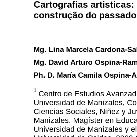
Cartografias artisticas
construção do passado
Mg. Lina Marcela Cardona-Sa
Mg. David Arturo Ospina-Ram
Ph. D. María Camila Ospina-A
1
Centro de Estudios Avanzado
Universidad de Manizales, Co
Ciencias Sociales, Niñez y Ju
Manizales. Magíster en Educa
Universidad de Manizales y el