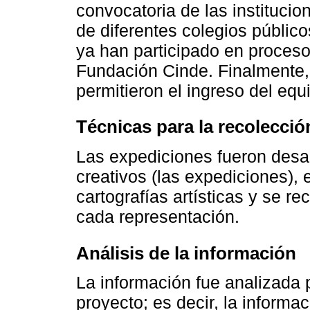
convocatoria de las institucio
de diferentes colegios público
ya han participado en proces
Fundación Cinde. Finalmente, 
permitieron el ingreso del equ
Técnicas para la recolecció
Las expediciones fueron desar
creativos (las expediciones), 
cartografías artísticas y se 
cada representación.
Análisis de la información
La información fue analizada 
proyecto; es decir, la informa