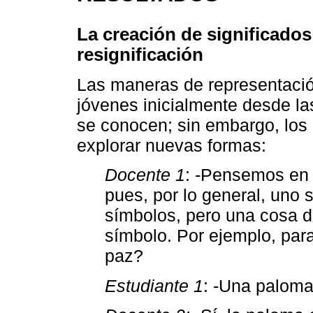
La creación de significados
resignificación
Las maneras de representació
jóvenes inicialmente desde la
se conocen; sin embargo, los p
explorar nuevas formas:
Docente 1
: -Pensemos en 
pues, por lo general, uno 
símbolos, pero una cosa di
símbolo. Por ejemplo, para
paz?
Estudiante 1
: -Una paloma