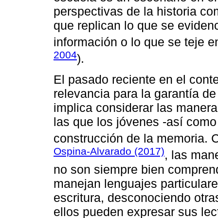
perspectivas de la historia c
que replican lo que se eviden
información o lo que se teje e
2004
).
El pasado reciente en el cont
relevancia para la garantía de 
implica considerar las manera
las que los jóvenes -así como 
construcción de la memoria.
Ospina-Alvarado (2017)
, las man
no son siempre bien comprend
manejan lenguajes particulare
escritura, desconociendo otras
ellos pueden expresar sus lect