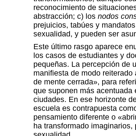
reconocimiento de situaciones
abstracción; c) los
nodos con
prejuicios, tabúes y mandatos
sexualidad, y pueden ser as
Este último rasgo aparece enu
los casos de estudiantes y do
pequeñas. La percepción de 
manifiesta de modo reiterado 
de mente cerrada», para referi
que suponen más acentuada e
ciudades. En ese horizonte de
escuela es contrapuesta como
pensamiento diferente o «abri
ha transformado imaginarios, 
sexualidad.