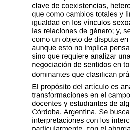
clave de coexistencias, hete
que como cambios totales y l
igualdad en los vínculos sexo
las relaciones de género; y, s
como un objeto de disputa en 
aunque esto no implica pensar
sino que requiere analizar una
negociación de sentidos en to
dominantes que clasifican prá
El propósito del artículo es a
transformaciones en el campo
docentes y estudiantes de al
Córdoba, Argentina. Se busca
interpretaciones con los inter
particularmente, con el aborda