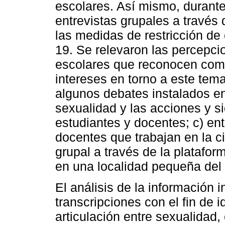
escolares. Así mismo, durante
entrevistas grupales a través
las medidas de restricción de
19. Se relevaron las percepci
escolares que reconocen como
intereses en torno a este tema
algunos debates instalados en
sexualidad y las acciones y s
estudiantes y docentes; c) ent
docentes que trabajan en la c
grupal a través de la platafo
en una localidad pequeña del s
El análisis de la información i
transcripciones con el fin de 
articulación entre sexualidad,