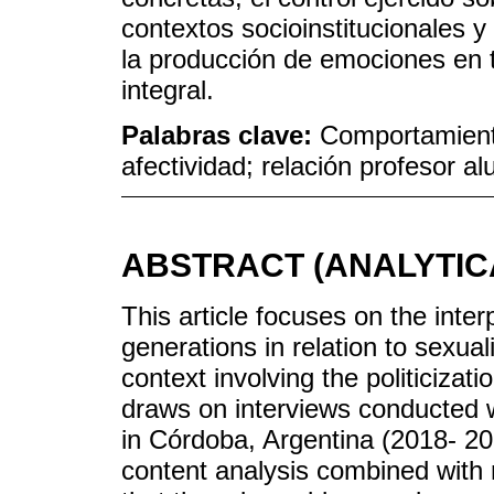
contextos socioinstitucionales y
la producción de emociones en t
integral.
Palabras clave:
Comportamiento
afectividad; relación profesor a
ABSTRACT (ANALYTIC
This article focuses on the inte
generations in relation to sexual
context involving the politicizat
draws on interviews conducted w
in Córdoba, Argentina (2018- 20
content analysis combined with n