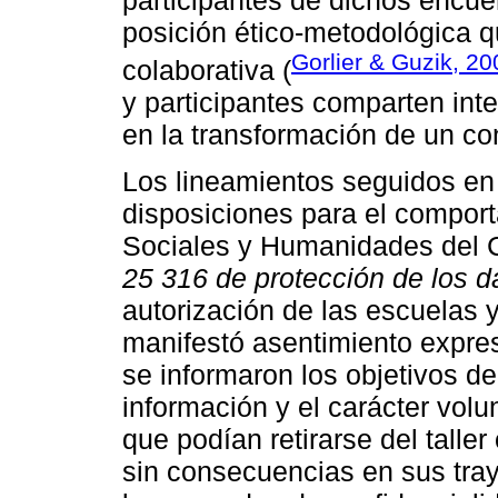
posición ético-metodológica q
Gorlier & Guzik, 20
colaborativa (
y participantes comparten int
en la transformación de un co
Los lineamientos seguidos en 
disposiciones para el comport
Sociales y Humanidades del C
25 316 de protección de los d
autorización de las escuelas y
manifestó asentimiento expreso
se informaron los objetivos de 
información y el carácter volun
que podían retirarse del talle
sin consecuencias en sus tra