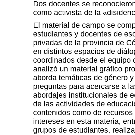
Dos docentes se reconocieron
como activista de la «disiden
El material de campo se comp
estudiantes y docentes de es
privadas de la provincia de C
en distintos espacios de diálo
coordinados desde el equipo d
analizó un material gráfico p
aborda temáticas de género y
preguntas para acercarse a la
abordajes institucionales de 
de las actividades de educació
contenidos como de recursos 
intereses en esta materia, ent
grupos de estudiantes, realiz