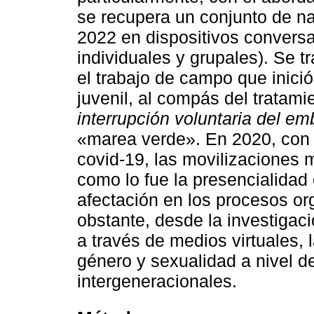
se recupera un conjunto de na
2022 en dispositivos conversa
individuales y grupales). Se t
el trabajo de campo que inició
juvenil, al compás del tratami
interrupción voluntaria del e
«marea verde». En 2020, con l
covid-19, las movilizaciones 
como lo fue la presencialidad
afectación en los procesos org
obstante, desde la investigac
a través de medios virtuales,
género y sexualidad a nivel de
intergeneracionales.