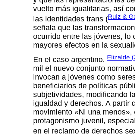
vuelto más igualitarias, así 
Ruiz & Ga
las identidades trans (
señala que las transformacio
ocurrido entre las jóvenes, lo 
mayores efectos en la sexuali
Elizalde 
En el caso argentino,
mil el nuevo conjunto normativ
invocan a jóvenes como seres
beneficiarios de políticas públ
subjetividades, modificando l
igualdad y derechos. A partir 
movimiento «Ni una menos», g
protagonismo juvenil, especia
en el reclamo de derechos se