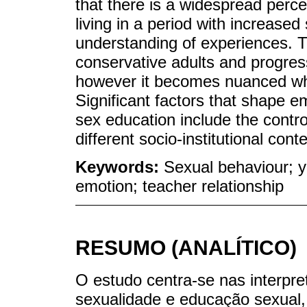
that there is a widespread perc
living in a period with increase
understanding of experiences. T
conservative adults and progress
however it becomes nuanced whe
Significant factors that shape e
sex education include the contro
different socio-institutional cont
Keywords:
Sexual behaviour; y
emotion; teacher relationship
RESUMO (ANALÍTICO)
O estudo centra-se nas interpre
sexualidade e educação sexual, 