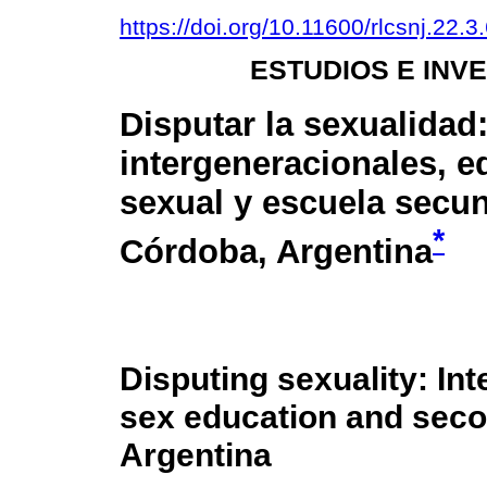
https://doi.org/10.11600/rlcsnj.22.3
ESTUDIOS E INV
Disputar la sexualidad
intergeneracionales, 
sexual y escuela secu
*
Córdoba, Argentina
Disputing sexuality: Int
sex education and seco
Argentina