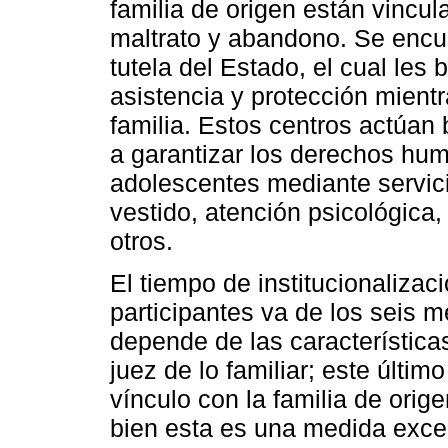
familia de origen están vincu
maltrato y abandono. Se encu
tutela del Estado, el cual les
asistencia y protección mientr
familia. Estos centros actúan 
a garantizar los derechos hum
adolescentes mediante servici
vestido, atención psicológica,
otros.
El tiempo de institucionalizac
participantes va de los seis 
depende de las característica
juez de lo familiar; este últi
vínculo con la familia de orig
bien esta es una medida excep