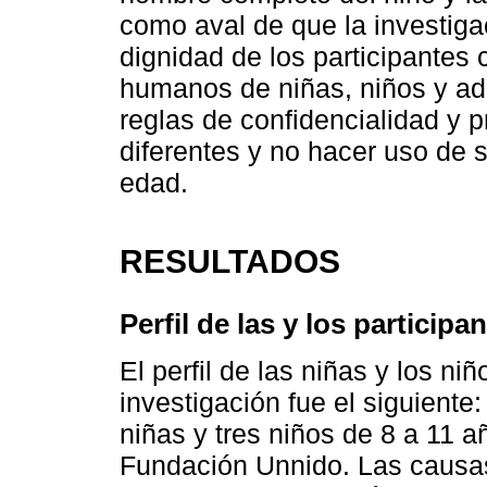
como aval de que la investigac
dignidad de los participantes 
humanos de niñas, niños y ad
reglas de confidencialidad y 
diferentes y no hacer uso de 
edad.
RESULTADOS
Perfil de las y los participa
El perfil de las niñas y los ni
investigación fue el siguiente
niñas y tres niños de 8 a 11 a
Fundación Unnido. Las causas