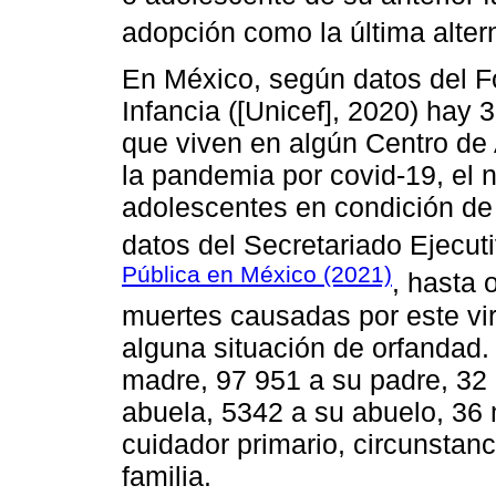
adopción como la última altern
En México, según datos del F
Infancia ([Unicef], 2020) hay 
que viven en algún Centro de 
la pandemia por covid-19, el 
adolescentes en condición d
datos del Secretariado Ejecut
Pública en México (2021)
, hasta
muertes causadas por este vi
alguna situación de orfandad.
madre, 97 951 a su padre, 32
abuela, 5342 a su abuelo, 36
cuidador primario, circunstanc
familia.