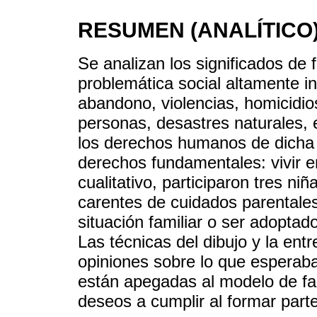
RESUMEN (ANALÍTICO
Se analizan los significados de 
problemática social altamente in
abandono, violencias, homicidios
personas, desastres naturales,
los derechos humanos de dicha p
derechos fundamentales: vivir en
cualitativo, participaron tres ni
carentes de cuidados parentales
situación familiar o ser adoptad
Las técnicas del dibujo y la entr
opiniones sobre lo que esperaban
están apegadas al modelo de fa
deseos a cumplir al formar parte