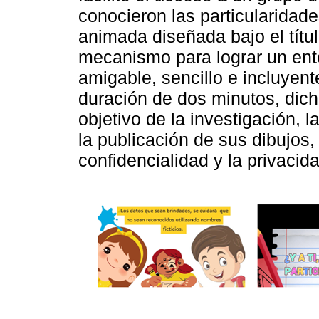
conocieron las particularidad
animada diseñada bajo el títul
mecanismo para lograr un ente
amigable, sencillo e incluyen
duración de dos minutos, dic
objetivo de la investigación, l
la publicación de sus dibujos,
confidencialidad y la privacida