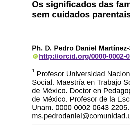
Os significados das fa
sem cuidados parentai
Ph. D. Pedro Daniel Martínez-
http://orcid.org/0000-0002-
1
Profesor Universidad Nacion
Social. Maestría en Trabajo 
de México. Doctor en Pedago
de México. Profesor de la Esc
Unam. 0000-0002-0643-2205. H
ms.pedrodaniel@comunidad