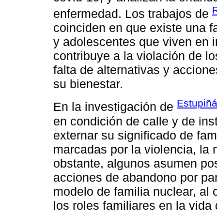
enfermedad. Los trabajos de
coinciden en que existe una f
y adolescentes que viven en in
contribuye a la violación de 
falta de alternativas y accion
su bienestar.
Estupiñá
En la investigación de
en condición de calle y de ins
externar su significado de fam
marcadas por la violencia, la 
obstante, algunos asumen post
acciones de abandono por part
modelo de familia nuclear, al 
los roles familiares en la vida