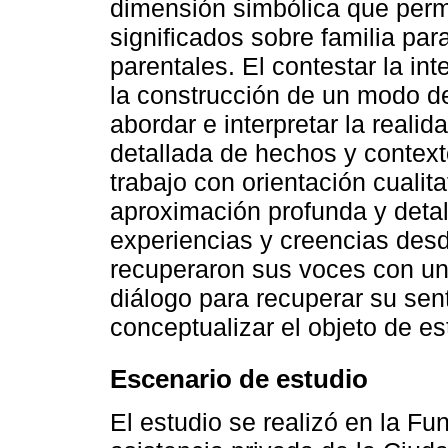
dimensión simbólica que permi
significados sobre familia par
parentales. El contestar la int
la construcción de un modo d
abordar e interpretar la realid
detallada de hechos y context
trabajo con orientación cualitat
aproximación profunda y detal
experiencias y creencias desd
recuperaron sus voces con un 
diálogo para recuperar su sen
conceptualizar el objeto de es
Escenario de estudio
El estudio se realizó en la F