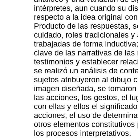
intérpretes, aun cuando su di
respecto a la idea original co
Producto de las respuestas, s
cuidado, roles tradicionales y
trabajadas de forma inductiva;
clave de las narrativas de las
testimonios y establecer rela
se realizó un análisis de cont
sujetos atribuyeron al dibujo 
imagen diseñada, se tomaron e
las acciones, los gestos, el lu
con ellas y ellos el significad
acciones, el uso de determinad
otros elementos constitutivos
los procesos interpretativos.