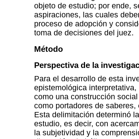
objeto de estudio; por ende, 
aspiraciones, las cuales debe
proceso de adopción y consid
toma de decisiones del juez.
Método
Perspectiva de la investiga
Para el desarrollo de esta inve
epistemológica interpretativa,
como una construcción social 
como portadores de saberes, e
Esta delimitación determinó l
estudio, es decir, con acercam
la subjetividad y la comprensi