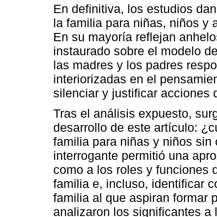
En definitiva, los estudios da
la familia para niñas, niños y
En su mayoría reflejan anhelo
instaurado sobre el modelo de 
las madres y los padres respo
interiorizadas en el pensamient
silenciar y justificar accione
Tras el análisis expuesto, sur
desarrollo de este artículo: ¿
familia para niñas y niños si
interrogante permitió una apr
como a los roles y funciones q
familia e, incluso, identificar
familia al que aspiran formar 
analizaron los significantes a