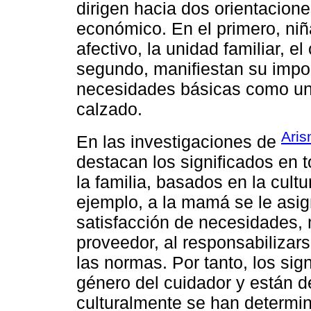
dirigen hacia dos orientacione
económico. En el primero, niñ
afectivo, la unidad familiar, el
segundo, manifiestan su import
necesidades básicas como una
calzado.
Aris
En las investigaciones de
destacan los significados en t
la familia, basados en la cult
ejemplo, a la mamá se le asig
satisfacción de necesidades,
proveedor, al responsabilizars
las normas. Por tanto, los sig
género del cuidador y están d
culturalmente se han determin