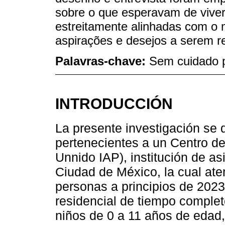
sobre o que esperavam de viver
estreitamente alinhadas com o 
aspirações e desejos a serem re
Palavras-chave:
Sem cuidado pa
INTRODUCCIÓN
La presente investigación se 
pertenecientes a un Centro de
Unnido IAP), institución de as
Ciudad de México, la cual ate
personas a principios de 2023
residencial de tiempo completo
niños de 0 a 11 años de edad,