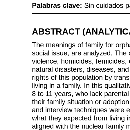
Palabras clave:
Sin cuidados pa
ABSTRACT (ANALYTIC
The meanings of family for orpha
social issue, are analyzed. The
violence, homicides, femicides,
natural disasters, diseases, and
rights of this population by tran
living in a family. In this qualit
8 to 11 years, who lack parental
their family situation or adoptio
and interview techniques were e
what they expected from living i
aligned with the nuclear family 