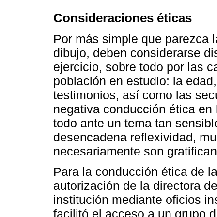
Consideraciones éticas
Por más simple que parezca l
dibujo, deben considerarse di
ejercicio, sobre todo por las c
población en estudio: la edad,
testimonios, así como las se
negativa conducción ética en l
todo ante un tema tan sensible
desencadena reflexividad, mu
necesariamente son gratificant
Para la conducción ética de la 
autorización de la directora d
institución mediante oficios i
facilitó el acceso a un grupo 