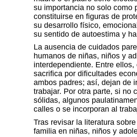
su importancia no solo como 
constituirse en figuras de pro
su desarrollo físico, emociona
su sentido de autoestima y ha
La ausencia de cuidados pare
humanos de niñas, niños y ad
interdependiente. Entre ellos,
sacrifica por dificultades ec
ambos padres; así, dejan de i
trabajar. Por otra parte, si n
sólidas, algunos paulatiname
calles o se incorporan al trabaj
Tras revisar la literatura sobr
familia en niñas, niños y ado