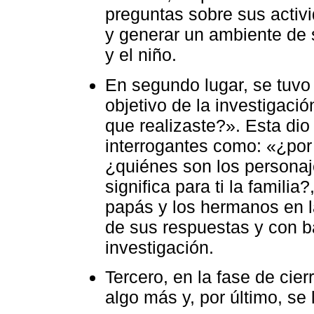
preguntas sobre sus activ
y generar un ambiente de s
y el niño.
En segundo lugar, se tuvo
objetivo de la investigació
que realizaste?». Esta dio
interrogantes como: «¿por 
¿quiénes son los personaj
significa para ti la famili
papás y los hermanos en l
de sus respuestas y con ba
investigación.
Tercero, en la fase de cier
algo más y, por último, se 