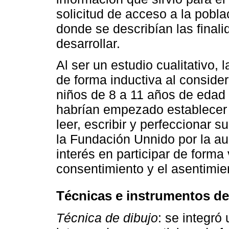
solicitud de acceso a la pobla
donde se describían las finali
desarrollar.
Al ser un estudio cualitativo, 
de forma inductiva al considera
niños de 8 a 11 años de edad 
habrían empezado establecer 
leer, escribir y perfeccionar s
la Fundación Unnido por la au
interés en participar de forma 
consentimiento y el asentimie
Técnicas e instrumentos de
Técnica de dibujo
: se integró