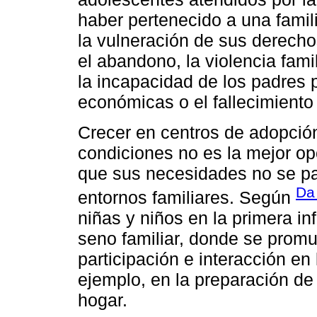
haber pertenecido a una famil
la vulneración de sus derec
el abandono, la violencia famil
la incapacidad de los padres 
económicas o el fallecimiento
Crecer en centros de adopció
condiciones no es la mejor opc
que sus necesidades no se pa
Da
entornos familiares. Según
niñas y niños en la primera in
seno familiar, donde se promu
participación e interacción en 
ejemplo, en la preparación de 
hogar.