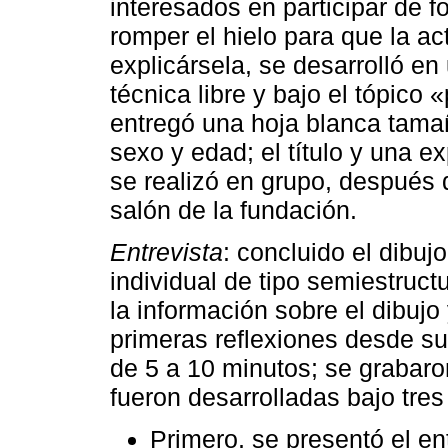
interesados en participar de 
romper el hielo para que la ac
explicársela, se desarrolló e
técnica libre y bajo el tópico 
entregó una hoja blanca tama
sexo y edad; el título y una e
se realizó en grupo, después 
salón de la fundación.
Entrevista
: concluido el dibuj
individual de tipo semiestruct
la información sobre el dibujo
primeras reflexiones desde su
de 5 a 10 minutos; se grabaro
fueron desarrolladas bajo tres
Primero, se presentó el en