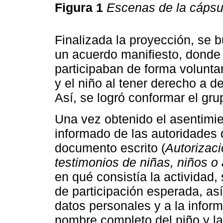
Figura 1
Escenas de la cápsu
Finalizada la proyección, se 
un acuerdo manifiesto, donde l
participaban de forma voluntar
y el niño al tener derecho a de
Así, se logró conformar el gr
Una vez obtenido el asentimie
informado de las autoridades 
documento escrito (
Autorizaci
testimonios de niñas, niños o
en qué consistía la actividad,
de participación esperada, así
datos personales y a la inform
nombre completo del niño y la 