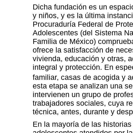
Dicha fundación es un espacio
y niños, y es la última instanc
Procuraduría Federal de Prote
Adolescentes (del Sistema Nac
Familia de México) comprueba
ofrece la satisfacción de nec
vivienda, educación y otras, 
integral y protección. En espe
familiar, casas de acogida y
esta etapa se analizan una se
intervienen un grupo de profe
trabajadores sociales, cuya r
técnica, antes, durante y des
En la mayoría de las historias
adolescentes atendidos por l