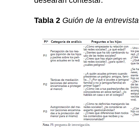
Tabla 2
Guión de la entrevista