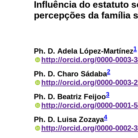
Influência do estatuto
percepções da família s
1
Ph. D. Adela López-Martínez
http://orcid.org/0000-0003-
2
Ph. D. Charo Sádaba
http://orcid.org/0000-0003-
3
Ph. D. Beatriz Feijoo
http://orcid.org/0000-0001-
4
Ph. D. Luisa Zozaya
http://orcid.org/0000-0002-