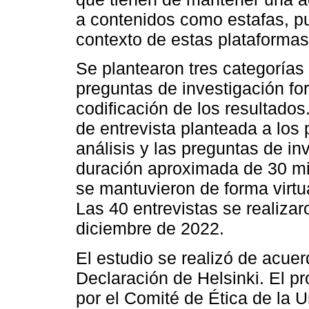
a contenidos como estafas, pub
contexto de estas plataformas
Se plantearon tres categorías
preguntas de investigación fo
codificación de los resultados
de entrevista planteada a los 
análisis y las preguntas de i
duración aproximada de 30 mi
se mantuvieron de forma virtu
Las 40 entrevistas se realiza
diciembre de 2022.
El estudio se realizó de acuer
Declaración de Helsinki. El p
por el Comité de Ética de la U