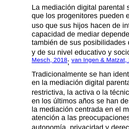
La mediación digital parental 
que los progenitores pueden e
uso que sus hijos hacen de int
capacidad de mediar depender
también de sus posibilidades 
y de su nivel educativo y soc
Mesch, 2018
van Ingen & Matzat,
;
Tradicionalmente se han identi
en la mediación digital parent
restrictiva, la activa o la técni
en los últimos años se han d
la mediación centrada en el m
atención a las preocupaciones 
autonomía, privacidad y derec