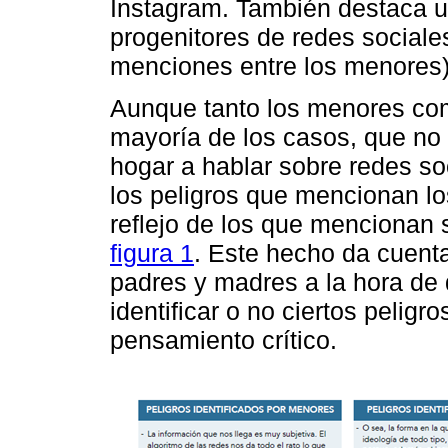
Instagram. También destaca u
progenitores de redes social
menciones entre los menores
Aunque tanto los menores com
mayoría de los casos, que no
hogar a hablar sobre redes so
los peligros que mencionan l
reflejo de los que mencionan 
figura 1
. Este hecho da cuenta
padres y madres a la hora de
identificar o no ciertos peligro
pensamiento crítico.