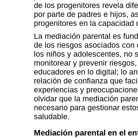
de los progenitores revela dif
por parte de padres e hijos, a
progenitores en la capacidad d
La mediación parental es fund
de los riesgos asociados con 
los niños y adolescentes, no s
monitorear y prevenir riesgos,
educadores en lo digital; lo a
relación de confianza que fac
experiencias y preocupacione
olvidar que la mediación pare
necesario para gestionar esto
saludable.
Mediación parental en el en