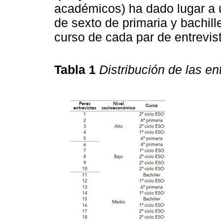
académicos) ha dado lugar a
de sexto de primaria y bachill
curso de cada par de entrevis
Tabla 1
Distribución de las en