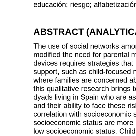
educación; riesgo; alfabetización
ABSTRACT (ANALYTIC
The use of social networks amo
modified the need for parental 
devices requires strategies tha
support, such as child-focused me
where families are concerned abo
this qualitative research brings 
dyads living in Spain who are as
and their ability to face these ri
correlation with socioeconomic 
socioeconomic status are more a
low socioeconomic status. Childr