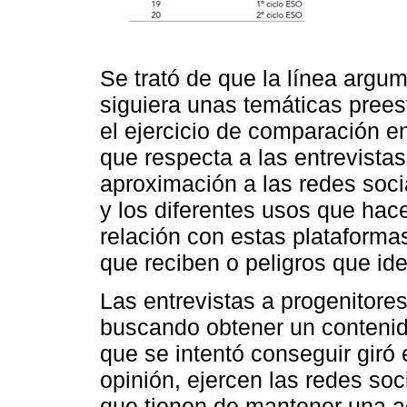
Se trató de que la línea argum
siguiera unas temáticas preesta
el ejercicio de comparación e
que respecta a las entrevista
aproximación a las redes soc
y los diferentes usos que hace
relación con estas plataforma
que reciben o peligros que ide
Las entrevistas a progenitores
buscando obtener un contenido
que se intentó conseguir giró 
opinión, ejercen las redes so
que tienen de mantener una act