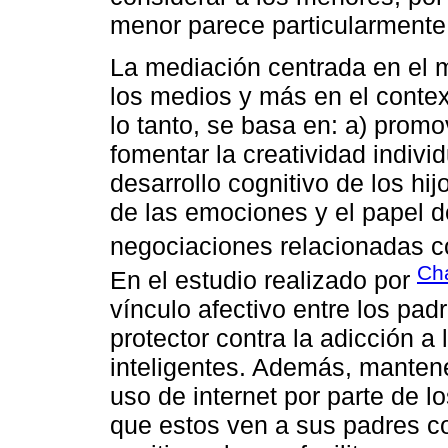
menor parece particularmente 
La mediación centrada en el 
los medios y más en el context
lo tanto, se basa en: a) promo
fomentar la creatividad individ
desarrollo cognitivo de los hi
de las emociones y el papel d
negociaciones relacionadas co
Ch
En el estudio realizado por
vínculo afectivo entre los pad
protector contra la adicción a 
inteligentes. Además, mantener
uso de internet por parte de lo
que estos ven a sus padres 