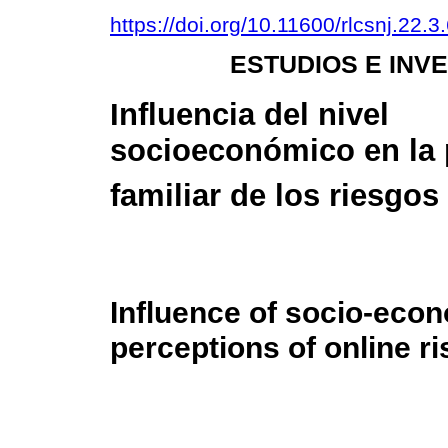
https://doi.org/10.11600/rlcsnj.22.3
ESTUDIOS E INV
Influencia del nivel
socioeconómico en la
familiar de los riesgos
Influence of socio-econ
perceptions of online ri