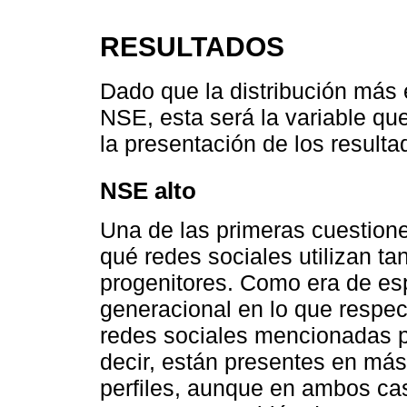
RESULTADOS
Dado que la distribución más 
NSE, esta será la variable qu
la presentación de los resulta
NSE alto
Una de las primeras cuestione
qué redes sociales utilizan t
progenitores. Como era de esp
generacional en lo que respec
redes sociales mencionadas p
decir, están presentes en má
perfiles, aunque en ambos ca