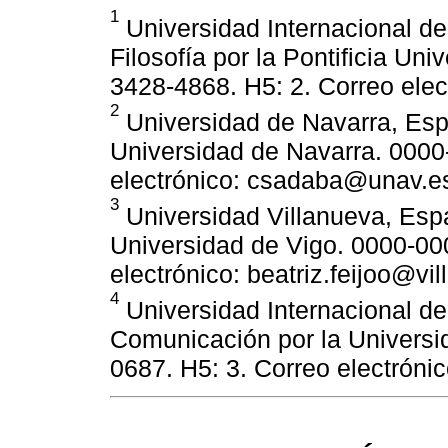
1
Universidad Internacional de
Filosofía por la Pontificia Un
3428-4868. H5: 2. Correo elec
2
Universidad de Navarra, Esp
Universidad de Navarra. 0000
electrónico: csadaba@unav.e
3
Universidad Villanueva, Esp
Universidad de Vigo. 0000-00
electrónico: beatriz.feijoo@vi
4
Universidad Internacional de
Comunicación por la Universi
0687. H5: 3. Correo electróni