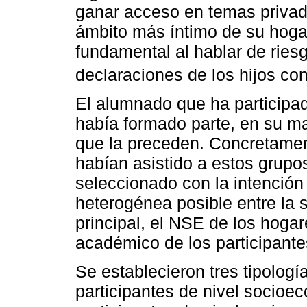
ganar acceso en temas privado
ámbito más íntimo de su hogar
fundamental al hablar de ries
declaraciones de los hijos con
El alumnado que ha participad
había formado parte, en su ma
que la preceden. Concretament
habían asistido a estos grupos
seleccionado con la intención 
heterogénea posible entre la 
principal, el NSE de los hogar
académico de los participante
Se establecieron tres tipolog
participantes de nivel socioe