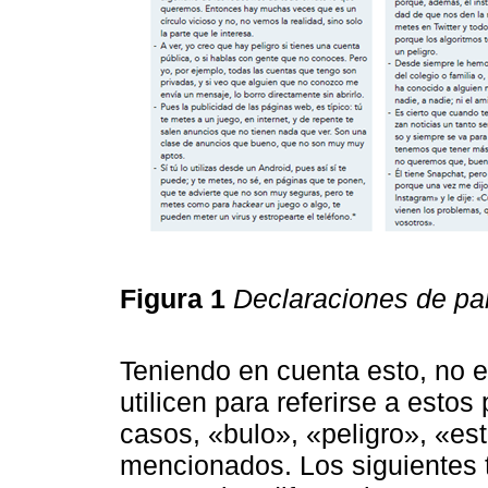
Figura 1
Declaraciones de par
Teniendo en cuenta esto, no e
utilicen para referirse a esto
casos, «bulo», «peligro», «est
mencionados. Los siguientes