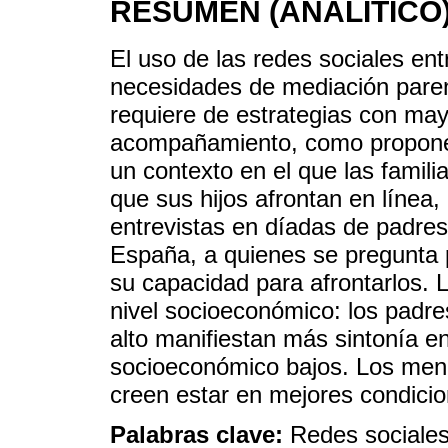
RESUMEN (ANALÍTICO
El uso de las redes sociales en
necesidades de mediación parent
requiere de estrategias con may
acompañamiento, como propone 
un contexto en el que las famil
que sus hijos afrontan en línea, 
entrevistas en díadas de padres
España, a quienes se pregunta 
su capacidad para afrontarlos. L
nivel socioeconómico: los padr
alto manifiestan más sintonía en
socioeconómico bajos. Los men
creen estar en mejores condicion
Palabras clave:
Redes sociales