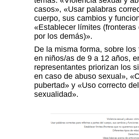
casos», «Usar palabras correct
cuerpo, sus cambios y funcio
«Establecer límites (fronter
por los demás)».
De la misma forma, sobre los
en niños/as de 9 a 12 años, e
representantes priorizan los 
en caso de abuso sexual», «C
pubertad» y «Uso correcto del 
sexualidad».