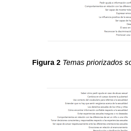
Figura 2
Temas priorizados so