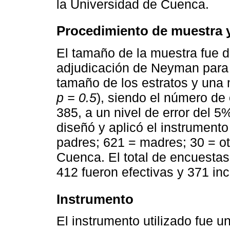
la Universidad de Cuenca.
Procedimiento de muestra 
El tamaño de la muestra fue d
adjudicación de Neyman para 
tamaño de los estratos y una
p = 0.5
), siendo el número de
385, a un nivel de error del 5
diseñó y aplicó el instrumento
padres; 621 = madres; 30 = ot
Cuenca. El total de encuestas
412 fueron efectivas y 371 in
Instrumento
El instrumento utilizado fue 