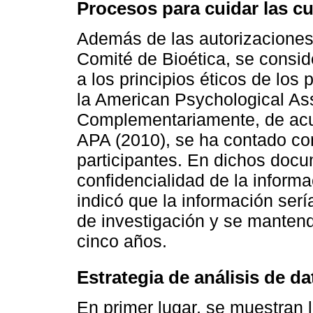
Procesos para cuidar las cu
Además de las autorizaciones 
Comité de Bioética, se consi
a los principios éticos de los
la American Psychological Ass
Complementariamente, de acue
APA (2010), se ha contado con
participantes. En dichos docu
confidencialidad de la inform
indicó que la información serí
de investigación y se mantend
cinco años.
Estrategia de análisis de da
En primer lugar, se muestran l