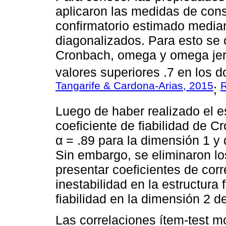
aplicaron las medidas de consi
confirmatorio estimado medi
diagonalizados. Para esto se c
Cronbach, omega y omega jer
valores superiores .7 en los do
Tangarife & Cardona-Arias, 2015
R
;
Luego de haber realizado el 
coeficiente de fiabilidad de 
α = .89 para la dimensión 1 y
Sin embargo, se eliminaron los
presentar coeficientes de corr
inestabilidad en la estructura
fiabilidad en la dimensión 2 de
Las correlaciones ítem-test m