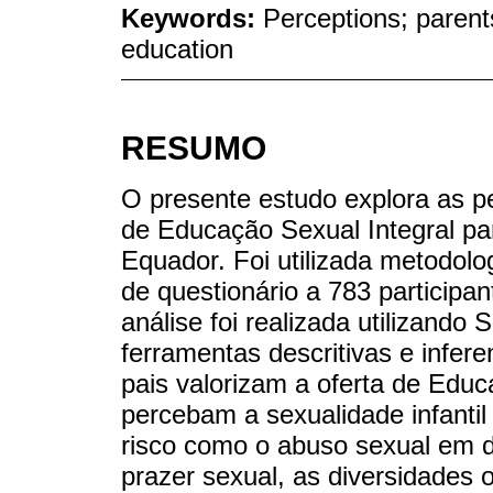
Keywords:
Perceptions; parent
education
RESUMO
O presente estudo explora as p
de Educação Sexual Integral pa
Equador. Foi utilizada metodolo
de questionário a 783 participan
análise foi realizada utilizand
ferramentas descritivas e infer
pais valorizam a oferta de Educ
percebam a sexualidade infantil 
risco como o abuso sexual em 
prazer sexual, as diversidade