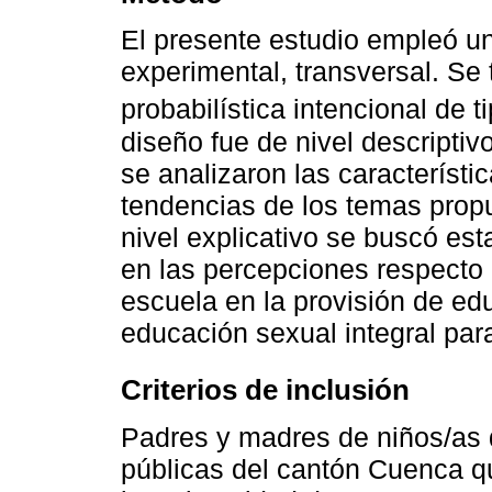
El presente estudio empleó un
experimental, transversal. Se
probabilística intencional de 
diseño fue de nivel descriptivo
se analizaron las característic
tendencias de los temas prop
nivel explicativo se buscó est
en las percepciones respecto a
escuela en la provisión de ed
educación sexual integral par
Criterios de inclusión
Padres y madres de niños/as 
públicas del cantón Cuenca q