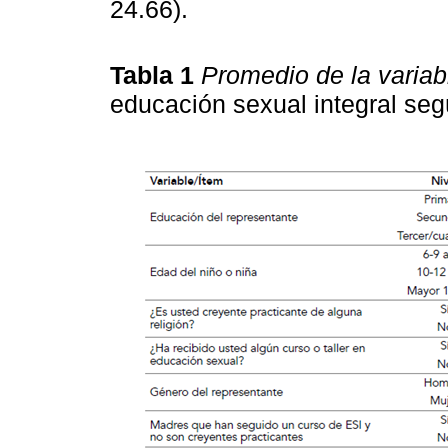
24.66).
Tabla 1
Promedio de la variab
educación sexual integral se