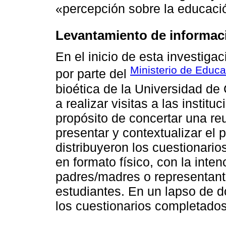
«percepción sobre la educació
Levantamiento de informac
En el inicio de esta investiga
Ministerio de Educ
por parte del
bioética de la Universidad de
a realizar visitas a las instit
propósito de concertar una re
presentar y contextualizar el 
distribuyeron los cuestionario
en formato físico, con la inte
padres/madres o representante
estudiantes. En un lapso de d
los cuestionarios completados