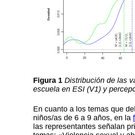
Figura 1
Distribución de las v
escuela en ESI (V1) y percepc
En cuanto a los temas que deb
niños/as de 6 a 9 años, en la
las representantes señalan pri
temas: «Violencia sexual y a