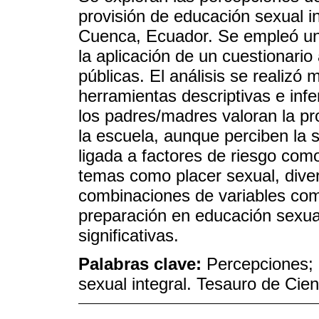
provisión de educación sexual i
Cuenca, Ecuador. Se empleó una
la aplicación de un cuestionario
públicas. El análisis se realiz
herramientas descriptivas e infe
los padres/madres valoran la pr
la escuela, aunque perciben la s
ligada a factores de riesgo com
temas como placer sexual, dive
combinaciones de variables como 
preparación en educación sexual
significativas.
Palabras clave:
Percepciones; 
sexual integral. Tesauro de Cie