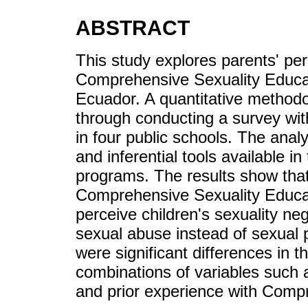
ABSTRACT
This study explores parents' per
Comprehensive Sexuality Educat
Ecuador. A quantitative method
through conducting a survey wit
in four public schools. The anal
and inferential tools available 
programs. The results show that
Comprehensive Sexuality Educat
perceive children's sexuality nega
sexual abuse instead of sexual 
were significant differences in t
combinations of variables such a
and prior experience with Comp