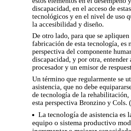
estos elementos en el desempeño y
discapacidad, en el acceso de estas
tecnológicos y en el nivel de uso 
la accesibilidad y diseño.
De otro lado, para que se apliquen 
fabricación de esta tecnología, es 
perspectiva del componente humano
discapacidad, y por otra, entender
procesador y un emisor de respuest
Un término que regularmente se uti
asistencia, que no debe equipararse
de tecnología de la rehabilitación, 
esta perspectiva Bronzino y Cols.
La tecnología de asistencia es l
equipo o sistema productivo modi
incrementar o mejorar capacidade