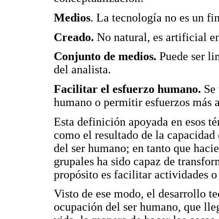
Medios
. La tecnología no es un fi
Creado.
No natural, es artificial 
Conjunto de medios.
Puede ser lim
del analista.
Facilitar el esfuerzo humano.
Se 
humano o permitir esfuerzos más a
Esta definición apoyada en esos té
como el resultado de la capacidad 
del ser humano; en tanto que hacie
grupales ha sido capaz de transfor
propósito es facilitar actividades o
Visto de ese modo, el desarrollo t
ocupación del ser humano, que lle