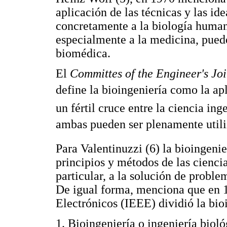
aplicación de las técnicas y las ide
concretamente a la biología humana
especialmente a la medicina, pued
biomédica.
El
Committes of the Engineer's Jo
define la bioingeniería como la a
un fértil cruce entre la ciencia ing
ambas pueden ser plenamente utiliz
Para Valentinuzzi (6) la bioingenie
principios y métodos de las ciencia
particular, a la solución de proble
De igual forma, menciona que en 19
Electrónicos (IEEE) dividió la bioi
1. Bioingeniería o ingeniería biol