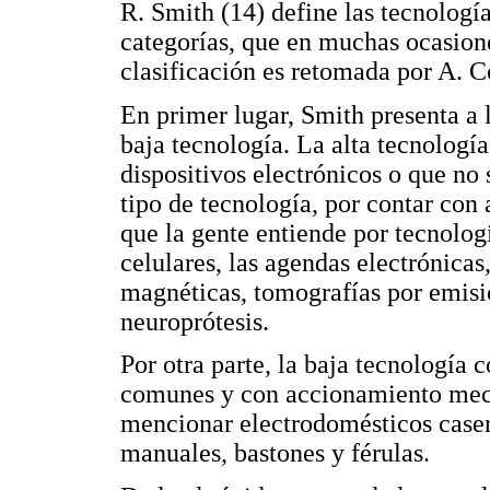
R. Smith (14) define las tecnología
categorías, que en muchas ocasion
clasificación es retomada por A. C
En primer lugar, Smith presenta a l
baja tecnología. La alta tecnologí
dispositivos electrónicos o que no 
tipo de tecnología, por contar con 
que la gente entiende por tecnologí
celulares, las agendas electrónicas
magnéticas, tomografías por emisi
neuroprótesis.
Por otra parte, la baja tecnologí
comunes y con accionamiento mecá
mencionar electrodomésticos casero
manuales, bastones y férulas.