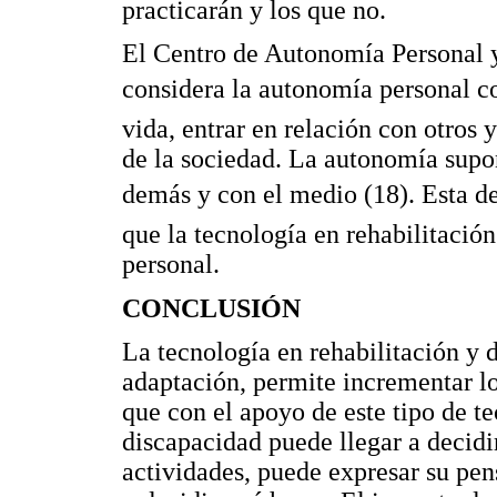
practicarán y los que no.
El Centro de Autonomía Personal 
considera la autonomía personal co
vida, entrar en relación con otros 
de la sociedad. La autonomía supo
demás y con el medio (18). Esta d
que la tecnología en rehabilitació
personal.
CONCLUSIÓN
La tecnología en rehabilitación y 
adaptación, permite incrementar l
que con el apoyo de este tipo de t
discapacidad puede llegar a decidi
actividades, puede expresar su pen