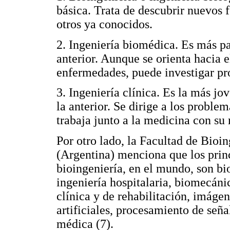
básica. Trata de descubrir nuevos 
otros ya conocidos.
2. Ingeniería biomédica. Es más p
anterior. Aunque se orienta hacia e
enfermedades, puede investigar pr
3. Ingeniería clínica. Es la más jo
la anterior. Se dirige a los problem
trabaja junto a la medicina con su 
Por otro lado, la Facultad de Bioi
(Argentina) menciona que los princ
bioingeniería, en el mundo, son bi
ingeniería hospitalaria, biomecánic
clínica y de rehabilitación, imáge
artificiales, procesamiento de seña
médica (7).