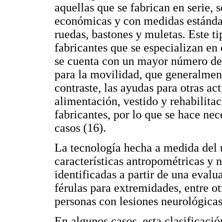
aquellas que se fabrican en serie,
económicas y con medidas estándar;
ruedas, bastones y muletas. Este t
fabricantes que se especializan en
se cuenta con un mayor número de f
para la movilidad, que generalment
contraste, las ayudas para otras ac
alimentación, vestido y rehabilita
fabricantes, por lo que se hace nec
casos (16).
La tecnología hecha a medida del u
características antropométricas y 
identificadas a partir de una evalu
férulas para extremidades, entre o
personas con lesiones neurológica
En algunos casos, esta clasificaci