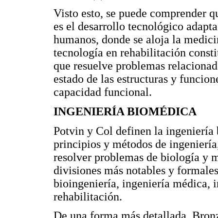
Visto esto, se puede comprender qu
es el desarrollo tecnológico adapta
humanos, donde se aloja la medicin
tecnología en rehabilitación consti
que resuelve problemas relacionad
estado de las estructuras y funcion
capacidad funcional.
INGENIERÍA BIOMÉDICA
Potvin y Col definen la ingeniería
principios y métodos de ingeniería
resolver problemas de biología y 
divisiones más notables y formales
bioingeniería, ingeniería médica, i
rehabilitación.
De una forma más detallada, Bronz