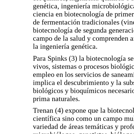
genética, ingeniería microbiológic
ciencia en biotecnología de primer
de fermentación tradicionales (vinos
biotecnología de segunda generació
campo de la salud y comprenden an
la ingeniería genética.
Para Spinks (3) la biotecnología s
vivos, sistemas o procesos biológic
empleo en los servicios de saneami
implica el descubrimiento y la sub
biológicos y bioquímicos necesario
prima naturales.
Trenan (4) expone que la biotecno
científica sino como un campo mul
variedad de áreas temáticas y pro