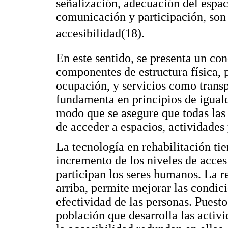
señalización, adecuación del espac
comunicación y participación, son 
accesibilidad(18).
En este sentido, se presenta un co
componentes de estructura física, 
ocupación, y servicios como transp
fundamenta en principios de iguald
modo que se asegure que todas las
de acceder a espacios, actividades 
La tecnología en rehabilitación ti
incremento de los niveles de acces
participan los seres humanos. La re
arriba, permite mejorar las condic
efectividad de las personas. Puest
población que desarrolla las activ