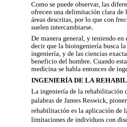
Como se puede observar, las difere
ofrecen una delimitación clara de 
áreas descritas, por lo que con fre
suelen intercambiarse.
De manera general, y teniendo en c
decir que la bioingeniería busca l
ingeniería, y de las ciencias exacta
beneficio del hombre. Cuando estas
medicina se habla entonces de ing
INGENIERÍA DE LA REHABI
La ingeniería de la rehabilitación
palabras de James Reswick, pionero
rehabilitación es la aplicación de l
limitaciones de individuos con disc