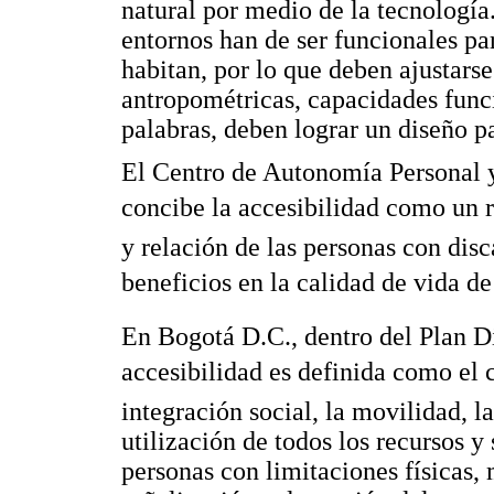
natural por medio de la tecnología
entornos han de ser funcionales pa
habitan, por lo que deben ajustars
antropométricas, capacidades func
palabras, deben lograr un diseño p
El Centro de Autonomía Personal 
concibe la accesibilidad como un 
y relación de las personas con di
beneficios en la calidad de vida de
En Bogotá D.C., dentro del Plan D
accesibilidad es definida como e
integración social, la movilidad, l
utilización de todos los recursos y
personas con limitaciones físicas,