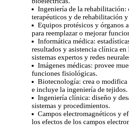
bioeléctricas.
Ingeniería de la rehabilitación:
terapéuticos y de rehabilitación 
Equipos protésicos y órganos ar
para reemplazar o mejorar funcio
Informática médica: estadísticas
resultados y asistencia clínica e
sistemas expertos y redes neurale
Imágenes médicas: provee muest
funciones fisiológicas.
Biotecnología: crea o modifica 
e incluye la ingeniería de tejidos.
Ingeniería clínica: diseño y des
sistemas y procedimientos.
Campos electromagnéticos y efe
los efectos de los campos electro