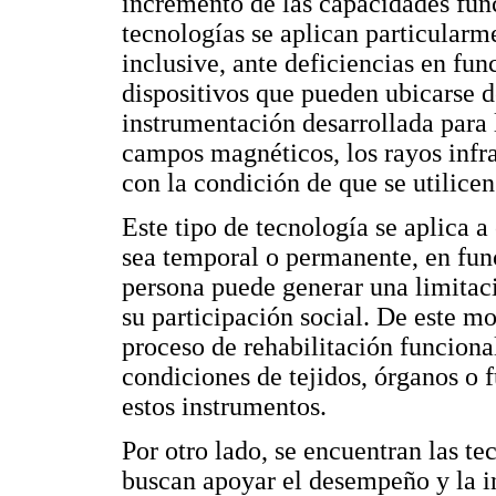
incremento de las capacidades fun
tecnologías se aplican particularme
inclusive, ante deficiencias en fun
dispositivos que pueden ubicarse de
instrumentación desarrollada para l
campos magnéticos, los rayos infra
con la condición de que se utilicen
Este tipo de tecnología se aplica a
sea temporal o permanente, en func
persona puede generar una limitaci
su participación social. De este mo
proceso de rehabilitación funciona
condiciones de tejidos, órganos o f
estos instrumentos.
Por otro lado, se encuentran las te
buscan apoyar el desempeño y la i