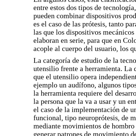
entre estos dos tipos de tecnologí
pueden combinar dispositivos prod
es el caso de las prótesis, tanto p
las que los dispositivos mecánicos
elaboran en serie, para que en Col
acople al cuerpo del usuario, los 
La categoría de estudio de la tecno
utensilio frente a herramienta. La
que el utensilio opera independie
ejemplo un audífono, algunos tipos 
la herramienta requiere del desarro
la persona que la va a usar y un en
el caso de la implementación de un
funcional, tipo neuroprótesis, de 
mediante movimientos de hombro ac
generar patrones de movimiento de 