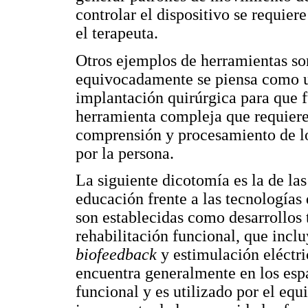
controlar el dispositivo se requie
el terapeuta.
Otros ejemplos de herramientas son
equivocadamente se piensa como un
implantación quirúrgica para que 
herramienta compleja que requiere
comprensión y procesamiento de lo
por la persona.
La siguiente dicotomía es la de las
educación frente a las tecnologías
son establecidas como desarrollos
rehabilitación funcional, que incl
biofeedback
y estimulación eléctri
encuentra generalmente en los espa
funcional y es utilizado por el equ