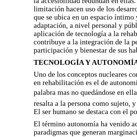
la accesibilidad redundan en ellas
limitación hacen uso de los desarro
que se ubica en un espacio íntimo 
adaptación, a nivel personal y públ
aplicación de tecnología a la reh
contribuye a la integración de la p
participación y bienestar de sus ha
TECNOLOGÍA Y AUTONOMÍ
Uno de los conceptos nucleares con
en rehabilitación es el de autonomí
palabra mas no quedándose en ella
resalta a la persona como sujeto, y
El ser humano se destaca con el pod
El término autonomía ha venido 
paradigmas que generan marginaci