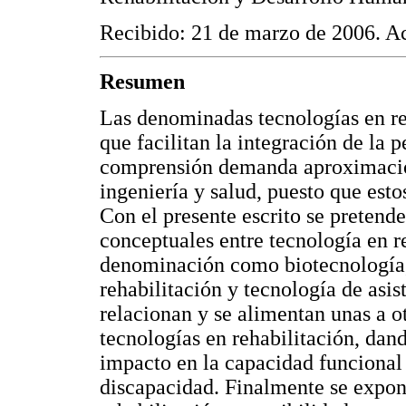
Recibido: 21 de marzo de 2006. A
Resumen
Las denominadas tecnologías en reh
que facilitan la integración de la 
comprensión demanda aproximacion
ingeniería y salud, puesto que est
Con el presente escrito se pretende
conceptuales entre tecnología en re
denominación como biotecnología, 
rehabilitación y tecnología de asis
relacionan y se alimentan unas a ot
tecnologías en rehabilitación, dan
impacto en la capacidad funcional 
discapacidad. Finalmente se expone