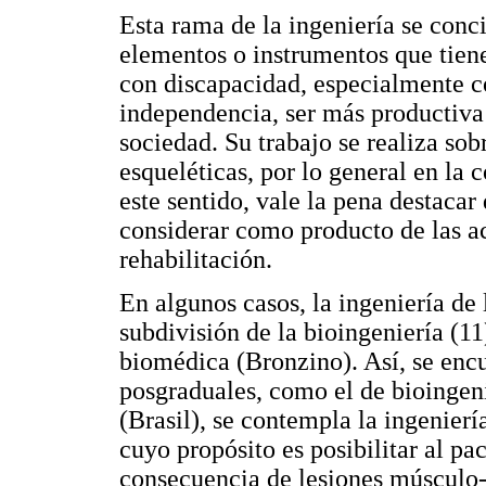
Esta rama de la ingeniería se conc
elementos o instrumentos que tienen
con discapacidad, especialmente c
independencia, ser más productiva 
sociedad. Su trabajo se realiza so
esqueléticas, por lo general en la c
este sentido, vale la pena destacar
considerar como producto de las ac
rehabilitación.
En algunos casos, la ingeniería de 
subdivisión de la bioingeniería (11
biomédica (Bronzino). Así, se enc
posgraduales, como el de bioingen
(Brasil), se contempla la ingenierí
cuyo propósito es posibilitar al p
consecuencia de lesiones músculo