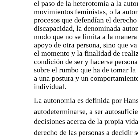
el paso de la heterotomía a la aut
movimientos feministas, o la auto
procesos que defendían el derecho a
discapacidad, la denominada auton
modo que no se limita a la manera 
apoyo de otra persona, sino que va
el momento y la finalidad de realiz
condición de ser y hacerse persona
sobre el rumbo que ha de tomar la v
a una postura y un comportamiento s
individual.
La autonomía es definida por Hans
autodeterminarse, a ser autosuficie
decisiones acerca de la propia vida
derecho de las personas a decidir 