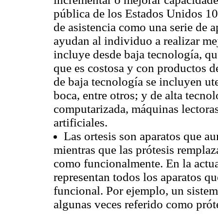
pública de los Estados Unidos 100
de asistencia como una serie de ap
ayudan al individuo a realizar me
incluye desde baja tecnología, qu
que es costosa y con productos 
de baja tecnología se incluyen ute
boca, entre otros; y de alta tecn
computarizada, máquinas lectoras 
artificiales.
Las ortesis son aparatos que a
mientras que las prótesis remplaz
como funcionalmente. En la actua
representan todos los aparatos q
funcional. Por ejemplo, un siste
algunas veces referido como próte