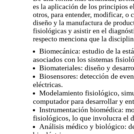
es la aplicación de los principios 
otros, para entender, modificar, o 
diseño y la manufactura de produc
fisiológicas y asistir en el diagnós
respecto menciona que la discipli
Biomecánica: estudio de la está
asociados con los sistemas fisiol
Biomateriales: diseño y desarro
Biosensores: detección de even
eléctricas.
Modelamiento fisiológico, simul
computador para desarrollar y ente
Instrumentación biomédica: mo
fisiológicos, lo que involucra el 
Análisis médico y biológico: det