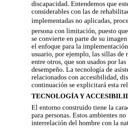
discapacidad. Entendemos que este
considerables con las de rehabilit
implementadas no aplicadas, proce
persona con limitación, puesto que 
se convierte en parte de su imagen 
el enfoque para la implementación 
usuario, por ejemplo, las sillas de
entre otros, que son usados por las
desempeño. La tecnología de asist
relacionados con accesibilidad, di
continuación se explicitará esta re
TECNOLOGÍA Y ACCESIBILI
El entorno construido tiene la cara
para personas. Estos ambientes no 
interrelación del hombre con la na