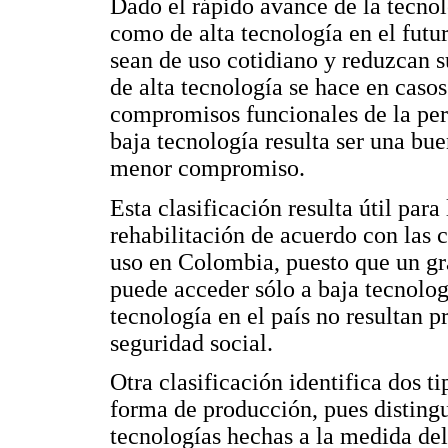
Dado el rápido avance de la tecnolo
como de alta tecnología en el futu
sean de uso cotidiano y reduzcan su
de alta tecnología se hace en casos
compromisos funcionales de la per
baja tecnología resulta ser una bu
menor compromiso.
Esta clasificación resulta útil para
rehabilitación de acuerdo con las 
uso en Colombia, puesto que un g
puede acceder sólo a baja tecnologí
tecnología en el país no resultan p
seguridad social.
Otra clasificación identifica dos t
forma de producción, pues distingu
tecnologías hechas a la medida de