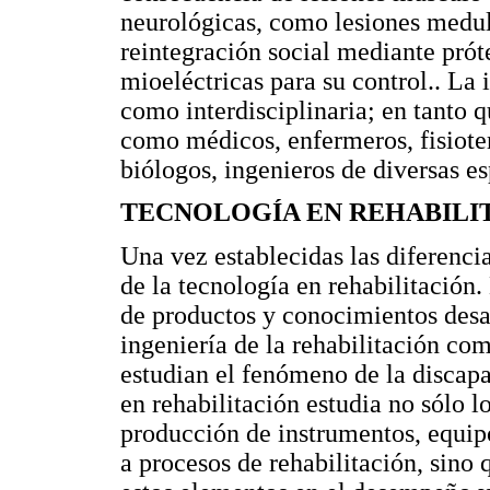
neurológicas, como lesiones medul
reintegración social mediante próte
mioeléctricas para su control.. La 
como interdisciplinaria; en tanto 
como médicos, enfermeros, fisiote
biólogos, ingenieros de diversas es
TECNOLOGÍA EN REHABILI
Una vez establecidas las diferenci
de la tecnología en rehabilitación
de productos y conocimientos desa
ingeniería de la rehabilitación com
estudian el fenómeno de la discapa
en rehabilitación estudia no sólo l
producción de instrumentos, equipo
a procesos de rehabilitación, sino 