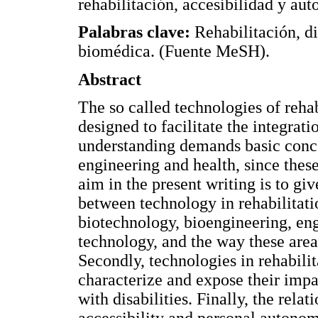
rehabilitación, accesibilidad y au
Palabras clave:
Rehabilitación, di
biomédica. (Fuente MeSH).
Abstract
The so called technologies of rehabi
designed to facilitate the integratio
understanding demands basic conc
engineering and health, since these 
aim in the present writing is to gi
between technology in rehabilitati
biotechnology, bioengineering, engi
technology, and the way these area
Secondly, technologies in rehabilit
characterize and expose their impa
with disabilities. Finally, the rela