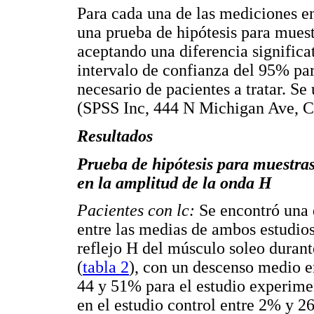
Para cada una de las mediciones e
una prueba de hipótesis para mues
aceptando una diferencia signific
intervalo de confianza del 95% par
necesario de pacientes a tratar. Se
(SPSS Inc, 444 N Michigan Ave, C
Resultados
Prueba de hipótesis para muestras
en la amplitud de la onda H
Pacientes con
lc:
Se encontró una 
entre las medias de ambos estudios
reflejo H del músculo soleo durante
(
tabla 2
), con un descenso medio e
44 y 51% para el estudio experime
en el estudio control entre 2% y 2