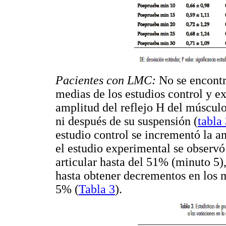
Pacientes con LMC:
No se encontr
medias de los estudios control y ex
amplitud del reflejo H del músculo 
ni después de su suspensión (
tabla
estudio control se incrementó la 
el estudio experimental se observ
articular hasta del 51% (minuto 5
hasta obtener decrementos en los 
5% (
Tabla 3
).