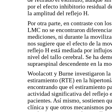
por el efecto inhibitorio residual d
la amplitud del reflejo H.
Por otra parte, en contraste con l
LMC no se encontraron diferencias 
mediciones, ni durante la movilizac
nos sugiere que el efecto de la mov
reflejo H está mediada por influj
nivel del tallo cerebral. Se ha de
supraespinal descendente en la mo
Woolacott y Burne investigaron la 
estiramiento (RTE) en la hipertoní
encontrando que el estiramiento pa
actividad significativa del reflejo
pacientes. Así mismo, sostienen qu
clínica y que otros mecanismos po