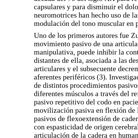
capsulares y para disminuir el dol
neuromotrices han hecho uso de las
modulación del tono muscular en p
Uno de los primeros autores fue Z
movimiento pasivo de una articulac
manipulativa, puede inhibir la con
distantes de ella, asociada a las d
articulares y el subsecuente decre
aferentes periféricos (3). Investi
de distintos procedimientos pasivos
diferentes músculos a través del r
pasivo repetitivo del codo en pacie
movilización pasiva en flexión de
pasivos de flexoextensión de cader
con espasticidad de origen cerebra
articulación de la cadera en human