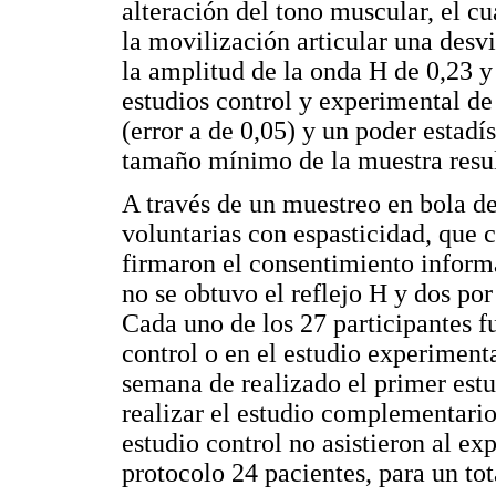
alteración del tono muscular, el c
la movilización articular una desv
la amplitud de la onda H de 0,23 y
estudios control y experimental de
(error a de 0,05) y un poder estadí
tamaño mínimo de la muestra resul
A través de un muestreo en bola de
voluntarias con espasticidad, que c
firmaron el consentimiento inform
no se obtuvo el reflejo H y dos po
Cada uno de los 27 participantes fu
control o en el estudio experiment
semana de realizado el primer estu
realizar el estudio complementario
estudio control no asistieron al ex
protocolo 24 pacientes, para un tot