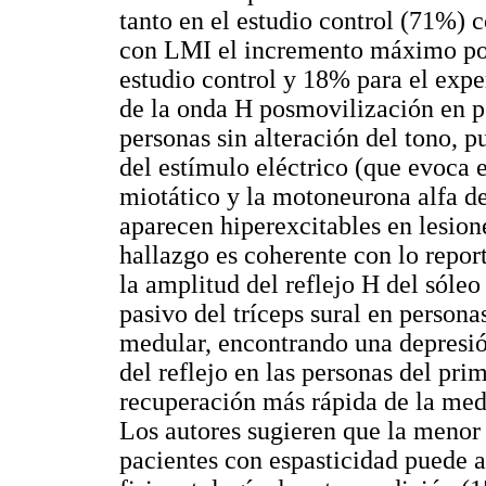
tanto en el estudio control (71%)
con LMI el incremento máximo pos
estudio control y 18% para el expe
de la onda H posmovilización en pe
personas sin alteración del tono, p
del estímulo eléctrico (que evoca el
miotático y la motoneurona alfa de
aparecen hiperexcitables en lesion
hallazgo es coherente con lo repo
la amplitud del reflejo H del sóleo
pasivo del tríceps sural en persona
medular, encontrando una depresió
del reflejo en las personas del pr
recuperación más rápida de la medi
Los autores sugieren que la menor 
pacientes con espasticidad puede a