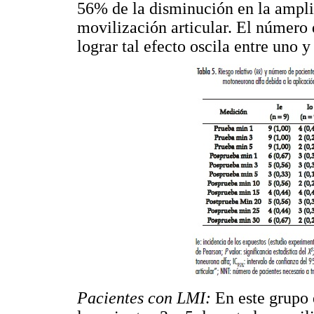
56% de la disminución en la amplit
movilización articular. El número 
lograr tal efecto oscila entre uno y
Pacientes con LMI:
En este grupo e