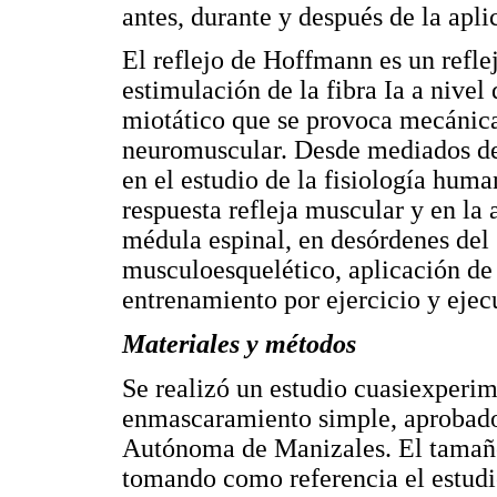
antes, durante y después de la apli
El reflejo de Hoffmann es un refle
estimulación de la fibra Ia a nivel 
miotático que se provoca mecánica
neuromuscular. Desde mediados de
en el estudio de la fisiología huma
respuesta refleja muscular y en la 
médula espinal, en desórdenes del
musculoesquelético, aplicación de 
entrenamiento por ejercicio y ejec
Materiales y métodos
Se realizó un estudio cuasiexperi
enmascaramiento simple, aprobado 
Autónoma de Manizales. El tamaño
tomando como referencia el estudi