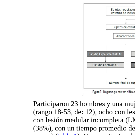
Participaron 23 hombres y una muj
(rango 18-53, de: 12), ocho con l
con lesión medular incompleta (LM
(38%), con un tiempo promedio de