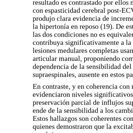
resultado es contrastado por ellos
con espasticidad cerebral post-EC
produjo clara evidencia de increm
la hipertonía en reposo (19). De e
las dos condiciones no es equival
contribuya significativamente a la
lesiones medulares completas usan
articular manual, proponiendo como
dependencia de la sensibilidad del
supraespinales, ausente en estos pa
En contraste, y en coherencia con 
evidenciaron niveles significativo
preservación parcial de influjos su
ende de la sensibilidad a los camb
Estos hallazgos son coherentes co
quienes demostraron que la excitab