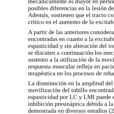
mecánicamente es mayor en person
posibles diferencias en la lesión d
Además, sostienen que el tracto cor
crítico en el aumento de la excitab
A partir de las anteriores consider
encontradas en cuanto a la excitabi
espasticidad y sin alteración del
se discuten a continuación los me
sustento a la utilización de la mov
respuesta muscular refleja en paci
terapéutica en los procesos de reha
La disminución en la amplitud del 
movilización del tobillo encontrad
espasticidad por LC y LMI puede e
inhibición presináptica debida a l
demostrada en diversos estudios (