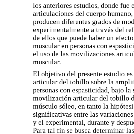
los anteriores estudios, donde fu
articulaciones del cuerpo humano,
producen diferentes grados de mod
experimentalmente a través del ref
de ellos que puede haber un efecto
muscular en personas con espastic
el uso de las movilizaciones articu
muscular.
El objetivo del presente estudio es
articular del tobillo sobre la ampl
personas con espasticidad, bajo la 
movilización articular del tobillo 
músculo sóleo, en tanto la hipótesi
significativas entre las variaciones
y el experimental, durante y despué
Para tal fin se busca determinar la