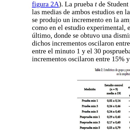
figura 2A
). La prueba
t
de Student 
las medias de ambos estudios en l
se produjo un incremento en la ampl
como en el estudio experimental, 
último, donde se obtuvo una dismin
dichos incrementos oscilaron ent
entre el minuto 1 y el 30 posprueba
incrementos oscilaron entre 15% y 