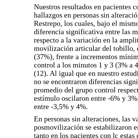
Nuestros resultados en pacientes 
hallazgos en personas sin alteraci
Restrepo, los cuales, bajo el mis
diferencia significativa entre las 
respecto a la variación en la ampli
movilización articular del tobillo
(37%), frente a incrementos mínimo
control a los minutos 1 y 3 (3% a 
(12). Al igual que en nuestro estud
no se encontraron diferencias signi
promedio del grupo control respect
estímulo oscilaron entre -6% y 3%,
entre -3,5% y 4%.
En personas sin alteraciones, las v
posmovilización se estabilizaron e
tanto en los pacientes con lc esta