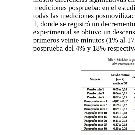
mediciones posprueba: en el estud
todas las mediciones posmovilizac
1, donde se registró un decremento
experimental se obtuvo un descens
primeros veinte minutos (1% al 17
posprueba del 4% y 18% respectiv