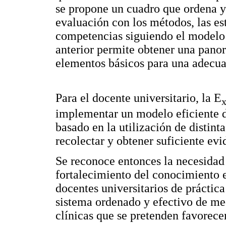
se propone un cuadro que ordena y 
evaluación con los métodos, las est
competencias siguiendo el modelo 
anterior permite obtener una panor
elementos básicos para una adecua
Para el docente universitario, la E
implementar un modelo eficiente 
basado en la utilización de distint
recolectar y obtener suficiente ev
Se reconoce entonces la necesidad 
fortalecimiento del conocimiento 
docentes universitarios de práctic
sistema ordenado y efectivo de me
clínicas que se pretenden favorecer