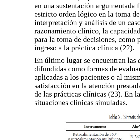
en una sustentación argumentada f
estricto orden lógico en la toma de
interpretación y análisis de un caso
razonamiento clínico, la capacidad
para la toma de decisiones, como p
ingreso a la práctica clínica (22).
En último lugar se encuentran las
difundidas como formas de evalua
aplicadas a los pacientes o al mis
satisfacción en la atención presta
de las prácticas clínicas (23). En la
situaciones clínicas simuladas.