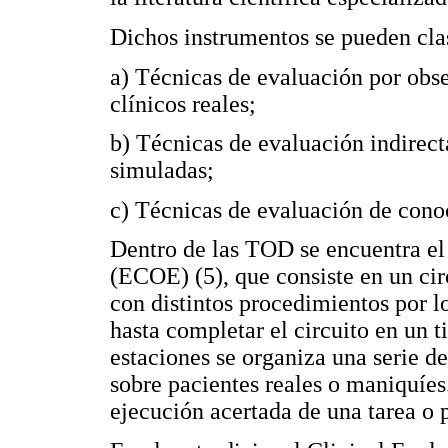
Dichos instrumentos se pueden clasi
a) Técnicas de evaluación por obs
clínicos reales;
b) Técnicas de evaluación indirecta
simuladas;
c) Técnicas de evaluación de cono
Dentro de las TOD se encuentra e
(ECOE) (5), que consiste en un cir
con distintos procedimientos por l
hasta completar el circuito en un 
estaciones se organiza una serie de
sobre pacientes reales o maniquíes
ejecución acertada de una tarea o 