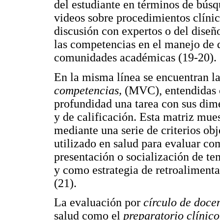
del estudiante en términos de búsq
videos sobre procedimientos clínico
discusión con expertos o del diseñ
las competencias en el manejo de d
comunidades académicas (19-20).
En la misma línea se encuentran l
competencias,
(MVC), entendidas 
profundidad una tarea con sus dim
y de calificación. Esta matriz mue
mediante una serie de criterios ob
utilizado en salud para evaluar com
presentación o socialización de te
y como estrategia de retroalimenta
(21).
La evaluación por
círculo de doce
salud como el
preparatorio clínic