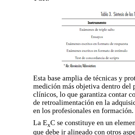
Esta base amplia de técnicas y pr
medición más objetiva dentro del 
clínicos, lo que garantiza contar 
de retroalimentación en la adquisi
en los profesionales en formación.
La E
C se constituye en un eleme
x
que debe ir alineado con otros asp