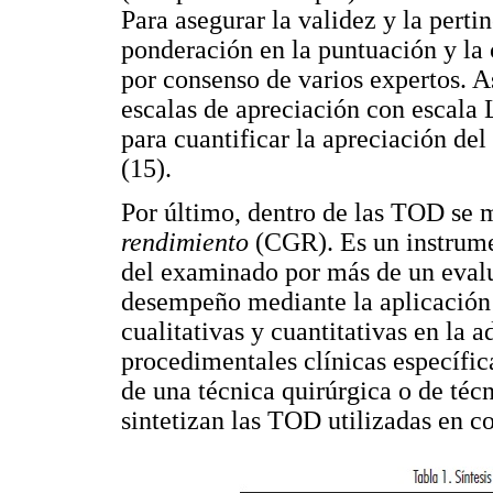
Para asegurar la validez y la pertin
ponderación en la puntuación y la 
por consenso de varios expertos. 
escalas de apreciación con escala 
para cuantificar la apreciación de
(15).
Por último, dentro de las TOD se
rendimiento
(CGR). Es un instrum
del examinado por más de un evalu
desempeño mediante la aplicación 
cualitativas y cuantitativas en la
procedimentales clínicas específi
de una técnica quirúrgica o de técn
sintetizan las TOD utilizadas en co