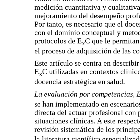
medición cuantitativa y cualitativa
mejoramiento del desempeño profesi
Por tanto, es necesario que el doce
con el dominio conceptual y metodo
protocolos de E
C que le permitan
x
el proceso de adquisición de las co
Este artículo se centra en describir
E
C utilizadas en contextos clínic
x
docencia estratégica en salud.
La evaluación por competencias, 
se han implementado en escenarios
directa del actuar profesional con
situaciones clínicas. A este respec
revisión sistemática de los princip
la literatura científica especializad