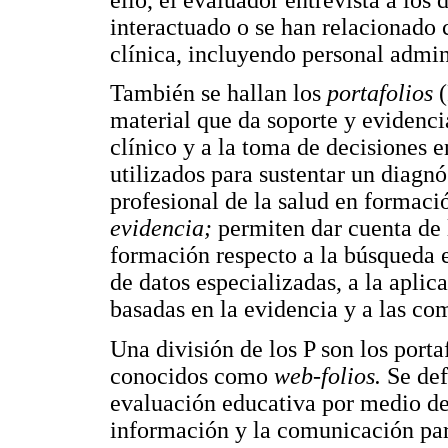
interactuado o se han relacionado 
clínica, incluyendo personal admini
También se hallan los
portafolios
material que da soporte y evidenci
clínico y a la toma de decisiones e
utilizados para sustentar un diagnó
profesional de la salud en forma
evidencia;
permiten dar cuenta de 
formación respecto a la búsqueda 
de datos especializadas, a la aplic
basadas en la evidencia y a las com
Una división de los P son los porta
conocidos como
web-folios.
Se def
evaluación educativa por medio del
información y la comunicación par