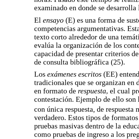
examinado en donde se desarrolla 
El
ensayo
(E) es una forma de sust
competencias argumentativas. Esta
texto corto alrededor de una temáti
evalúa la organización de los conte
capacidad de presentar criterios d
de consulta bibliográfica (25).
Los
exámenes escritos
(EE) entend
tradicionales que se organizan en 
en formato de
respuesta,
el cual p
contestación. Ejemplo de ello son
con única respuesta, de respuesta m
verdadero. Estos tipos de formatos
pruebas masivas dentro de la educa
como pruebas de ingreso a los preg