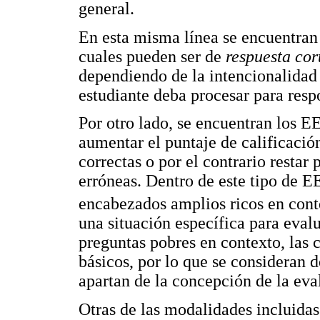
general.
En esta misma línea se encuentran 
cuales pueden ser de
respuesta co
dependiendo de la intencionalidad
estudiante deba procesar para resp
Por otro lado, se encuentran los 
aumentar el puntaje de calificació
correctas o por el contrario restar 
erróneas. Dentro de este tipo de E
encabezados amplios ricos en cont
una situación específica para eval
preguntas pobres en contexto, las
básicos, por lo que se consideran 
apartan de la concepción de la ev
Otras de las modalidades incluidas