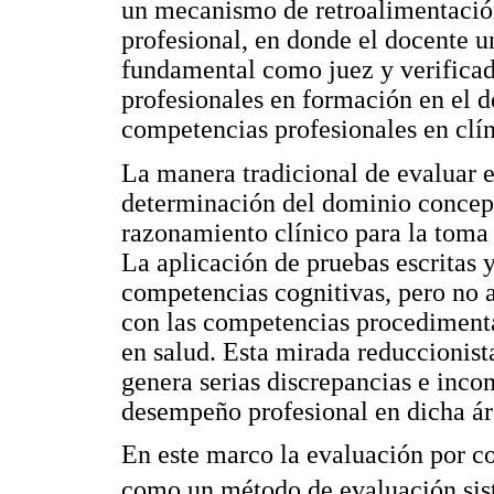
un mecanismo de retroalimentació
profesional, en donde el docente 
fundamental como juez y verificado
profesionales en formación en el d
competencias profesionales en clín
La manera tradicional de evaluar e
determinación del dominio concept
razonamiento clínico para la toma 
La aplicación de pruebas escritas y
competencias cognitivas, pero no a
con las competencias procedimental
en salud. Esta mirada reduccionist
genera serias discrepancias e inco
desempeño profesional en dicha ár
En este marco la evaluación por c
como un método de evaluación sist