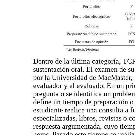
Dentro de la última categoría, TCR
sustentación oral. El examen de su
por la Universidad de MacMaster, se
evaluador y el evaluado. En un pri
pregunta o se identifica un probl
define un tiempo de preparación o 
estudiante realice una consulta a 
especializadas, libros, revistas o 
respuesta argumentada, cuyo tiem
horas. Pasado este tiempo se realiz