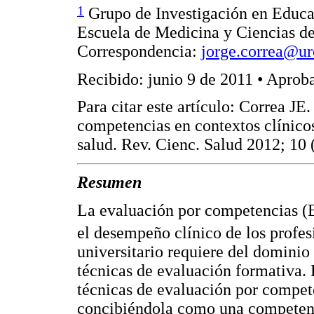
1
Grupo de Investigación en Educa
Escuela de Medicina y Ciencias de
Correspondencia:
jorge.correa@ur
Recibido: junio 9 de 2011 • Aprob
Para citar este artículo: Correa JE
competencias en contextos clínicos
salud. Rev. Cienc. Salud 2012; 10 
Resumen
La evaluación por competencias (
el desempeño clínico de los profesi
universitario requiere del dominio
técnicas de evaluación formativa. E
técnicas de evaluación por compete
concibiéndola como una competenc