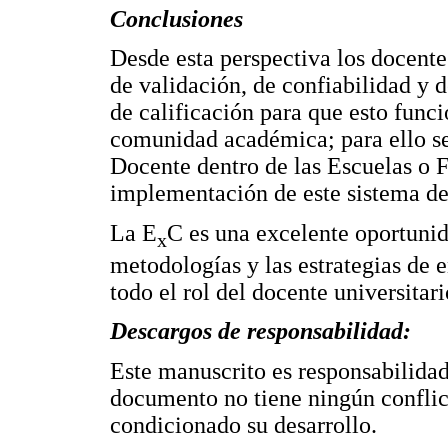
Conclusiones
Desde esta perspectiva los docente
de validación, de confiabilidad y 
de calificación para que esto func
comunidad académica; para ello s
Docente dentro de las Escuelas o F
implementación de este sistema de
La E
C es una excelente oportunid
x
metodologías y las estrategias de 
todo el rol del docente universitari
Descargos de responsabilidad:
Este manuscrito es responsabilidad
documento no tiene ningún conflic
condicionado su desarrollo.