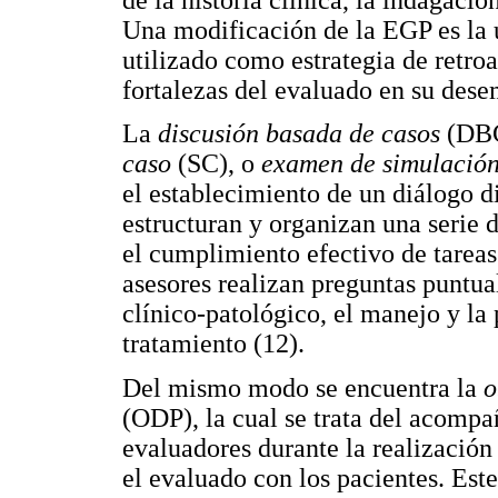
Una modificación de la EGP es la u
utilizado como estrategia de retro
fortalezas del evaluado en su dese
La
discusión basada de casos
(DBC
caso
(SC), o
examen de simulación
el establecimiento de un diálogo d
estructuran y organizan una serie 
el cumplimiento efectivo de tareas 
asesores realizan preguntas puntua
clínico-patológico, el manejo y la
tratamiento (12).
Del mismo modo se encuentra la
o
(ODP), la cual se trata del acomp
evaluadores durante la realización
el evaluado con los pacientes. Este