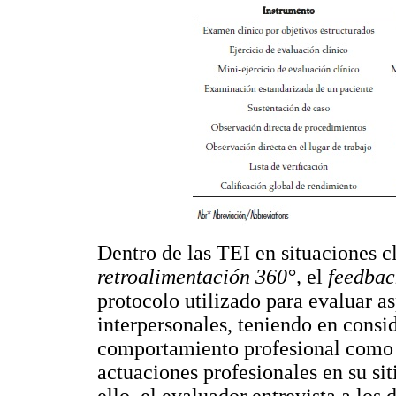
Dentro de las TEI en situaciones c
retroalimentación 360°,
el
feedbac
protocolo utilizado para evaluar a
interpersonales, teniendo en consid
comportamiento profesional como l
actuaciones profesionales en su sit
ello, el evaluador entrevista a los