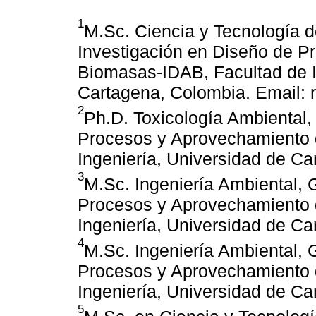
1
M.Sc. Ciencia y Tecnología d
Investigación en Diseño de P
Biomasas-IDAB, Facultad de I
Cartagena, Colombia. Email:
2
Ph.D. Toxicología Ambiental,
Procesos y Aprovechamiento 
Ingeniería, Universidad de C
3
M.Sc. Ingeniería Ambiental, 
Procesos y Aprovechamiento 
Ingeniería, Universidad de C
4
M.Sc. Ingeniería Ambiental, 
Procesos y Aprovechamiento 
Ingeniería, Universidad de C
5