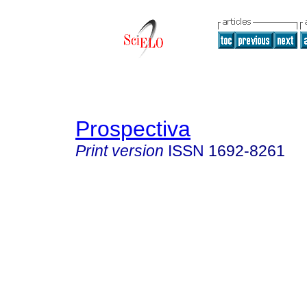
Prospectiva
Print version
ISSN
1692-8261