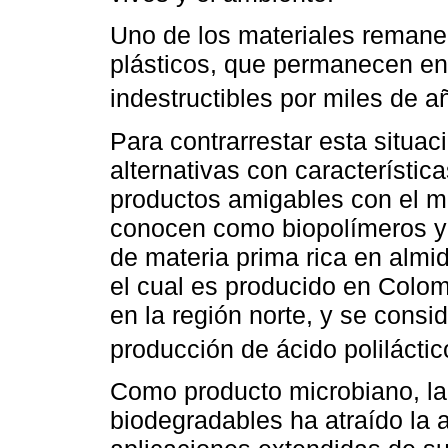
Uno de los materiales remane
plásticos, que permanecen en 
indestructibles por miles de 
Para contrarrestar esta situa
alternativas con característic
productos amigables con el m
conocen como biopolímeros y e
de materia prima rica en alm
el cual es producido en Col
en la región norte, y se consi
producción de ácido polilácti
Como producto microbiano, la 
biodegradables ha atraído la a