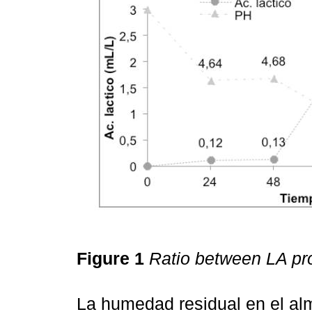
Figure 1
Ratio between LA pr
La humedad residual en el alm