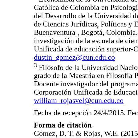
Católica de Colombia en Psicologí
del Desarrollo de la Universidad d
de Ciencias Jurídicas, Políticas y
Buenaventura , Bogotá, Colombia
investigación de la escuela de cie
Unificada de educación superior
dustin_gomez@cun.edu.co
3
Filósofo de la Universidad Nacion
grado de la Maestría en Filosofía 
Docente investigador del programa
Corporación Unificada de Educac
william_rojasvel@cun.edu.co
Fecha de recepción 24/4/2015. Fec
Forma de citación
Gómez, D. T. & Rojas, W.E. (2015)