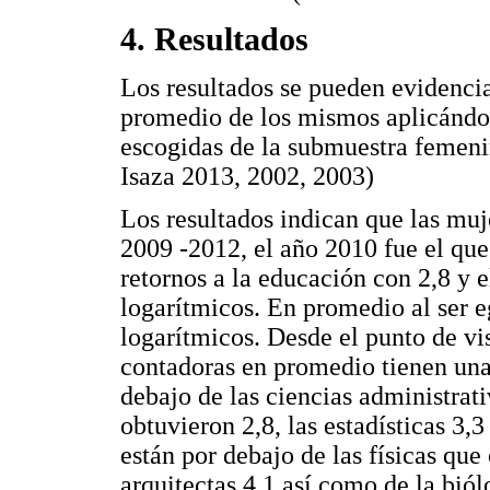
4. Resultados
Los resultados se pueden evidenciar
promedio de los mismos aplicándole
escogidas de la submuestra femeni
Isaza 2013, 2002, 2003)
Los resultados indican que las muj
2009 -2012, el año 2010 fue el que
retornos a la educación con 2,8 y 
logarítmicos. En promedio al ser e
logarítmicos. Desde el punto de vis
contadoras en promedio tienen una 
debajo de las ciencias administrat
obtuvieron 2,8, las estadísticas 3,3
están por debajo de las físicas que
arquitectas 4,1 así como de la biól