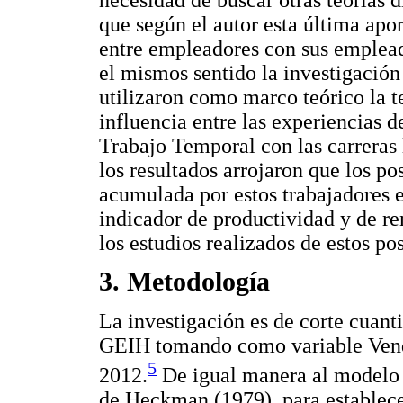
que según el autor esta última apo
entre empleadores con sus emplead
el mismos sentido la investigació
utilizaron como marco teórico la te
influencia entre las experiencias 
Trabajo Temporal con las carreras 
los resultados arrojaron que los p
acumulada por estos trabajadores 
indicador de productividad y de re
los estudios realizados de estos po
3. Metodología
La investigación es de corte cuanti
GEIH tomando como variable Vende
5
2012.
De igual manera al modelo 
de Heckman (1979), para establecer