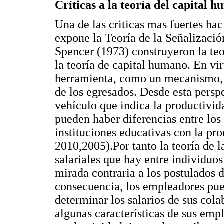
Críticas a la teoría del capital 
Una de las criticas mas fuertes hac
expone la Teoría de la Señalizació
Spencer (1973) construyeron la teo
la teoría de capital humano. En v
herramienta, como un mecanismo, q
de los egresados. Desde esta persp
vehículo que indica la productivid
pueden haber diferencias entre los 
instituciones educativas con la pr
2010,2005).Por tanto la teoría de l
salariales que hay entre individuos
mirada contraria a los postulados 
consecuencia, los empleadores pue
determinar los salarios de sus col
algunas características de sus emp