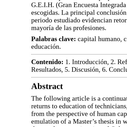
G.E.I.H. (Gran Encuesta Integrada
escogidas. La principal conclusión
periodo estudiado evidencian retor
mayoría de las profesiones.
Palabras clave:
capital humano, co
educación.
Contenido:
1. Introducción, 2. Ref
Resultados, 5. Discusión, 6. Concl
Abstract
The following article is a continua
returns to education of technician
from the perspective of human cap
emulation of a Master’s thesis in w