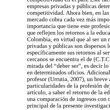
empresas privadas y públicas deter
competitividad. Ahora bien, en las
mercado cobra cada vez más import
importancia que tiene este profesi
que reflejen los retornos a la educ
Colombia, en virtud que al ser un 
privadas y públicas son dispersos 
específicamente sus retornos al ser
cercanos se encuentra el de (C.T.C.
mirada del “deber ser”, es decir lo
en determinados oficios. Adicional 
profesor (Urrutia, 2007), un breve 
particularidades de la profesión de
artículo, a saber el retorno de la 
una comparación de ingresos con o
principal de la presente investigaci