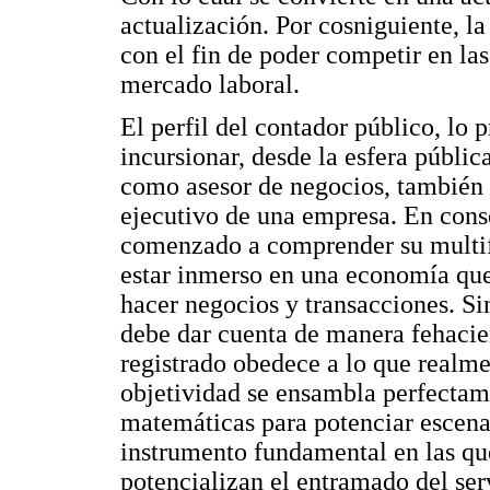
actualización. Por cosniguiente, l
con el fin de poder competir en las
mercado laboral.
El perfil del contador público, lo
incursionar, desde la esfera pública
como asesor de negocios, también e
ejecutivo de una empresa. En cons
comenzado a comprender su multifu
estar inmerso en una economía qu
hacer negocios y transacciones. Si
debe dar cuenta de manera fehacien
registrado obedece a lo que realm
objetividad se ensambla perfectam
matemáticas para potenciar escena
instrumento fundamental en las qu
potencializan el entramado del ser