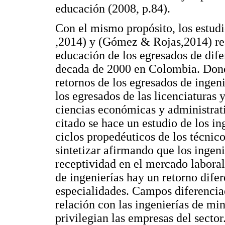
educación (2008, p.84).
Con el mismo propósito, los estu
,2014) y (Gómez & Rojas,2014) real
educación de los egresados de dife
decada de 2000 en Colombia. Donde
retornos de los egresados de ingeni
los egresados de las licenciaturas y
ciencias económicas y administrati
citado se hace un estudio de los in
ciclos propedéuticos de los técnic
sintetizar afirmando que los ingen
receptividad en el mercado labora
de ingenierías hay un retorno difer
especialidades. Campos diferencia
relación con las ingenierías de mi
privilegian las empresas del sector