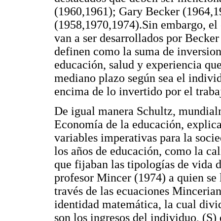
(1960,1961); Gary Becker (1964,1
(1958,1970,1974).Sin embargo, el 
van a ser desarrollados por Becker
definen como la suma de inversion
educación, salud y experiencia qu
mediano plazo según sea el individ
encima de lo invertido por el tra
De igual manera Schultz, mundial
Economía de la educación, explica
variables imperativas para la soci
los años de educación, como la cal
que fijaban las tipologías de vida 
profesor Mincer (1974) a quien se 
través de las ecuaciones Mincerian
identidad matemática, la cual divi
son los ingresos del individuo, (S)