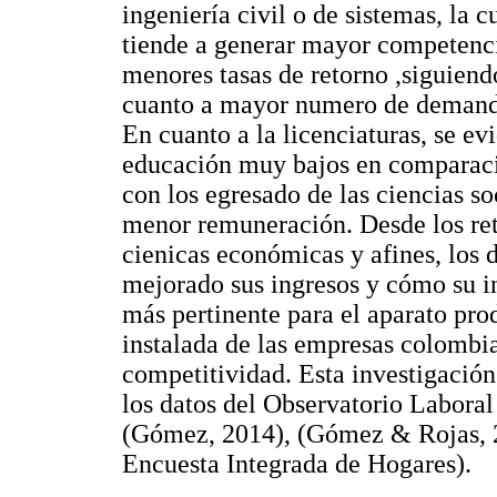
ingeniería civil o de sistemas, la 
tiende a generar mayor competencia
menores tasas de retorno ,siguiend
cuanto a mayor numero de demanda 
En cuanto a la licenciaturas, se ev
educación muy bajos en comparaci
con los egresado de las ciencias so
menor remuneración. Desde los reto
cienicas económicas y afines, los
mejorado sus ingresos y cómo su i
más pertinente para el aparato pr
instalada de las empresas colombi
competitividad. Esta investigació
los datos del Observatorio Laboral
(Gómez, 2014), (Gómez & Rojas, 2
Encuesta Integrada de Hogares).