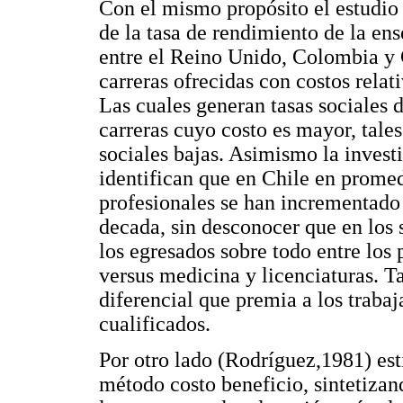
Con el mismo propósito el estudio 
de la tasa de rendimiento de la en
entre el Reino Unido, Colombia y G
carreras ofrecidas con costos rela
Las cuales generan tasas sociales
carreras cuyo costo es mayor, tale
sociales bajas. Asimismo la inves
identifican que en Chile en promed
profesionales se han incrementado 
decada, sin desconocer que en los 
los egresados sobre todo entre los
versus medicina y licenciaturas. 
diferencial que premia a los trabaj
cualificados.
Por otro lado (Rodríguez,1981) est
método costo beneficio, sintetiza