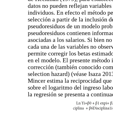
datos no pueden reflejan variable
individuos. En efecto el método p
selección a partir de la inclusión 
pseudoresiduos de un modelo probit
pseudoresiduos contienen informac
asociadas a los salarios. Si bien n
cada una de las variables no obse
permite corregir los betas estimad
en el modelo. El presente método i
corrección (también conocido como
selection hazard) (véase Isaza 2
Mincer estima la reciprocidad que
sobre el logaritmo del ingreso lab
la regresión se presenta a continua