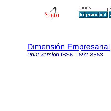
Dimensión Empresarial
Print version
ISSN
1692-8563