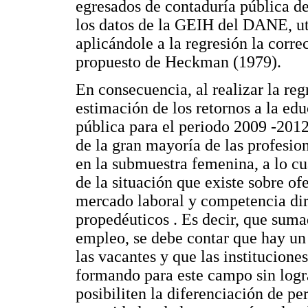
egresados de contaduría pública d
los datos de la GEIH del DANE, ut
aplicándole a la regresión la corr
propuesto de Heckman (1979).
En consecuencia, al realizar la reg
estimación de los retornos a la ed
pública para el periodo 2009 -2012
de la gran mayoría de las profesi
en la submuestra femenina, a lo cu
de la situación que existe sobre of
mercado laboral y competencia dire
propedéuticos . Es decir, que suma
empleo, se debe contar que hay u
las vacantes y que las institucion
formando para este campo sin logr
posibiliten la diferenciación de pe