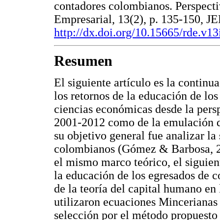
contadores colombianos. Perspect
Empresarial, 13(2), p. 135-150, J
http://dx.doi.org/10.15665/rde.v13
Resumen
El siguiente artículo es la continu
los retornos de la educación de los
ciencias económicas desde la persp
2001-2012 como de la emulación de
su objetivo general fue analizar la
colombianos (Gómez & Barbosa, 20
el mismo marco teórico, el siguient
la educación de los egresados de 
de la teoría del capital humano en
utilizaron ecuaciones Mincerianas d
selección por el método propuesto