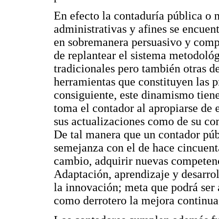
En efecto la contaduría pública o 
administrativas y afines se encuen
en sobremanera persuasivo y compe
de replantear el sistema metodológ
tradicionales pero también otras de
herramientas que constituyen las 
consiguiente, este dinamismo tien
toma el contador al apropiarse de e
sus actualizaciones como de su co
De tal manera que un contador pú
semejanza con el de hace cincuenta
cambio, adquirir nuevas competen
Adaptación, aprendizaje y desarro
la innovación; meta que podrá ser
como derrotero la mejora continua