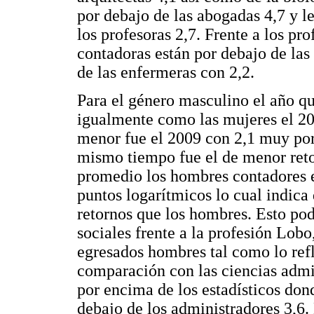
por debajo de las abogadas 4,7 y le
los profesoras 2,7. Frente a los pro
contadoras están por debajo de la
de las enfermeras con 2,2.
Para el género masculino el año q
igualmente como las mujeres el 20
menor fue el 2009 con 2,1 muy por 
mismo tiempo fue el de menor reto
promedio los hombres contadores e
puntos logarítmicos lo cual indica
retornos que los hombres. Esto pod
sociales frente a la profesión Lo
egresados hombres tal como lo ref
comparación con las ciencias admin
por encima de los estadísticos don
debajo de los administradores 3,6.