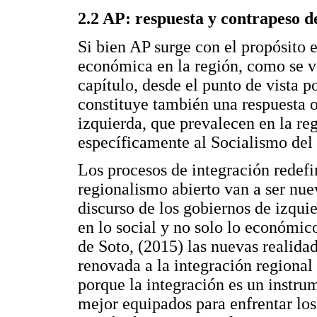
2.2 AP: respuesta y contrapeso de
Si bien AP surge con el propósito e
económica en la región, como se v
capítulo, desde el punto de vista p
constituye también una respuesta o
izquierda, que prevalecen en la r
específicamente al Socialismo del
Los procesos de integración redefi
regionalismo abierto van a ser nu
discurso de los gobiernos de izqu
en lo social y no solo lo económi
de Soto, (2015) las nuevas realida
renovada a la integración regional
porque la integración es un instru
mejor equipados para enfrentar los