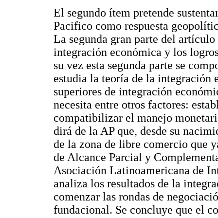
El segundo ítem pretende sustentar
Pacifico como respuesta geopolíti
La segunda gran parte del artículo 
integración económica y los logros
su vez esta segunda parte se compo
estudia la teoría de la integración
superiores de integración económic
necesita entre otros factores: esta
compatibilizar el manejo monetari
dirá de la AP que, desde su nacimi
de la zona de libre comercio que 
de Alcance Parcial y Complement
Asociación Latinoamericana de In
analiza los resultados de la integr
comenzar las rondas de negociación
fundacional. Se concluye que el co