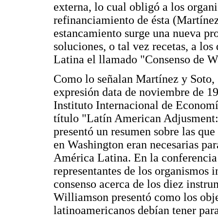
externa, lo cual obligó a los organ
refinanciamiento de ésta (Martínez
estancamiento surge una nueva pro
soluciones, o tal vez recetas, a l
Latina el llamado "Consenso de W
Como lo señalan Martínez y Soto, (
expresión data de noviembre de 19
Instituto Internacional de Economí
título "Latín American Adjusment
presentó un resumen sobre las que 
en Washington eran necesarias par
América Latina. En la conferencia
representantes de los organismos i
consenso acerca de los diez instr
Williamson presentó como los objet
latinoamericanos debían tener par