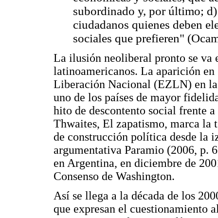
subordinado y, por último; d)
ciudadanos quienes deben ele
sociales que prefieren" (Ocam
La ilusión neoliberal pronto se va
latinoamericanos. La aparición en 
Liberación Nacional (EZLN) en la
uno de los países de mayor fidelida
hito de descontento social frente 
Thwaites, El zapatismo, marca la 
de construcción política desde la i
argumentativa Paramio (2006, p. 63
en Argentina, en diciembre de 200
Consenso de Washington.
Así se llega a la década de los 2
que expresan el cuestionamiento al