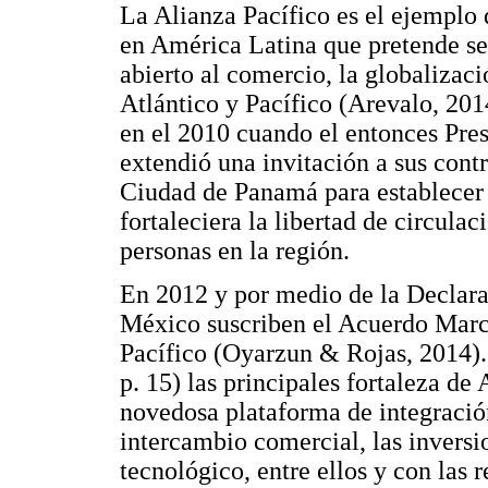
La Alianza Pacífico es el ejemplo
en América Latina que pretende se
abierto al comercio, la globalizaci
Atlántico y Pacífico (Arevalo, 2014
en el 2010 cuando el entonces Pres
extendió una invitación a sus cont
Ciudad de Panamá para establecer 
fortaleciera la libertad de circulac
personas en la región.
En 2012 y por medio de la Declara
México suscriben el Acuerdo Marco
Pacífico (Oyarzun & Rojas, 2014).
p. 15) las principales fortaleza de
novedosa plataforma de integració
intercambio comercial, las inversio
tecnológico, entre ellos y con las