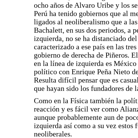
ocho años de Alvaro Uribe y los s
Perú ha tenido gobiernos que al m
ligados al neoliberalismo que a las
Bachalett, en sus dos periodos, a p
izquierda, no se ha distanciado d
caracterizado a ese país en las tre
gobierno de derecha de Piñeros. E
en la línea de izquierda es México
político con Enrique Peña Nieto d
Resulta difícil pensar que es casua
que hayan sido los fundadores de l
Como en la Física también la polít
reacción y es fácil ver como Alian
aunque probablemente aun de poco 
izquierda así como a su vez estos f
neoliberales.