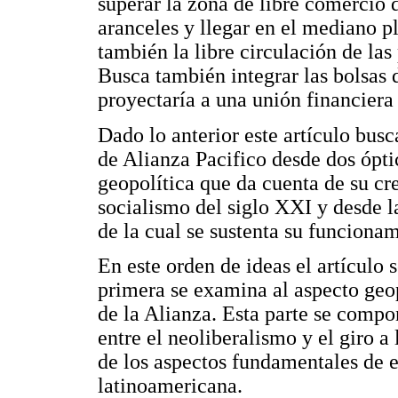
superar la zona de libre comercio
aranceles y llegar en el mediano 
también la libre circulación de las
Busca también integrar las bolsas 
proyectaría a una unión financiera 
Dado lo anterior este artículo bus
de Alianza Pacifico desde dos ópti
geopolítica que da cuenta de su c
socialismo del siglo XXI y desde l
de la cual se sustenta su funciona
En este orden de ideas el artículo
primera se examina al aspecto geop
de la Alianza. Esta parte se compon
entre el neoliberalismo y el giro a
de los aspectos fundamentales de e
latinoamericana.