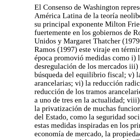
El Consenso de Washington represe
América Latina de la teoría neolib
su principal exponente Milton Fri
fuertemente en los gobiernos de 
Unidos y Margaret Thatcher (1979
Ramos (1997) este viraje en términ
época promovió medidas como i) la 
desregulación de los mercados iii) 
búsqueda del equilibrio fiscal; v) 
arancelarias; vi) la reducción radic
reducción de los tramos arancelar
a uno de tres en la actualidad; viii
la privatización de muchas funcio
del Estado, como la seguridad soci
estas medidas inspiradas en los pri
economía de mercado, la propiedad 