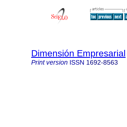
Dimensión Empresarial
Print version
ISSN
1692-8563