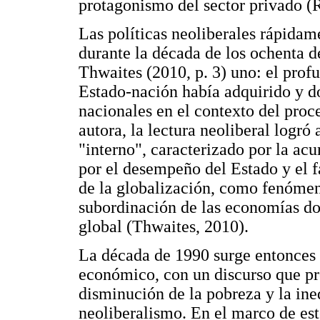
protagonismo del sector privado (
Las políticas neoliberales rápida
durante la década de los ochenta d
Thwaites (2010, p. 3) uno: el pro
Estado-nación había adquirido y do
nacionales en el contexto del proce
autora, la lectura neoliberal logró
"interno", caracterizado por la ac
por el desempeño del Estado y el f
de la globalización, como fenómen
subordinación de las economías do
global (Thwaites, 2010).
La década de 1990 surge entonces
económico, con un discurso que pr
disminución de la pobreza y la ine
neoliberalismo. En el marco de est