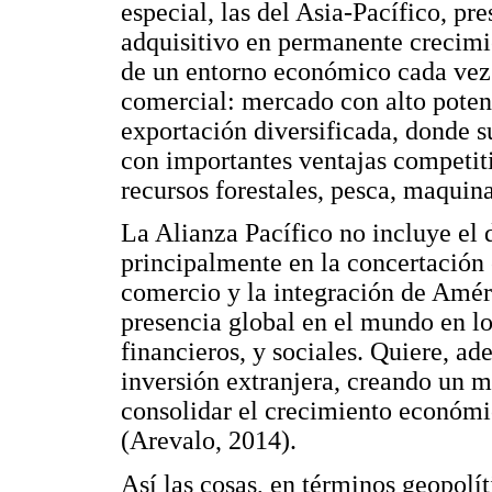
especial, las del Asia-Pacífico, p
adquisitivo en permanente crecimie
de un entorno económico cada vez
comercial: mercado con alto poten
exportación diversificada, donde s
con importantes ventajas competiti
recursos forestales, pesca, maquin
La Alianza Pacífico no incluye el 
principalmente en la concertación
comercio y la integración de Amér
presencia global en el mundo en l
financieros, y sociales. Quiere, ad
inversión extranjera, creando un m
consolidar el crecimiento económic
(Arevalo, 2014).
Así las cosas, en términos geopolít