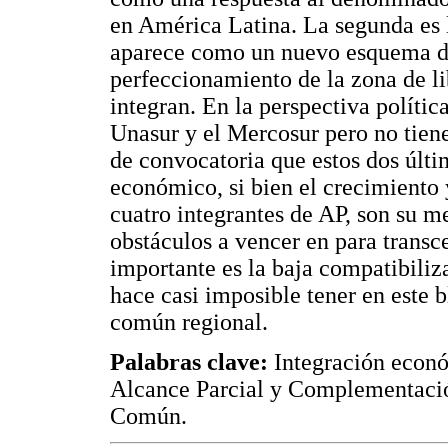
en América Latina. La segunda es
aparece como un nuevo esquema de
perfeccionamiento de la zona de li
integran. En la perspectiva polític
Unasur y el Mercosur pero no tiene 
de convocatoria que estos dos últi
económico, si bien el crecimiento y
cuatro integrantes de AP, son su me
obstáculos a vencer en para transce
importante es la baja compatibiliza
hace casi imposible tener en este
común regional.
Palabras clave:
Integración econó
Alcance Parcial y Complementac
Común.