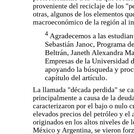
proveniente del reciclaje de los "p
otras, algunos de los elementos qu
macroeconómico de la región al in
4
Agradecemos a las estudiant
Sebastián Janoc, Programa d
Beltrán, Janeth Alexandra M
Empresas de la Universidad d
apoyando la búsqueda y proc
capítulo del artículo.
La llamada "década perdida" se car
principalmente a causa de la deud
caracterizaron por el bajo o nulo 
elevados precios del petróleo y el
originados en los altos niveles de l
México y Argentina, se vieron forz