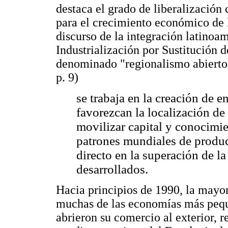
destaca el grado de liberalizació
para el crecimiento económico de l
discurso de la integración latinoa
Industrialización por Sustitución 
denominado "regionalismo abierto
p. 9)
se trabaja en la creación de 
favorezcan la localización de
movilizar capital y conocimi
patrones mundiales de produ
directo en la superación de l
desarrollados.
Hacia principios de 1990, la mayor
muchas de las economías más pequ
abrieron su comercio al exterior, r