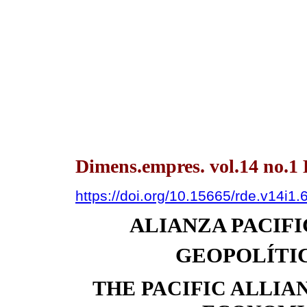
Dimens.empres. vol.14 no.1 
https://doi.org/10.15665/rde.v14i1.
ALIANZA PACIFI
GEOPOLÍTI
THE PACIFIC ALLIA