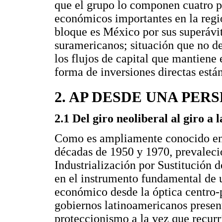
que el grupo lo componen cuatro p
económicos importantes en la regi
bloque es México por sus superávit
suramericanos; situación que no de
los flujos de capital que mantiene
forma de inversiones directas está
2. AP DESDE UNA PER
2.1 Del giro neoliberal al giro a 
Como es ampliamente conocido en l
décadas de 1950 y 1970, prevaleci
Industrialización por Sustitución d
en el instrumento fundamental de u
económico desde la óptica centro-p
gobiernos latinoamericanos present
proteccionismo a la vez que recurr