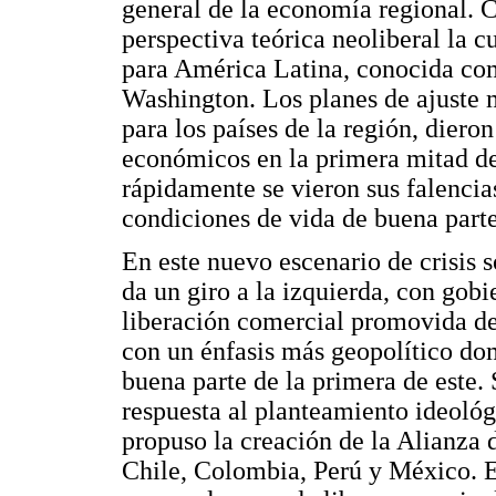
general de la economía regional. C
perspectiva teórica neoliberal la c
para América Latina, conocida c
Washington. Los planes de ajuste 
para los países de la región, diero
económicos en la primera mitad de
rápidamente se vieron sus falencias
condiciones de vida de buena parte
En este nuevo escenario de crisis s
da un giro a la izquierda, con gobie
liberación comercial promovida de
con un énfasis más geopolítico dom
buena parte de la primera de este.
respuesta al planteamiento ideoló
propuso la creación de la Alianza 
Chile, Colombia, Perú y México. E