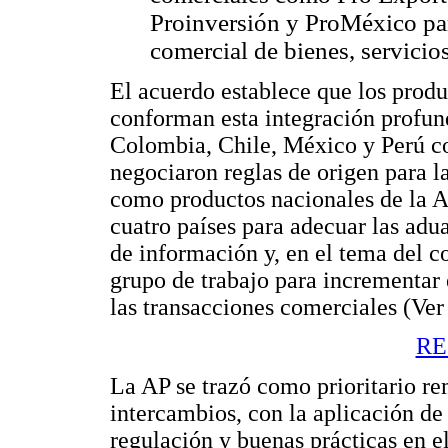
Proinversión y ProMéxico par
comercial de bienes, servicios
El acuerdo establece que los produ
conforman esta integración profun
Colombia, Chile, México y Perú co
negociaron reglas de origen para l
como productos nacionales de la A
cuatro países para adecuar las adua
de información y, en el tema del c
grupo de trabajo para incrementar e
las transacciones comerciales (Ve
RE
La AP se trazó como prioritario re
intercambios, con la aplicación d
regulación y buenas prácticas en el