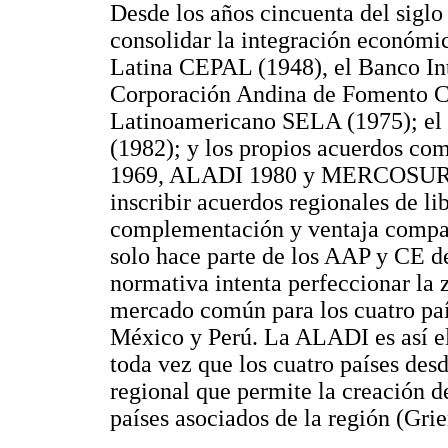
Desde los años cincuenta del sigl
consolidar la integración económ
Latina CEPAL (1948), el Banco In
Corporación Andina de Fomento C
Latinoamericano SELA (1975); el
(1982); y los propios acuerdos 
1969, ALADI 1980 y MERCOSUR 19
inscribir acuerdos regionales de l
complementación y ventaja compara
solo hace parte de los AAP y CE d
normativa intenta perfeccionar la
mercado común para los cuatro paí
México y Perú. La ALADI es así el
toda vez que los cuatro países de
regional que permite la creación d
países asociados de la región (Grie