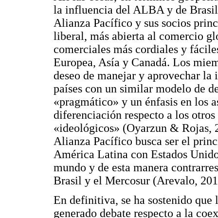
la influencia del ALBA y de Brasi
Alianza Pacífico y sus socios prin
liberal, más abierta al comercio gl
comerciales más cordiales y fácile
Europea, Asía y Canadá. Los miemb
deseo de manejar y aprovechar la 
países con un similar modelo de de
«pragmático» y un énfasis en los a
diferenciación respecto a los otro
«ideológicos» (Oyarzun & Rojas, 2
Alianza Pacífico busca ser el prin
América Latina con Estados Unidos
mundo y de esta manera contrarres
Brasil y el Mercosur (Arevalo, 201
En definitiva, se ha sostenido que 
generado debate respecto a la coex