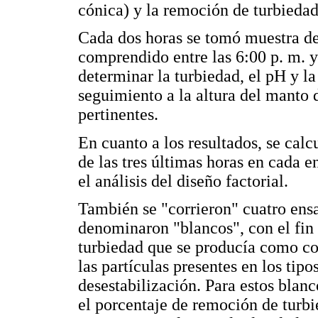
cónica) y la remoción de turbiedad 
Cada dos horas se tomó muestra de
comprendido entre las 6:00 p. m. y 
determinar la turbiedad, el pH y l
seguimiento a la altura del manto 
pertinentes.
En cuanto a los resultados, se cal
de las tres últimas horas en cada e
el análisis del diseño factorial.
También se "corrieron" cuatro ensa
denominaron "blancos", con el fin
turbiedad que se producía como co
las partículas presentes en los tipo
desestabilización. Para estos blan
el porcentaje de remoción de turbi