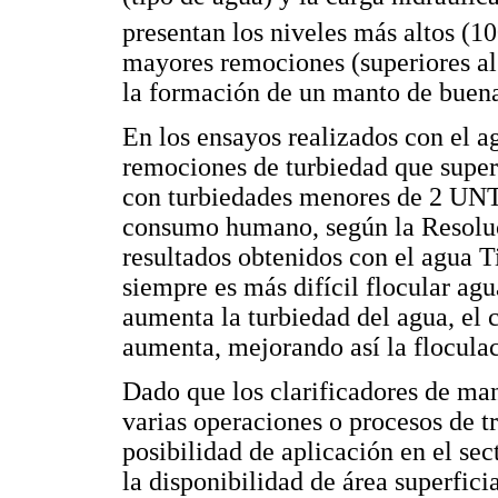
presentan los niveles más altos (
mayores remociones (superiores al
la formación de un manto de buenas
En los ensayos realizados con el 
remociones de turbiedad que supera
con turbiedades menores de 2 UNT
consumo humano, según la Resoluci
resultados obtenidos con el agua Ti
siempre es más difícil flocular ag
aumenta la turbiedad del agua, el
aumenta, mejorando así la flocula
Dado que los clarificadores de man
varias operaciones o procesos de t
posibilidad de aplicación en el se
la disponibilidad de área superfici