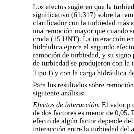
Los efectos sugieren que la turbie
significativo (61,317) sobre la re
clarificador con la turbiedad más 
una remoción mayor que cuando se 
cruda (15 UNT). La interacción ent
hidráulica ejerce el segundo efecto
remoción de turbiedad, y su signo
de turbiedad se produjeron con la
Tipo I) y con la carga hidráulica 
Para los resultados sobre remoción
siguiente análisis:
Efectos de interacción.
El valor p 
de dos factores es menor de 0,05. P
efecto de algún factor depende del 
interacción entre la turbiedad del 