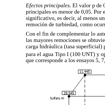
Efectos principales.
El valor p de 
principales es menor de 0,05. Por e
significativo, es decir, al menos un
remoción de turbiedad, como ocurr
Con el fin de complementar lo ante
las mayores remociones se obtuvie
carga hidráulica (tasa superficial) 
para el agua Tipo I (100 UNT) y o
que corresponde a los ensayos 5, 7,