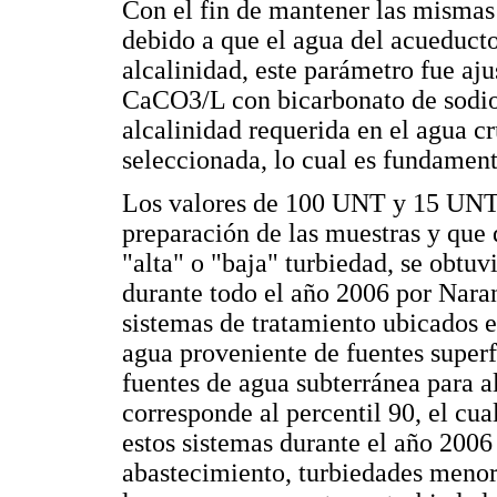
Con el fin de mantener las mismas
debido a que el agua del acueducto
alcalinidad, este parámetro fue aj
CaCO3/L con bicarbonato de sodio
alcalinidad requerida en el agua c
seleccionada, lo cual es fundament
Los valores de 100 UNT y 15 UNT,
preparación de las muestras y que 
"alta" o "baja" turbiedad, se obtuv
durante todo el año 2006 por Naran
sistemas de tratamiento ubicados 
agua proveniente de fuentes super
fuentes de agua subterránea para 
corresponde al percentil 90, el cua
estos sistemas durante el año 2006 
abastecimiento, turbiedades menore