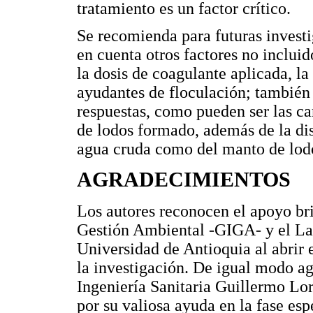
tratamiento es un factor crítico.
Se recomienda para futuras investi
en cuenta otros factores no incluid
la dosis de coagulante aplicada, l
ayudantes de floculación; también 
respuestas, como pueden ser las ca
de lodos formado, además de la dis
agua cruda como del manto de lod
AGRADECIMIENTOS
Los autores reconocen el apoyo br
Gestión Ambiental -GIGA- y el Lab
Universidad de Antioquia al abrir 
la investigación. De igual modo ag
Ingeniería Sanitaria Guillermo Lo
por su valiosa ayuda en la fase esp