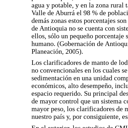
agua y potable, y en la zona rural 
Valle de Aburrá el 98 % de poblaci
demás zonas estos porcentajes son
de Antioquia no se cuenta con sist
ellos, sólo un pequeño porcentaje 
humano. (Gobernación de Antioqu
Planeación, 2005).
Los clarificadores de manto de lo
no convencionales en los cuales se
sedimentación en una unidad comp
económicos, alto desempeño, inclu
espacio requerido. Su principal de
de mayor control que un sistema c
mayor peso, los clarificadores de 
nuestro país y, por consiguiente, e