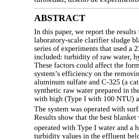
ABSTRACT
In this paper, we report the result
laboratory-scale clarifier sludge b
series of experiments that used a 2
included: turbidity of raw water, h
These factors could affect the form
system’s efficiency on the removin
aluminum sulfate and C-325 (a cati
synthetic raw water prepared in th
with high (Type I with 100 NTU) a
The system was operated with surf
Results show that the best blanke
operated with Type I water and a h
turbidity values in the effluent b