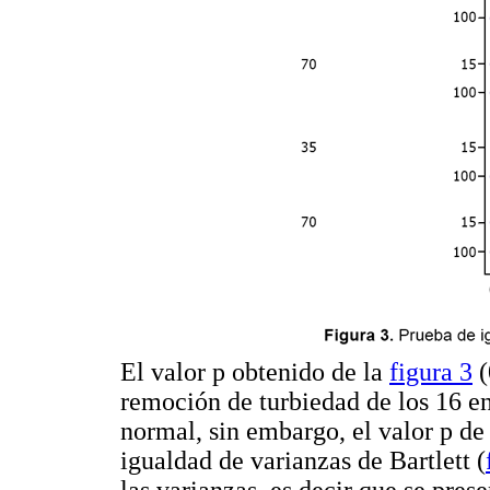
El valor p obtenido de la
figura 3
(
remoción de turbiedad de los 16 en
normal, sin embargo, el valor p de
igualdad de varianzas de Bartlett (