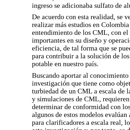
ingreso se adicionaba sulfato de 
De acuerdo con esta realidad, se v
realizar más estudios en Colombia
entendimiento de los CML, con el 
importantes en su diseño y operac
eficiencia, de tal forma que se pue
para contribuir a la solución de lo
potable en nuestro país.
Buscando aportar al conocimiento 
investigación que tiene como objet
turbiedad de un CML a escala de l
y simulaciones de CML, requieren
determinar de conformidad con los
algunos de estos modelos evalúan a
para clarificadores a escala real, 