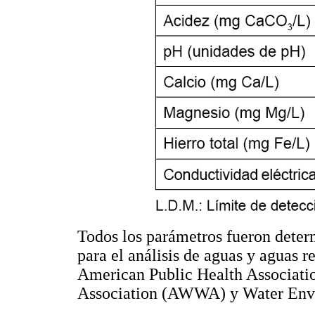
Todos los parámetros fueron deter
para el análisis de aguas y aguas r
American Public Health Associat
Association (AWWA) y Water Env