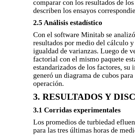
comparar con los resultados de lo
describen los ensayos correspondie
2.5 Análisis estadístico
Con el software Minitab se analiz
resultados por medio del cálculo y 
igualdad de varianzas. Luego de ver
factorial con el mismo paquete est
estandarizados de los factores, su 
generó un diagrama de cubos para
operación.
3. RESULTADOS Y DIS
3.1 Corridas experimentales
Los promedios de turbiedad efluen
para las tres últimas horas de med