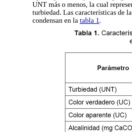
UNT más o menos, la cual represen
turbiedad. Las características de la
condensan en la
tabla 1
.