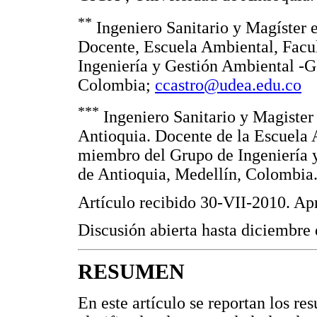
**
Ingeniero Sanitario y Magíster e
Docente, Escuela Ambiental, Facu
Ingeniería y Gestión Ambiental -
Colombia;
ccastro@udea.edu.co
***
Ingeniero Sanitario y Magister
Antioquia. Docente de la Escuela 
miembro del Grupo de Ingeniería 
de Antioquia, Medellín, Colombia
Artículo recibido 30-VII-2010. A
Discusión abierta hasta diciembre
RESUMEN
En este artículo se reportan los re