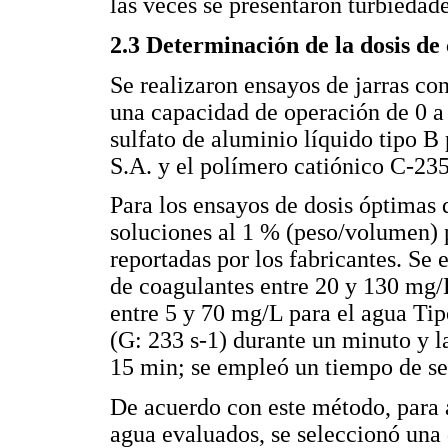
las veces se presentaron turbieda
2.3 Determinación de la dosis de
Se realizaron ensayos de jarras c
una capacidad de operación de 0 
sulfato de aluminio líquido tipo 
S.A. y el polímero catiónico C-23
Para los ensayos de dosis óptimas 
soluciones al 1 % (peso/volumen) p
reportadas por los fabricantes. Se 
de coagulantes entre 20 y 130 mg/
entre 5 y 70 mg/L para el agua Tip
(G: 233 s-1) durante un minuto y l
15 min; se empleó un tiempo de s
De acuerdo con este método, para 
agua evaluados, se seleccionó una 