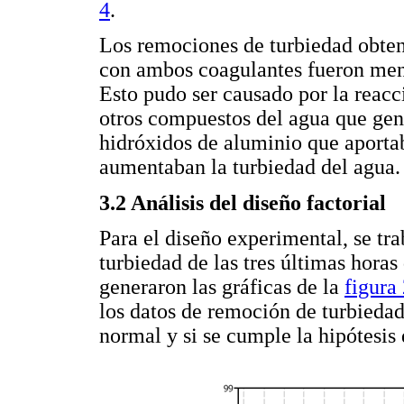
4
.
Los remociones de turbiedad obten
con ambos coagulantes fueron meno
Esto pudo ser causado por la reacc
otros compuestos del agua que gen
hidróxidos de aluminio que aportab
aumentaban la turbiedad del agua.
3.2 Análisis del diseño factorial
Para el diseño experimental, se tr
turbiedad de las tres últimas hora
generaron las gráficas de la
figura
los datos de remoción de turbiedad
normal y si se cumple la hipótesis