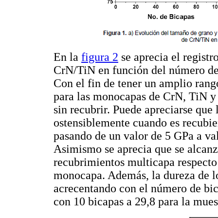
En la
figura 2
se aprecia el registr
CrN/TiN en función del número de
Con el fin de tener un amplio ran
para las monocapas de CrN, TiN y
sin recubrir. Puede apreciarse que
ostensiblemente cuando es recubie
pasando de un valor de 5 GPa a va
Asimismo se aprecia que se alcanz
recubrimientos multicapa respecto 
monocapa. Además, la dureza de lo
acrecentando con el número de bic
con 10 bicapas a 29,8 para la mue