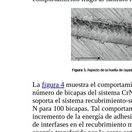
La
figura 4
muestra el comportamien
número de bicapas del sistema CrN
soporta el sistema recubrimiento-s
N para 100 bicapas. Tal comportam
incremento de la energía de adhes
de interfases en el recubrimiento 