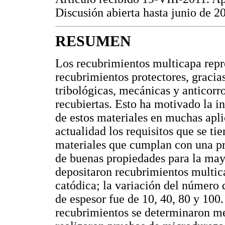
Discusión abierta hasta junio de 2
RESUMEN
Los recubrimientos multicapa repr
recubrimientos protectores, gracia
tribológicas, mecánicas y anticorro
recubiertas. Esto ha motivado la i
de estos materiales en muchas apli
actualidad los requisitos que se tie
materiales que cumplan con una p
de buenas propiedades para la mayo
depositaron recubrimientos multi
catódica; la variación del número 
de espesor fue de 10, 40, 80 y 100
recubrimientos se determinaron me