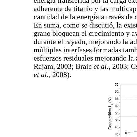
energía transferida por la carga ex
adherente de titanio y las multica
cantidad de la energía a través de 
En suma, como se discutió, la exis
grano bloquean el crecimiento y a
durante el rayado, mejorando la a
múltiples interfases formadas tamb
esfuerzos residuales mejorando la
Rajam, 2003; Braic
et al
., 2003; C
et al
., 2008).