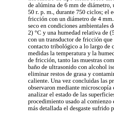
de alúmina de 6 mm de diámetro, 
50 r. p. m., durante 750 ciclos; el 
fricción con un diámetro de 4 mm.
seco en condiciones ambientales d
2) °C y una humedad relativa de (
con un transductor de fricción que 
contacto tribológico a lo largo de
medidas la temperatura y la humeda
de fricción, tanto las muestras co
baño de ultrasonido con alcohol is
eliminar restos de grasa y contami
caliente. Una vez concluidas las pr
observaron mediante microscopía ó
analizar el estado de las superfic
procedimiento usado al comienzo d
más detallada el desgaste sufrido p