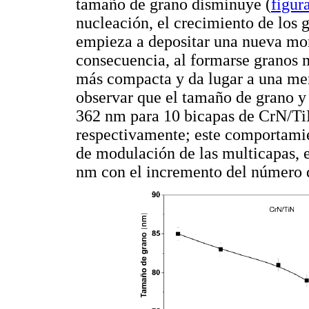
tamaño de grano disminuye (
figur
nucleación, el crecimiento de los 
empieza a depositar una nueva mon
consecuencia, al formarse granos 
más compacta y da lugar a una me
observar que el tamaño de grano y
362 nm para 10 bicapas de CrN/Ti
respectivamente; este comportamie
de modulación de las multicapas, 
nm con el incremento del número 