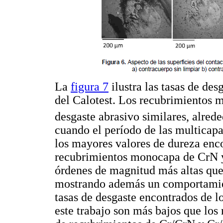
La
figura 7
ilustra las tasas de des
del Calotest. Los recubrimientos m
desgaste abrasivo similares, alred
cuando el período de las multicapa
los mayores valores de dureza enc
recubrimientos monocapa de CrN y
órdenes de magnitud más altas que
mostrando además un comportamient
tasas de desgaste encontrados de l
este trabajo son más bajos que los 