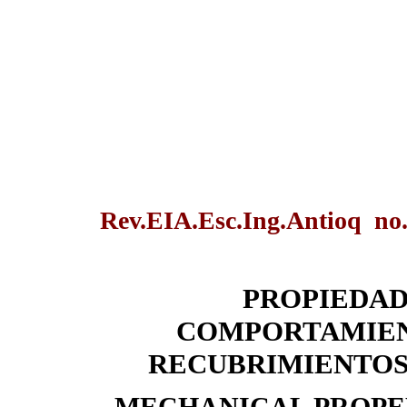
Rev.EIA.Esc.Ing.Antioq no.
PROPIEDAD
COMPORTAMIEN
RECUBRIMIENTOS 