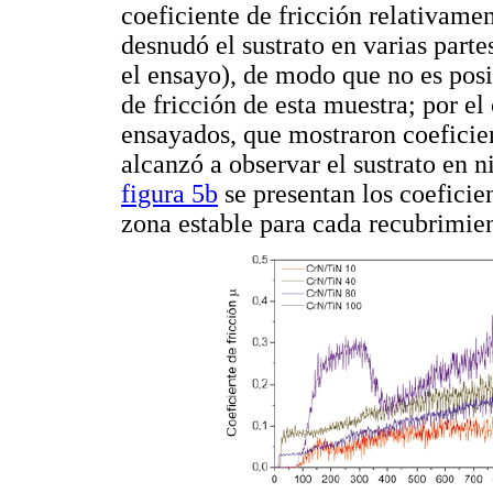
coeficiente de fricción relativamen
desnudó el sustrato en varias partes
el ensayo), de modo que no es posib
de fricción de esta muestra; por el 
ensayados, que mostraron coeficien
alcanzó a observar el sustrato en n
figura 5b
se presentan los coeficie
zona estable para cada recubrimie