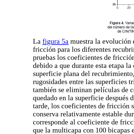
La
figura 5a
muestra la evolución d
fricción para los diferentes recubr
pruebas los coeficientes de fricci
debido a que durante esta etapa la
superficie plana del recubrimient
rugosidades entre las superficies t
también se eliminan películas de
quedado en la superficie después de
tarde, los coeficientes de fricción
conserva relativamente estable dur
corresponde al coeficiente de fric
que la multicapa con 100 bicapas e