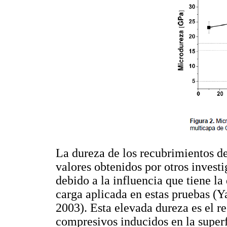
La dureza de los recubrimientos dep
valores obtenidos por otros invest
debido a la influencia que tiene la
carga aplicada en estas pruebas (
2003). Esta elevada dureza es el re
compresivos inducidos en la superf