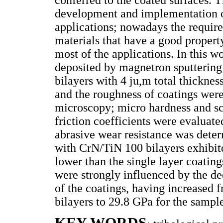
development and implementation of
applications; nowadays the requirem
materials that have a good propert
most of the applications. In this 
deposited by magnetron sputtering;
bilayers with 4 ju,m total thicknes
and the roughness of coatings wer
microscopy; micro hardness and sc
friction coefficients were evaluate
abrasive wear resistance was dete
with CrN/TiN 100 bilayers exhibi
lower than the single layer coatin
were strongly influenced by the de
of the coatings, having increased 
bilayers to 29.8 GPa for the sampl