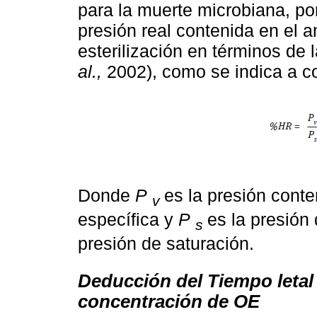
para la muerte microbiana, po
presión real contenida en el 
esterilización en términos de
al.,
2002), como se indica a c
Donde
P
es la presión conte
v
específica y
P
es la presión
s
presión de saturación.
Deducción del Tiempo letal 
concentración de OE