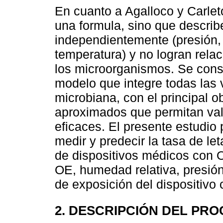
En cuanto a Agalloco y Carleto
una formula, sino que descri
independientemente (presión,
temperatura) y no logran rela
los microorganismos. Se cons
modelo que integre todas las 
microbiana, con el principal ob
aproximados que permitan vali
eficaces. El presente estudi
medir y predecir la tasa de le
de dispositivos médicos con 
OE, humedad relativa, presión
de exposición del dispositivo
2. DESCRIPCIÓN DEL PR