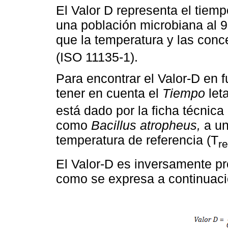
El Valor D representa el tiem
una población microbiana al 
que la temperatura y las con
(ISO 11135-1).
Para encontrar el Valor-D en 
tener en cuenta el
Tiempo
leta
está dado por la ficha técnica
como
Bacillus atropheus,
a un
temperatura de referencia (T
re
El Valor-D es inversamente pr
como se expresa a continuaci