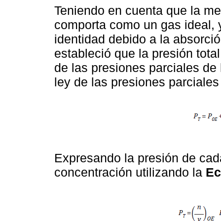
Teniendo en cuenta que la me
comporta como un gas ideal, 
identidad debido a la absorci
estableció que la presión tot
de las presiones parciales de
ley de las presiones parciales
Expresando la presión de cad
concentración utilizando la
Ec