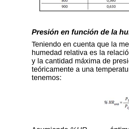
Presión en función de la hu
Teniendo en cuenta que la me
humedad relativa es la relació
y la cantidad máxima de pres
teóricamente a una temperatur
tenemos: