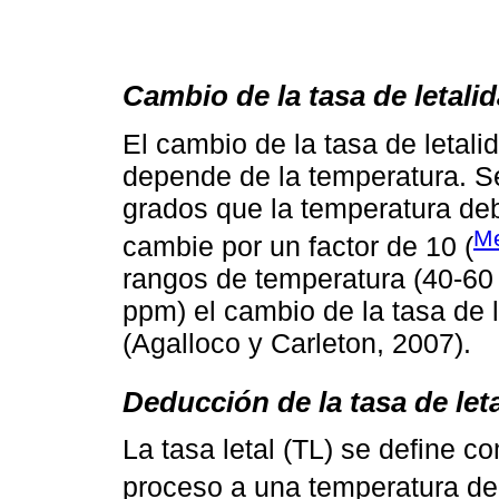
Cambio de la tasa de letali
El cambio de la tasa de letal
depende de la temperatura. S
grados que la temperatura deb
Me
cambie por un factor de 10 (
rangos de temperatura (40-60
ppm) el cambio de la tasa de l
(Agalloco y Carleton, 2007).
Deducción de la tasa de let
La tasa letal (TL) se define c
proceso a una temperatura de