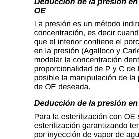
Deducción de la presión en
OE
La presión es un método indire
concentración, es decir cuan
que el interior contiene el po
en la presión (Agalloco y Carl
modelar la concentración dent
proporcionalidad de P y C de 
posible la manipulación de la 
de OE deseada.
Deducción de la presión en
Para la esterilización con OE
esterilización garantizando t
por inyección de vapor de ag