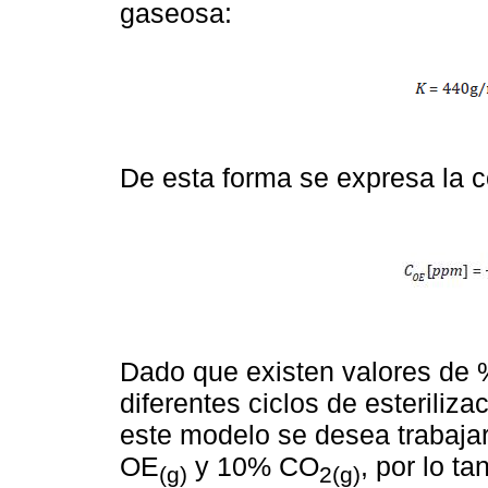
gaseosa:
De esta forma se expresa la 
Dado que existen valores de
diferentes ciclos de esteriliza
este modelo se desea trabaj
OE
y 10% CO
, por lo t
(g)
2(g)