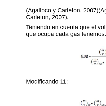
(Agalloco y Carleton, 2007)(A
Carleton, 2007).
Teniendo en cuenta que el vo
que ocupa cada gas tenemos
Modificando 11: