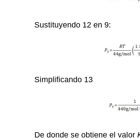
Sustituyendo 12 en 9:
Simplificando 13
De donde se obtiene el valor