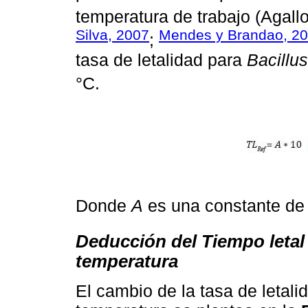
temperatura de trabajo (Agall
Silva, 2007
Mendes y Brandao, 2
;
tasa de letalidad para
Bacillu
°C.
Donde
A
es una constante de 
Deducción del Tiempo letal 
temperatura
El cambio de la tasa de letali