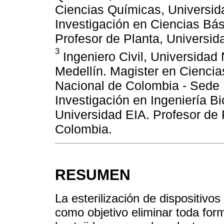
Ciencias Químicas, Universida
Investigación en Ciencias Bás
Profesor de Planta, Universi
3
Ingeniero Civil, Universidad
Medellín. Magister en Ciencia
Nacional de Colombia - Sede 
Investigación en Ingeniería 
Universidad EIA. Profesor de 
Colombia.
RESUMEN
La esterilización de dispositivo
como objetivo eliminar toda for