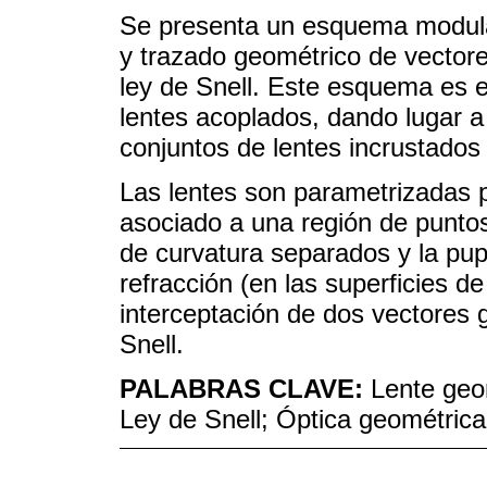
Se presenta un esquema modular
y trazado geométrico de vectores
ley de Snell. Este esquema es 
lentes acoplados, dando lugar 
conjuntos de lentes incrustados 
Las lentes son parametrizadas 
asociado a una región de punto
de curvatura separados y la pupi
refracción (en las superficies de
interceptación de dos vectores 
Snell.
PALABRAS CLAVE:
Lente geo
Ley de Snell; Óptica geométrica