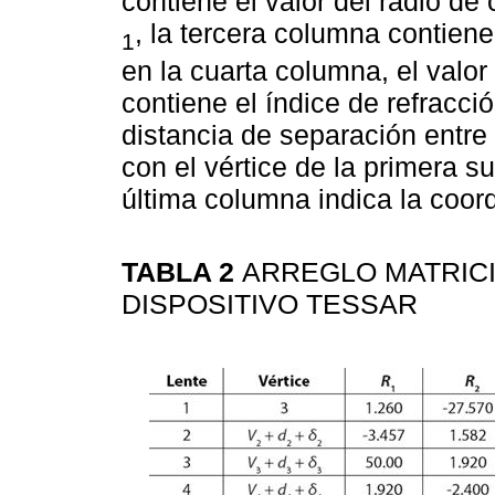
contiene el valor del radio de
, la tercera columna contiene
1
en la cuarta columna, el valor 
contiene el índice de refracci
distancia de separación entre 
con el vértice de la primera su
última columna indica la coo
TABLA 2
ARREGLO MATRICI
DISPOSITIVO TESSAR