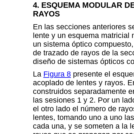
4. ESQUEMA MODULAR DE
RAYOS
En las secciones anteriores s
lente y un esquema matricial 
un sistema óptico compuesto,
de trazado de rayos de la sec
diseño de sistemas ópticos c
La
Figura 8
presente el esque
acoplado de lentes y rayos. En
construidos separadamente e
las sesiones 1 y 2. Por un lad
el otro lado el número de ray
lentes, tomando uno a uno las 
cada una, y se someten a la l