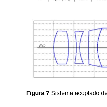
Figura 7
Sistema acoplado de 