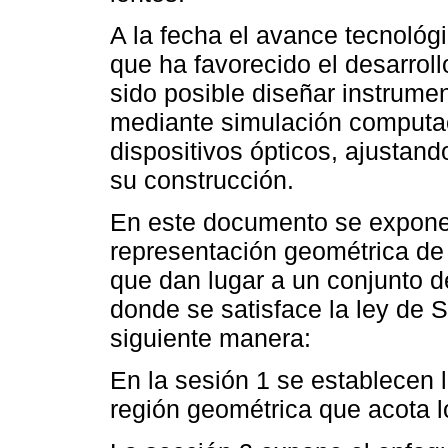
A la fecha el avance tecnológ
que ha favorecido el desarroll
sido posible diseñar instrume
mediante simulación computaci
dispositivos ópticos, ajustan
su construcción.
En este documento se expone
representación geométrica de 
que dan lugar a un conjunto d
donde se satisface la ley de S
siguiente manera:
En la sesión 1 se establecen 
región geométrica que acota lo