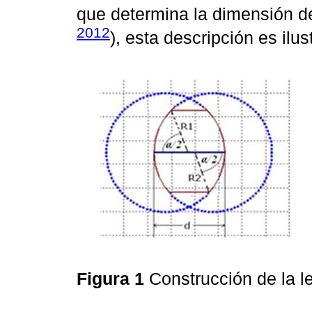
que determina la dimensión de 
2012
), esta descripción es ilu
Figura 1
Construcción de la l