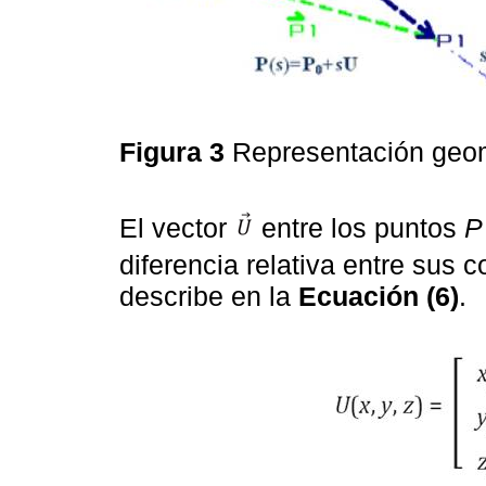
Figura 3
Representación geom
El vector
entre los puntos
P
diferencia relativa entre sus
describe en la
Ecuación (6)
.