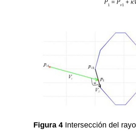
Figura 4
Intersección del rayo