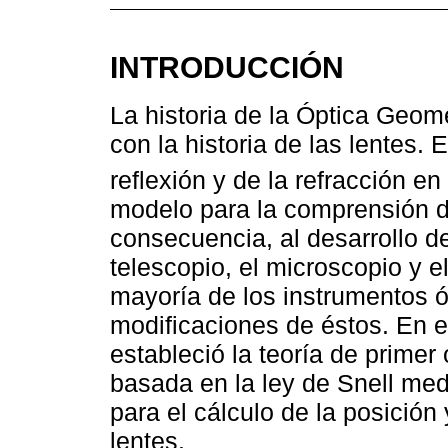
INTRODUCCIÓN
La historia de la Óptica Geom
con la historia de las lentes. 
reflexión y de la refracción en 
modelo para la comprensión d
consecuencia, al desarrollo d
telescopio, el microscopio y e
mayoría de los instrumentos ó
modificaciones de éstos. En e
estableció la teoría de primer
basada en la ley de Snell me
para el cálculo de la posició
lentes.