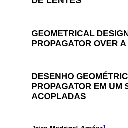
DE LENTES
GEOMETRICAL DESIGN
PROPAGATOR OVER A
DESENHO GEOMÉTRICO
PROPAGATOR EM UM S
ACOPLADAS
1