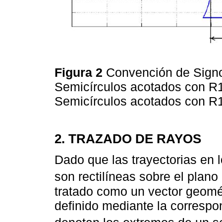
Figura 2
Convención de Signos
Semicírculos acotados con R1
Semicírculos acotados con R1
2. TRAZADO DE RAYOS
Dado que las trayectorias en
son rectilíneas sobre el plano 
tratado como un vector geomé
definido mediante la corresp