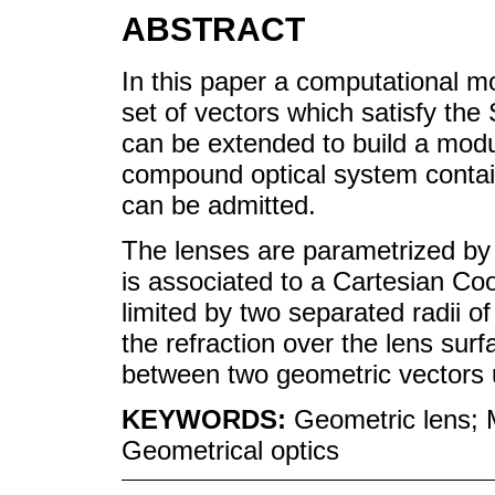
ABSTRACT
In this paper a computational m
set of vectors which satisfy th
can be extended to build a modu
compound optical system contain
can be admitted.
The lenses are parametrized by
is associated to a Cartesian Co
limited by two separated radii o
the refraction over the lens surf
between two geometric vectors 
KEYWORDS:
Geometric lens; 
Geometrical optics