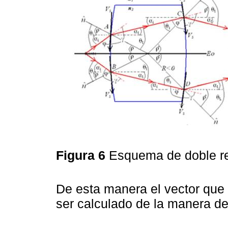
Figura 6
Esquema de doble r
De esta manera el vector que 
ser calculado de la manera de