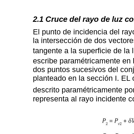
2.1 Cruce del rayo de luz co
El punto de incidencia del ray
la intersección de dos vectore
tangente a la superficie de la
escribe paramétricamente en 
dos puntos sucesivos del conj
planteado en la sección I. EL 
descrito paramétricamente po
representa al rayo incidente 