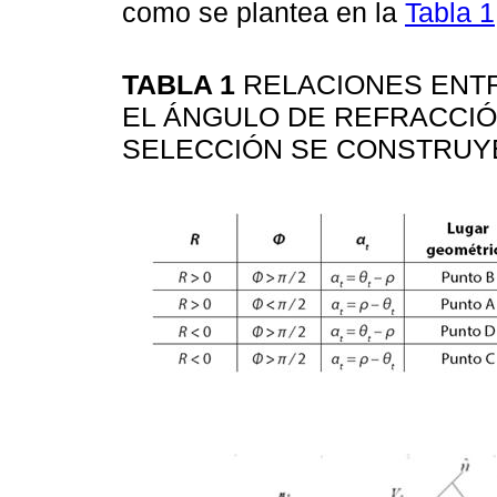
como se plantea en la
Tabla 1
TABLA 1
RELACIONES ENTR
EL ÁNGULO DE REFRACCI
SELECCIÓN SE CONSTRUY