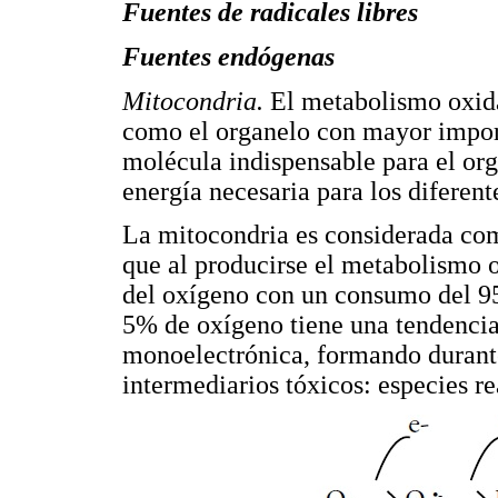
Fuentes de radicales libres
Fuentes endógenas
Mitocondria.
El metabolismo oxida
como el organelo con mayor import
molécula indispensable para el org
energía necesaria para los diferent
La mitocondria es considerada como
que al producirse el metabolismo o
del oxígeno con un consumo del 95 
5% de oxígeno tiene una tendencia 
monoelectrónica, formando durante
intermediarios tóxicos: especies r