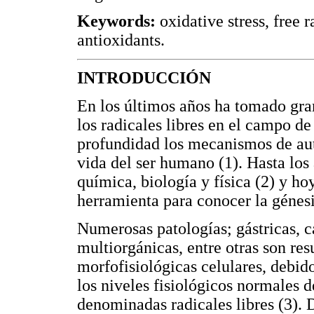
Keywords:
oxidative stress, free 
antioxidants.
INTRODUCCIÓN
En los últimos años ha tomado gran 
los radicales libres en el campo de
profundidad los mecanismos de aut
vida del ser humano (1). Hasta los
química, biología y física (2) y ho
herramienta para conocer la génes
Numerosas patologías; gástricas, ca
multiorgánicas, entre otras son res
morfofisiológicas celulares, debid
los niveles fisiológicos normales 
denominadas radicales libres (3).