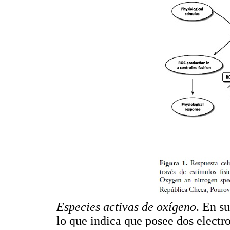
Especies activas de oxígeno
. En su
lo que indica que posee dos electr