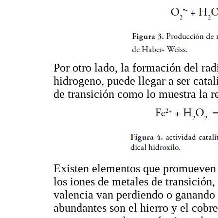
Por otro lado, la formación del rad
hidrogeno, puede llegar a ser catal
de transición como lo muestra la r
Existen elementos que promueven l
los iones de metales de transición
valencia van perdiendo o ganando 
abundantes son el hierro y el cobre