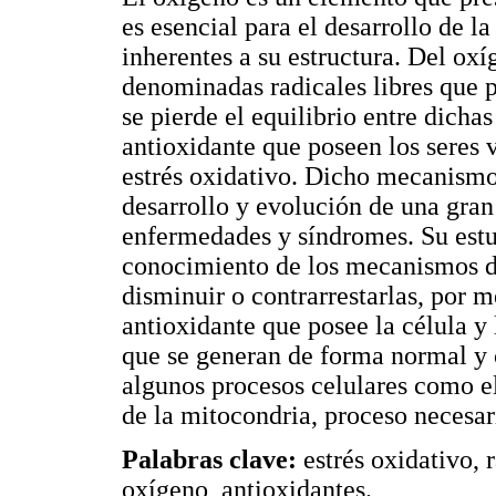
es esencial para el desarrollo de l
inherentes a su estructura. Del ox
denominadas radicales libres que p
se pierde el equilibrio entre dicha
antioxidante que poseen los seres 
estrés oxidativo. Dicho mecanismo
desarrollo y evolución de una gran
enfermedades y síndromes. Su estu
conocimiento de los mecanismos de
disminuir o contrarrestarlas, por 
antioxidante que posee la célula y 
que se generan de forma normal y 
algunos procesos celulares como e
de la mitocondria, proceso necesar
Palabras clave:
estrés oxidativo, 
oxígeno, antioxidantes.