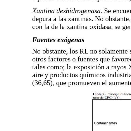
Xantina deshidrogenasa.
Se encuen
depura a las xantinas. No obstante
con la de la xantina oxidasa, se g
Fuentes exógenas
No obstante, los RL no solamente
otros factores o fuentes que favore
tales como; la exposición a rayos 
aire y productos químicos industr
(36,65), que promueven el aumen