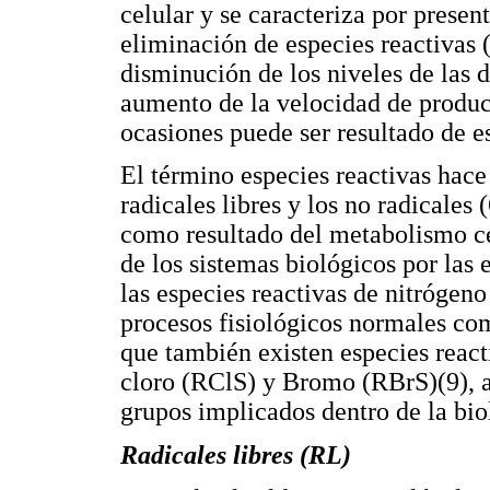
celular y se caracteriza por presen
eliminación de especies reactivas (
disminución de los niveles de las d
aumento de la velocidad de producc
ocasiones puede ser resultado de e
El término especies reactivas hace 
radicales libres y los no radicales
como resultado del metabolismo ce
de los sistemas biológicos por las
las especies reactivas de nitrógeno
procesos fisiológicos normales com
que también existen especies reac
cloro (RClS) y Bromo (RBrS)(9), 
grupos implicados dentro de la bio
Radicales libres (RL)