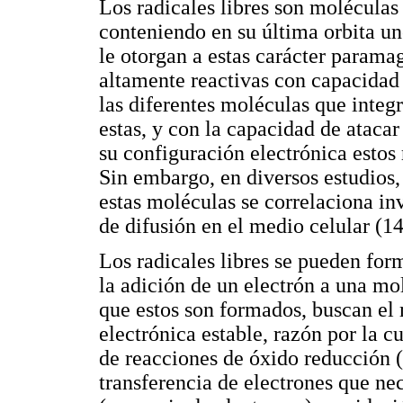
Los radicales libres son moléculas
conteniendo en su última orbita un
le otorgan a estas carácter parama
altamente reactivas con capacidad
las diferentes moléculas que integr
estas, y con la capacidad de atacar
su configuración electrónica estos
Sin embargo, en diversos estudios,
estas moléculas se correlaciona i
de difusión en el medio celular (14
Los radicales libres se pueden for
la adición de un electrón a una m
que estos son formados, buscan el
electrónica estable, razón por la c
de reacciones de óxido reducción (
transferencia de electrones que ne