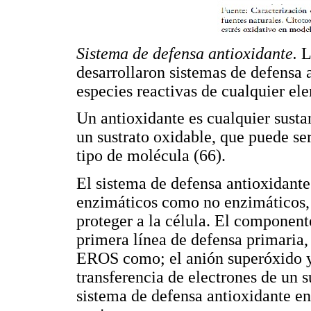
Sistema de defensa antioxidante.
L
desarrollaron sistemas de defensa a
especies reactivas de cualquier el
Un antioxidante es cualquier susta
un sustrato oxidable, que puede ser
tipo de molécula (66).
El sistema de defensa antioxidant
enzimáticos como no enzimáticos,
proteger a la célula. El component
primera línea de defensa primaria,
EROS como; el anión superóxido y 
transferencia de electrones de un s
sistema de defensa antioxidante en