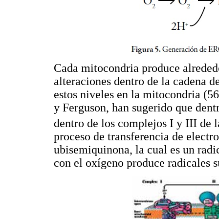
Cada mitocondria produce alreded
alteraciones dentro de la cadena d
estos niveles en la mitocondria (5
y Ferguson, han sugerido que dentr
dentro de los complejos I y III de 
proceso de transferencia de elect
ubisemiquinona, la cual es un radi
con el oxígeno produce radicales 