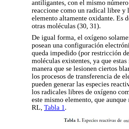
antiligantes, con el mismo número 
reaccione como un radical libre y l
elemento altamente oxidante. Es de
otras moléculas (30, 31).
De igual forma, el oxígeno solame
posean una configuración electróni
queda impedido (por restricción de
moléculas existentes, ya que estas 
manera que se lesionen ciertos bla
los procesos de transferencia de el
pueden generar las especies reacti
los radicales libres de oxígeno co
este mismo elemento, que aunque 
RL,
Tabla 1
.