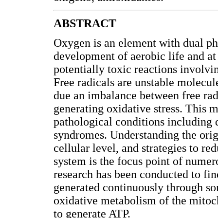
ABSTRACT
Oxygen is an element with dual phys
development of aerobic life and at
potentially toxic reactions involvi
Free radicals are unstable molecul
due an imbalance between free rad
generating oxidative stress. This 
pathological conditions including 
syndromes. Understanding the orig
cellular level, and strategies to re
system is the focus point of numer
research has been conducted to fin
generated continuously through som
oxidative metabolism of the mitoc
to generate ATP.