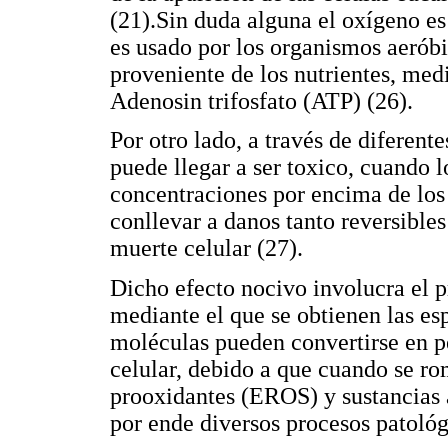
(21).Sin duda alguna el oxígeno es
es usado por los organismos aeróbi
proveniente de los nutrientes, med
Adenosin trifosfato (ATP) (26).
Por otro lado, a través de diferent
puede llegar a ser toxico, cuando l
concentraciones por encima de los 
conllevar a danos tanto reversibles
muerte celular (27).
Dicho efecto nocivo involucra el p
mediante el que se obtienen las es
moléculas pueden convertirse en p
celular, debido a que cuando se rom
prooxidantes (EROS) y sustancias a
por ende diversos procesos patológ