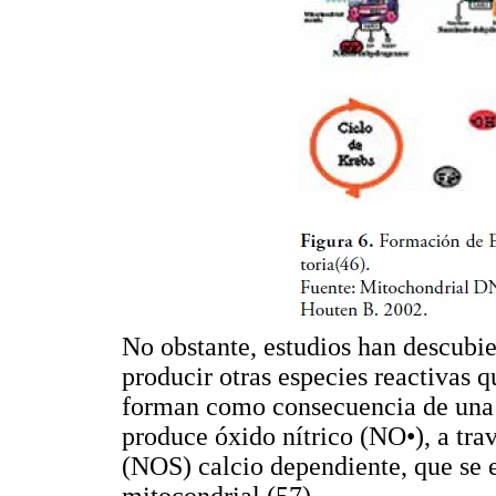
No obstante, estudios han descubi
producir otras especies reactivas q
forman como consecuencia de una r
produce óxido nítrico (NO•), a trav
(NOS) calcio dependiente, que se 