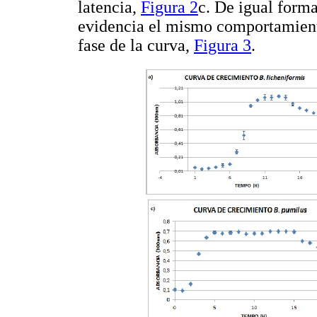
latencia,
Figura 2
c. De igual forma
evidencia el mismo comportamiento
fase de la curva,
Figura 3
.