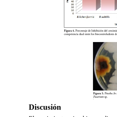
Discusión