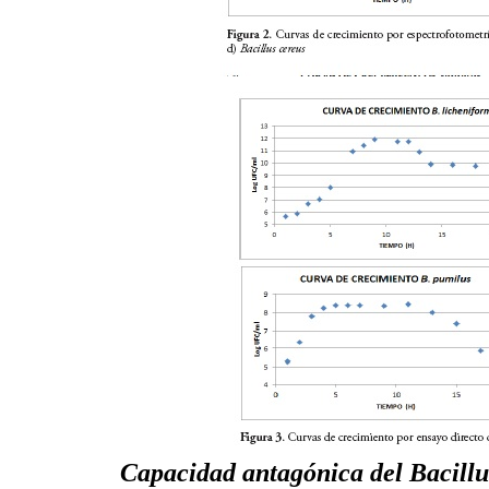
Capacidad antagónica del Bacillu