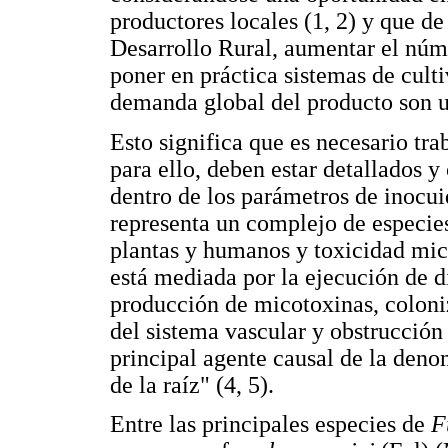
productores locales (1, 2) y que de
Desarrollo Rural, aumentar el núm
poner en práctica sistemas de culti
demanda global del producto son u
Esto significa que es necesario tra
para ello, deben estar detallados y
dentro de los parámetros de inocui
representa un complejo de especie
plantas y humanos y toxicidad mic
está mediada por la ejecución de 
producción de micotoxinas, coloniz
del sistema vascular y obstrucción 
principal agente causal de la den
de la raíz" (4, 5).
Entre las principales especies de
F