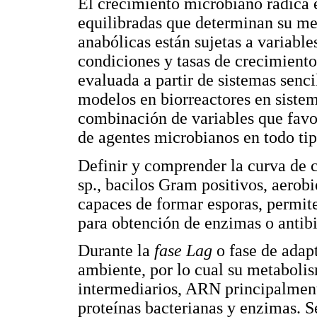
El crecimiento microbiano radica
equilibradas que determinan su me
anabólicas están sujetas a variable
condiciones y tasas de crecimiento
evaluada a partir de sistemas senc
modelos en biorreactores en sistem
combinación de variables que favor
de agentes microbianos en todo tip
Definir y comprender la curva de 
sp., bacilos Gram positivos, aerobi
capaces de formar esporas, permit
para obtención de enzimas o antibi
Durante la
fase Lag
o fase de adap
ambiente, por lo cual su metabolis
intermediarios, ARN principalment
proteínas bacterianas y enzimas. 