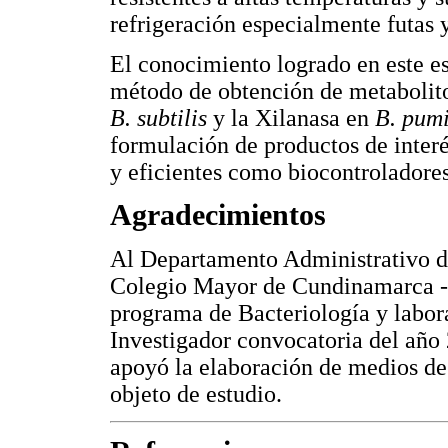
refrigeración especialmente futas y
El conocimiento logrado en este est
método de obtención de metabolitos
B. subtilis
y la Xilanasa en
B. pum
formulación de productos de inter
y eficientes como biocontroladore
Agradecimientos
Al Departamento Administrativo d
Colegio Mayor de Cundinamarca - 
programa de Bacteriología y labora
Investigador convocatoria del año 
apoyó la elaboración de medios de 
objeto de estudio.