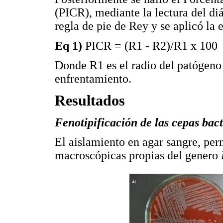
(PICR), mediante la lectura del di
regla de pie de Rey y se aplicó la
Eq 1)
PICR = (R1 - R2)/R1 x 100
Donde R1 es el radio del patógeno 
enfrentamiento.
Resultados
Fenotipificación de las cepas bac
El aislamiento en agar sangre, perm
macroscópicas propias del genero