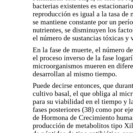
bacterias existentes es estacionari
reproducción es igual a la tasa de
se mantiene constante por un perí
nutrientes, se disminuyen los facto
el número de sustancias tóxicas y v
En la fase de muerte, el número de
el proceso inverso de la fase logar
microorganismos mueren en diferen
desarrollan al mismo tiempo.
Puede decirse entonces, que durant
cultivo basal, el que obliga al mi
para su viabilidad en el tiempo y 
fases posteriores (38) como por ej
de Hormona de Crecimiento humano 
producción de metabolitos tipo Xi