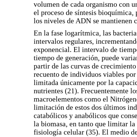
volumen de cada organismo con un
el proceso de síntesis bioquímica,
los niveles de ADN se mantienen co
En la fase logarítmica, las bacteri
intervalos regulares, incrementan
exponencial. El intervalo de tiem
tiempo de generación, puede varia
partir de las curvas de crecimiento
recuento de individuos viables por
limitada únicamente por la capacid
nutrientes (21). Frecuentemente lo
macroelementos como el Nitrógeno 
limitación de estos dos últimos i
catabólicos y anabólicos que con
la biomasa, en tanto que limitar la
fisiología celular (35). El medio 