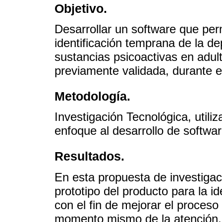
Objetivo.
Desarrollar un software que per
identificación temprana de la d
sustancias psicoactivas en adul
previamente validada, durante e
Metodología.
Investigación Tecnológica, util
enfoque al desarrollo de softwa
Resultados.
En esta propuesta de investigac
prototipo del producto para la i
con el fin de mejorar el proceso
momento mismo de la atención, 