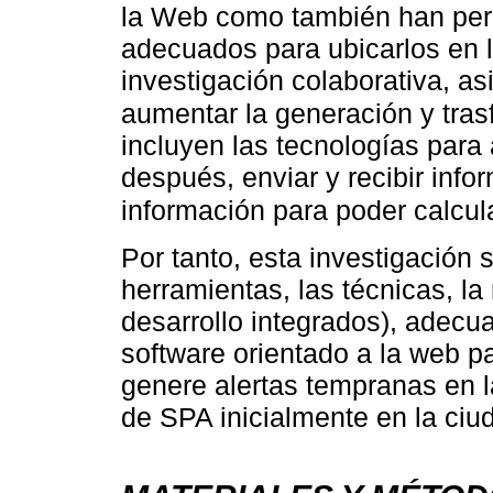
la Web como también han perm
adecuados para ubicarlos en lí
investigación colaborativa, as
aumentar la generación y tras
incluyen las tecnologías para
después, enviar y recibir infor
información para poder calcul
Por tanto, esta investigación s
herramientas, las técnicas, la
desarrollo integrados), adecu
software orientado a la web p
genere alertas tempranas en 
de SPA inicialmente en la ciu