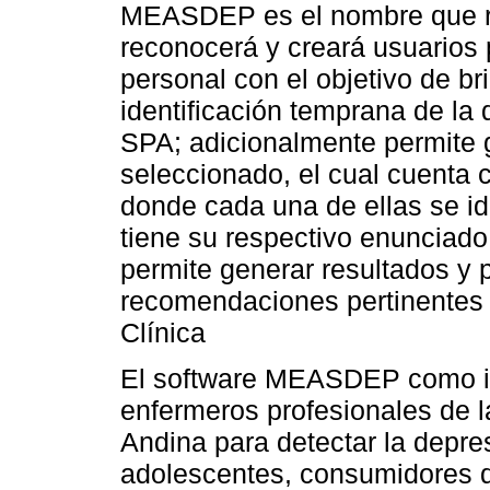
MEASDEP es el nombre que re
reconocerá y creará usuarios 
personal con el objetivo de br
identificación temprana de la
SPA; adicionalmente permite g
seleccionado, el cual cuenta 
donde cada una de ellas se id
tiene su respectivo enunciado
permite generar resultados y 
recomendaciones pertinentes r
Clínica
El software MEASDEP como in
enfermeros profesionales de l
Andina para detectar la depre
adolescentes, consumidores d