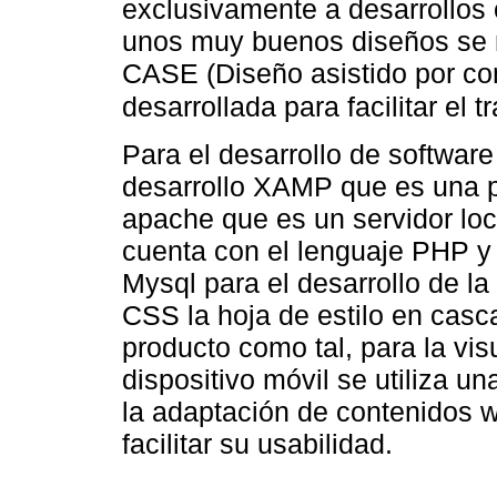
exclusivamente a desarrollos o
unos muy buenos diseños se r
CASE (Diseño asistido por c
desarrollada para facilitar el 
Para el desarrollo de softwar
desarrollo XAMP que es una pl
apache que es un servidor loc
cuenta con el lenguaje PHP y
Mysql para el desarrollo de la
CSS la hoja de estilo en casc
producto como tal, para la vis
dispositivo móvil se utiliza 
la adaptación de contenidos w
facilitar su usabilidad.