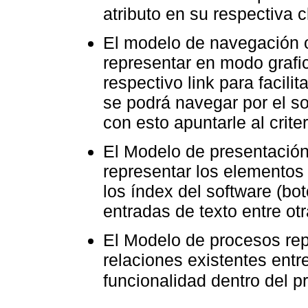
atributo en su respectiva 
El modelo de navegación o
representar en modo grafi
respectivo link para facili
se podrá navegar por el s
con esto apuntarle al crite
El Modelo de presentación 
representar los elementos
los índex del software (bo
entradas de texto entre otr
El Modelo de procesos rep
relaciones existentes entre
funcionalidad dentro del 