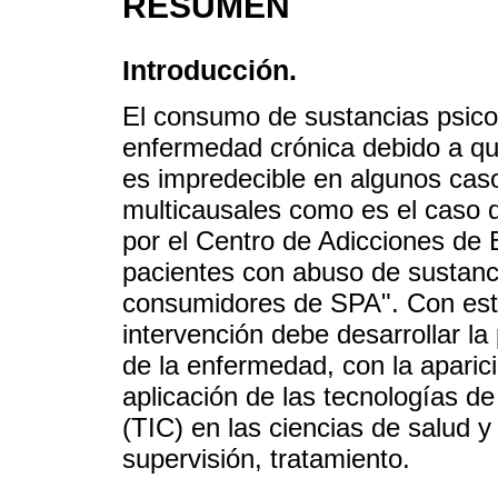
RESUMEN
Introducción.
El consumo de sustancias psic
enfermedad crónica debido a que 
es impredecible en algunos cas
multicausales como es el caso 
por el Centro de Adicciones de 
pacientes con abuso de sustanci
consumidores de SPA". Con es
intervención debe desarrollar la
de la enfermedad, con la aparici
aplicación de las tecnologías d
(TIC) en las ciencias de salud y
supervisión, tratamiento.