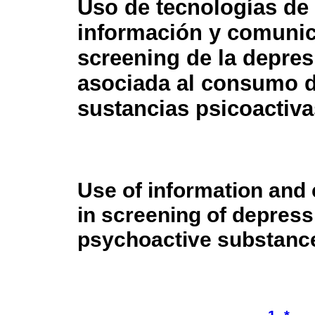
Uso de tecnologías de
información y comunic
screening de la depres
asociada al consumo 
sustancias psicoactiva
Use of information and
in screening of depress
psychoactive substanc