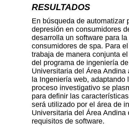
RESULTADOS
En búsqueda de automatizar p
depresión en consumidores de
desarrolla un software para la
consumidores de spa. Para el 
trabaja de manera conjunta el
del programa de ingeniería d
Universitaria del Área Andin
la Ingeniería web, adaptando
proceso investigativo se plas
para definir las característica
será utilizado por el área de 
Universitaria del Área Andina 
requisitos de software.