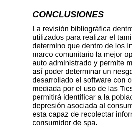
CONCLUSIONES
La revisión bibliográfica dent
utilizados para realizar el ta
determino que dentro de los in
marco comunitario la mejor o
auto administrado y permite m
así poder determinar un riesg
desarrollado el software con
mediada por el uso de las Tic
permitirá identificar a la pobl
depresión asociada al consum
esta capaz de recolectar infor
consumidor de spa.