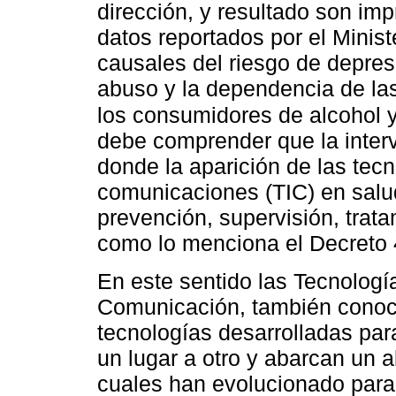
dirección, y resultado son im
datos reportados por el Minist
causales del riesgo de depres
abuso y la dependencia de las
los consumidores de alcohol y 
debe comprender que la interv
donde la aparición de las tecn
comunicaciones (TIC) en salud
prevención, supervisión, trat
como lo menciona el Decreto
En este sentido las Tecnología
Comunicación, también conoci
tecnologías desarrolladas par
un lugar a otro y abarcan un 
cuales han evolucionado para