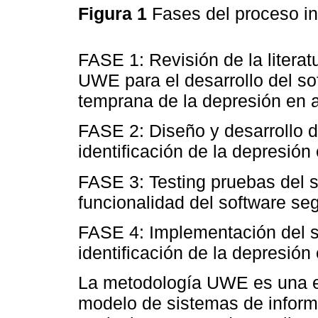
Figura 1
Fases del proceso in
FASE 1: Revisión de la litera
UWE para el desarrollo del so
temprana de la depresión en 
FASE 2: Diseño y desarrollo 
identificación de la depresió
FASE 3: Testing pruebas del s
funcionalidad del software se
FASE 4: Implementación del 
identificación de la depresió
La metodología UWE es una ex
modelo de sistemas de inform