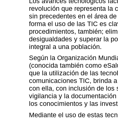
Los avances tecnológicos fác
revolución que representa la 
sin precedentes en el área de 
forma el uso de las TIC es cla
procedimientos, también; elimi
desigualdades y superar la p
integral a una población.
Según la Organización Mundia
(conocida también como eSalu
que la utilización de las tecno
comunicaciones TIC, brinda a 
con ella, con inclusión de los 
vigilancia y la documentación
los conocimientos y las inves
Mediante el uso de estas tecn