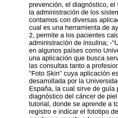
prevención, el diagnóstico, el
la administración de los siste
contamos con diversas aplicac
cual es una herramienta de ayu
2, permite a los pacientes calc
administración de insulina; -"
en algunos países como Unive
una aplicación que busca serv
las consultas tanto a profesio
"Foto Skin" cuya aplicación es
desarrollada por la Universid
España, la cual sirve de guía
diagnóstico del cáncer de piel
tutorial, donde se aprende a 
registro e indicar el fototipo 