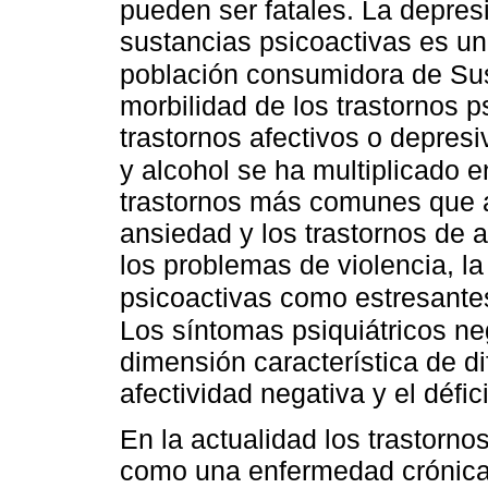
pueden ser fatales. La depre
sustancias psicoactivas es u
población consumidora de Su
morbilidad de los trastornos p
trastornos afectivos o depre
y alcohol se ha multiplicado 
trastornos más comunes que a
ansiedad y los trastornos de a
los problemas de violencia, l
psicoactivas como estresante
Los síntomas psiquiátricos n
dimensión característica de di
afectividad negativa y el défici
En la actualidad los trastor
como una enfermedad crónica d