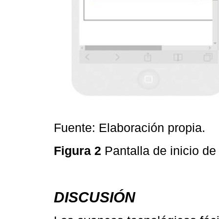
Fuente: Elaboración propia.
Figura 2
Pantalla de inicio de
DISCUSIÓN