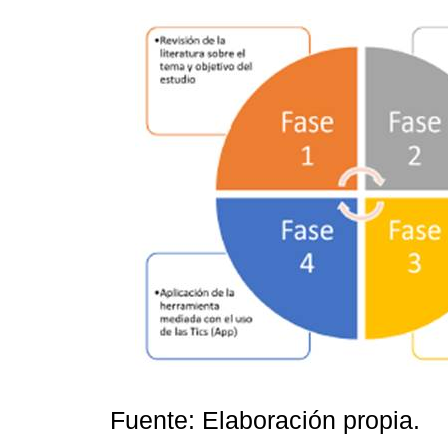
Fuente: Elaboración propia.