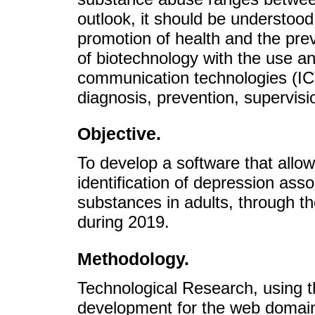
outlook, it should be understood
promotion of health and the pre
of biotechnology with the use an
communication technologies (ICT)
diagnosis, prevention, supervisi
Objective.
To develop a software that allow
identification of depression ass
substances in adults, through th
during 2019.
Methodology.
Technological Research, using 
development for the web domai