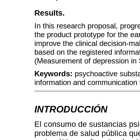
Results.
In this research proposal, progr
the product prototype for the ear
improve the clinical decision-m
based on the registered inform
(Measurement of depression in
Keywords:
psychoactive subst
information and communication t
INTRODUCCIÓN
El consumo de sustancias psi
problema de salud pública qu