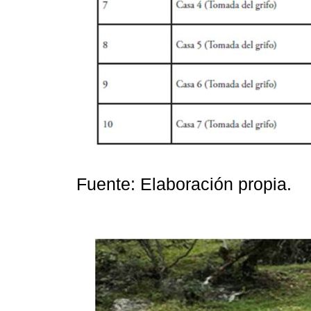
Fuente: Elaboración propia.