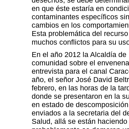
desechos, se debe determinar l
en que éste estaría en condici
contaminantes específicos si
cambios en los comportamient
Esta problemática del recurso
muchos conflictos para su us
En el año 2012 la Alcaldía de
comunidad sobre el envenenam
entrevista para el canal Carac
año, el señor José David Beltr
febrero, en las horas de la t
donde se presentaron en la su
en estado de descomposición 
enviados a la secretaria del 
Salud, allá se están haciendo 