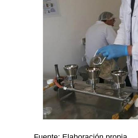
Fuente: Elaboración propia.