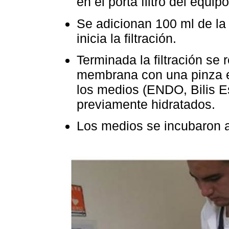
en el porta filtro del equi
Se adicionan 100 ml de la
inicia la filtración.
Terminada la filtración se 
membrana con una pinza e
los medios (ENDO, Bilis E
previamente hidratados.
Los medios se incubaron a