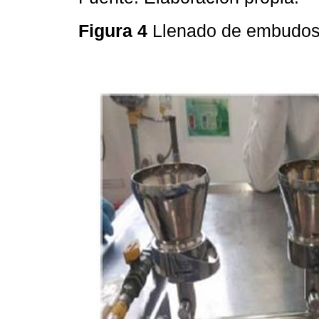
Figura 4
Llenado de embudos 