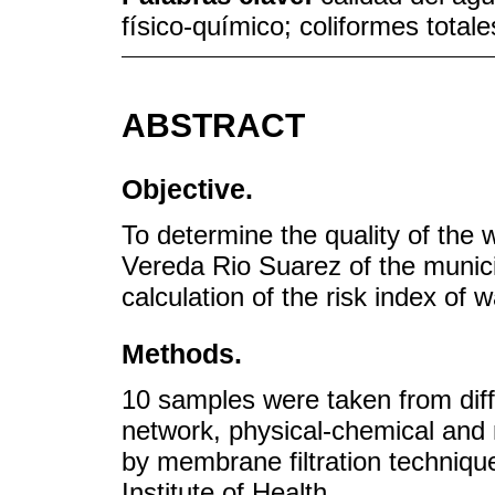
físico-químico; coliformes totale
ABSTRACT
Objective.
To determine the quality of the w
Vereda Rio Suarez of the munici
calculation of the risk index of 
Methods.
10 samples were taken from diffe
network, physical-chemical and 
by membrane filtration techniqu
Institute of Health.