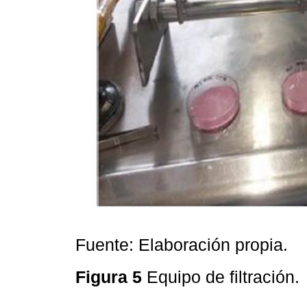
Fuente: Elaboración propia.
Figura 5
Equipo de filtración.