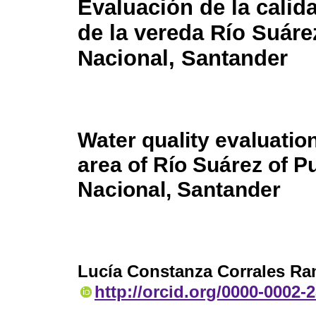
Evaluación de la calid
de la vereda Río Suáre
Nacional, Santander
Water quality evaluation
area of Río Suárez of P
Nacional, Santander
Lucía Constanza Corrales Ra
http://orcid.org/0000-0002-