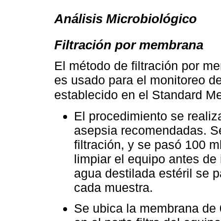
Análisis Microbiológico
Filtración por membrana
El método de filtración por m
es usado para el monitoreo de 
establecido en el Standard 
El procedimiento se realiz
asepsia recomendadas. Se 
filtración, y se pasó 100 m
limpiar el equipo antes de i
agua destilada estéril se 
cada muestra.
Se ubica la membrana de 