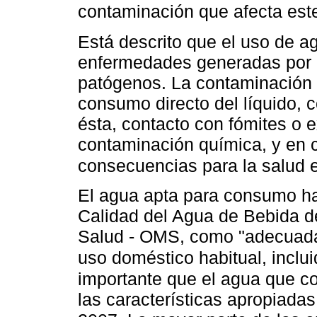
contaminación que afecta est
Está descrito que el uso de ag
enfermedades generadas por 
patógenos. La contaminación 
consumo directo del líquido,
ésta, contacto con fómites o
contaminación química, y en 
consecuencias para la salud
El agua apta para consumo ha
Calidad del Agua de Bebida d
Salud - OMS, como "adecuad
uso doméstico habitual, inclui
importante que el agua que c
las características apropiadas