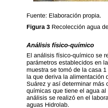
Fuente: Elaboración propia.
Figura 3
Recolección agua de
Análisis físico-químico
El análisis físico-químico se 
parámetros establecidos en l
muestra se tomó de la casa 1 
la que deriva la alimentación
Suárez y así determinar más cl
químicas que tiene el agua al 
análisis se realizó en el labor
aguas Hidrolab.