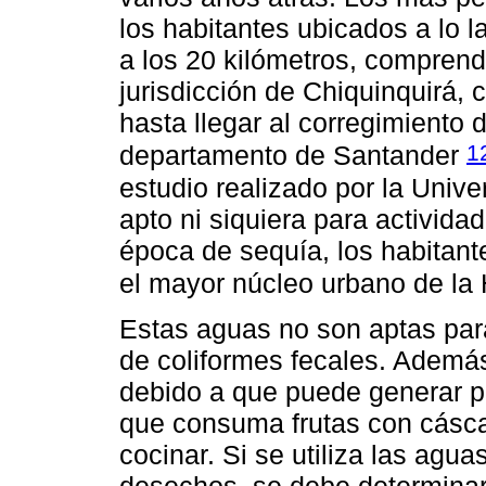
los habitantes ubicados a lo l
a los 20 kilómetros, comprend
jurisdicción de Chiquinquirá,
hasta llegar al corregimiento d
1
departamento de Santander
estudio realizado por la Univ
apto ni siquiera para actividad
época de sequía, los habitan
el mayor núcleo urbano de la
Estas aguas no son aptas pa
de coliformes fecales. Además
debido a que puede generar p
que consuma frutas con cáscara
cocinar. Si se utiliza las agua