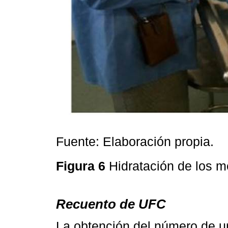
Fuente: Elaboración propia.
Figura 6
Hidratación de los m
Recuento de UFC
La obtención del número de u