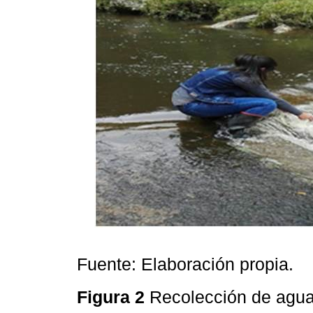
Fuente: Elaboración propia.
Figura 2
Recolección de agua