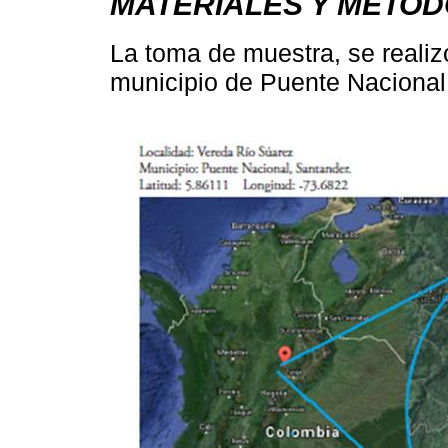
MATERIALES Y MÉTO
La toma de muestra, se realiz
municipio de Puente Nacional 