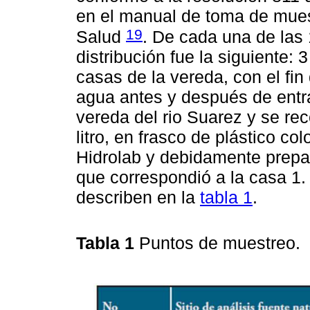
en el manual de toma de muest
19
Salud
. De cada una de las 
distribución fue la siguiente: 
casas de la vereda, con el fin 
agua antes y después de entrar
vereda del rio Suarez y se re
litro, en frasco de plástico col
Hidrolab y debidamente prepar
que correspondió a la casa 1
describen en la
tabla 1
.
Tabla 1
Puntos de muestreo.