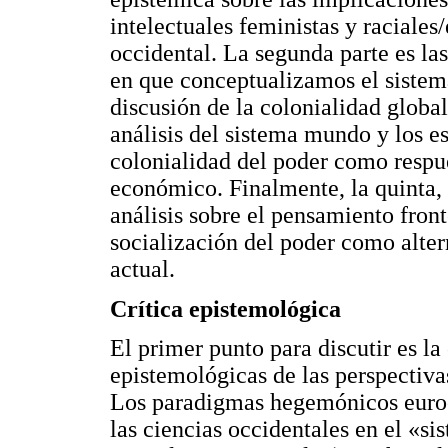
intelectuales feministas y raciales
occidental. La segunda parte es las
en que conceptualizamos el sistema
discusión de la colonialidad global
análisis del sistema mundo y los es
colonialidad del poder como respues
económico. Finalmente, la quinta, 
análisis sobre el pensamiento front
socialización del poder como alte
actual.
Crítica epistemológica
El primer punto para discutir es la
epistemológicas de las perspectivas
Los paradigmas hegemónicos eurocé
las ciencias occidentales en el «