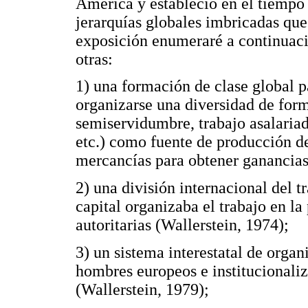
América y estableció en el tiempo
jerarquías globales imbricadas que 
exposición enumeraré a continuaci
otras:
1) una formación de clase global p
organizarse una diversidad de form
semiservidumbre, trabajo asalaria
etc.) como fuente de producción de
mercancías para obtener ganancia
2) una división internacional del tr
capital organizaba el trabajo en la
autoritarias (Wallerstein, 1974);
3) un sistema interestatal de organ
hombres europeos e institucionali
(Wallerstein, 1979);