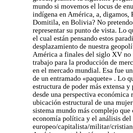
mundo si movemos el locus de enu
indígena en América, a, digamos,
Domitila, en Bolivia? No pretendo 
representar su punto de vista. Lo q
el cual están pensando estos para
desplazamiento de nuestra geopolít
América a finales del siglo XV no 
trabajo para la producción de mer
en el mercado mundial. Esa fue una
de un entramado «paquete» . Lo q
estructura de poder más extensa y
desde una perspectiva económica r
ubicación estructural de una mujer
sistema mundo más complejo que el
economía política y el análisis d
europeo/capitalista/militar/cristia