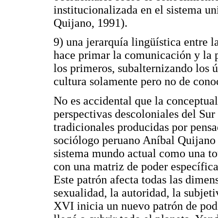
institucionalizada en el sistema u
Quijano, 1991).
9) una jerarquía lingüística entre 
hace primar la comunicación y la 
los primeros, subalternizando los 
cultura solamente pero no de cono
No es accidental que la conceptua
perspectivas descoloniales del Sur
tradicionales producidas por pensa
sociólogo peruano Aníbal Quijano 
sistema mundo actual como una tot
con una matriz de poder específica
Este patrón afecta todas las dimens
sexualidad, la autoridad, la subjeti
XVI inicia un nuevo patrón de pode