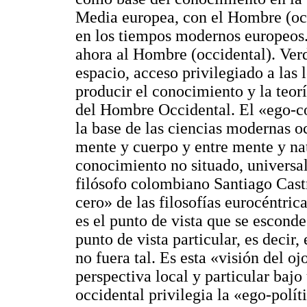
Media europea, con el Hombre (oc
en los tiempos modernos europeos. 
ahora al Hombre (occidental). Verd
espacio, acceso privilegiado a las 
producir el conocimiento y la teor
del Hombre Occidental. El «ego-co
la base de las ciencias modernas o
mente y cuerpo y entre mente y na
conocimiento no situado, universal
filósofo colombiano Santiago Cast
cero» de las filosofías eurocéntri
es el punto de vista que se esconde
punto de vista particular, es decir,
no fuera tal. Es esta «visión del o
perspectiva local y particular bajo
occidental privilegia la «ego-polí