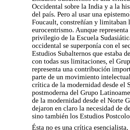
Occidental sobre la India y a la hi
del país. Pero al usar una epistemo
Foucault, constreñían y limitaban l
eurocentrismo. Aunque representa d
privilegio de la Escuela Sudasiáti
occidental se superponía con el s
Estudios Subalternos que estaba d
con todas sus limitaciones, el Gru
representa una contribución import
parte de un movimiento intelectua
crítica de la modernidad desde el S
postmoderna del Grupo Latinoameri
de la modernidad desde el Norte G
dejaron en claro la necesidad de d
sino también los Estudios Postcolo
Ésta no es una crítica esencialista