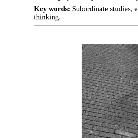
Key words:
Subordinate studies, e
thinking.