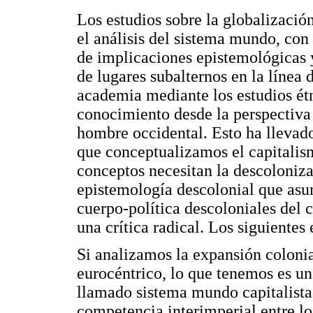
Los estudios sobre la globalizació
el análisis del sistema mundo, con
de implicaciones epistemológicas y
de lugares subalternos en la línea 
academia mediante los estudios ét
conocimiento desde la perspectiva 
hombre occidental. Esto ha llevad
que conceptualizamos el capitalis
conceptos necesitan la descoloniza
epistemología descolonial que asu
cuerpo-política descoloniales del
una crítica radical. Los siguientes
Si analizamos la expansión colonia
eurocéntrico, lo que tenemos es un
llamado sistema mundo capitalista
competencia interimperial entre lo