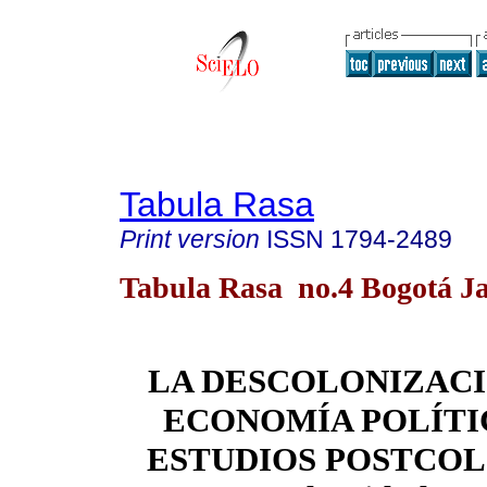
Tabula Rasa
Print version
ISSN
1794-2489
Tabula Rasa no.4 Bogotá Ja
LA DESCOLONIZACI
ECONOMÍA POLÍTI
ESTUDIOS POSTCOL