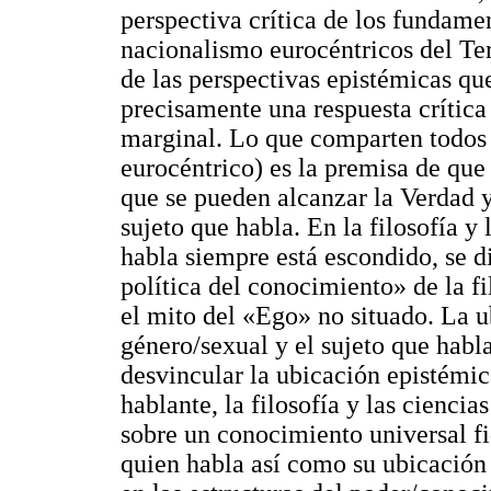
perspectiva crítica de los fundame
nacionalismo eurocéntricos del Te
de las perspectivas epistémicas que 
precisamente una respuesta críti
marginal. Lo que comparten todos
eurocéntrico) es la premisa de que
que se pueden alcanzar la Verdad y
sujeto que habla. En la filosofía y 
habla siempre está escondido, se di
política del conocimiento» de la f
el mito del «Ego» no situado. La u
género/sexual y el sujeto que habl
desvincular la ubicación epistémic
hablante, la filosofía y las cienci
sobre un conocimiento universal fi
quien habla así como su ubicación 