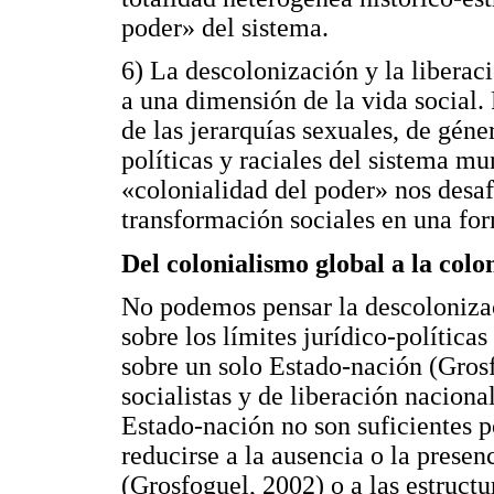
poder» del sistema.
6) La descolonización y la liberaci
a una dimensión de la vida social
de las jerarquías sexuales, de géne
políticas y raciales del sistema m
«colonialidad del poder» nos desaf
transformación sociales en una for
Del colonialismo global a la colo
No podemos pensar la descolonizac
sobre los límites jurídico-políticas
sobre un solo Estado-nación (Grosf
socialistas y de liberación naciona
Estado-nación no son suficientes p
reducirse a la ausencia o la presen
(Grosfoguel, 2002) o a las estruct