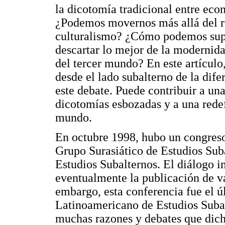
la dicotomía tradicional entre econ
¿Podemos movernos más allá del 
culturalismo? ¿Cómo podemos supe
descartar lo mejor de la moderni
del tercer mundo? En este artículo
desde el lado subalterno de la dif
este debate. Puede contribuir a una
dicotomías esbozadas y a una rede
mundo.
En octubre 1998, hubo un congreso
Grupo Surasiático de Estudios Sub
Estudios Subalternos. El diálogo i
eventualmente la publicación de va
embargo, esta conferencia fue el 
Latinoamericano de Estudios Subalt
muchas razones y debates que dicha