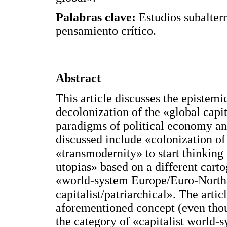
Palabras clave:
Estudios subaltern
pensamiento crítico.
Abstract
This article discusses the epistemi
decolonization of the «global capit
paradigms of political economy and
discussed include «colonization o
«transmodernity» to start thinking 
utopias» based on a different carto
«world-system Europe/Euro-North
capitalist/patriarchical». The articl
aforementioned concept (even thou
the category of «capitalist world-