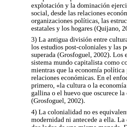
explotación y la dominación ejerci
social, desde las relaciones económ
organizaciones políticas, las estru
estatales y los hogares (Quijano, 2
3) La antigua división entre cultu
los estudios post-coloniales y las 
superada (Grosfoguel, 2002). Los e
sistema mundo capitalista como con
mientras que la economía política 
relaciones económicas. En el enfoq
primero, «la cultura o la economía
gallina o el huevo que oscurece la
(Grosfoguel, 2002).
4) La colonialidad no es equivalen
modernidad ni antecede a ella. La