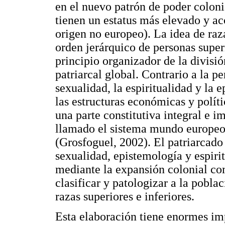
en el nuevo patrón de poder coloni
tienen un estatus más elevado y a
origen no europeo). La idea de ra
orden jerárquico de personas superi
principio organizador de la divisió
patriarcal global. Contrario a la pe
sexualidad, la espiritualidad y la
las estructuras económicas y políti
una parte constitutiva integral e 
llamado el sistema mundo europeo 
(Grosfoguel, 2002). El patriarcado
sexualidad, epistemología y espiri
mediante la expansión colonial co
clasificar y patologizar a la pobla
razas superiores e inferiores.
Esta elaboración tiene enormes im