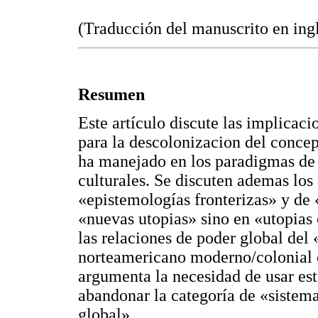
(Traducción del manuscrito en ing
Resumen
Este artículo discute las implicac
para la descolonizacion del concep
ha manejado en los paradigmas de l
culturales. Se discuten ademas los
«epistemologías fronterizas» y de
«nuevas utopias» sino en «utopias o
las relaciones de poder global de
norteamericano moderno/colonial ca
argumenta la necesidad de usar es
abandonar la categoría de «sistem
global».