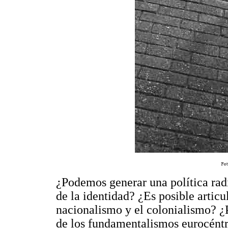
¿Podemos generar una política radic
de la identidad? ¿Es posible articu
nacionalismo y el colonialismo? 
de los fundamentalismos eurocént