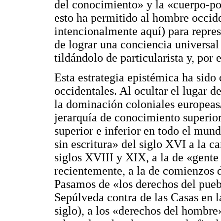
del conocimiento» y la «cuerpo-po
esto ha permitido al hombre occide
intencionalmente aquí) para repre
de lograr una conciencia universal
tildándolo de particularista y, por
Esta estrategia epistémica ha sido 
occidentales. Al ocultar el lugar d
la dominación coloniales europeas
jerarquía de conocimiento superior
superior e inferior en todo el mun
sin escritura» del siglo XVI a la ca
siglos XVIII y XIX, a la de «gente
recientemente, a la de comienzos 
Pasamos de «los derechos del puebl
Sepúlveda contra de las Casas en 
siglo), a los «derechos del hombre»