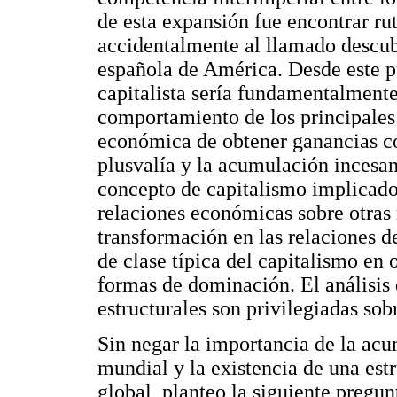
de esta expansión fue encontrar ru
accidentalmente al llamado descub
española de América. Desde este pu
capitalista sería fundamentalment
comportamiento de los principales 
económica de obtener ganancias co
plusvalía y la acumulación incesan
concepto de capitalismo implicado 
relaciones económicas sobre otras 
transformación en las relaciones 
de clase típica del capitalismo en 
formas de dominación. El análisis
estructurales son privilegiadas sob
Sin negar la importancia de la acu
mundial y la existencia de una estr
global, planteo la siguiente pregu