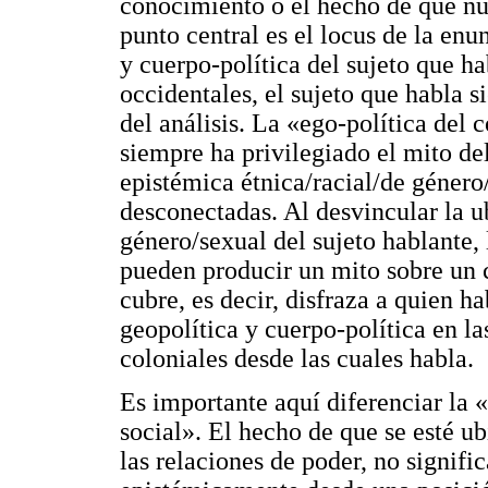
conocimiento o el hecho de que nu
punto central es el locus de la enu
y cuerpo-política del sujeto que hab
occidentales, el sujeto que habla s
del análisis. La «ego-política del 
siempre ha privilegiado el mito de
epistémica étnica/racial/de género
desconectadas. Al desvincular la u
género/sexual del sujeto hablante, l
pueden producir un mito sobre un 
cubre, es decir, disfraza a quien 
geopolítica y cuerpo-política en l
coloniales desde las cuales habla.
Es importante aquí diferenciar la 
social». El hecho de que se esté u
las relaciones de poder, no signif