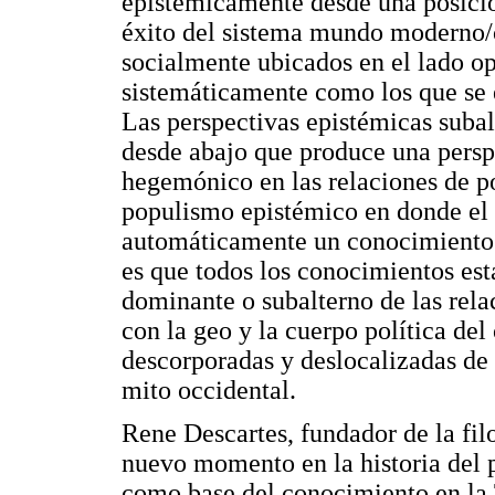
epistémicamente desde una posició
éxito del sistema mundo moderno/c
socialmente ubicados en el lado op
sistemáticamente como los que se 
Las perspectivas epistémicas suba
desde abajo que produce una persp
hegemónico en las relaciones de p
populismo epistémico en donde el
automáticamente un conocimiento 
es que todos los conocimientos es
dominante o subalterno de las rela
con la geo y la cuerpo política de
descorporadas y deslocalizadas de 
mito occidental.
Rene Descartes, fundador de la fil
nuevo momento en la historia del 
como base del conocimiento en la 