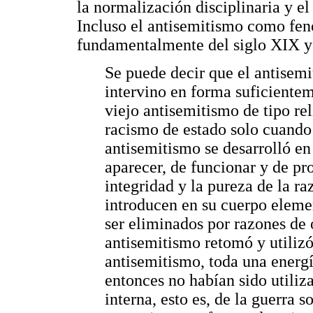
la normalización disciplinaria y el
Incluso el antisemitismo como fen
fundamentalmente del siglo XIX y 
Se puede decir que el antisemi
intervino en forma suficientem
viejo antisemitismo de tipo rel
racismo de estado solo cuando 
antisemitismo se desarrolló en
aparecer, de funcionar y de p
integridad y la pureza de la ra
introducen en su cuerpo eleme
ser eliminados por razones de 
antisemitismo retomó y utilizó
antisemitismo, toda una energí
entonces no habían sido utiliza
interna, esto es, de la guerra 