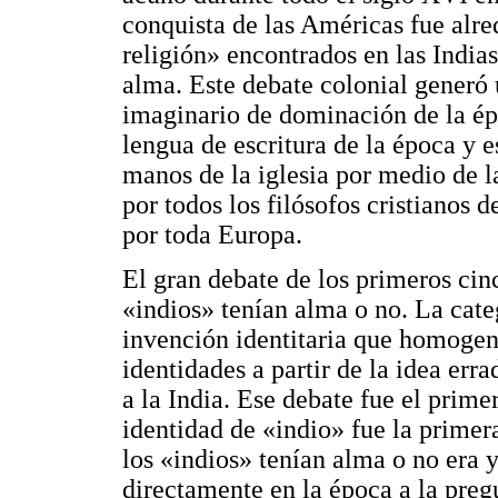
conquista de las Américas fue alre
religión» encontrados en las India
alma. Este debate colonial generó
imaginario de dominación de la ép
lengua de escritura de la época y 
manos de la iglesia por medio de la
por todos los filósofos cristianos 
por toda Europa.
El gran debate de los primeros cin
«indios» tenían alma o no. La cate
invención identitaria que homogen
identidades a partir de la idea err
a la India. Ese debate fue el primer
identidad de «indio» fue la primer
los «indios» tenían alma o no era 
directamente en la época a la preg