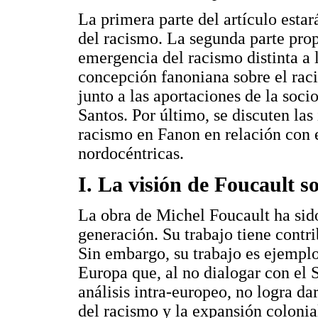
La primera parte del artículo estar
del racismo. La segunda parte prop
emergencia del racismo distinta a l
concepción fanoniana sobre el rac
junto a las aportaciones de la soc
Santos. Por último, se discuten las
racismo en Fanon en relación con e
nordocéntricas.
I. La visión de Foucault s
La obra de Michel Foucault ha sid
generación. Su trabajo tiene contri
Sin embargo, su trabajo es ejemplo
Europa que, al no dialogar con el S
análisis intra-europeo, no logra da
del racismo y la expansión coloni