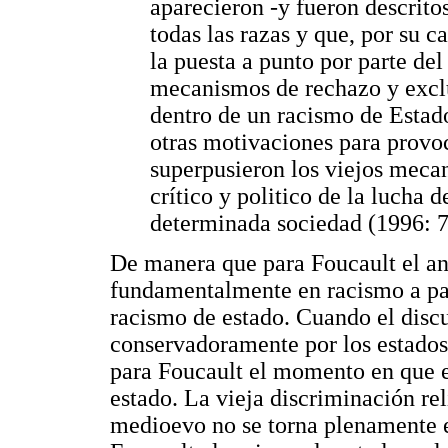
aparecieron -y fueron descrito
todas las razas y que, por su c
la puesta a punto por parte del
mecanismos de rechazo y exclus
dentro de un racismo de Estad
otras motivaciones para provo
superpusieron los viejos mecan
crítico y politico de la lucha 
determinada sociedad (1996: 7
De manera que para Foucault el an
fundamentalmente en racismo a par
racismo de estado. Cuando el discu
conservadoramente por los estados 
para Foucault el momento en que e
estado. La vieja discriminación rel
medioevo no se torna plenamente en