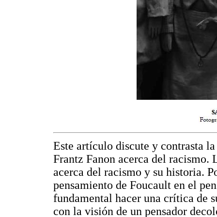
Este artículo discute y contrasta l
Frantz Fanon acerca del racismo. La
acerca del racismo y su historia. P
pensamiento de Foucault en el pen
fundamental hacer una crítica de s
con la visión de un pensador deco