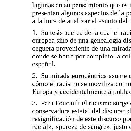
lagunas en su pensamiento que es i
presentan algunos aspectos de la 
a la hora de analizar el asunto del
1. Su tesis acerca de la cual el ra
europea sino de una genealogía dis
ceguera proveniente de una mirada
donde se borra por completo la col
español.
2. Su mirada eurocéntrica asume u
cómo el racismo se moviliza como 
Europa y accidentalmente a poblac
3. Para Foucault el racismo surge
conservadora estatal del discurso d
resignificación de este discurso po
racial», «pureza de sangre», justo