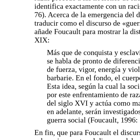
identifica exactamente con un raci
76). Acerca de la emergencia del d
traducir como el discurso de «guerr
añade Foucault para mostrar la dist
XIX:
Más que de conquista y esclavi
se habla de pronto de diferenci
de fuerza, vigor, energía y vio
barbarie. En el fondo, el cuerp
Esta idea, según la cual la soc
por este enfrentamiento de raz
del siglo XVI y actúa como mat
en adelante, serán investigado
guerra social (Foucault, 1996: 
En fin, que para Foucault el discur