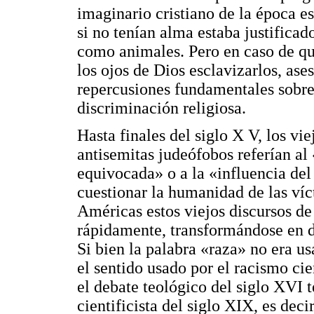
imaginario cristiano de la época e
si no tenían alma estaba justificado
como animales. Pero en caso de qu
los ojos de Dios esclavizarlos, ase
repercusiones fundamentales sobre
discriminación religiosa.
Hasta finales del siglo X V, los vi
antisemitas judeófobos referían al
equivocada» o a la «influencia del
cuestionar la humanidad de las víc
Américas estos viejos discursos d
rápidamente, transformándose en d
Si bien la palabra «raza» no era us
el sentido usado por el racismo ci
el debate teológico del siglo XVI 
cientificista del siglo XIX, es dec