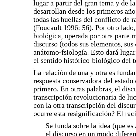
lugar a partir del gran tema y de la
desarrollan desde los primeros año
todas las huellas del conflicto de 
(Foucault 1996: 56). Por otro lado
biológica, operada por otra parte
discurso (todos sus elementos, sus
anátomo-fsiología. Esto dará lugar 
el sentido histórico-biológico del 
La relación de una y otra es funda
respuesta conservadora del estado 
primero. En otras palabras, el disc
transcripción revolucionaria de luc
con la otra transcripción del disc
ocurre esta resignificación? El ra
Se funda sobre la idea (que es
el discurso en un modo diferent