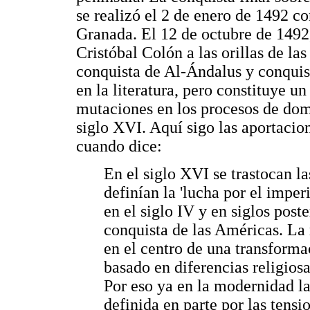
se realizó el 2 de enero de 1492 c
Granada. El 12 de octubre de 1492,
Cristóbal Colón a las orillas de la
conquista de Al-Ándalus y conquis
en la literatura, pero constituye u
mutaciones en los procesos de domi
siglo XVI. Aquí sigo las aportaci
cuando dice:
En el siglo XVI se trastocan l
definían la 'lucha por el imperi
en el siglo IV y en siglos post
conquista de las Américas. La 
en el centro de una transforma
basado en diferencias religiosa
Por eso ya en la modernidad l
definida en parte por las tens