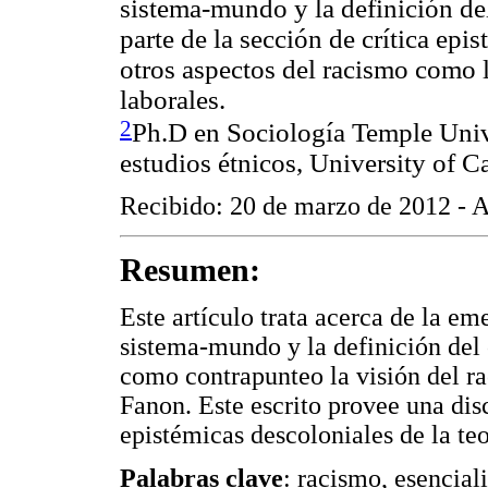
sistema-mundo y la definición de
parte de la sección de crítica epi
otros aspectos del racismo como 
laborales.
2
Ph.D en Sociología Temple Unive
estudios étnicos, University of Ca
Recibido: 20 de marzo de 2012 - A
Resumen:
Este artículo trata acerca de la em
sistema-mundo y la definición del
como contrapunteo la visión del r
Fanon. Este escrito provee una dis
epistémicas descoloniales de la te
Palabras clave
: racismo, esencial