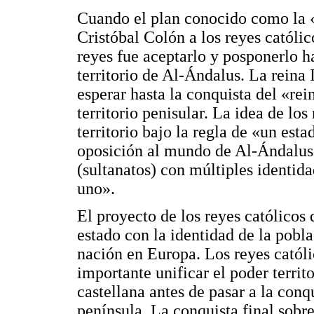
Cuando el plan conocido como la «
Cristóbal Colón a los reyes católic
reyes fue aceptarlo y posponerlo h
territorio de Al-Ándalus. La reina 
esperar hasta la conquista del «re
territorio penisular. La idea de los
territorio bajo la regla de «un est
oposición al mundo de Al-Ándalus 
(sultanatos) con múltiples identida
uno».
El proyecto de los reyes católicos 
estado con la identidad de la pobl
nación en Europa. Los reyes católi
importante unificar el poder terri
castellana antes de pasar a la conqu
península. La conquista final sobr