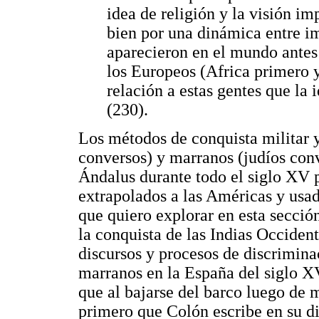
idea de religión y la visión i
bien por una dinámica entre im
aparecieron en el mundo antes
los Europeos (Africa primero 
relación a estas gentes que la
(230).
Los métodos de conquista militar
conversos) y marranos (judíos conv
Ándalus durante todo el siglo XV 
extrapolados a las Américas y usad
que quiero explorar en esta sección
la conquista de las Indias Occident
discursos y procesos de discrimina
marranos en la España del siglo X
que al bajarse del barco luego de 
primero que Colón escribe en su di