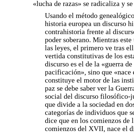
«lucha de razas» se radicaliza y se
Usando el método genealógico,
historia europea un discurso hi
contrahistoria frente al discurs
poder soberano. Mientras este 
las leyes, el primero ve tras el
vertida constitutivas de los es
discurso es el de la «guerra de
pacificación», sino que «nace 
constituye el motor de las inst
paz se debe saber ver la Guerr
social del discurso filosófico-
que divide a la sociedad en do
categorías de individuos que s
dice que en los comienzos de 
comienzos del XVII, nace el d