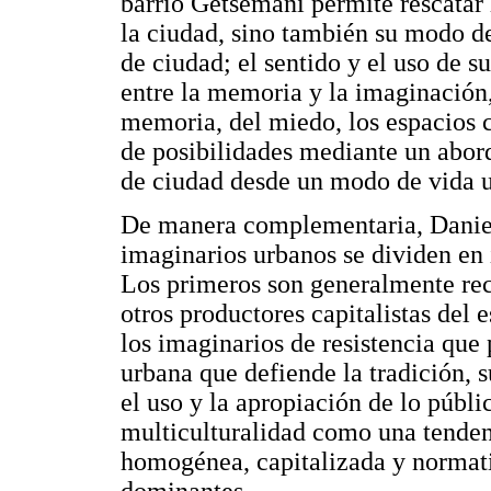
barrio Getsemaní permite rescatar 
la ciudad, sino también su modo de
de ciudad; el sentido y el uso de sus
entre la memoria y la imaginación, 
memoria, del miedo, los espacios 
de posibilidades mediante un abord
de ciudad desde un modo de vida ur
De manera complementaria, Daniel
imaginarios urbanos se dividen en 
Los primeros son generalmente rec
otros productores capitalistas del
los imaginarios de resistencia que
urbana que defiende la tradición, s
el uso y la apropiación de lo públi
multiculturalidad como una tenden
homogénea, capitalizada y normat
dominantes.