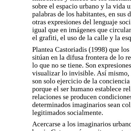
sobre el espacio urbano y la vida 
palabras de los habitantes, en sus 
otras expresiones del lenguaje socia
igual que en imágenes que circula
el grafiti, el uso de la calle y la e
Plantea Castoriadis (1998) que los
sitúan en la difusa frontera de lo r
lo que no se tiene. Son expresione
visualizar lo invisible. Así mismo,
son solo ejercicio de la conciencia
porque el ser humano establece rel
relaciones se producen condiciones
determinados imaginarios sean cole
legitimados socialmente.
Acercarse a los imaginarios urbano