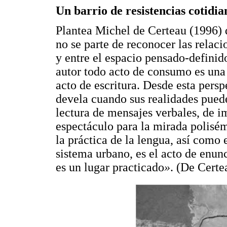
Un barrio de resistencias cotidia
Plantea Michel de Certeau (1996) q
no se parte de reconocer las relacio
y entre el espacio pensado-definid
autor todo acto de consumo es una 
acto de escritura. Desde esta pers
devela cuando sus realidades puede
lectura de mensajes verbales, de i
espectáculo para la mirada polisé
la práctica de la lengua, así como e
sistema urbano, es el acto de enun
es un lugar practicado
»
. (De Certe