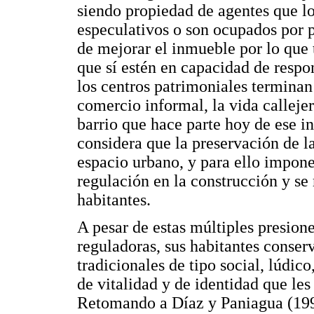
siendo propiedad de agentes que lo
especulativos o son ocupados por 
de mejorar el inmueble por lo que
que sí estén en capacidad de respo
los centros patrimoniales terminan 
comercio informal, la vida calleje
barrio que hace parte hoy de ese i
considera que la preservación de la 
espacio urbano, y para ello impo
regulación en la construcción y se 
habitantes.
A pesar de estas múltiples presion
reguladoras, sus habitantes conser
tradicionales de tipo social, lúdic
de vitalidad y de identidad que les 
Retomando a Díaz y Paniagua (1993