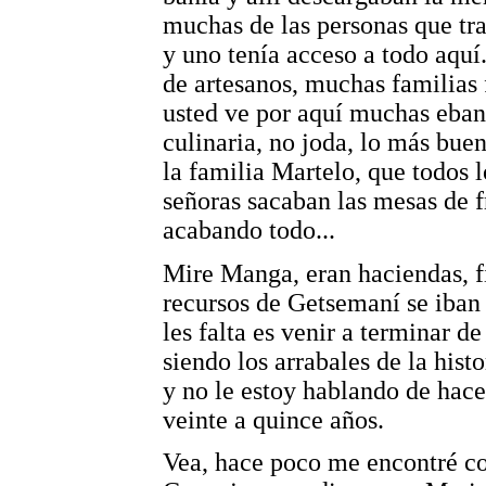
muchas de las personas que tr
y uno tenía acceso a todo aquí
de artesanos, muchas familias 
usted ve por aquí muchas ebanis
culinaria, no joda, lo más bue
la familia Martelo, que todos 
señoras sacaban las mesas de fr
acabando todo...
Mire Manga, eran haciendas, f
recursos de Getsemaní se iban a
les falta es venir a terminar 
siendo los arrabales de la hist
y no le estoy hablando de hace
veinte a quince años.
Vea, hace poco me encontré co