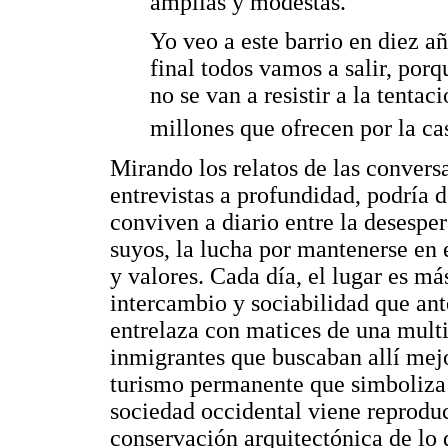
amplias y modestas.
Yo veo a este barrio en diez a
final todos vamos a salir, por
no se van a resistir a la tentac
millones que ofrecen por la ca
Mirando los relatos de las convers
entrevistas a profundidad, podría 
conviven a diario entre la desesper
suyos, la lucha por mantenerse en 
y valores. Cada día, el lugar es má
intercambio y sociabilidad que ant
entrelaza con matices de una multi
inmigrantes que buscaban allí mejo
turismo permanente que simboliza 
sociedad occidental viene reproduc
conservación arquitectónica de lo 