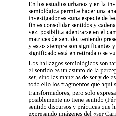
En los estudios urbanos y en la inv
semiológica permite hacer una anal
investigador es «una especie de l
fin es consolidar sentidos y cadena
vez, posibilita adentrarse en el c
matrices de sentido, teniendo prese
y estos siempre son significantes 
significado está en retirada o se vu
Los hallazgos semiológicos son ta
el sentido es un asunto de la perce
ser
, sino las maneras de ser y de es
todo ello los fragmentos que aquí 
transformadores, pero solo expres
posiblemente no tiene sentido (Pére
sentido discursos y prácticas que h
expresando imágenes del «ser Cari