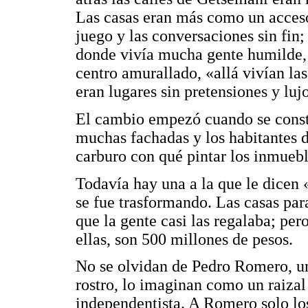
Las casas eran más como un accesori
juego y las conversaciones sin fin; 
donde vivía mucha gente humilde, 
centro amurallado, «allá vivían las
eran lugares sin pretensiones y lujo
El cambio empezó cuando se constr
muchas fachadas y los habitantes d
carburo con qué pintar los inmuebl
Todavía hay una a la que le dicen «
se fue trasformando. Las casas par
que la gente casi las regalaba; pe
ellas, son 500 millones de pesos.
No se olvidan de Pedro Romero, u
rostro, lo imaginan como un raizal 
independentista. A Romero solo lo