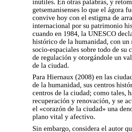
inútiles. En otras palabras, y retom
getsemanisenses lo que el ágora fu
convive hoy con el estigma de arra
internacional por su patrimonio his
cuando en 1984, la UNESCO decla
histórico de la humanidad, con un
socio-espaciales sobre todo de su 
de regulación y otorgándole un va
de la ciudad.
Para Hiernaux (2008) en las ciuda
de la humanidad, sus centros histó
centros de la ciudad; como tales, h
recuperación y renovación, y se a
el «corazón de la ciudad» una deno
plano vital y afectivo.
Sin embargo, considera el autor q