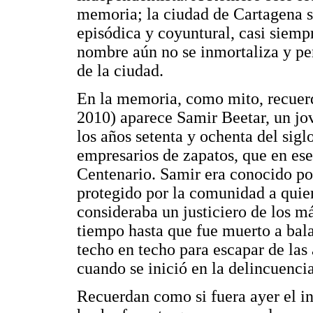
memoria; la ciudad de Cartagena s
episódica y coyuntural, casi siempr
nombre aún no se inmortaliza y pe
de la ciudad.
En la memoria, como mito, recuer
2010) aparece Samir Beetar, un jo
los años setenta y ochenta del sig
empresarios de zapatos, que en ese
Centenario. Samir era conocido por
protegido por la comunidad a quien
consideraba un justiciero de los má
tiempo hasta que fue muerto a bal
techo en techo para escapar de las
cuando se inició en la delincuencia
Recuerdan como si fuera ayer el i