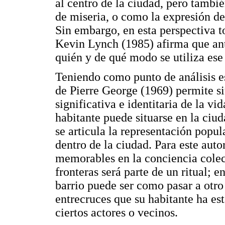
al centro de la ciudad, pero tambié
de miseria, o como la expresión de
Sin embargo, en esta perspectiva to
Kevin Lynch (1985) afirma que antes
quién y de qué modo se utiliza ese
Teniendo como punto de análisis es
de Pierre George (1969) permite s
significativa e identitaria de la vi
habitante puede situarse en la ciuda
se articula la representación popu
dentro de la ciudad. Para este auto
memorables en la conciencia colect
fronteras será parte de un ritual; 
barrio puede ser como pasar a otr
entrecruces que su habitante ha es
ciertos actores o vecinos.