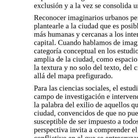
exclusión y a la vez se consolida un
Reconocer imaginarios urbanos pe
plantearle a la ciudad que es posib
más humanas y cercanas a los inter
capital. Cuando hablamos de imagi
categoría conceptual en los estudi
amplia de la ciudad, como espacio 
la textura y no solo del texto, del
allá del mapa prefigurado.
Para las ciencias sociales, el est
campo de investigación e intervenc
la palabra del exilio de aquellos q
ciudad, convencidos de que no pue
susceptible de ser impuesto a todos
perspectiva invita a comprender e
conflictivo en el que se entrecruza