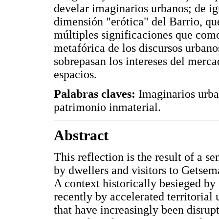
develar imaginarios urbanos; de ig
dimensión "erótica" del Barrio, que
múltiples significaciones que com
metafórica de los discursos urbano
sobrepasan los intereses del mercad
espacios.
Palabras claves:
Imaginarios urba
patrimonio inmaterial.
Abstract
This reflection is the result of a 
by dwellers and visitors to Getsem
A context historically besieged by
recently by accelerated territorial
that have increasingly been disrupti