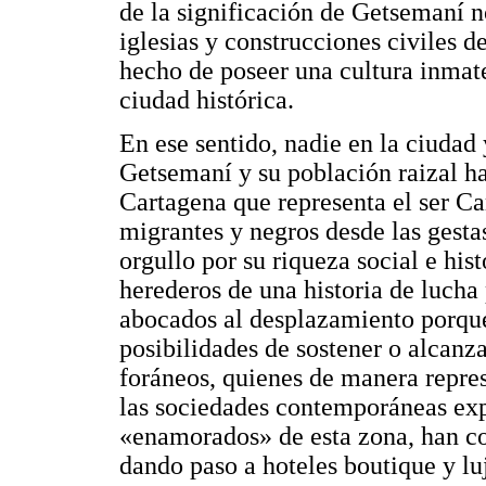
de la significación de Getsemaní n
iglesias y construcciones civiles d
hecho de poseer una cultura inmate
ciudad histórica.
En ese sentido, nadie en la ciudad 
Getsemaní y su población raizal ha 
Cartagena que representa el ser Car
migrantes y negros desde las gesta
orgullo por su riqueza social e his
herederos de una historia de lucha 
abocados al desplazamiento porque 
posibilidades de sostener o alcanz
foráneos, quienes de manera repres
las sociedades contemporáneas expr
«enamorados» de esta zona, han c
dando paso a hoteles boutique y lu