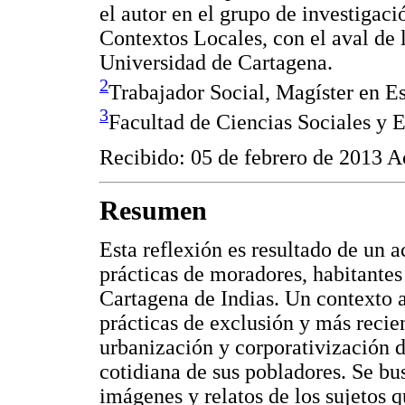
el autor en el grupo de investigac
Contextos Locales, con el aval de l
Universidad de Cartagena.
2
Trabajador Social, Magíster en Es
3
Facultad de Ciencias Sociales y 
Recibido: 05 de febrero de 2013 
Resumen
Esta reflexión es resultado de un 
prácticas de moradores, habitantes
Cartagena de Indias. Un contexto 
prácticas de exclusión y más reci
urbanización y corporativización de
cotidiana de sus pobladores. Se bus
imágenes y relatos de los sujetos q