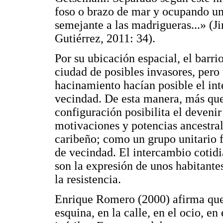
foso o brazo de mar y ocupando un
semejante a las madrigueras...» (
Gutiérrez, 2011: 34).
Por su ubicación espacial, el barrio
ciudad de posibles invasores, pero
hacinamiento hacían posible el int
vecindad. De esta manera, más que 
configuración posibilita el devenir
motivaciones y potencias ancestral
caribeño; como un grupo unitario f
de vecindad. El intercambio cotidia
son la expresión de unos habitantes
la resistencia.
Enrique Romero (2000) afirma que 
esquina, en la calle, en el ocio, en