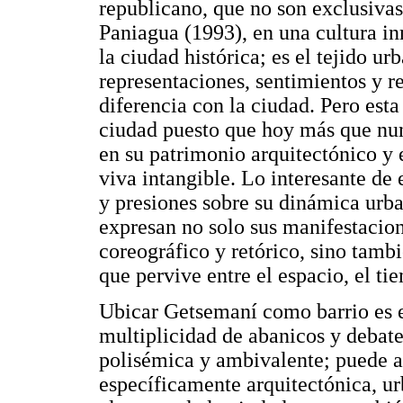
republicano, que no son exclusivas
Paniagua (1993), en una cultura in
la ciudad histórica; es el tejido u
representaciones, sentimientos y r
diferencia con la ciudad. Pero esta
ciudad puesto que hoy más que nunca
en su patrimonio arquitectónico y e
viva intangible. Lo interesante de 
y presiones sobre su dinámica urb
expresan no solo sus manifestacione
coreográfico y retórico, sino tambi
que pervive entre el espacio, el tie
Ubicar Getsemaní como barrio es 
multiplicidad de abanicos y debat
polisémica y ambivalente; puede 
específicamente arquitectónica, ur