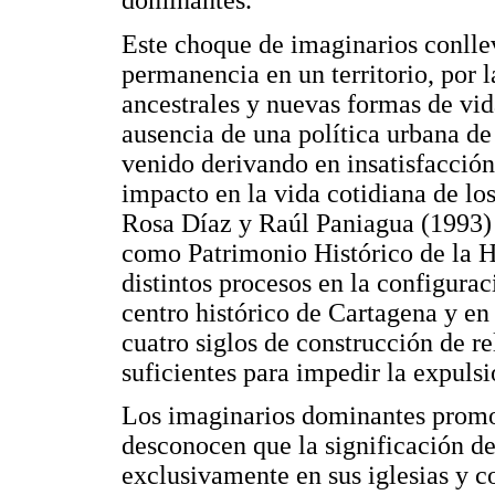
Este choque de imaginarios conllev
permanencia en un territorio, por l
ancestrales y nuevas formas de vid
ausencia de una política urbana de
venido derivando en insatisfacción
impacto en la vida cotidiana de lo
Rosa Díaz y Raúl Paniagua (1993) 
como Patrimonio Histórico de la
distintos procesos en la configuraci
centro histórico de Cartagena y en
cuatro siglos de construcción de r
suficientes para impedir la expuls
Los imaginarios dominantes promo
desconocen que la significación d
exclusivamente en sus iglesias y c