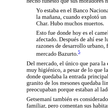
hecho funesto que sus moradores n
Yo estaba en el Banco Naciona
la mañana, cuando explotó un 
Char. Hubo muchos muertos.
Esto fue donde hoy es el came
afectado. Después de ahí ese l
razones de desarrollo urbano, f
5
mercado Bazurto.
Del mercado, el único que para la 
muy higiénico, a pesar de lo que la
donde quedaba la entrada principa
granito de los mesones quedaba lim
preocupaban porque estaban al lado
Getsemaní también es considerado
familiar, pero comentan sus habita