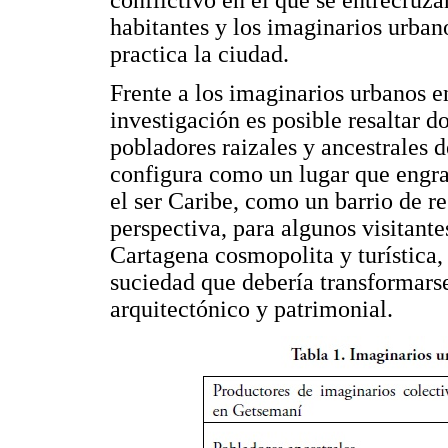
habitantes y los imaginarios urban
practica la ciudad.
Frente a los imaginarios urbanos e
investigación es posible resaltar d
pobladores raizales y ancestrales d
configura como un lugar que engra
el ser Caribe, como un barrio de r
perspectiva, para algunos visitante
Cartagena cosmopolita y turística,
suciedad que debería transformarse
arquitectónico y patrimonial.