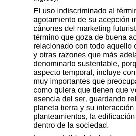
El uso indiscriminado al térm
agotamiento de su acepción in
cánones del marketing futurist
término que goza de buena ac
relacionado con todo aquello 
y otras razones que más adel
denominarlo sustentable, por
aspecto temporal, incluye con
muy importantes que preocupan
como quiera que tienen que ve
esencia del ser, guardando rel
planeta tierra y su interacció
planteamientos, la edificación
dentro de la sociedad.