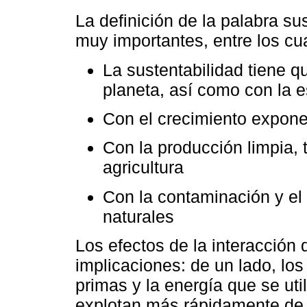
La definición de la palabra su
muy importantes, entre los c
La sustentabilidad tiene qu
planeta, así como con la e
Con el crecimiento expone
Con la producción limpia, 
agricultura
Con la contaminación y el
naturales
Los efectos de la interacción
implicaciones: de un lado, los
primas y la energía que se uti
explotan más rápidamente de 