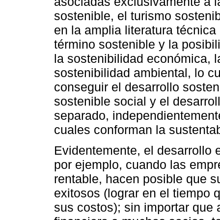
asociadas exclusivamente a l
sostenible, el turismo sostenib
en la amplia literatura técnica
término sostenible y la posibi
la sostenibilidad económica, la
sostenibilidad ambiental, lo 
conseguir el desarrollo sosten
sostenible social y el desarrol
separado, independientemente 
cuales conforman la sustentab
Evidentemente, el desarrollo 
por ejemplo, cuando las empre
rentable, hacen posible que 
exitosos (lograr en el tiempo
sus costos); sin importar que