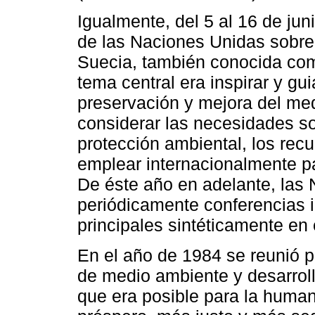
Igualmente, del 5 al 16 de jun
de las Naciones Unidas sobre
Suecia, también conocida com
tema central era inspirar y gu
preservación y mejora del me
considerar las necesidades soc
protección ambiental, los rec
emplear internacionalmente pa
De éste año en adelante, las 
periódicamente conferencias 
principales sintéticamente en 
En el año de 1984 se reunió p
de medio ambiente y desarrol
que era posible para la human