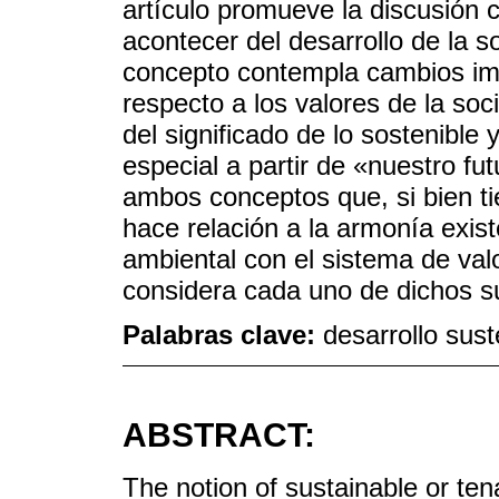
artículo promueve la discusión cr
acontecer del desarrollo de la 
concepto contempla cambios im
respecto a los valores de la soc
del significado de lo sostenible
especial a partir de «nuestro f
ambos conceptos que, si bien ti
hace relación a la armonía exist
ambiental con el sistema de valo
considera cada uno de dichos s
Palabras clave:
desarrollo sust
ABSTRACT:
The notion of sustainable or ten