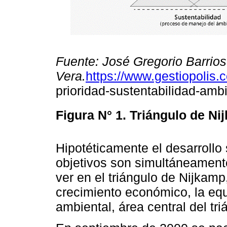
Fuente: José Gregorio Barrios
Vera.
https://www.gestiopolis.
prioridad-sustentabilidad-ambi
Figura N° 1.
Triángulo de Ni
Hipotéticamente el desarrollo 
objetivos son simultáneament
ver en el triángulo de Nijkamp
crecimiento económico, la equ
ambiental, área central del tri