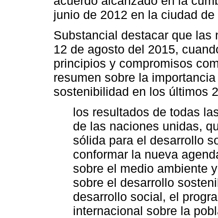
acuerdo alcanzado en la cumb
junio de 2012 en la ciudad de
Substancial destacar que las 
12 de agosto del 2015, cuand
principios y compromisos comu
resumen sobre la importancia 
sostenibilidad en los últimos
los resultados de todas l
de las naciones unidas, q
sólida para el desarrollo 
conformar la nueva agenda
sobre el medio ambiente y 
sobre el desarrollo sosten
desarrollo social, el prog
internacional sobre la pobl