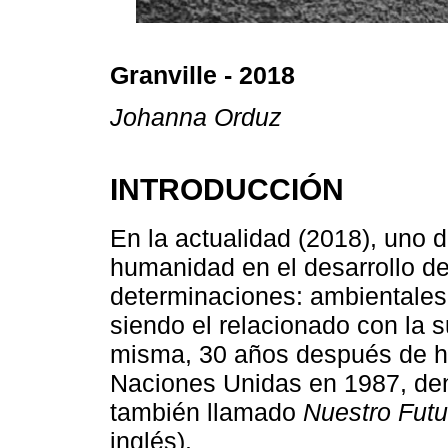
Granville - 2018
Johanna Orduz
INTRODUCCIÓN
En la actualidad (2018), uno d
humanidad en el desarrollo de
determinaciones: ambientales
siendo el relacionado con la s
misma, 30 años después de ha
Naciones Unidas en 1987, de
también llamado
Nuestro Fut
inglés).