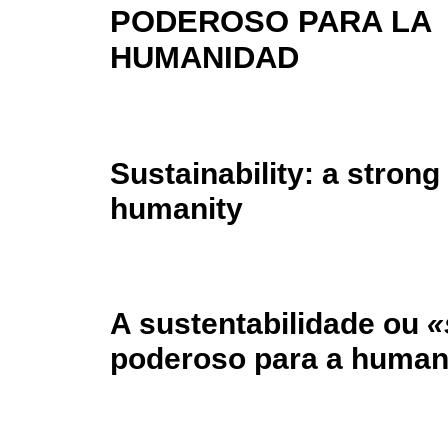
PODEROSO PARA LA
HUMANIDAD
Sustainability: a strong
humanity
A sustentabilidade ou
«
poderoso para a human