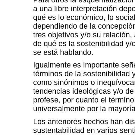
a una libre interpretación de
qué es lo económico, lo social
dependiendo de la concepción
tres objetivos y/o su relación
de qué es la sostenibilidad y
se está hablando.
Igualmente es importante seña
términos de la sostenibilidad y
como sinónimos o inequívoca
tendencias ideológicas y/o de 
profese, por cuanto el término
universalmente por la mayoría
Los anteriores hechos han dis
sustentabilidad en varios sent