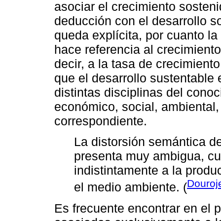
asociar el crecimiento sosteni
deducción con el desarrollo s
queda explícita, por cuanto l
hace referencia al crecimient
decir, a la tasa de crecimient
que el desarrollo sustentable
distintas disciplinas del cono
económico, social, ambiental, 
correspondiente.
La distorsión semántica de
presenta muy ambigua, cu
indistintamente a la produ
Douroj
el medio ambiente. (
Es frecuente encontrar en el 