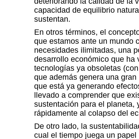
deteriorando la calidad de la
capacidad de equilibrio natur
sustentan.
En otros términos, el concepto
que estamos ante un mundo c
necesidades ilimitadas, una p
desarrollo económico que ha
tecnologías ya obsoletas (co
que además genera una gran 
que está ya generando efecto
llevado a comprender que exis
sustentación para el planeta
rápidamente al colapso del e
De otro lado, la sustentabilid
cual el tiempo juega un papel 