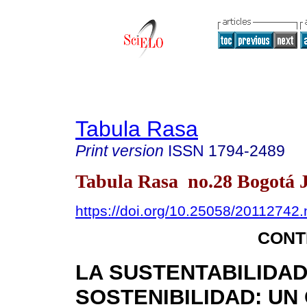
Tabula Rasa
Print version
ISSN
1794-2489
Tabula Rasa no.28 Bogotá J
https://doi.org/10.25058/20112742
CONT
LA SUSTENTABILIDAD
SOSTENIBILIDAD: U