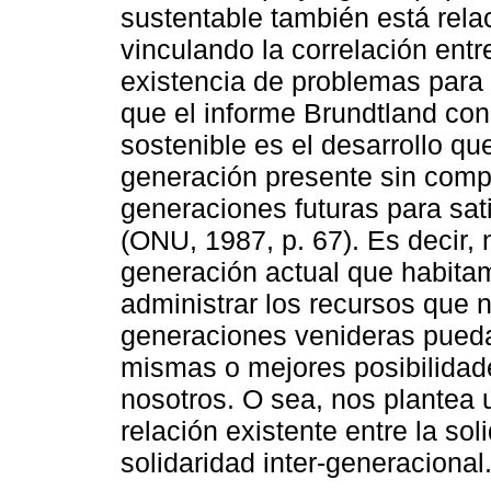
sustentable también está rel
vinculando la correlación entr
existencia de problemas para 
que el informe Brundtland cons
sostenible es el desarrollo qu
generación presente sin comp
generaciones futuras para sat
(ONU, 1987, p. 67). Es decir, 
generación actual que habita
administrar los recursos que n
generaciones venideras puedan
mismas o mejores posibilidad
nosotros. O sea, nos plantea u
relación existente entre la sol
solidaridad inter-generacional