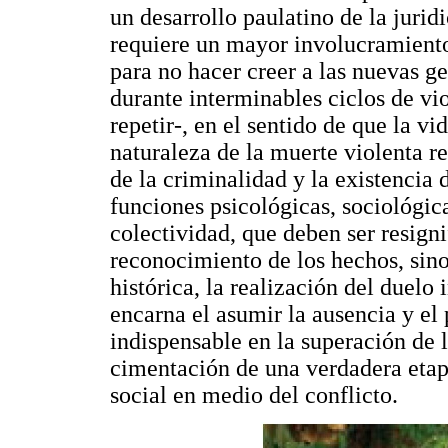
un desarrollo paulatino de la jurid
requiere un mayor involucramiento
para no hacer creer a las nuevas g
durante interminables ciclos de vi
repetir-, en el sentido de que la v
naturaleza de la muerte violenta 
de la criminalidad y la existencia 
funciones psicológicas, sociológic
colectividad, que deben ser resigni
reconocimiento de los hechos, sin
histórica, la realización del duelo 
encarna el asumir la ausencia y el
indispensable en la superación de l
cimentación de una verdadera etap
social en medio del conflicto.