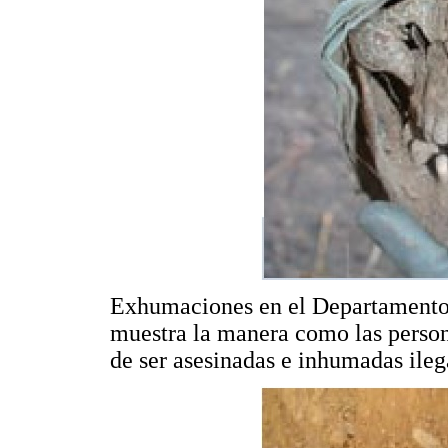
Exhumaciones en el Departamento 
muestra la manera como las perso
de ser asesinadas e inhumadas ile