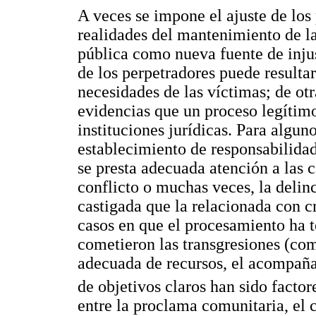
A veces se impone el ajuste de los 
realidades del mantenimiento de la
pública como nueva fuente de injus
de los perpetradores puede resultar
necesidades de las víctimas; de ot
evidencias que un proceso legítimo
instituciones jurídicas. Para alguno
establecimiento de responsabilida
se presta adecuada atención a las c
conflicto o muchas veces, la deli
castigada que la relacionada con 
casos en que el procesamiento ha t
cometieron las transgresiones (com
adecuada de recursos, el acompaña
de objetivos claros han sido facto
entre la proclama comunitaria, el 