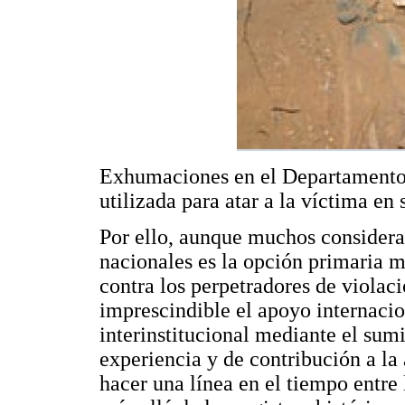
Exhumaciones en el Departamento
utilizada para atar a la víctima en
Por ello, aunque muchos considera
nacionales es la opción primaria má
contra los perpetradores de violac
imprescindible el apoyo internacio
interinstitucional mediante el sumi
experiencia y de contribución a la 
hacer una línea en el tiempo entre 