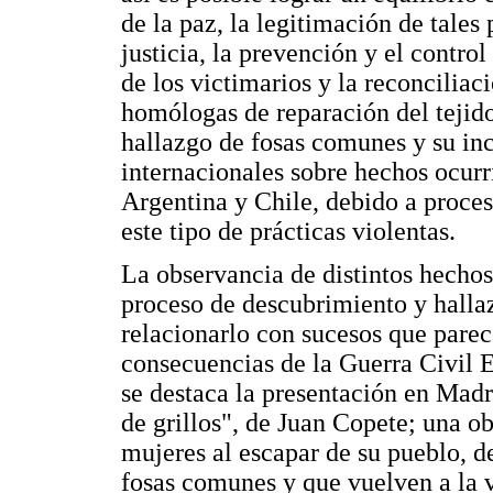
de la paz, la legitimación de tales
justicia, la prevención y el contro
de los victimarios y la reconcilia
homólogas de reparación del tejido
hallazgo de fosas comunes y su inc
internacionales sobre hechos ocur
Argentina y Chile, debido a proceso
este tipo de prácticas violentas.
La observancia de distintos hechos
proceso de descubrimiento y halla
relacionarlo con sucesos que parec
consecuencias de la Guerra Civil 
se destaca la presentación en Madri
de grillos", de Juan Copete; una obr
mujeres al escapar de su pueblo, d
fosas comunes y que vuelven a la v