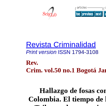
Revista Criminalidad
Print version
ISSN
1794-3108
Rev.
Crim. vol.50 no.1 Bogotá Ja
Hallazgo de fosas c
Colombia. El tiempo de l