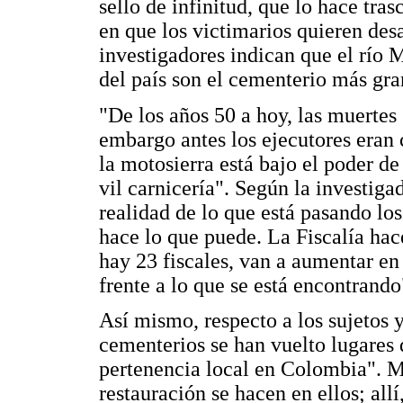
sello de infinitud, que lo hace tr
en que los victimarios quieren des
investigadores indican que el río 
del país son el cementerio más gra
"De los años 50 a hoy, las muertes 
embargo antes los ejecutores eran 
la motosierra está bajo el poder de
vil carnicería". Según la investig
realidad de lo que está pasando lo
hace lo que puede. La Fiscalía hace
hay 23 fiscales, van a aumentar en
frente a lo que se está encontrando
Así mismo, respecto a los sujetos y
cementerios se han vuelto lugares 
pertenencia local en Colombia". M
restauración se hacen en ellos; all