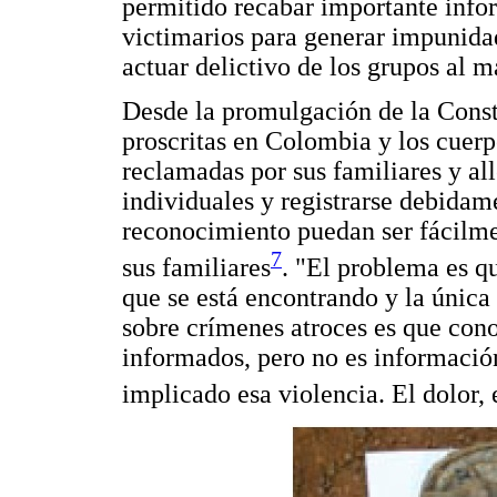
permitido recabar importante info
victimarios para generar impunidad
actuar delictivo de los grupos al 
Desde la promulgación de la Const
proscritas en Colombia y los cuerp
reclamadas por sus familiares y a
individuales y registrarse debidam
reconocimiento puedan ser fácilmen
7
sus familiares
. "El problema es qu
que se está encontrando y la única
sobre crímenes atroces es que con
informados, pero no es informació
implicado esa violencia. El dolor, 