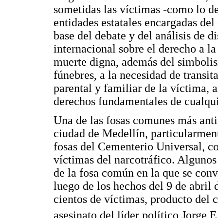
sometidas las víctimas -como lo d
entidades estatales encargadas del
base del debate y del análisis de d
internacional sobre el derecho a l
muerte digna, además del simbolism
fúnebres, a la necesidad de transit
parental y familiar de la víctima, a
derechos fundamentales de cualqu
Una de las fosas comunes más anti
ciudad de Medellín, particularmen
fosas del Cementerio Universal, co
víctimas del narcotráfico. Alguno
de la fosa común en la que se conv
luego de los hechos del 9 de abril
cientos de víctimas, producto del c
asesinato del líder político Jorge 