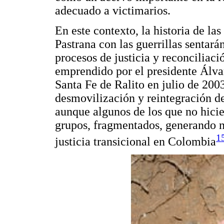
adecuado a victimarios.
En este contexto, la historia de la
Pastrana con las guerrillas sentará
procesos de justicia y reconciliaci
emprendido por el presidente Álva
Santa Fe de Ralito en julio de 200
desmovilización y reintegración de
aunque algunos de los que no hici
grupos, fragmentados, generando nu
1
justicia transicional en Colombia