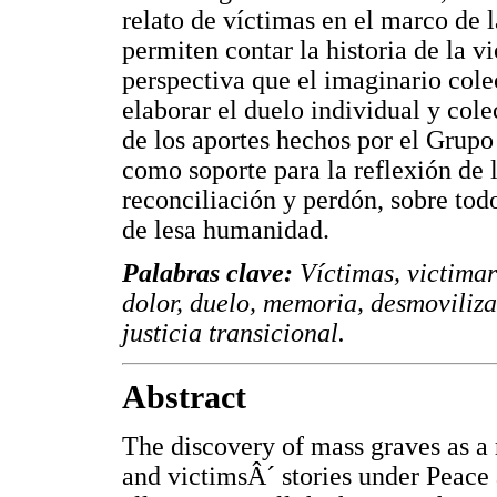
relato de víctimas en el marco de 
permiten contar la historia de la v
perspectiva que el imaginario cole
elaborar el duelo individual y col
de los aportes hechos por el Grupo 
como soporte para la reflexión de 
reconciliación y perdón, sobre to
de lesa humanidad.
Palabras clave:
Víctimas, victimar
dolor, duelo, memoria, desmoviliza
justicia transicional.
Abstract
The discovery of mass graves as a 
and victimsÂ´ stories under Peace 