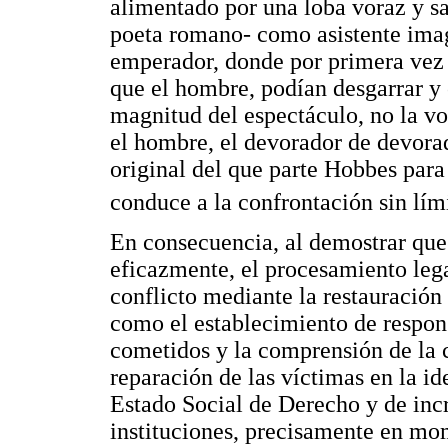
alimentado por una loba voraz y sal
poeta romano- como asistente imag
emperador, donde por primera vez 
que el hombre, podían desgarrar y
magnitud del espectáculo, no la vo
el hombre, el devorador de devorad
original del que parte Hobbes para
conduce a la confrontación sin lím
En consecuencia, al demostrar que 
eficazmente, el procesamiento lega
conflicto mediante la restauración
como el establecimiento de respon
cometidos y la comprensión de la 
reparación de las víctimas en la i
Estado Social de Derecho y de incr
instituciones, precisamente en mo