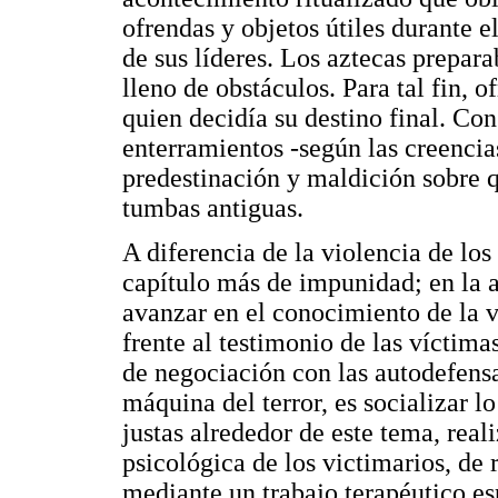
ofrendas y objetos útiles durante el
de sus líderes. Los aztecas prepar
lleno de obstáculos. Para tal fin, 
quien decidía su destino final. Con
enterramientos -según las creencia
predestinación y maldición sobre 
tumbas antiguas.
A diferencia de la violencia de lo
capítulo más de impunidad; en la a
avanzar en el conocimiento de la v
frente al testimonio de las víctima
de negociación con las autodefensa
máquina del terror, es socializar l
justas alrededor de este tema, real
psicológica de los victimarios, de
mediante un trabajo terapéutico es