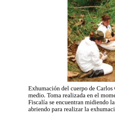
Exhumación del cuerpo de Carlos 
medio. Toma realizada en el momen
Fiscalía se encuentran midiendo la
abriendo para realizar la exhumac