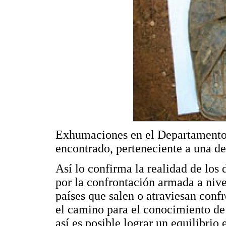
Exhumaciones en el Departamento
encontrado, perteneciente a una de
Así lo confirma la realidad de los
por la confrontación armada a nivel
países que salen o atraviesan confr
el camino para el conocimiento de
así es posible lograr un equilibrio