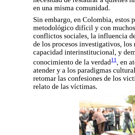
en una misma comunidad.
Sin embargo, en Colombia, estos p
metodológico difícil y con muchos 
conflictos sociales, la influencia 
de los procesos investigativos, los 
capacidad interinstitucional, y de
11
conocimiento de la verdad
, en a
atender y a los paradigmas cultural
retomar las confesiones de los vic
relato de las víctimas.