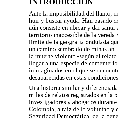
INTRODUCCIÓN
Ante la imposibilidad del llanto, d
huir y buscar ayuda. Han pasado d
aún consiste en ubicar y dar santa 
territorio inaccesible de la vered
límite de la geografía ondulada qu
un camino sembrado de minas antip
la muerte violenta -según el relato
llegar a una especie de cementerio
inimaginados en el que se encuentr
desaparecidas en estas condicione
Una historia similar y diferenciada
miles de relatos registrados en la 
investigadores y abogados durante
Colombia, a raíz de la voluntad y 
Seguridad Democrática, de la gener