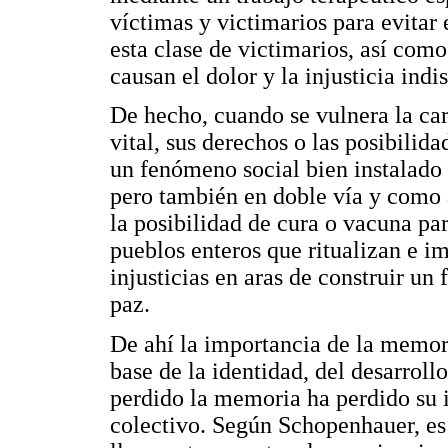
víctimas y victimarios para evitar
esta clase de victimarios, así com
causan el dolor y la injusticia ind
De hecho, cuando se vulnera la carn
vital, sus derechos o las posibilida
un fenómeno social bien instalado
pero también en doble vía y como a
la posibilidad de cura o vacuna pa
pueblos enteros que ritualizan e i
injusticias en aras de construir u
paz.
De ahí la importancia de la memor
base de la identidad, del desarrol
perdido la memoria ha perdido su id
colectivo. Según Schopenhauer, es 