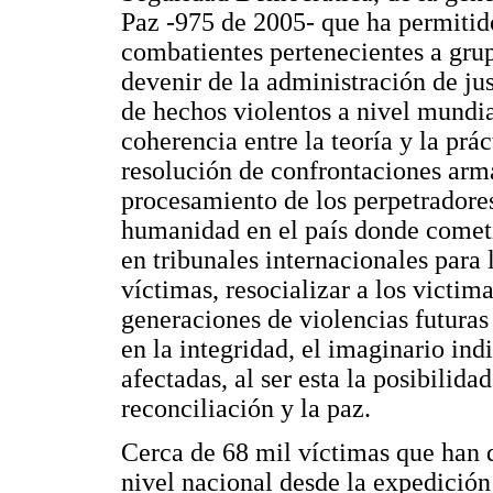
Paz -975 de 2005- que ha permitid
combatientes pertenecientes a gru
devenir de la administración de ju
de hechos violentos a nivel mundia
coherencia entre la teoría y la prá
resolución de confrontaciones arma
procesamiento de los perpetradores
humanidad en el país donde cometie
en tribunales internacionales para 
víctimas, resocializar a los victima
generaciones de violencias futuras
en la integridad, el imaginario in
afectadas, al ser esta la posibilida
reconciliación y la paz.
Cerca de 68 mil víctimas que han
nivel nacional desde la expedición 