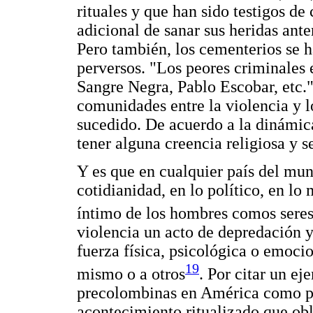
rituales y que han sido testigos d
adicional de sanar sus heridas ante
Pero también, los cementerios se h
perversos. "Los peores criminales 
Sangre Negra, Pablo Escobar, etc.
comunidades entre la violencia y l
sucedido. De acuerdo a la dinámica
tener alguna creencia religiosa y 
Y es que en cualquier país del mun
cotidianidad, en lo político, en lo 
íntimo de los hombres comos seres
violencia un acto de depredación y
fuerza física, psicológica o emocio
19
mismo o a otros
. Por citar un ej
precolombinas en América como par
acontecimiento ritualizado que o