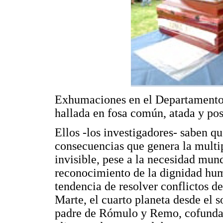
Exhumaciones en el Departamento
hallada en fosa común, atada y pos
Ellos -los investigadores- saben qu
consecuencias que genera la multip
invisible, pese a la necesidad mund
reconocimiento de la dignidad hum
tendencia de resolver conflictos d
Marte, el cuarto planeta desde el so
padre de Rómulo y Remo, cofundad