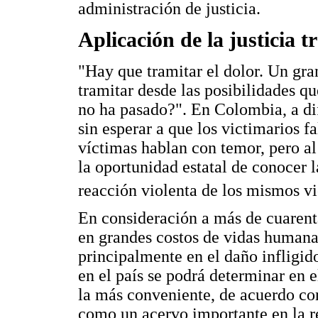
administración de justicia.
Aplicación de la justicia 
"Hay que tramitar el dolor. Un gra
tramitar desde las posibilidades q
no ha pasado?". En Colombia, a dif
sin esperar a que los victimarios fa
víctimas hablan con temor, pero al
la oportunidad estatal de conocer 
reacción violenta de los mismos v
En consideración a más de cuarent
en grandes costos de vidas humanas,
principalmente en el daño infligido
en el país se podrá determinar en el
la más conveniente, de acuerdo con
como un acervo importante en la r