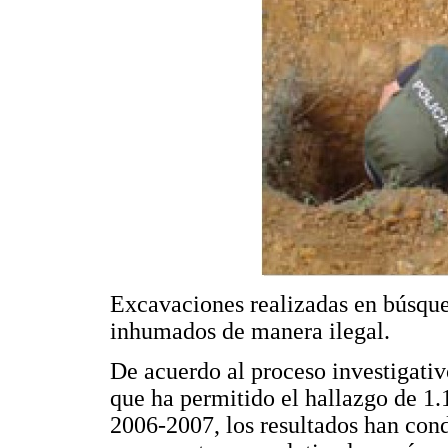
Excavaciones realizadas en búsque
inhumados de manera ilegal.
De acuerdo al proceso investigativ
que ha permitido el hallazgo de 1.
2006-2007, los resultados han cond