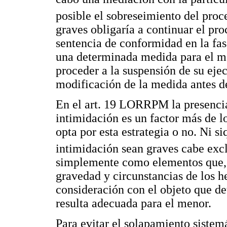
posible el sobreseimiento del pro
graves obligaría a continuar el pro
sentencia de conformidad en la fas
una determinada medida para el me
proceder a la suspensión de su eje
modificación de la medida antes d
En el art. 19 LORRPM la presencia 
intimidación es un factor más de lo
opta por esta estrategia o no. Ni si
intimidación sean graves cabe excl
simplemente como elementos que, 
gravedad y circunstancias de los h
consideración con el objeto que de
resulta adecuada para el menor.
Para evitar el solapamiento sistem