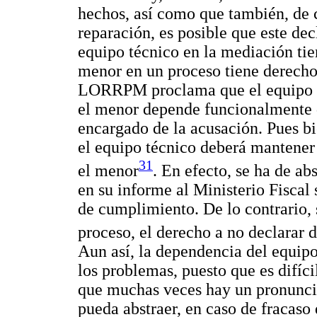
hechos, así como que también, de c
reparación, es posible que este dec
equipo técnico en la mediación tie
menor en un proceso tiene derecho 
LORRPM proclama que el equipo té
el menor depende funcionalmente de
encargado de la acusación. Pues bi
el equipo técnico deberá mantener 
31
el menor
. En efecto, se ha de ab
en su informe al Ministerio Fiscal
de cumplimiento. De lo contrario, s
proceso, el derecho a no declarar 
Aun así, la dependencia del equipo
los problemas, puesto que es difíci
que muchas veces hay un pronunci
pueda abstraer, en caso de fracaso