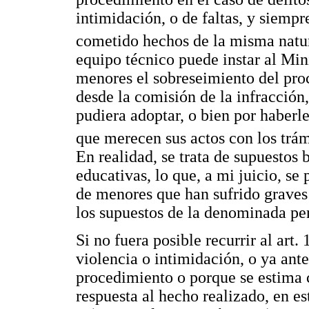
intimidación, o de faltas, y siemp
cometido hechos de la misma natur
equipo técnico puede instar al Mini
menores el sobreseimiento del pro
desde la comisión de la infracción,
pudiera adoptar, o bien por haber
que merecen sus actos con los trámi
En realidad, se trata de supuestos 
educativas, lo que, a mi juicio, se
de menores que han sufrido graves 
los supuestos de la denominada pen
Si no fuera posible recurrir al art
violencia o intimidación, o ya ant
procedimiento o porque se estima c
respuesta al hecho realizado, en est