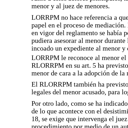
menor y al juez de menores.
LORRPM no hace referencia a que
papel en el proceso de mediación. 
en vigor del reglamento se había p
pudiera asesorar al menor durante
incoado un expediente al menor y de
LORRPM le reconoce al menor el de
RLORRPM en su art. 5 ha previsto q
menor de cara a la adopción de la 
El RLORRPM también ha previsto l
legales del menor acusado, para lo
Por otro lado, como se ha indicado,
de lo que acontece con el desistimi
18, se exige que intervenga el jue
procedimiento por medio de un aut