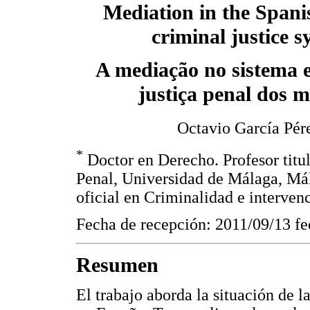
Mediation in the Spani
criminal justice s
A mediação no sistema 
justiça penal dos 
Octavio García Pér
*
Doctor en Derecho. Profesor titu
Penal, Universidad de Málaga, Má
oficial en Criminalidad e interven
Fecha de recepción: 2011/09/13 fe
Resumen
El trabajo aborda la situación de 