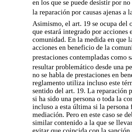
en los que se puede desistir por no
la reparación por causas ajenas a l
Asimismo, el art. 19 se ocupa del 
que estará integrado por acciones e
comunidad. En la medida en que la
acciones en beneficio de la comuni
prestaciones contempladas como sa
resultar problemático desde una pe
no se habla de prestaciones en ben
reglamento utiliza incluso este tér
sentido del art. 19. La reparación 
si ha sido una persona o toda la co
incluso a esta última si la persona 
mediación. Pero en este caso se de
similar contenido a la que se lleva
evitar que coincida con la sanción 