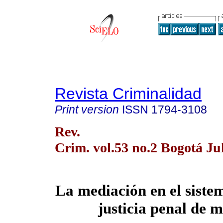
Revista Criminalidad
Print version
ISSN
1794-3108
Rev.
Crim. vol.53 no.2 Bogotá Jul
La mediación en el siste
justicia penal de 