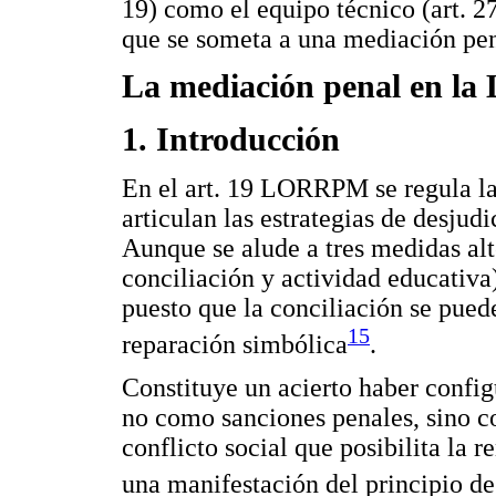
19) como el equipo técnico (art. 2
que se someta a una mediación pen
La mediación penal en 
1. Introducción
En el art. 19 LORRPM se regula la
articulan las estrategias de desjud
Aunque se alude a tres medidas alt
conciliación y actividad educativa
puesto que la conciliación se pue
15
reparación simbólica
.
Constituye un acierto haber config
no como sanciones penales, sino c
conflicto social que posibilita la r
una manifestación del principio de