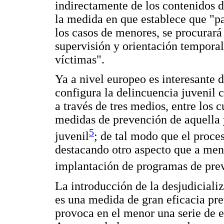
indirectamente de los contenidos d
la medida en que establece que "par
los casos de menores, se procurará
supervisión y orientación temporal
víctimas".
Ya a nivel europeo es interesante
configura la delincuencia juvenil
a través de tres medios, entre los c
medidas de prevención de aquella y
5
juvenil
; de tal modo que el proce
destacando otro aspecto que a menu
implantación de programas de prev
La introducción de la desjudicializ
es una medida de gran eficacia pre
provoca en el menor una serie de ef