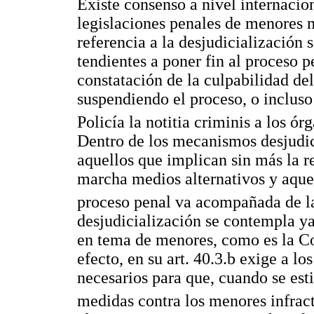
Existe consenso a nivel internacion
legislaciones penales de menores 
referencia a la desjudicialización 
tendientes a poner fin al proceso p
constatación de la culpabilidad de
suspendiendo el proceso, o incluso
Policía la notitia criminis a los ó
Dentro de los mecanismos desjudici
aquellos que implican sin más la r
marcha medios alternativos y aquel
proceso penal va acompañada de l
desjudicialización se contempla ya
en tema de menores, como es la C
efecto, en su art. 40.3.b exige a l
necesarios para que, cuando se es
medidas contra los menores infracto