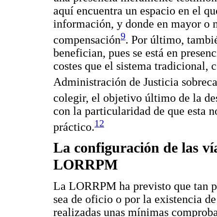
aquí encuentra un espacio en el que
información, y donde en mayor o 
9
compensación
. Por último, tambi
benefician, pues se está en prese
costes que el sistema tradicional,
Administración de Justicia sobreca
colegir, el objetivo último de la d
con la particularidad de que esta 
12
práctico.
La configuración de las ví
LORRPM
La LORRPM ha previsto que tan pr
sea de oficio o por la existencia d
realizadas unas mínimas comprobac