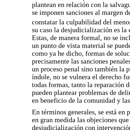
plantean en relación con la salvag
se imponen sanciones al margen de 
constatar la culpabilidad del meno
su caso la desjudicialización es la
Estas, de manera formal, no se inc
un punto de vista material se pued
como ya he dicho, formas de soluc
precisamente las sanciones penales.
un proceso penal sino también la p
índole, no se vulnera el derecho f
todas formas, tanto la reparación 
pueden plantear problemas de deli
en beneficio de la comunidad y las
En términos generales, se está en 
en gran medida las objeciones que
desjudicialización con intervención