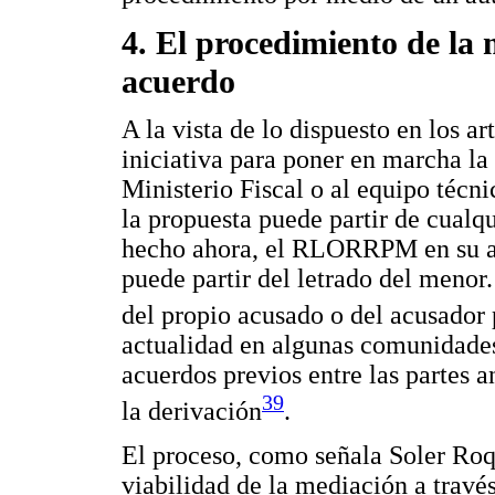
4. El procedimiento de la 
acuerdo
A la vista de lo dispuesto en los 
iniciativa para poner en marcha l
Ministerio Fiscal o al equipo técn
la propuesta puede partir de cualq
hecho ahora, el RLORRPM en su art
puede partir del letrado del meno
del propio acusado o del acusador 
actualidad en algunas comunidade
acuerdos previos entre las partes a
39
la derivación
.
El proceso, como señala Soler Roque
viabilidad de la mediación a través