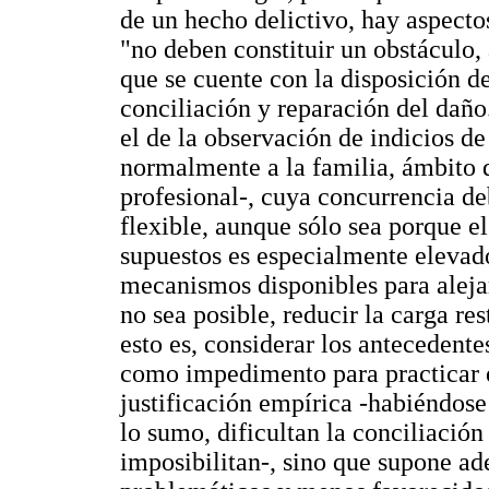
de un hecho delictivo, hay aspect
"no deben constituir un obstáculo
que se cuente con la disposición d
conciliación y reparación del daño.
el de la observación de indicios de
normalmente a la familia, ámbito 
profesional-, cuya concurrencia de
flexible, aunque sólo sea porque el
supuestos es especialmente elevado
mecanismos disponibles para aleja
no sea posible, reducir la carga res
esto es, considerar los antecedentes
como impedimento para practicar e
justificación empírica -habiéndos
lo sumo, dificultan la conciliación
imposibilitan-, sino que supone a