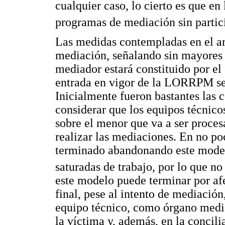
cualquier caso, lo cierto es que en
programas de mediación sin partic
Las medidas contempladas en el a
mediación, señalando sin mayores p
mediador estará constituido por el
entrada en vigor de la LORRPM se 
Inicialmente fueron bastantes las
considerar que los equipos técnico
sobre el menor que va a ser proce
realizar las mediaciones. En no p
terminado abandonando este model
saturadas de trabajo, por lo que n
este modelo puede terminar por afe
final, pese al intento de mediación
equipo técnico, como órgano mediad
la víctima y, además, en la concil