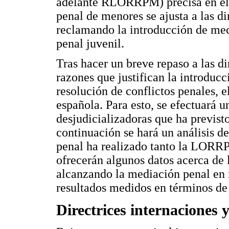
adelante RLORRPM) precisa en el a
penal de menores se ajusta a las di
reclamando la introducción de meca
penal juvenil.
Tras hacer un breve repaso a las di
razones que justifican la introduc
resolución de conflictos penales, el
española. Para esto, se efectuará u
desjudicializadoras que ha previsto
continuación se hará un análisis d
penal ha realizado tanto la LORR
ofrecerán algunos datos acerca de l
alcanzando la mediación penal en m
resultados medidos en términos de 
Directrices internaciones