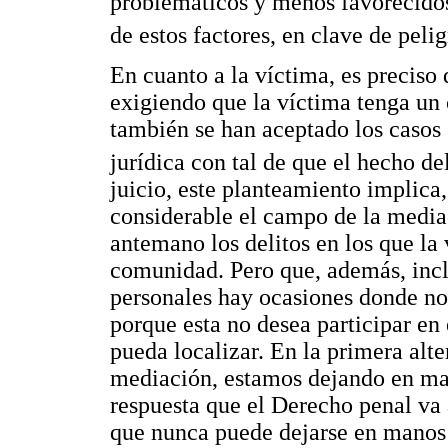
problemáticos y menos favorecidos
de estos factores, en clave de peli
En cuanto a la víctima, es preciso
exigiendo que la víctima tenga un c
también se han aceptado los casos 
jurídica con tal de que el hecho de
juicio, este planteamiento implica,
considerable el campo de la media
antemano los delitos en los que la
comunidad. Pero que, además, inclu
personales hay ocasiones donde no 
porque esta no desea participar en
pueda localizar. En la primera alt
mediación, estamos dejando en man
respuesta que el Derecho penal va 
que nunca puede dejarse en manos 