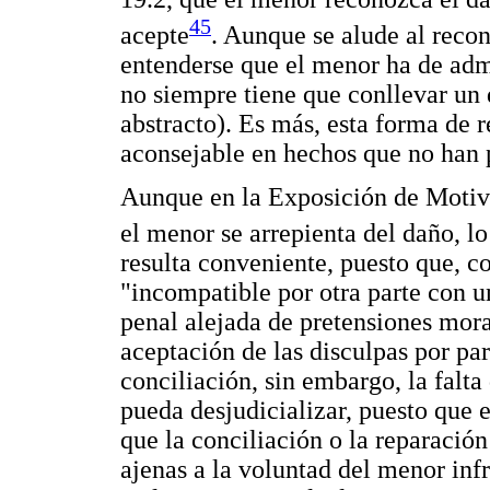
45
acepte
. Aunque se alude al reco
entenderse que el menor ha de admi
no siempre tiene que conllevar un d
abstracto). Es más, esta forma de 
aconsejable en hechos que no han
Aunque en la Exposición de Motivo
el menor se arrepienta del daño, lo 
resulta conveniente, puesto que, 
"incompatible por otra parte con 
penal alejada de pretensiones mora
aceptación de las disculpas por par
conciliación, sin embargo, la falta
pueda desjudicializar, puesto que e
que la conciliación o la reparació
ajenas a la voluntad del menor infr