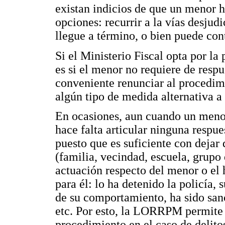
existan indicios de que un menor h
opciones: recurrir a la vías desjud
llegue a término, o bien puede cont
Si el Ministerio Fiscal opta por la
es si el menor no requiere de respue
conveniente renunciar al procedim
algún tipo de medida alternativa a 
En ocasiones, aun cuando un meno
hace falta articular ninguna respues
puesto que es suficiente con dejar 
(familia, vecindad, escuela, grupo 
actuación respecto del menor o el 
para él: lo ha detenido la policía, 
de su comportamiento, ha sido san
etc. Por esto, la LORRPM permite a
procedimiento en el caso de delito