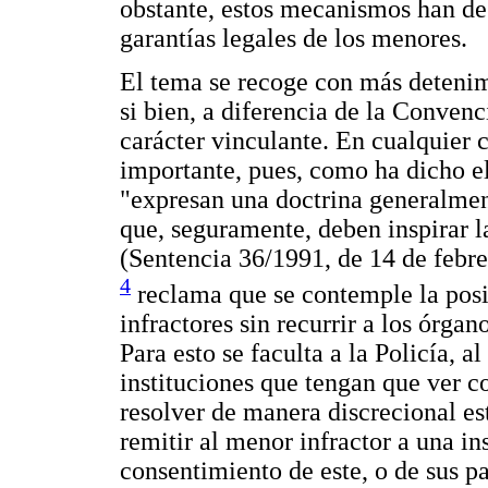
obstante, estos mecanismos han de
garantías legales de los menores.
El tema se recoge con más detenim
si bien, a diferencia de la Conven
carácter vinculante. En cualquier 
importante, pues, como ha dicho el
"expresan una doctrina generalmen
que, seguramente, deben inspirar l
(Sentencia 36/1991, de 14 de febrer
4
reclama que se contemple la posi
infractores sin recurrir a los órga
Para esto se faculta a la Policía, a
instituciones que tengan que ver c
resolver de manera discrecional es
remitir al menor infractor a una in
consentimiento de este, o de sus pa