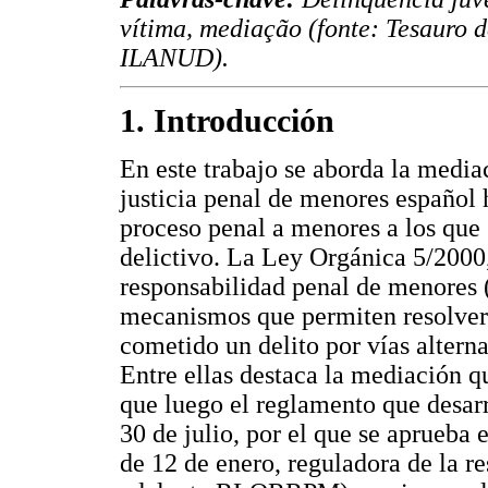
vítima, mediação (fonte: Tesauro d
ILANUD).
1. Introducción
En este trabajo se aborda la media
justicia penal de menores español 
proceso penal a menores a los que
delictivo. La Ley Orgánica 5/2000,
responsabilidad penal de menores
mecanismos que permiten resolver 
cometido un delito por vías altern
Entre ellas destaca la mediación 
que luego el reglamento que desar
30 de julio, por el que se aprueba
de 12 de enero, reguladora de la r