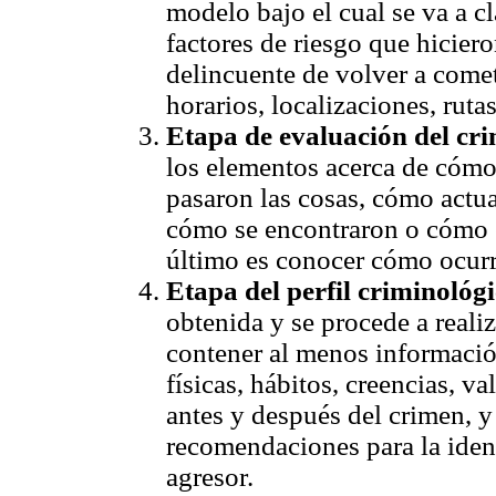
modelo bajo el cual se va a cla
factores de riesgo que hiciero
delincuente de volver a comete
horarios, localizaciones, rutas
Etapa de evaluación del cr
los elementos acerca de cómo
pasaron las cosas, cómo actua
cómo se encontraron o cómo el
último es conocer cómo ocurr
Etapa del perfil criminológi
obtenida y se procede a realiz
contener al menos información
físicas, hábitos, creencias, 
antes y después del crimen, y
recomendaciones para la ident
agresor.