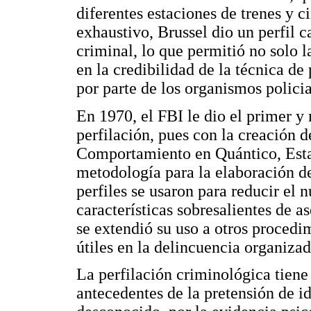
diferentes estaciones de trenes y 
exhaustivo, Brussel dio un perfil ca
criminal, lo que permitió no solo l
en la credibilidad de la técnica d
por parte de los organismos policia
En 1970, el FBI le dio el primer y
perfilación, pues con la creación 
Comportamiento en Quántico, Estad
metodología para la elaboración de
perfiles se usaron para reducir el
características sobresalientes de a
se extendió su uso a otros procedim
útiles en la delincuencia organizad
La perfilación criminológica tiene
antecedentes de la pretensión de id