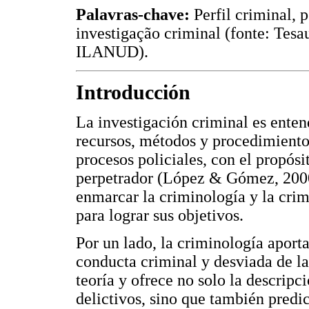
Palavras-chave:
Perfil criminal, 
investigação criminal (fonte: Tesa
ILANUD).
Introducción
La investigación criminal es enten
recursos, métodos y procedimientos
procesos policiales, con el propósi
perpetrador (López & Gómez, 2000
enmarcar la criminología y la crim
para lograr sus objetivos.
Por un lado, la criminología aport
conducta criminal y desviada de la
teoría y ofrece no solo la descrip
delictivos, sino que también predi