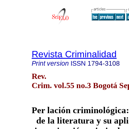
Revista Criminalidad
Print version
ISSN
1794-3108
Rev.
Crim. vol.55 no.3 Bogotá Se
Per lación criminológica:
de la literatura y su apl