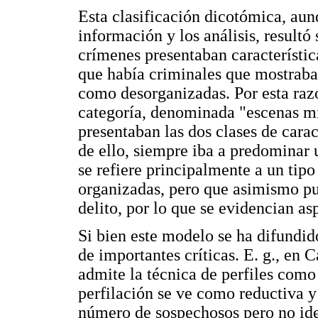
Esta clasificación dicotómica, aun
información y los análisis, result
crímenes presentaban característica
que había criminales que mostraban
como desorganizadas. Por esta razó
categoría, denominada "escenas mix
presentaban las dos clases de carac
de ello, siempre iba a predominar u
se refiere principalmente a un tip
organizadas, pero que asimismo pu
delito, por lo que se evidencian a
Si bien este modelo se ha difundid
de importantes críticas. E. g., en 
admite la técnica de perfiles como
perfilación se ve como reductiva y 
número de sospechosos pero no ide