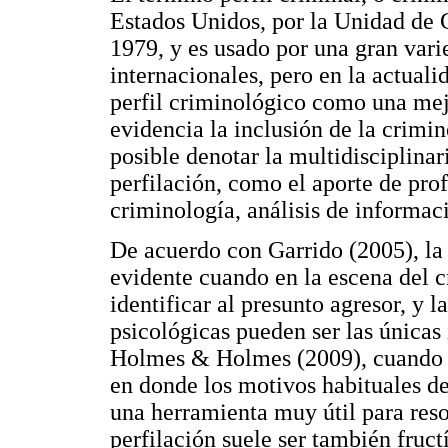
Estados Unidos, por la Unidad de 
1979, y es usado por una gran vari
internacionales, pero en la actuali
perfil criminológico como una mejo
evidencia la inclusión de la crimin
posible denotar la multidisciplina
perfilación, como el aporte de prof
criminología, análisis de informaci
De acuerdo con Garrido (2005), la 
evidente cuando en la escena del c
identificar al presunto agresor, y 
psicológicas pueden ser las únicas
Holmes & Holmes (2009), cuando e
en donde los motivos habituales del
una herramienta muy útil para reso
perfilación suele ser también fruct