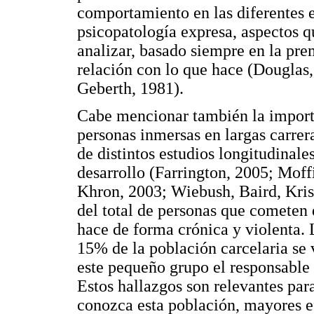
comportamiento en las diferentes e
psicopatología expresa, aspectos qu
analizar, basado siempre en la pre
relación con lo que hace (Douglas
Geberth, 1981).
Cabe mencionar también la importan
personas inmersas en largas carrer
de distintos estudios longitudinale
desarrollo (Farrington, 2005; Moff
Khron, 2003; Wiebush, Baird, Kri
del total de personas que cometen 
hace de forma crónica y violenta. 
15% de la población carcelaria se v
este pequeño grupo el responsable 
Estos hallazgos son relevantes para
conozca esta población, mayores e