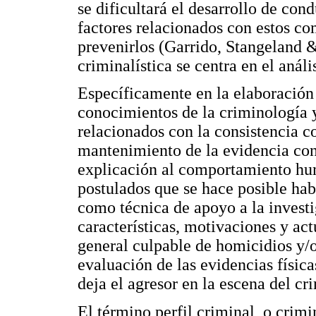
se dificultará el desarrollo de cond
factores relacionados con estos co
prevenirlos (Garrido, Stangeland 
criminalística se centra en el análi
Específicamente en la elaboración 
conocimientos de la criminología y 
relacionados con la consistencia 
mantenimiento de la evidencia con
explicación al comportamiento hum
postulados que se hace posible hab
como técnica de apoyo a la investi
características, motivaciones y act
general culpable de homicidios y/o v
evaluación de las evidencias físic
deja el agresor en la escena del cr
El término perfil criminal, o crimi