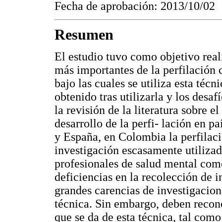
Fecha de aprobación: 2013/10/02
Resumen
El estudio tuvo como objetivo reali
más importantes de la perfilación 
bajo las cuales se utiliza esta téc
obtenido tras utilizarla y los desaf
la revisión de la literatura sobre e
desarrollo de la perfi- lación en 
y España, en Colombia la perfilaci
investigación escasamente utilizad
profesionales de salud mental como
deficiencias en la recolección de i
grandes carencias de investigacion
técnica. Sin embargo, deben recono
que se da de esta técnica, tal como