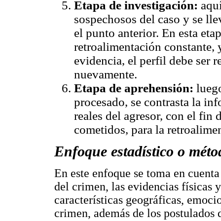
Etapa de investigación:
aquí
sospechosos del caso y se ll
el punto anterior. En esta eta
retroalimentación constante, 
evidencia, el perfil debe ser 
nuevamente.
Etapa de aprehensión:
luego
procesado, se contrasta la inf
reales del agresor, con el fin 
cometidos, para la retroalime
Enfoque estadístico o méto
En este enfoque se toma en cuenta
del crimen, las evidencias físicas 
características geográficas, emoci
crimen, además de los postulados d