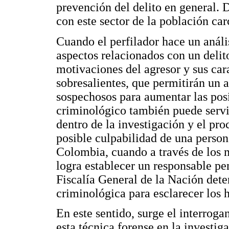
prevención del delito en general. D
con este sector de la población carc
Cuando el perfilador hace un análi
aspectos relacionados con un delit
motivaciones del agresor y sus cara
sobresalientes, que permitirán un 
sospechosos para aumentar las posib
criminológico también puede servi
dentro de la investigación y el pro
posible culpabilidad de una person
Colombia, cuando a través de los m
logra establecer un responsable pen
Fiscalía General de la Nación dete
criminológica para esclarecer los 
En este sentido, surge el interrog
esta técnica forense en la investi