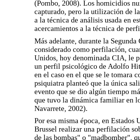
(Pombo, 2008). Los homicidios nun
capturado, pero la utilización de 
a la técnica de análisis usada en e
acercamientos a la técnica de perf
Más adelante, durante la Segunda 
considerado como perfilación, cua
Unidos, hoy denominada CIA, le pi
un perfil psicológico de Adolfo Hit
en el caso en el que se le tomara c
psiquiatra planteó que la única sali
evento que se dio algún tiempo más
que tuvo la dinámica familiar en l
Navarrete, 2002).
Por esa misma época, en Estados Un
Brussel realizar una perfilación s
de las bombas" o "madbomber", qu