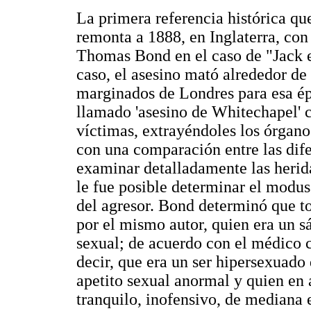
La primera referencia histórica que
remonta a 1888, en Inglaterra, con 
Thomas Bond en el caso de "Jack el
caso, el asesino mató alrededor de 
marginados de Londres para esa é
llamado 'asesino de Whitechapel' c
víctimas, extrayéndoles los órgano
con una comparación entre las dife
examinar detalladamente las herida
le fue posible determinar el modus 
del agresor. Bond determinó que t
por el mismo autor, quien era un s
sexual; de acuerdo con el médico cir
decir, que era un ser hipersexuado 
apetito sexual anormal y quien en
tranquilo, inofensivo, de mediana 