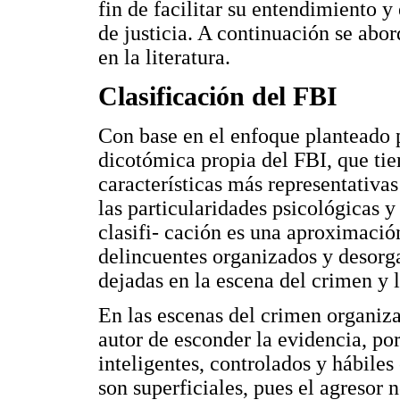
fin de facilitar su entendimiento y
de justicia. A continuación se abor
en la literatura.
Clasificación del FBI
Con base en el enfoque planteado p
dicotómica propia del FBI, que tie
características más representativas
las particularidades psicológicas y
clasifi- cación es una aproximació
delincuentes organizados y desorg
dejadas en la escena del crimen y 
En las escenas del crimen organiza
autor de esconder la evidencia, po
inteligentes, controlados y hábiles 
son superficiales, pues el agresor 