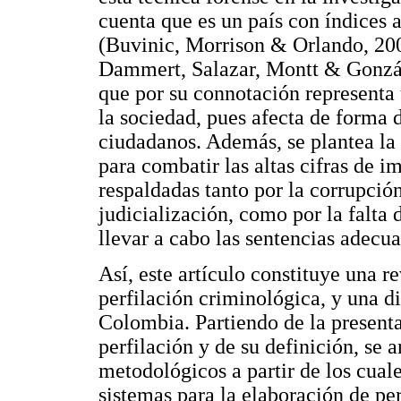
cuenta que es un país con índices 
(Buvinic, Morrison & Orlando, 20
Dammert, Salazar, Montt & Gonzál
que por su connotación representa 
la sociedad, pues afecta de forma 
ciudadanos. Además, se plantea la 
para combatir las altas cifras de
respaldadas tanto por la corrupció
judicialización, como por la falta 
llevar a cabo las sentencias adecua
Así, este artículo constituye una r
perfilación criminológica, y una di
Colombia. Partiendo de la presentac
perfilación y de su definición, se 
metodológicos a partir de los cuale
sistemas para la elaboración de pe