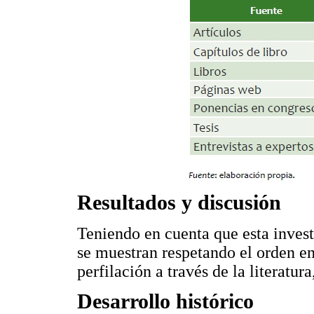
Resultados y discusión
Teniendo en cuenta que esta investi
se muestran respetando el orden en
perfilación a través de la literatur
Desarrollo histórico