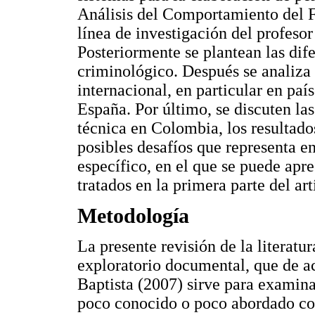
Análisis del Comportamiento del F
línea de investigación del profeso
Posteriormente se plantean las dif
criminológico. Después se analiza e
internacional, en particular en pa
España. Por último, se discuten las
técnica en Colombia, los resultados
posibles desafíos que representa en
específico, en el que se puede apre
tratados en la primera parte del art
Metodología
La presente revisión de la literatur
exploratorio documental, que de 
Baptista (2007) sirve para examin
poco conocido o poco abordado con