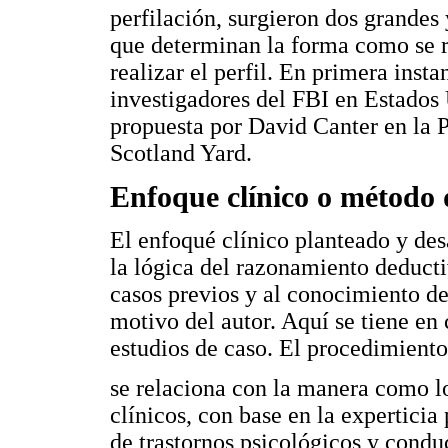
perfilación, surgieron dos grandes
que determinan la forma como se r
realizar el perfil. En primera inst
investigadores del FBI en Estados 
propuesta por David Canter en la 
Scotland Yard.
Enfoque clínico o método 
El enfoqué clínico planteado y des
la lógica del razonamiento deducti
casos previos y al conocimiento d
motivo del autor. Aquí se tiene en 
estudios de caso. El procedimiento
se relaciona con la manera como l
clínicos, con base en la experticia
de trastornos psicológicos y condu