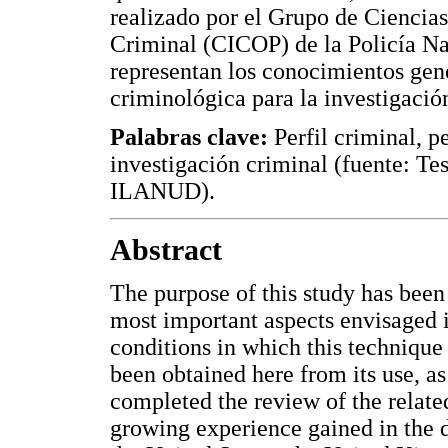
realizado por el Grupo de Ciencia
Criminal (CICOP) de la Policía Nac
representan los conocimientos gene
criminológica para la investigaci
Palabras clave:
Perfil criminal, p
investigación criminal (fuente: Te
ILANUD).
Abstract
The purpose of this study has been 
most important aspects envisaged i
conditions in which this technique
been obtained here from its use, as
completed the review of the related
growing experience gained in the d