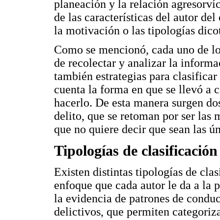
planeación y la relación agresorv
de las características del autor del
la motivación o las tipologías dico
Como se mencionó, cada uno de lo
de recolectar y analizar la infor
también estrategias para clasificar 
cuenta la forma en que se llevó a 
hacerlo. De esta manera surgen dos 
delito, que se retoman por ser las 
que no quiere decir que sean las ún
Tipologías de clasificación
Existen distintas tipologías de cla
enfoque que cada autor le da a la p
la evidencia de patrones de conduc
delictivos, que permiten categorizar