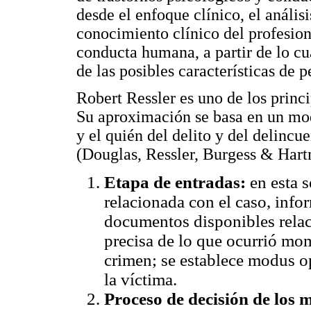
desde el enfoque clínico, el análisi
conocimiento clínico del profesion
conducta humana, a partir de lo cu
de las posibles características de 
Robert Ressler es uno de los princi
Su aproximación se basa en un mod
y el quién del delito y del delincu
(Douglas, Ressler, Burgess & Hart
Etapa de entradas:
en esta s
relacionada con el caso, info
documentos disponibles relac
precisa de lo que ocurrió mo
crimen; se establece modus op
la víctima.
Proceso de decisión de los 