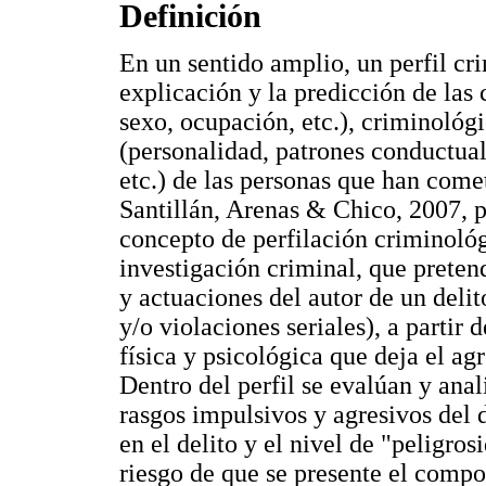
Definición
En un sentido amplio, un perfil cri
explicación y la predicción de las
sexo, ocupación, etc.), criminológi
(personalidad, patrones conductua
etc.) de las personas que han come
Santillán, Arenas & Chico, 2007, p
concepto de perfilación criminoló
investigación criminal, que preten
y actuaciones del autor de un deli
y/o violaciones seriales), a partir 
física y psicológica que deja el ag
Dentro del perfil se evalúan y anal
rasgos impulsivos y agresivos del d
en el delito y el nivel de "peligr
riesgo de que se presente el compo