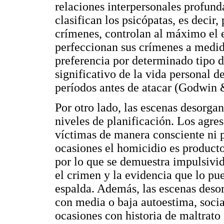
relaciones interpersonales profund
clasifican los psicópatas, es decir
crímenes, controlan al máximo el e
perfeccionan sus crímenes a medid
preferencia por determinado tipo d
significativo de la vida personal d
períodos antes de atacar (Godwin 
Por otro lado, las escenas desorga
niveles de planificación. Los agre
víctimas de manera consciente ni 
ocasiones el homicidio es product
por lo que se demuestra impulsivid
el crimen y la evidencia que lo pue
espalda. Además, las escenas deso
con media o baja autoestima, soci
ocasiones con historia de maltrato