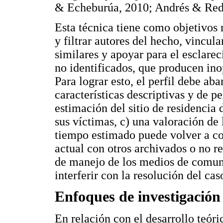
& Echeburúa, 2010; Andrés & Red
Esta técnica tiene como objetivos 
y filtrar autores del hecho, vincula
similares y apoyar para el esclare
no identificados, que producen ino
Para lograr esto, el perfil debe ab
características descriptivas y de p
estimación del sitio de residencia 
sus víctimas, c) una valoración de
tiempo estimado puede volver a com
actual con otros archivados o no r
de manejo de los medios de comunic
interferir con la resolución del caso
Enfoques de investigación
En relación con el desarrollo teóri