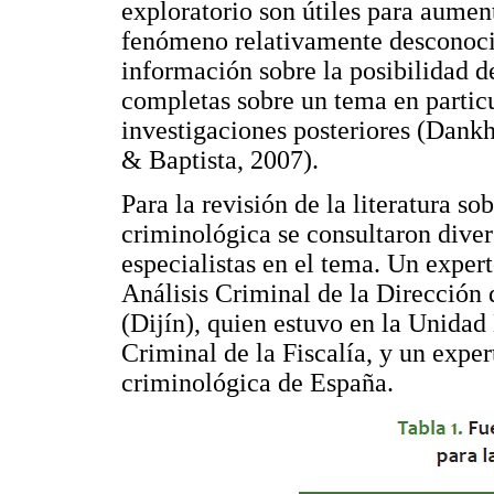
exploratorio son útiles para aumen
fenómeno relativamente desconocid
información sobre la posibilidad d
completas sobre un tema en particu
investigaciones posteriores (Dank
& Baptista, 2007).
Para la revisión de la literatura so
criminológica se consultaron diver
especialistas en el tema. Un exper
Análisis Criminal de la Dirección 
(Dijín), quien estuvo en la Unida
Criminal de la Fiscalía, y un exper
criminológica de España.