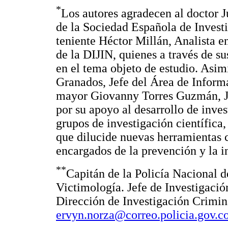
*
Los autores agradecen al doctor J
de la Sociedad Española de Investi
teniente Héctor Millán, Analista 
de la DIJIN, quienes a través de s
en el tema objeto de estudio. Asim
Granados, Jefe del Área de Informa
mayor Giovanny Torres Guzmán, Jef
por su apoyo al desarrollo de inve
grupos de investigación científica
que dilucide nuevas herramientas c
encargados de la prevención y la in
**
Capitán de la Policía Nacional 
Victimología. Jefe de Investigació
Dirección de Investigación Crimin
ervyn.norza@correo.policia.gov.c