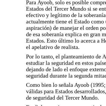
Para Ayoob, solo es posible compre
Estados del Tercer Mundo si se enti
efectivo y legítimo de la soberanía
actualmente tiene el Estado como ú
aspiración) de manejar el orden po
de esa soberanía explica en gran m
Estados. Esto último lo acerca a H
el apelativo de realista.
Por lo tanto, el planteamiento de 
estudiar la seguridad en estos paíse
dejando de lado el enfoque externo
seguridad durante la segunda mita
Como bien lo señala Ayoob (1995; 
válidas para Estados desarrollados
de seguridad del Tercer Mundo.