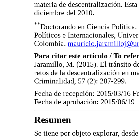
materia de descentralización. Esta 
diciembre del 2010.
**
Doctorando en Ciencia Política. 
Políticos e Internacionales, Univer
Colombia.
mauricio.jaramilloj@ur
Para citar este artículo / To refer
Jaramillo, M. (2015). El tránsito d
retos de la descentralización en m
Criminalidad, 57 (2): 287-299.
Fecha de recepción: 2015/03/16 F
Fecha de aprobación: 2015/06/19
Resumen
Se tiene por objeto explorar, desde