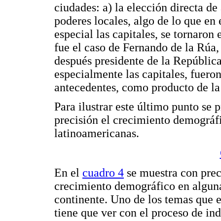
ciudades: a) la elección directa de
poderes locales, algo de lo que en 
especial las capitales, se tornaron 
fue el caso de Fernando de la Rúa,
después presidente de la República
especialmente las capitales, fuero
antecedentes, como producto de la
Para ilustrar este último punto se 
precisión el crecimiento demográfi
latinoamericanas.
En el
cuadro 4
se muestra con prec
crecimiento demográfico en alguna
continente. Uno de los temas que 
tiene que ver con el proceso de ind