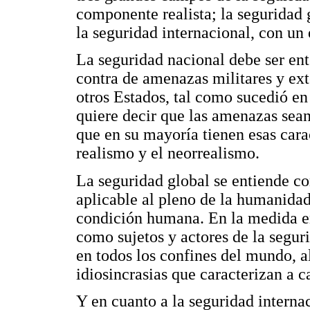
componente realista; la seguridad g
la seguridad internacional, con un 
La seguridad nacional debe ser en
contra de amenazas militares y ext
otros Estados, tal como sucedió en 
quiere decir que las amenazas sean
que en su mayoría tienen esas carac
realismo y el neorrealismo.
La seguridad global se entiende c
aplicable al pleno de la humanidad
condición humana. En la medida en
como sujetos y actores de la seguri
en todos los confines del mundo, a
idiosincrasias que caracterizan a c
Y en cuanto a la seguridad interna