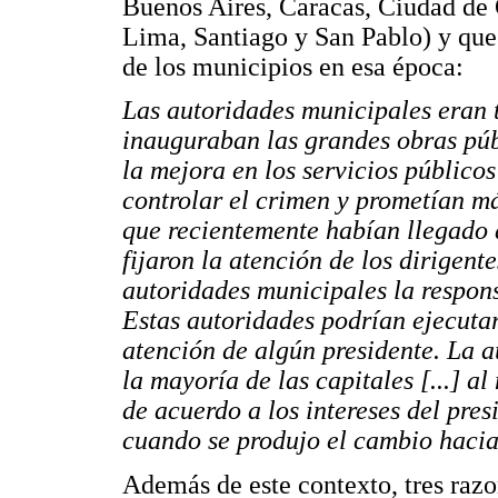
Buenos Aires, Caracas, Ciudad de
Lima, Santiago y San Pablo) y que
de los municipios en esa época:
Las autoridades municipales eran t
inauguraban las grandes obras púb
la mejora en los servicios público
controlar el crimen y prometían má
que recientemente habían llegado 
fijaron la atención de los dirigent
autoridades municipales la respons
Estas autoridades podrían ejecuta
atención de algún presidente. La 
la mayoría de las capitales [...] al
de acuerdo a los intereses del pre
cuando se produjo el cambio hacia
Además de este contexto, tres raz