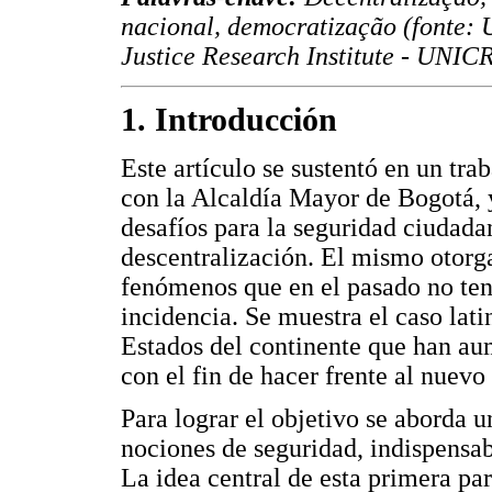
nacional, democratização (fonte: 
Justice Research Institute - UNICR
1. Introducción
Este artículo se sustentó en un tr
con la Alcaldía Mayor de Bogotá, y
desafíos para la seguridad ciudadan
descentralización. El mismo otorga
fenómenos que en el pasado no tení
incidencia. Se muestra el caso lat
Estados del continente que han au
con el fin de hacer frente al nuev
Para lograr el objetivo se aborda 
nociones de seguridad, indispensab
La idea central de esta primera par