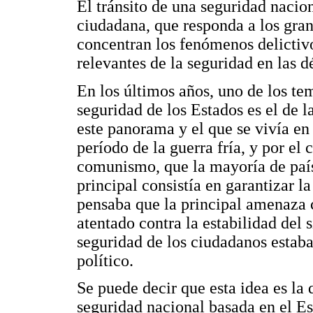
El tránsito de una seguridad nacion
ciudadana, que responda a los gran
concentran los fenómenos delictiv
relevantes de la seguridad en las 
En los últimos años, uno de los te
seguridad de los Estados es el de l
este panorama y el que se vivía en 
período de la guerra fría, y por el
comunismo, que la mayoría de país
principal consistía en garantizar 
pensaba que la principal amenaza c
atentado contra la estabilidad del 
seguridad de los ciudadanos estaba
político.
Se puede decir que esta idea es la
seguridad nacional basada en el E