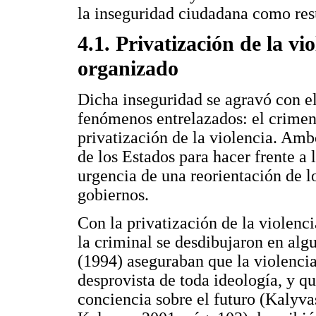
la inseguridad ciudadana como res
4.1. Privatización de la v
organizado
Dicha inseguridad se agravó con el
fenómenos entrelazados: el crimen
privatización de la violencia. Amb
de los Estados para hacer frente a 
urgencia de una reorientación de lo
gobiernos.
Con la privatización de la violencia
la criminal se desdibujaron en al
(1994) aseguraban que la violencia
desprovista de toda ideología, y qu
conciencia sobre el futuro (Kalyva