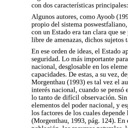
con dos características principales:
Algunos autores, como Ayoob (1995
propio del sistema poswestfaliano, 
con un Estado era tan clara que se
libre de amenazas, dichos sujetos t
En ese orden de ideas, el Estado a
seguridad. Lo más importante para 
nacional, desglosable en los eleme
capacidades. De estas, a su vez, 
Morgenthau (1993) es tal vez el a
interés nacional, cuando se pensó 
lo tanto de difícil observación. S
elementos del poder nacional, y es
los factores de los cuales depende
(Morgenthau, 1993, pág. 124). En c