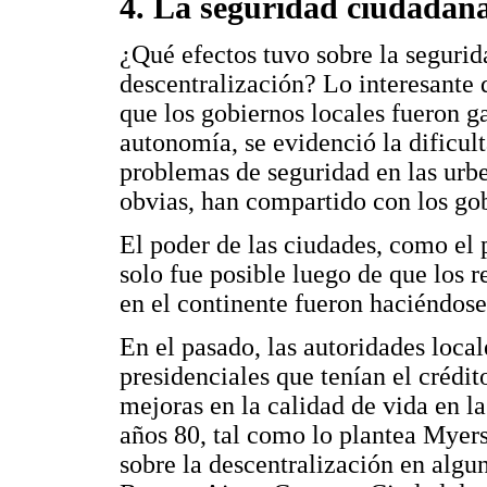
4. La seguridad ciudadana
¿Qué efectos tuvo sobre la seguri
descentralización? Lo interesante 
que los gobiernos locales fueron ga
autonomía, se evidenció la dificult
problemas de seguridad en las urbe
obvias, han compartido con los go
El poder de las ciudades, como el p
solo fue posible luego de que los 
en el continente fueron haciéndose
En el pasado, las autoridades local
presidenciales que tenían el crédit
mejoras en la calidad de vida en l
años 80, tal como lo plantea Myers
sobre la descentralización en algu