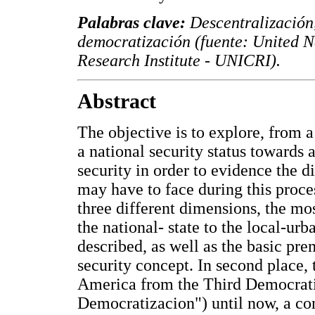
Palabras clave:
Descentralización
democratización (fuente: United N
Research Institute - UNICRI).
Abstract
The objective is to explore, from a
a national security status towards 
security in order to evidence the d
may have to face during this proc
three different dimensions, the mos
the national- state to the local-urba
described, as well as the basic pre
security concept. In second place,
America from the Third Democrati
Democratizacion") until now, a con