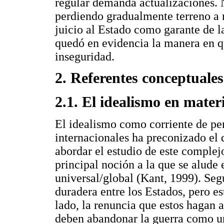
regular demanda actualizaciones. N
perdiendo gradualmente terreno a 
juicio al Estado como garante de l
quedó en evidencia la manera en qu
inseguridad.
2. Referentes conceptuales
2.1. El idealismo en mater
El idealismo como corriente de pen
internacionales ha preconizado el 
abordar el estudio de este complej
principal noción a la que se alude 
universal/global (Kant, 1999). Seg
duradera entre los Estados, pero e
lado, la renuncia que estos hagan a
deben abandonar la guerra como un 