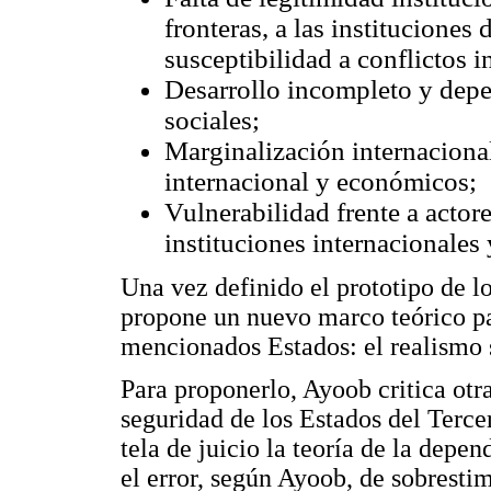
fronteras, a las instituciones
susceptibilidad a conflictos in
Desarrollo incompleto y dep
sociales;
Marginalización internaciona
internacional y económicos;
Vulnerabilidad frente a actor
instituciones internacionales
Una vez definido el prototipo de lo
propone un nuevo marco teórico par
mencionados Estados: el realismo 
Para proponerlo, Ayoob critica otr
seguridad de los Estados del Terc
tela de juicio la teoría de la dep
el error, según Ayoob, de sobresti