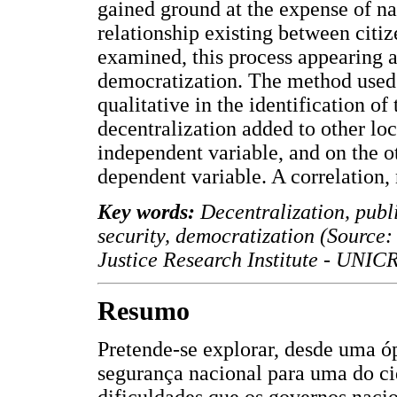
gained ground at the expense of na
relationship existing between citiz
examined, this process appearing as
democratization. The method used 
qualitative in the identification of
decentralization added to other lo
independent variable, and on the ot
dependent variable. A correlation, n
Key words:
Decentralization, publi
security, democratization (Source
Justice Research Institute - UNICR
Resumo
Pretende-se explorar, desde uma óp
segurança nacional para uma do ci