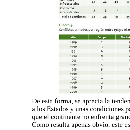
De esta forma, se aprecia la tende
a los Estados y unas condiciones p
que el continente no enfrenta gra
Como resulta apenas obvio, este e