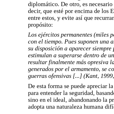
diplomático. De otro, es necesario
decir, que esté por encima de los 
entre estos, y evite así que recurra
propósito:
Los ejércitos permanentes (miles 
con el tiempo. Pues suponen una a
su disposición a aparecer siempre 
estimulan a superarse dentro de un
resultar finalmente más opresiva l
generados por el armamento, se co
guerras ofensivas [...] (Kant, 1999,
De esta forma se puede apreciar l
para entender la seguridad, basand
sino en el ideal, abandonando la pr
adopta una naturaleza humana difíc