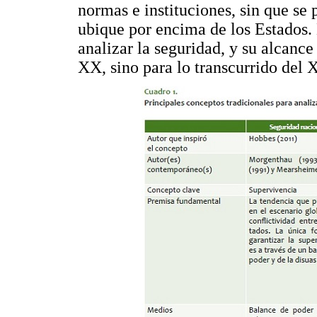
normas e instituciones, sin que s
ubique por encima de los Estados. 
analizar la seguridad, y su alcance
XX, sino para lo transcurrido del 