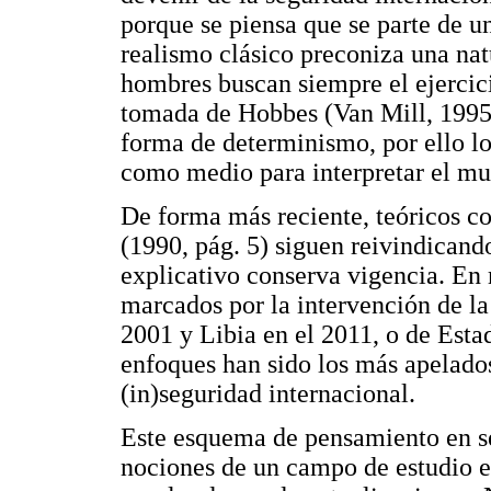
porque se piensa que se parte de 
realismo clásico preconiza una nat
hombres buscan siempre el ejercici
tomada de Hobbes (Van Mill, 1995,
forma de determinismo, por ello lo
como medio para interpretar el m
De forma más reciente, teóricos 
(1990, pág. 5) siguen reivindicando
explicativo conserva vigencia. En
marcados por la intervención de l
2001 y Libia en el 2011, o de Esta
enfoques han sido los más apelado
(in)seguridad internacional.
Este esquema de pensamiento en se
nociones de un campo de estudio e