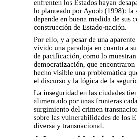
enfrenten los Estados hayan desap
lo planteado por Ayoob (1998): la
depende en buena medida de sus co
construcción de Estado-nación.
Por ello, y a pesar de una aparent
vivido una paradoja en cuanto a su 
de pacificación, como lo muestran e
democratización, que encontraron 
hecho visible una problemática qu
el discurso y la lógica de la seguri
La inseguridad en las ciudades tie
alimentado por unas fronteras cada
surgimiento del crimen transnacion
sobre las vulnerabilidades de los 
diversa y transnacional.