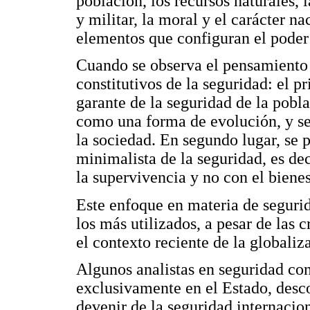
población, los recursos naturales, 
y militar, la moral y el carácter n
elementos que configuran el poder
Cuando se observa el pensamiento
constitutivos de la seguridad: el 
garante de la seguridad de la pobla
como una forma de evolución, y se
la sociedad. En segundo lugar, se 
minimalista de la seguridad, es dec
la supervivencia y no con el bienes
Este enfoque en materia de segurid
los más utilizados, a pesar de las c
el contexto reciente de la globaliz
Algunos analistas en seguridad con
exclusivamente en el Estado, desc
devenir de la seguridad internacion