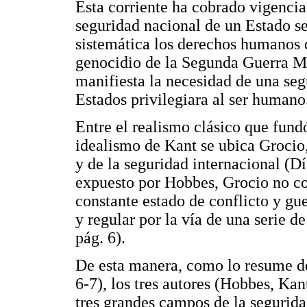
Esta corriente ha cobrado vigenci
seguridad nacional de un Estado s
sistemática los derechos humanos d
genocidio de la Segunda Guerra M
manifiesta la necesidad de una seg
Estados privilegiara al ser humano
Entre el realismo clásico que fun
idealismo de Kant se ubica Grocio
y de la seguridad internacional (Dí
expuesto por Hobbes, Grocio no co
constante estado de conflicto y gu
y regular por la vía de una serie d
pág. 6).
De esta manera, como lo resume d
6-7), los tres autores (Hobbes, Kan
tres grandes campos de la segurida