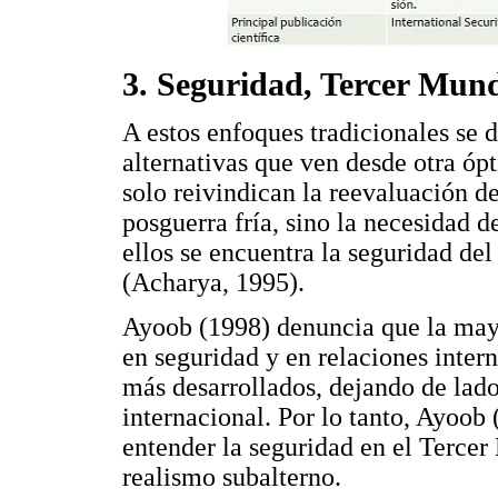
3. Seguridad, Tercer Mun
A estos enfoques tradicionales se 
alternativas que ven desde otra ópt
solo reivindican la reevaluación de
posguerra fría, sino la necesidad d
ellos se encuentra la seguridad d
(Acharya, 1995).
Ayoob (1998) denuncia que la mayo
en seguridad y en relaciones inter
más desarrollados, dejando de lado
internacional. Por lo tanto, Ayoo
entender la seguridad en el Tercer
realismo subalterno.