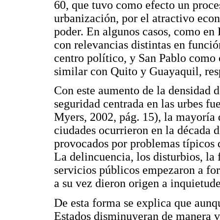
60, que tuvo como efecto un proces
urbanización, por el atractivo eco
poder. En algunos casos, como en 
con relevancias distintas en funci
centro político, y San Pablo como
similar con Quito y Guayaquil, re
Con este aumento de la densidad d
seguridad centrada en las urbes fu
Myers, 2002, pág. 15), la mayoría d
ciudades ocurrieron en la década de
provocados por problemas típicos 
La delincuencia, los disturbios, la 
servicios públicos empezaron a for
a su vez dieron origen a inquietude
De esta forma se explica que aunqu
Estados disminuyeran de manera v