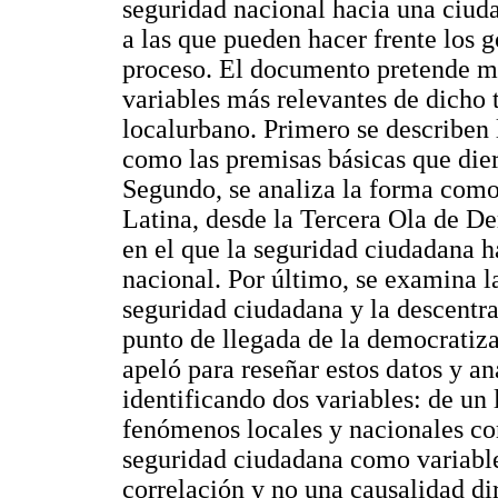
seguridad nacional hacia una ciuda
a las que pueden hacer frente los g
proceso. El documento pretende mos
variables más relevantes de dicho t
localurbano. Primero se describen 
como las premisas básicas que dier
Segundo, se analiza la forma com
Latina, desde la Tercera Ola de De
en el que la seguridad ciudadana h
nacional. Por último, se examina l
seguridad ciudadana y la descentr
punto de llegada de la democratiza
apeló para reseñar estos datos y an
identificando dos variables: de un 
fenómenos locales y nacionales com
seguridad ciudadana como variable
correlación y no una causalidad di