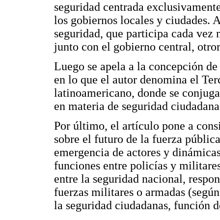
seguridad centrada exclusivamente 
los gobiernos locales y ciudades. 
seguridad, que participa cada vez 
junto con el gobierno central, otro
Luego se apela a la concepción de
en lo que el autor denomina el Te
latinoamericano, donde se conjuga 
en materia de seguridad ciudadana
Por último, el artículo pone a cons
sobre el futuro de la fuerza públi
emergencia de actores y dinámicas 
funciones entre policías y militare
entre la seguridad nacional, respo
fuerzas militares o armadas (según 
la seguridad ciudadanas, función de