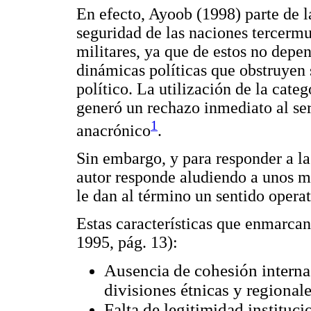
En efecto, Ayoob (1998) parte de l
seguridad de las naciones tercermu
militares, ya que de estos no depen
dinámicas políticas que obstruye
político. La utilización de la cat
generó un rechazo inmediato al se
1
anacrónico
.
Sin embargo, y para responder a la 
autor responde aludiendo a unos m
le dan al término un sentido operat
Estas características que enmarcan
1995, pág. 13):
Ausencia de cohesión interna
divisiones étnicas y regionale
Falta de legitimidad instituci